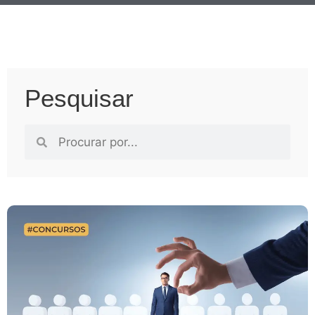
Pesquisar