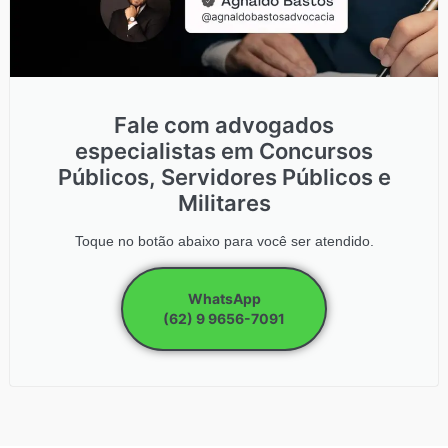
Fale com advogados
especialistas em Concursos
Públicos, Servidores Públicos e
Militares
Toque no botão abaixo para você ser atendido.
WhatsApp
(62) 9 9656-7091