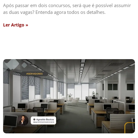
Após passar em dois concursos, será que é possível assumir
as duas vagas? Entenda agora todos os detalhes.
Ler Artigo »