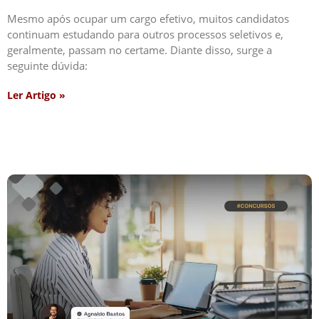
Mesmo após ocupar um cargo efetivo, muitos candidatos
continuam estudando para outros processos seletivos e,
geralmente, passam no certame. Diante disso, surge a
seguinte dúvida:
Ler Artigo »