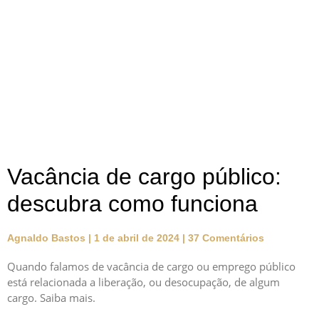
Vacância de cargo público:
descubra como funciona
Agnaldo Bastos
1 de abril de 2024
37 Comentários
Quando falamos de vacância de cargo ou emprego público
está relacionada a liberação, ou desocupação, de algum
cargo. Saiba mais.