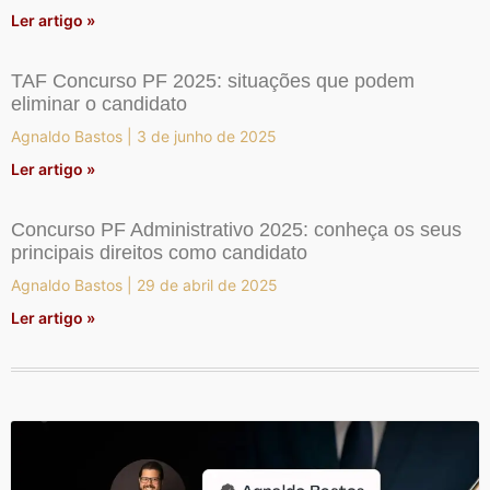
Ler artigo »
TAF Concurso PF 2025: situações que podem
eliminar o candidato
Agnaldo Bastos
3 de junho de 2025
Ler artigo »
Concurso PF Administrativo 2025: conheça os seus
principais direitos como candidato
Agnaldo Bastos
29 de abril de 2025
Ler artigo »