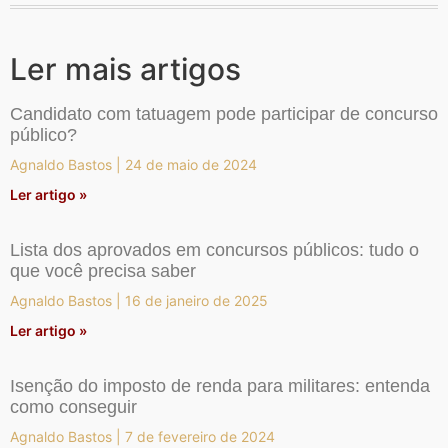
Ler mais artigos
Candidato com tatuagem pode participar de concurso
público?
Agnaldo Bastos
24 de maio de 2024
Ler artigo »
Lista dos aprovados em concursos públicos: tudo o
que você precisa saber
Agnaldo Bastos
16 de janeiro de 2025
Ler artigo »
Isenção do imposto de renda para militares: entenda
como conseguir
Agnaldo Bastos
7 de fevereiro de 2024