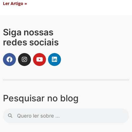
Ler Artigo »
Siga nossas
redes sociais
Pesquisar no blog