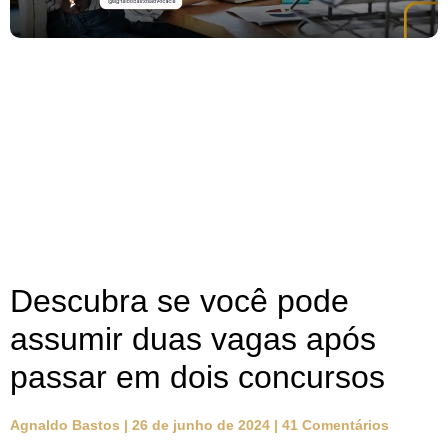
Descubra se você pode
assumir duas vagas após
passar em dois concursos
Agnaldo Bastos
26 de junho de 2024
41 Comentários