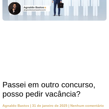
Passei em outro concurso,
posso pedir vacância?
Agnaldo Bastos
31 de janeiro de 2025
Nenhum comentário