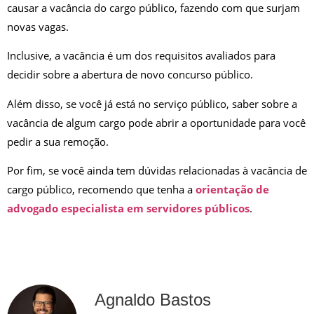
causar a vacância do cargo público, fazendo com que surjam
novas vagas.
Inclusive, a vacância é um dos requisitos avaliados para
decidir sobre a abertura de novo concurso público.
Além disso, se você já está no serviço público, saber sobre a
vacância de algum cargo pode abrir a oportunidade para você
pedir a sua remoção.
Por fim, se você ainda tem dúvidas relacionadas à vacância de
cargo público, recomendo que tenha a
orientação de
advogado especialista em servidores públicos
.
Agnaldo Bastos