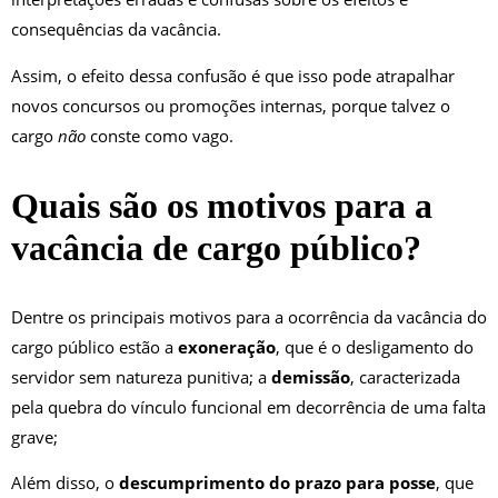
consequências da vacância.
Assim, o efeito dessa confusão é que isso pode atrapalhar
novos concursos ou promoções internas, porque talvez o
cargo
não
conste como vago.
Quais são os motivos para a
vacância de cargo público?
Dentre os principais motivos para a ocorrência da vacância do
cargo público estão a
exoneração
, que é o desligamento do
servidor sem natureza punitiva; a
demissão
, caracterizada
pela quebra do vínculo funcional em decorrência de uma falta
grave;
Além disso, o
descumprimento do prazo para posse
, que