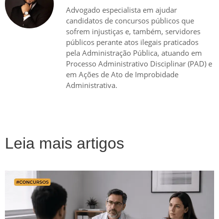
Advogado especialista em ajudar
candidatos de concursos públicos que
sofrem injustiças e, também, servidores
públicos perante atos ilegais praticados
pela Administração Pública, atuando em
Processo Administrativo Disciplinar (PAD) e
em Ações de Ato de Improbidade
Administrativa.
Leia mais artigos