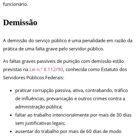
funcionário.
Demissão
A demissão do serviço público é uma penalidade em razão da
prática de uma falta grave pelo servidor público.
As faltas graves passíveis de punição com demissão estão
previstas na
Lei n.º 8.112/90
, conhecida como Estatuto dos
Servidores Públicos Federais:
praticar corrupção passiva, ativa, contrabando, tráfico
de influências, prevaricação e outros crimes contra a
administração pública;
faltar ao trabalho intencionalmente por mais de 30 dias
sem justificativas legais;
ausentar do trabalho por mais de 60 dias de modo