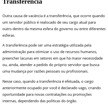
Transferência
Outra causa de vacância é a transferência, que ocorre quando
um servidor público é realocado de seu cargo atual para
outro dentro da mesma esfera do governo ou entre diferentes
esferas.
A transferência pode ser uma estratégia utilizada pela
administração para otimizar o uso de recursos humanos,
preencher lacunas em setores em que há maior necessidade
ou, ainda, atender a pedido do próprio servidor que busca
uma mudança por razões pessoais ou profissionais.
Nesse caso, quando a transferência é efetuada, o cargo
anteriormente ocupado por você é declarado vago, criando
oportunidade para novas contratações ou promoções
internas, dependendo das políticas do órgão.