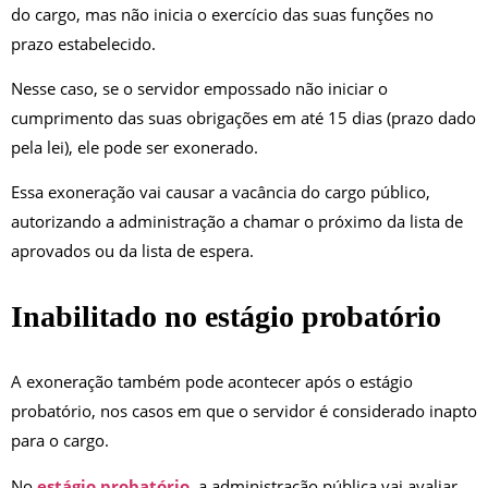
do cargo, mas não inicia o exercício das suas funções no
prazo estabelecido.
Nesse caso, se o servidor empossado não iniciar o
cumprimento das suas obrigações em até 15 dias (prazo dado
pela lei), ele pode ser exonerado.
Essa exoneração vai causar a vacância do cargo público,
autorizando a administração a chamar o próximo da lista de
aprovados ou da lista de espera.
Inabilitado no estágio probatório
A exoneração também pode acontecer após o estágio
probatório, nos casos em que o servidor é considerado inapto
para o cargo.
No
estágio probatório
, a administração pública vai avaliar