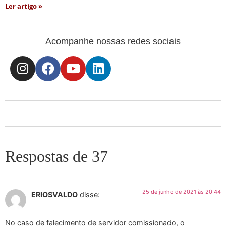
Ler artigo »
Acompanhe nossas redes sociais
Respostas de 37
25 de junho de 2021 às 20:44
ERIOSVALDO
disse:
No caso de falecimento de servidor comissionado, o