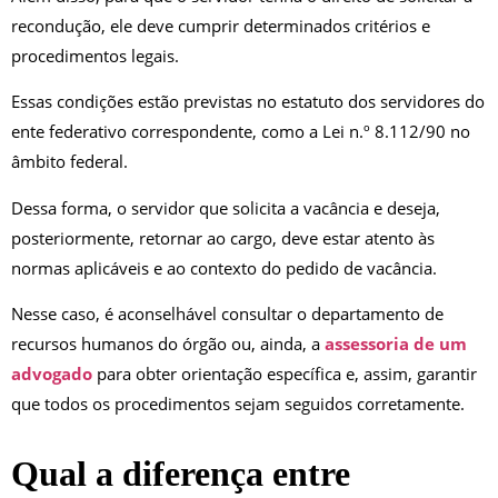
recondução, ele deve cumprir determinados critérios e
procedimentos legais.
Essas condições estão previstas no estatuto dos servidores do
ente federativo correspondente, como a Lei n.º 8.112/90 no
âmbito federal.
Dessa forma, o servidor que solicita a vacância e deseja,
posteriormente, retornar ao cargo, deve estar atento às
normas aplicáveis e ao contexto do pedido de vacância.
Nesse caso, é aconselhável consultar o departamento de
recursos humanos do órgão ou, ainda, a
assessoria de um
advogado
para obter orientação específica e, assim, garantir
que todos os procedimentos sejam seguidos corretamente.
Qual a diferença entre