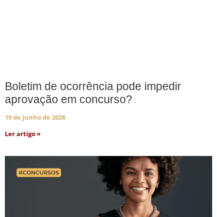
Boletim de ocorrência pode impedir
aprovação em concurso?
19 de junho de 2026
Ler artigo »