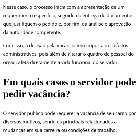
Nesse caso, o processo inicia com a apresentação de um
requerimento específico, seguido da entrega de documentos
que justifiquem o pedido e, por fim, da análise e aprovação
da autoridade competente.
Com isso, a decisão pela vacância tem importantes efeitos
administrativos, pois além de alterar o quadro de pessoal do
órgão, afeta diretamente a vida funcional do servidor.
Em quais casos o servidor pode
pedir vacância?
O servidor público pode requerer a vacância de seu cargo por
diversos motivos, sendo os principais relacionados a
mudanças em sua carreira ou condições de trabalho.