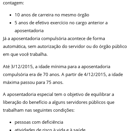
contagem:
10 anos de carreira no mesmo órgão
5 anos de efetivo exercício no cargo anterior a
aposentadoria
Já a aposentadoria compulsória acontece de forma
automática, sem autorização do servidor ou do órgão público
em que você trabalha.
Até 3/12/2015, a idade mínima para a aposentadoria
compulsória era de 70 anos. A partir de 4/12/2015, a idade
máxima passou para 75 anos.
A aposentadoria especial tem o objetivo de equilibrar a
liberação do benefício a alguns servidores públicos que
trabalham nas seguintes condições:
pessoas com deficiência
atividades de risco à vida e à saúde