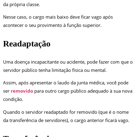
da própria classe.
Nesse caso, o cargo mais baixo deve ficar vago após
acontecer o seu provimento à função superior.
Readaptação
Uma doença incapacitante ou acidente, pode fazer com que o
servidor público tenha limitação física ou mental.
Assim, após apresentar o laudo da junta médica, você pode
ser
removido
para outro cargo público adequado à sua nova
condição.
Quando o servidor readaptado for removido (que é o nome
da transferência de servidores), o cargo anterior ficará vago.