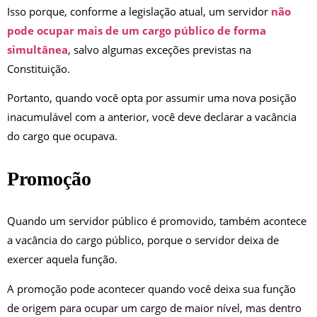
Isso porque, conforme a legislação atual, um servidor
não
pode ocupar mais de um cargo público de forma
simultânea
, salvo algumas exceções previstas na
Constituição.
Portanto, quando você opta por assumir uma nova posição
inacumulável com a anterior, você deve declarar a vacância
do cargo que ocupava.
Promoção
Quando um servidor público é promovido, também acontece
a vacância do cargo público, porque o servidor deixa de
exercer aquela função.
A promoção pode acontecer quando você deixa sua função
de origem para ocupar um cargo de maior nível, mas dentro