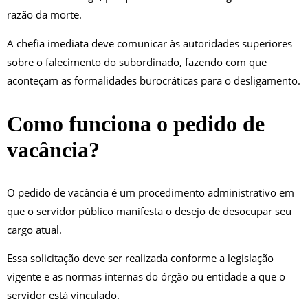
razão da morte.
A chefia imediata deve comunicar às autoridades superiores
sobre o falecimento do subordinado, fazendo com que
aconteçam as formalidades burocráticas para o desligamento.
Como funciona o pedido de
vacância?
O pedido de vacância é um procedimento administrativo em
que o servidor público manifesta o desejo de desocupar seu
cargo atual.
Essa solicitação deve ser realizada conforme a legislação
vigente e as normas internas do órgão ou entidade a que o
servidor está vinculado.