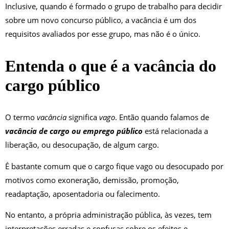
Inclusive, quando é formado o grupo de trabalho para decidir
sobre um novo concurso público, a vacância é um dos
requisitos avaliados por esse grupo, mas não é o único.
Entenda o que é a vacância do
cargo público
O termo
vacância
significa
vago
. Então quando falamos de
vacância de cargo ou emprego público
está relacionada a
liberação, ou desocupação, de algum cargo.
É bastante comum que o cargo fique vago ou desocupado por
motivos como exoneração, demissão, promoção,
readaptação, aposentadoria ou falecimento.
No entanto, a própria administração pública, às vezes, tem
interpretações erradas e confusas sobre os efeitos e