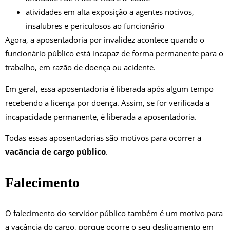
atividades em alta exposição a agentes nocivos,
insalubres e periculosos ao funcionário
Agora, a aposentadoria por invalidez acontece quando o
funcionário público está incapaz de forma permanente para o
trabalho, em razão de doença ou acidente.
Em geral, essa aposentadoria é liberada após algum tempo
recebendo a licença por doença. Assim, se for verificada a
incapacidade permanente, é liberada a aposentadoria.
Todas essas aposentadorias são motivos para ocorrer a
vacância de cargo público
.
Falecimento
O falecimento do servidor público também é um motivo para
a vacância do cargo, porque ocorre o seu desligamento em