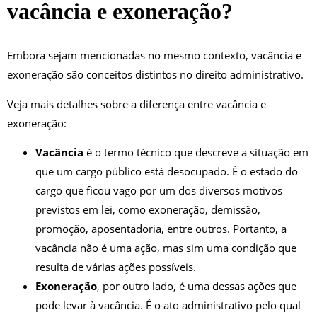
vacância e exoneração?
Embora sejam mencionadas no mesmo contexto, vacância e
exoneração são conceitos distintos no direito administrativo.
Veja mais detalhes sobre a diferença entre vacância e
exoneração:
Vacância
é o termo técnico que descreve a situação em
que um cargo público está desocupado. É o estado do
cargo que ficou vago por um dos diversos motivos
previstos em lei, como exoneração, demissão,
promoção, aposentadoria, entre outros. Portanto, a
vacância não é uma ação, mas sim uma condição que
resulta de várias ações possíveis.
Exoneração
, por outro lado, é uma dessas ações que
pode levar à vacância. É o ato administrativo pelo qual