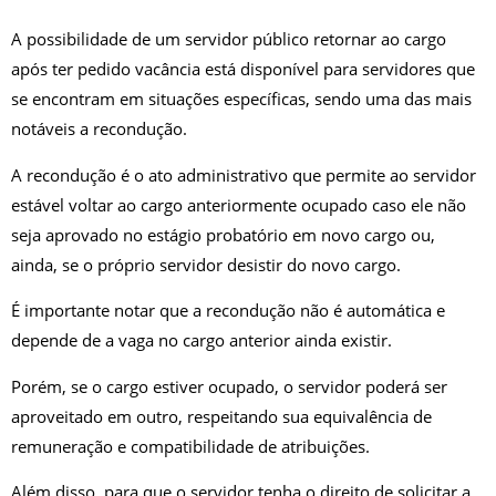
A possibilidade de um servidor público retornar ao cargo
após ter pedido vacância está disponível para servidores que
se encontram em situações específicas, sendo uma das mais
notáveis a recondução.
A recondução é o ato administrativo que permite ao servidor
estável voltar ao cargo anteriormente ocupado caso ele não
seja aprovado no estágio probatório em novo cargo ou,
ainda, se o próprio servidor desistir do novo cargo.
É importante notar que a recondução não é automática e
depende de a vaga no cargo anterior ainda existir.
Porém, se o cargo estiver ocupado, o servidor poderá ser
aproveitado em outro, respeitando sua equivalência de
remuneração e compatibilidade de atribuições.
Além disso, para que o servidor tenha o direito de solicitar a