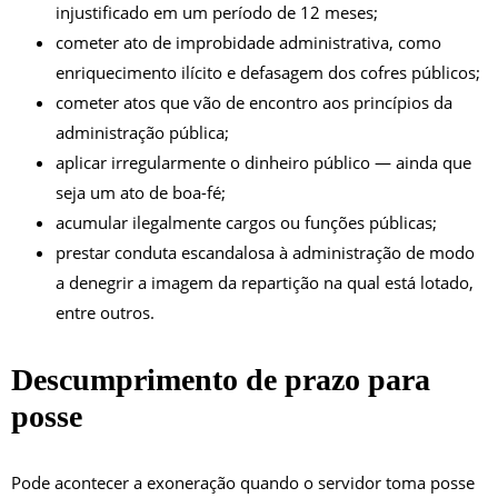
injustificado em um período de 12 meses;
cometer ato de improbidade administrativa, como
enriquecimento ilícito e defasagem dos cofres públicos;
cometer atos que vão de encontro aos princípios da
administração pública;
aplicar irregularmente o dinheiro público — ainda que
seja um ato de boa-fé;
acumular ilegalmente cargos ou funções públicas;
prestar conduta escandalosa à administração de modo
a denegrir a imagem da repartição na qual está lotado,
entre outros.
Descumprimento de prazo para
posse
Pode acontecer a exoneração quando o servidor toma posse