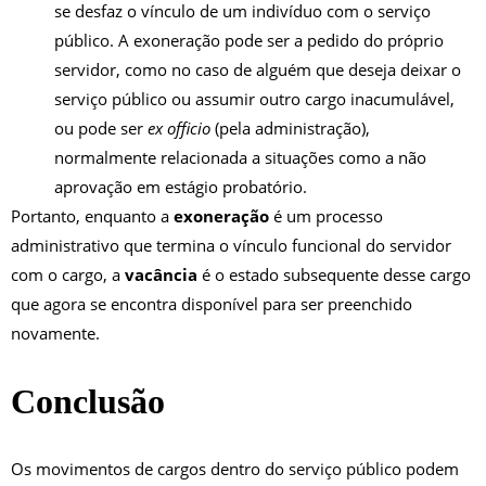
se desfaz o vínculo de um indivíduo com o serviço
público. A exoneração pode ser a pedido do próprio
servidor, como no caso de alguém que deseja deixar o
serviço público ou assumir outro cargo inacumulável,
ou pode ser
ex officio
(pela administração),
normalmente relacionada a situações como a não
aprovação em estágio probatório.
Portanto, enquanto a
exoneração
é um processo
administrativo que termina o vínculo funcional do servidor
com o cargo, a
vacância
é o estado subsequente desse cargo
que agora se encontra disponível para ser preenchido
novamente.
Conclusão
Os movimentos de cargos dentro do serviço público podem