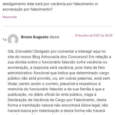
desligamento dele será por vacância por falecimento oi
exoneração por falecimento?
Responder
8 de julho de 2021 às 18:29
Bruno Augusto
disse:
Olá, Eriovaldo! Obrigado por comentar e interagir aqui no
site do nosso Blog Advocacia dos Concursos! Em relação a
sua dúvida sobre o funcionário falecido sofre vacância ou
exoneração, a resposta será vacância, pois trata de fato
administrativo-funcional que indica que determinado cargo
público não está provido, ou, em outras palavras, está sem
titular, sendo assim o correto, plausível e respeitoso à
memória do funcionário falecido e de sua família é que a
publicação, no diário oficial do ente público, traga a
Declaração de Vacância de Cargo por Falecimento, desta
forma a tramitação natural não encontrará óbice legal, não
haverá busca por indenização e desta forma não haverá