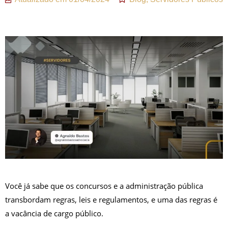
Você já sabe que os concursos e a administração pública
transbordam regras, leis e regulamentos, e uma das regras é
a vacância de cargo público.