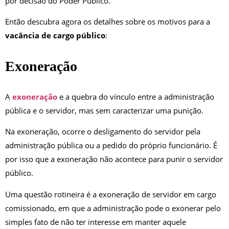
por decisão do Poder Público.
Então descubra agora os detalhes sobre os motivos para a
vacância de cargo público
:
Exoneração
A
exoneração
e a quebra do vínculo entre a administração
pública e o servidor, mas sem caracterizar uma punição.
Na exoneração, ocorre o desligamento do servidor pela
administração pública ou a pedido do próprio funcionário. É
por isso que a exoneração não acontece para punir o servidor
público.
Uma questão rotineira é a exoneração de servidor em cargo
comissionado, em que a administração pode o exonerar pelo
simples fato de não ter interesse em manter aquele