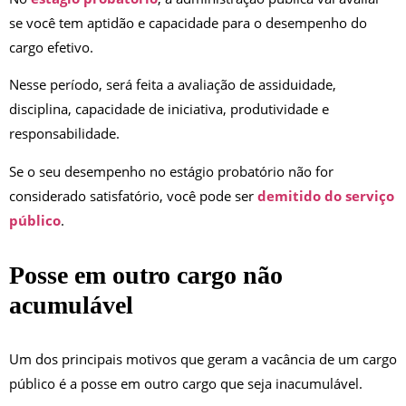
se você tem aptidão e capacidade para o desempenho do
cargo efetivo.
Nesse período, será feita a avaliação de assiduidade,
disciplina, capacidade de iniciativa, produtividade e
responsabilidade.
Se o seu desempenho no estágio probatório não for
considerado satisfatório, você pode ser
demitido do serviço
público
.
Posse em outro cargo não
acumulável
Um dos principais motivos que geram a vacância de um cargo
público é a posse em outro cargo que seja inacumulável.