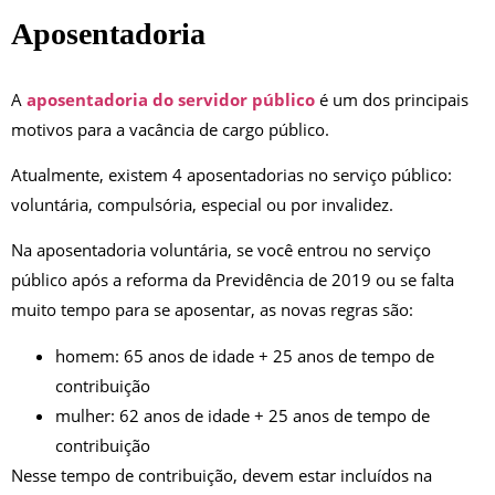
Aposentadoria
A
aposentadoria do servidor público
é um dos principais
motivos para a vacância de cargo público.
Atualmente, existem 4 aposentadorias no serviço público:
voluntária, compulsória, especial ou por invalidez.
Na aposentadoria voluntária, se você entrou no serviço
público após a reforma da Previdência de 2019 ou se falta
muito tempo para se aposentar, as novas regras são:
homem: 65 anos de idade + 25 anos de tempo de
contribuição
mulher: 62 anos de idade + 25 anos de tempo de
contribuição
Nesse tempo de contribuição, devem estar incluídos na