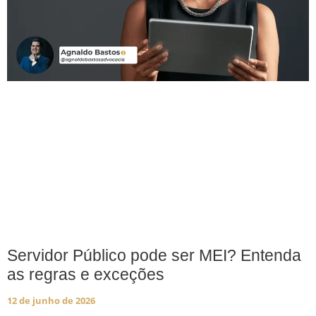
Servidor Público pode ser MEI? Entenda
as regras e exceções
12 de junho de 2026