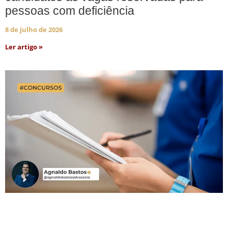
pessoas com deficiência
8 de julho de 2026
Ler artigo »