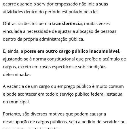
ocorre quando o servidor empossado não inicia suas
atividades dentro do período estipulado pela lei.
Outras razões incluem a
transferência
, muitas vezes
vinculada à necessidade de ajustar a alocação de pessoas
dentro da própria administração pública.
E, ainda, a
posse em outro cargo público inacumulável
,
ajustando-se à norma constitucional que proíbe o acúmulo de
cargos, exceto em casos específicos e sob condições
determinadas.
A vacância de um cargo ou emprego público é muito comum
e pode acontecer em todo o serviço público federal, estadual
ou municipal.
Portanto, são diversos motivos que podem causar a
desocupação de cargos públicos, seja a pedido do servidor ou