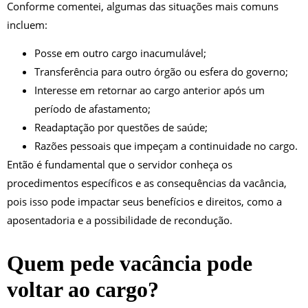
Conforme comentei, algumas das situações mais comuns
incluem:
Posse em outro cargo inacumulável;
Transferência para outro órgão ou esfera do governo;
Interesse em retornar ao cargo anterior após um
período de afastamento;
Readaptação por questões de saúde;
Razões pessoais que impeçam a continuidade no cargo.
Então é fundamental que o servidor conheça os
procedimentos específicos e as consequências da vacância,
pois isso pode impactar seus benefícios e direitos, como a
aposentadoria e a possibilidade de recondução.
Quem pede vacância pode
voltar ao cargo?