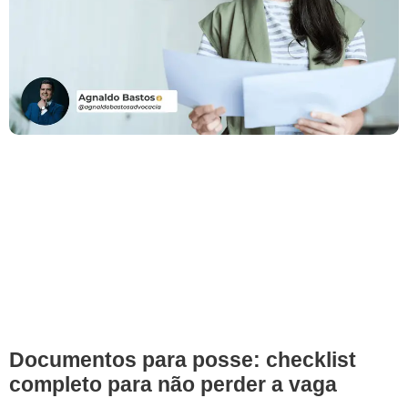
Documentos para posse: checklist
completo para não perder a vaga