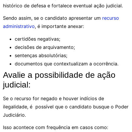
histórico de defesa e fortalece eventual ação judicial.
Sendo assim, se o candidato apresentar um
recurso
administrativo
, é importante anexar:
certidões negativas;
decisões de arquivamento;
sentenças absolutórias;
documentos que contextualizam a ocorrência.
Avalie a possibilidade de ação
judicial:
Se o recurso for negado e houver indícios de
ilegalidade, é possível que o candidato busque o Poder
Judiciário.
Isso acontece com frequência em casos como: