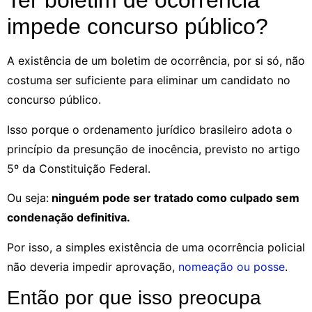
Ter boletim de ocorrência
impede concurso público?
A existência de um boletim de ocorrência, por si só, não
costuma ser suficiente para eliminar um candidato no
concurso público.
Isso porque o ordenamento jurídico brasileiro adota o
princípio da presunção de inocência, previsto no artigo
5º da Constituição Federal.
Ou seja:
ninguém pode ser tratado como culpado sem
condenação definitiva.
Por isso, a simples existência de uma ocorrência policial
não deveria impedir aprovação,
nomeação ou posse
.
Então por que isso preocupa