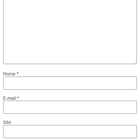
Nome
*
E-mail
*
Site