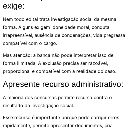
exige:
Nem todo edital trata investigação social da mesma
forma. Alguns exigem idoneidade moral, conduta
irrepreensível, ausência de condenações, vida pregressa
compatível com o cargo.
Mas atenção: a banca não pode interpretar isso de
forma ilimitada. A exclusão precisa ser razoável,
proporcional e compatível com a realidade do caso.
Apresente recurso administrativo:
A maioria dos concursos permite recurso contra o
resultado da investigação social.
Esse recurso é importante porque pode corrigir erros
rapidamente, permite apresentar documentos, cria