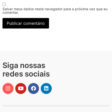
Salvar meus dados neste navegador para a próxima vez que eu
comentar.
Siga nossas
redes sociais