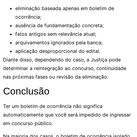
eliminação baseada apenas em boletim de
ocorrência;
ausência de fundamentação concreta;
fatos antigos sem relevância atual;
arquivamentos ignorados pela banca;
aplicação desproporcional do edital.
Diante disso, dependendo do caso, a Justiça pode
determinar a reintegração ao concurso, continuidade
nas próximas fases ou revisão da eliminação.
Conclusão
Ter um boletim de ocorrência não significa
automaticamente que você será impedido de ingressar
em concurso público.
Na maioria dos casos, o boletim de ocorrência isolado