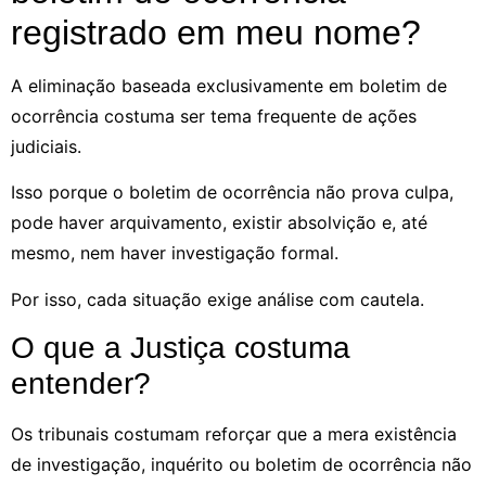
registrado em meu nome?
A eliminação baseada exclusivamente em boletim de
ocorrência costuma ser tema frequente de ações
judiciais.
Isso porque o boletim de ocorrência não prova culpa,
pode haver arquivamento, existir absolvição e, até
mesmo, nem haver investigação formal.
Por isso, cada situação exige análise com cautela.
O que a Justiça costuma
entender?
Os tribunais costumam reforçar que a mera existência
de investigação, inquérito ou boletim de ocorrência não