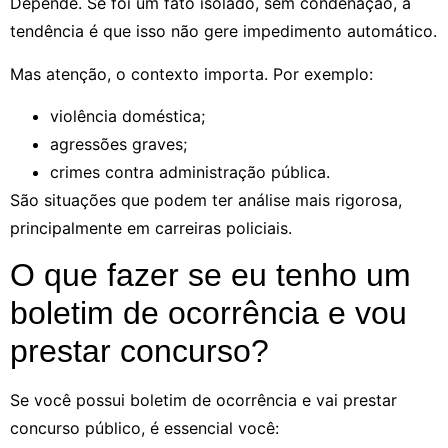
Depende. Se foi um fato isolado, sem condenação, a
tendência é que isso não gere impedimento automático.
Mas atenção, o contexto importa. Por exemplo:
violência doméstica;
agressões graves;
crimes contra administração pública.
São situações que podem ter análise mais rigorosa,
principalmente em carreiras policiais.
O que fazer se eu tenho um
boletim de ocorrência e vou
prestar concurso?
Se você possui boletim de ocorrência e vai prestar
concurso público, é essencial você: