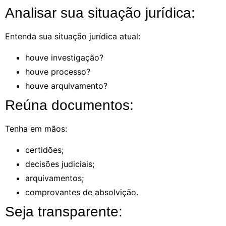
Analisar sua situação jurídica:
Entenda sua situação jurídica atual:
houve investigação?
houve processo?
houve arquivamento?
Reúna documentos:
Tenha em mãos:
certidões;
decisões judiciais;
arquivamentos;
comprovantes de absolvição.
Seja transparente: