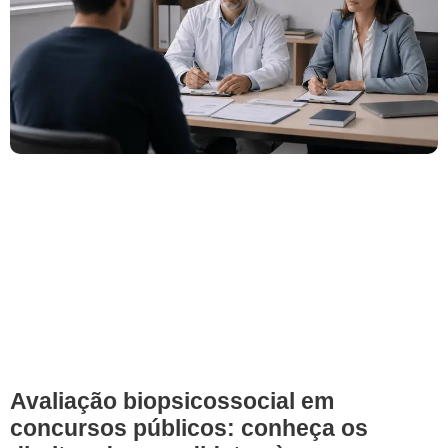
Avaliação biopsicossocial em
concursos públicos: conheça os