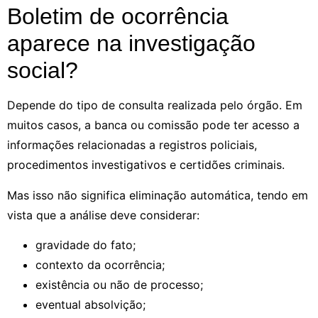
Boletim de ocorrência
aparece na investigação
social?
Depende do tipo de consulta realizada pelo órgão. Em
muitos casos, a banca ou comissão pode ter acesso a
informações relacionadas a registros policiais,
procedimentos investigativos e certidões criminais.
Mas isso não significa eliminação automática, tendo em
vista que a análise deve considerar:
gravidade do fato;
contexto da ocorrência;
existência ou não de processo;
eventual absolvição;