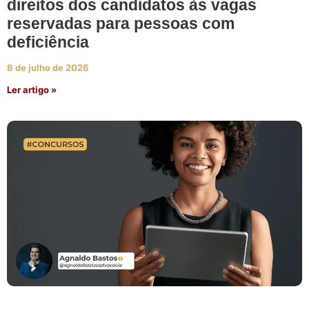
direitos dos candidatos às vagas
reservadas para pessoas com
deficiência
8 de julho de 2026
Ler artigo »