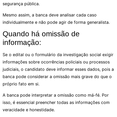
segurança pública.
Mesmo assim, a banca deve analisar cada caso
individualmente e não pode agir de forma generalista.
Quando há omissão de
informação:
Se o edital ou o formulário da investigação social exigir
informações sobre ocorrências policiais ou processos
judiciais, o candidato deve informar esses dados, pois a
banca pode considerar a omissão mais grave do que o
próprio fato em si.
A banca pode interpretar a omissão como má-fé. Por
isso, é essencial preencher todas as informações com
veracidade e honestidade.