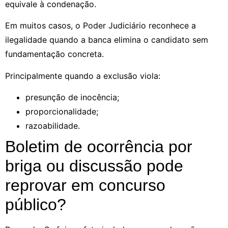
equivale à condenação.
Em muitos casos, o Poder Judiciário reconhece a
ilegalidade quando a banca elimina o candidato sem
fundamentação concreta.
Principalmente quando a exclusão viola:
presunção de inocência;
proporcionalidade;
razoabilidade.
Boletim de ocorrência por
briga ou discussão pode
reprovar em concurso
público?