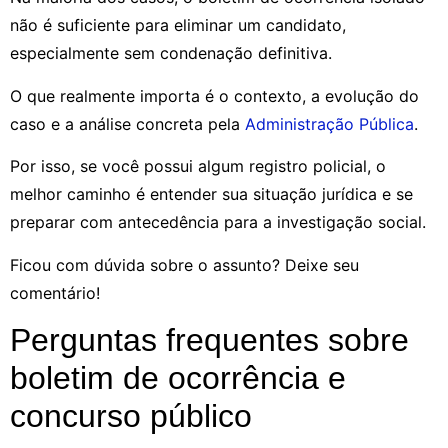
não é suficiente para eliminar um candidato,
especialmente sem condenação definitiva.
O que realmente importa é o contexto, a evolução do
caso e a análise concreta pela
Administração Pública
.
Por isso, se você possui algum registro policial, o
melhor caminho é entender sua situação jurídica e se
preparar com antecedência para a investigação social.
Ficou com dúvida sobre o assunto? Deixe seu
comentário!
Perguntas frequentes sobre
boletim de ocorrência e
concurso público