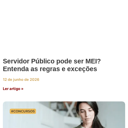
Servidor Público pode ser MEI?
Entenda as regras e exceções
12 de junho de 2026
Ler artigo »