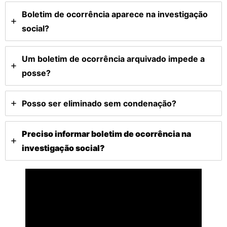
Boletim de ocorrência aparece na investigação
social?
Um boletim de ocorrência arquivado impede a
posse?
Posso ser eliminado sem condenação?
Preciso informar boletim de ocorrência na
investigação social?