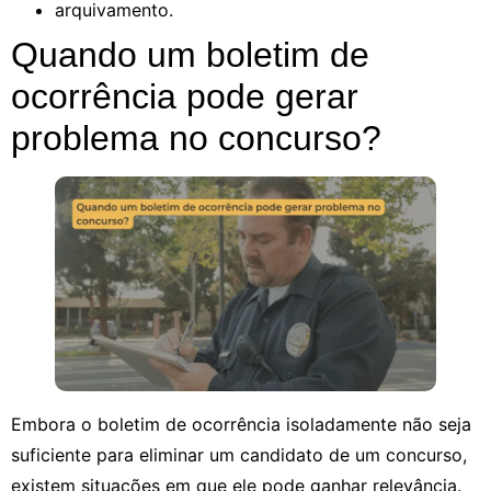
arquivamento.
Quando um boletim de
ocorrência pode gerar
problema no concurso?
Embora o boletim de ocorrência isoladamente não seja
suficiente para eliminar um candidato de um concurso,
existem situações em que ele pode ganhar relevância.