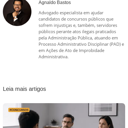
Agnaldo Bastos
Advogado especialista em ajudar
candidatos de concursos públicos que
sofrem injustiças e, também, servidores
públicos perante atos ilegais praticados
pela Administração Pública, atuando em
Processo Administrativo Disciplinar (PAD) e
em Ações de Ato de Improbidade
Administrativa.
Leia mais artigos