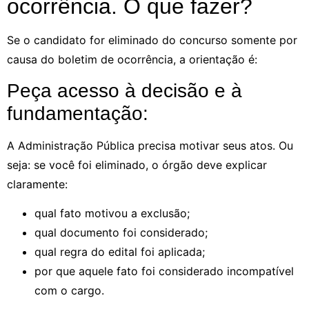
ocorrência. O que fazer?
Se o candidato for eliminado do concurso somente por
causa do boletim de ocorrência, a orientação é:
Peça acesso à decisão e à
fundamentação:
A Administração Pública precisa motivar seus atos. Ou
seja: se você foi eliminado, o órgão deve explicar
claramente:
qual fato motivou a exclusão;
qual documento foi considerado;
qual regra do edital foi aplicada;
por que aquele fato foi considerado incompatível
com o cargo.