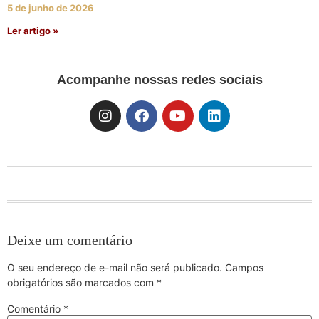
5 de junho de 2026
Ler artigo »
Acompanhe nossas redes sociais
Deixe um comentário
O seu endereço de e-mail não será publicado.
Campos
obrigatórios são marcados com
*
Comentário
*