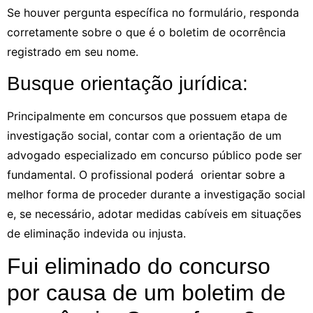
Se houver pergunta específica no formulário, responda
corretamente sobre o que é o boletim de ocorrência
registrado em seu nome.
Busque orientação jurídica:
Principalmente em concursos que possuem etapa de
investigação social, contar com a orientação de um
advogado especializado em concurso público pode ser
fundamental. O profissional poderá orientar sobre a
melhor forma de proceder durante a investigação social
e, se necessário, adotar medidas cabíveis em situações
de eliminação indevida ou injusta.
Fui eliminado do concurso
por causa de um boletim de