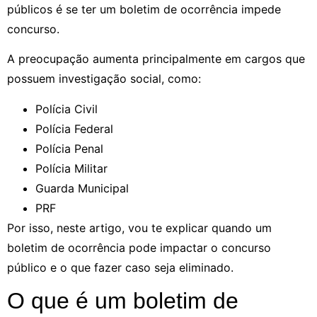
públicos é se ter um boletim de ocorrência impede
concurso.
A preocupação aumenta principalmente em cargos que
possuem investigação social, como:
Polícia Civil
Polícia Federal
Polícia Penal
Polícia Militar
Guarda Municipal
PRF
Por isso, neste artigo, vou te explicar quando um
boletim de ocorrência pode impactar o concurso
público e o que fazer caso seja eliminado.
O que é um boletim de