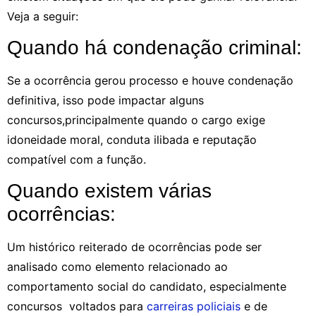
Veja a seguir:
Quando há condenação criminal:
Se a ocorrência gerou processo e houve condenação
definitiva, isso pode impactar alguns
concursos,principalmente quando o cargo exige
idoneidade moral, conduta ilibada e reputação
compatível com a função.
Quando existem várias
ocorrências:
Um histórico reiterado de ocorrências pode ser
analisado como elemento relacionado ao
comportamento social do candidato, especialmente
concursos voltados para
carreiras policiais
e de