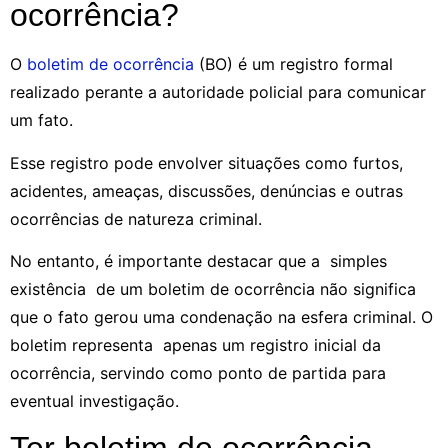
ocorrência?
O
boletim de ocorrência
(BO) é um registro formal
realizado perante a autoridade policial para comunicar
um fato.
Esse registro pode envolver situações como furtos,
acidentes, ameaças, discussões, denúncias e outras
ocorrências de natureza criminal.
No entanto, é importante destacar que a simples
existência de um boletim de ocorrência não significa
que o fato gerou uma condenação na esfera criminal. O
boletim representa apenas um registro inicial da
ocorrência, servindo como ponto de partida para
eventual investigação.