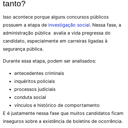
tanto?
Isso acontece porque alguns concursos públicos
possuem a etapa de
investigação social
. Nessa fase, a
administração pública avalia a vida pregressa do
candidato, especialmente em carreiras ligadas à
segurança pública.
Durante essa etapa, podem ser analisados:
antecedentes criminais
inquéritos policiais
processos judiciais
conduta social
vínculos e histórico de comportamento
E é justamente nessa fase que muitos candidatos ficam
inseguros sobre a existência de boletins de ocorrência.