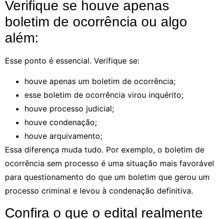
Verifique se houve apenas
boletim de ocorrência ou algo
além:
Esse ponto é essencial. Verifique se:
houve apenas um boletim de ocorrência;
esse boletim de ocorrência virou inquérito;
houve processo judicial;
houve condenação;
houve arquivamento;
Essa diferença muda tudo. Por exemplo, o boletim de
ocorrência sem processo é uma situação mais favorável
para questionamento do que um boletim que gerou um
processo criminal e levou à condenação definitiva.
Confira o que o edital realmente