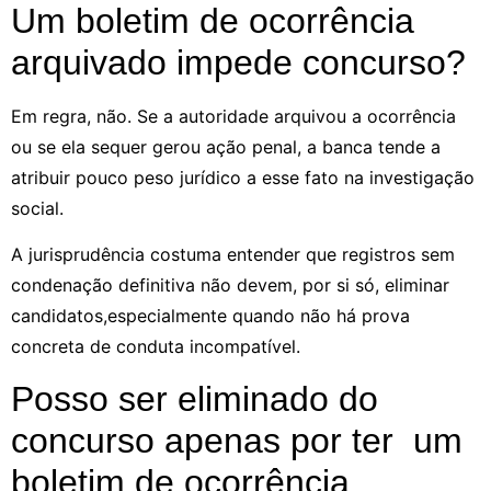
Um boletim de ocorrência
arquivado impede concurso?
Em regra, não. Se a autoridade arquivou a ocorrência
ou se ela sequer gerou ação penal, a banca tende a
atribuir pouco peso jurídico a esse fato na investigação
social.
A jurisprudência costuma entender que registros sem
condenação definitiva não devem, por si só, eliminar
candidatos,especialmente quando não há prova
concreta de conduta incompatível.
Posso ser eliminado do
concurso apenas por ter um
boletim de ocorrência