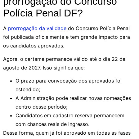
prorrogação do Concurso
Polícia Penal DF?
A
prorrogação da validade
do Concurso Polícia Penal
foi publicada oficialmente e tem grande impacto para
os candidatos aprovados.
Agora, o certame permanece válido até o dia 22 de
agosto de 2027. Isso significa que:
O prazo para convocação dos aprovados foi
estendido;
A Administração pode realizar novas nomeações
dentro desse período;
Candidatos em cadastro reserva permanecem
com chances reais de ingresso.
Dessa forma, quem já foi aprovado em todas as fases