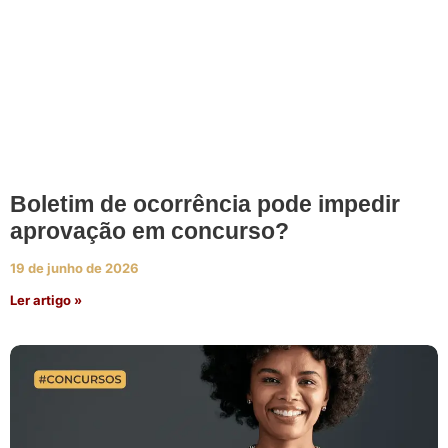
Boletim de ocorrência pode impedir
aprovação em concurso?
19 de junho de 2026
Ler artigo »