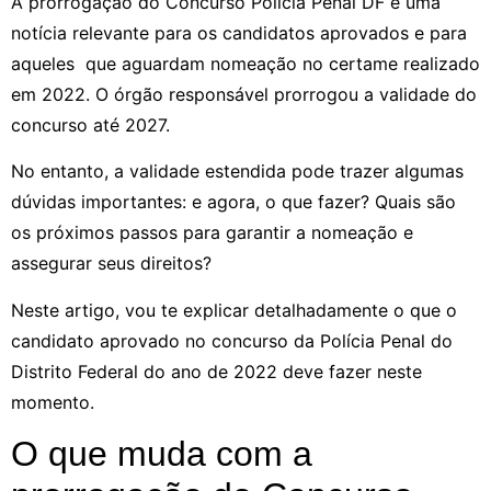
A prorrogação do Concurso Polícia Penal DF é uma
notícia relevante para os candidatos aprovados e para
aqueles que aguardam nomeação no certame realizado
em 2022. O órgão responsável prorrogou a validade do
concurso até 2027.
No entanto, a validade estendida pode trazer algumas
dúvidas importantes: e agora, o que fazer? Quais são
os próximos passos para garantir a nomeação e
assegurar seus direitos?
Neste artigo, vou te explicar detalhadamente o que o
candidato aprovado no concurso da Polícia Penal do
Distrito Federal do ano de 2022 deve fazer neste
momento.
O que muda com a