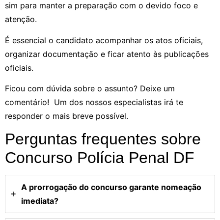
sim para manter a preparação com o devido foco e
atenção.
É essencial o candidato acompanhar os atos oficiais,
organizar documentação e ficar atento às publicações
oficiais.
Ficou com dúvida sobre o assunto? Deixe um
comentário! Um dos nossos especialistas irá te
responder o mais breve possível.
Perguntas frequentes sobre
Concurso Polícia Penal DF
A prorrogação do concurso garante nomeação
imediata?