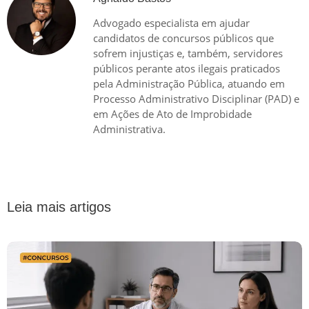
Advogado especialista em ajudar
candidatos de concursos públicos que
sofrem injustiças e, também, servidores
públicos perante atos ilegais praticados
pela Administração Pública, atuando em
Processo Administrativo Disciplinar (PAD) e
em Ações de Ato de Improbidade
Administrativa.
Leia mais artigos