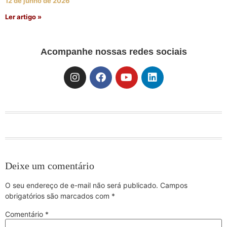
12 de junho de 2026
Ler artigo »
Acompanhe nossas redes sociais
Deixe um comentário
O seu endereço de e-mail não será publicado.
Campos
obrigatórios são marcados com
*
Comentário
*