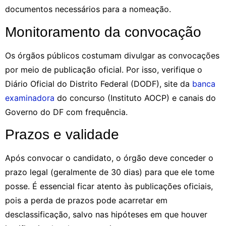
documentos necessários para a nomeação.
Monitoramento da convocação
Os órgãos públicos costumam divulgar as convocações
por meio de publicação oficial. Por isso, verifique o
Diário Oficial do Distrito Federal (DODF), site da
banca
examinadora
do concurso (Instituto AOCP) e canais do
Governo do DF com frequência.
Prazos e validade
Após convocar o candidato, o órgão deve conceder o
prazo legal (geralmente de 30 dias) para que ele tome
posse. É essencial ficar atento às publicações oficiais,
pois a perda de prazos pode acarretar em
desclassificação, salvo nas hipóteses em que houver