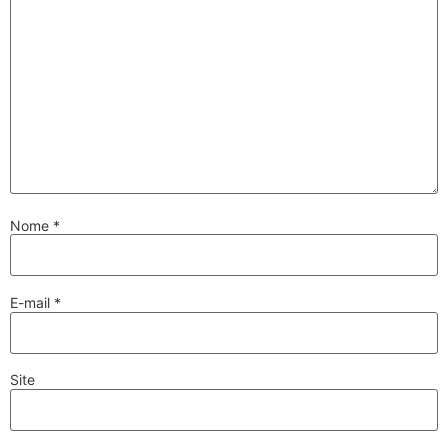
Nome
*
E-mail
*
Site