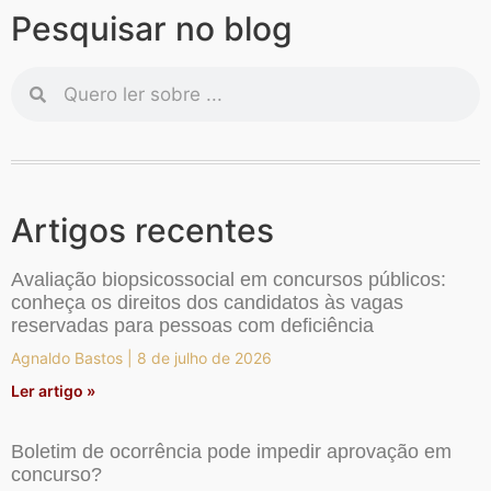
Pesquisar no blog
Artigos recentes
Avaliação biopsicossocial em concursos públicos:
conheça os direitos dos candidatos às vagas
reservadas para pessoas com deficiência
Agnaldo Bastos
8 de julho de 2026
Ler artigo »
Boletim de ocorrência pode impedir aprovação em
concurso?