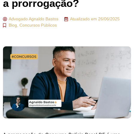
a prorrogação?
Advogado
Agnaldo Bastos
Atualizado em
26/06/2025
Blog
,
Concursos Públicos