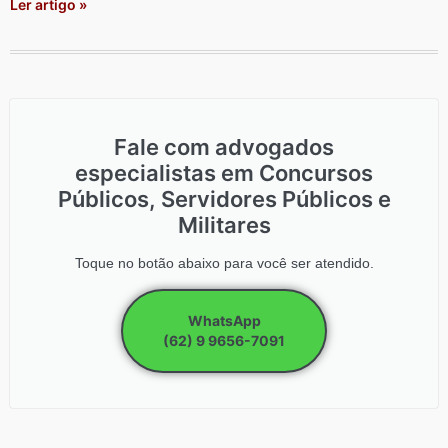
Ler artigo »
Fale com advogados
especialistas em Concursos
Públicos, Servidores Públicos e
Militares
Toque no botão abaixo para você ser atendido.
WhatsApp
(62) 9 9656-7091