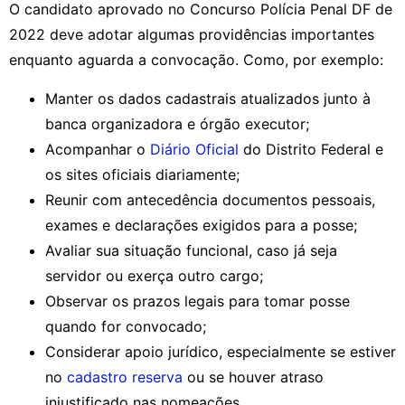
O candidato aprovado no Concurso Polícia Penal DF de
2022 deve adotar algumas providências importantes
enquanto aguarda a convocação. Como, por exemplo:
Manter os dados cadastrais atualizados junto à
banca organizadora e órgão executor;
Acompanhar o
Diário Oficial
do Distrito Federal e
os sites oficiais diariamente;
Reunir com antecedência documentos pessoais,
exames e declarações exigidos para a posse;
Avaliar sua situação funcional, caso já seja
servidor ou exerça outro cargo;
Observar os prazos legais para tomar posse
quando for convocado;
Considerar apoio jurídico, especialmente se estiver
no
cadastro reserva
ou se houver atraso
injustificado nas nomeações.