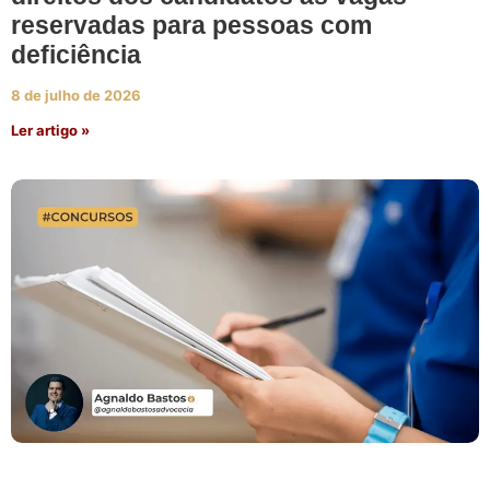
reservadas para pessoas com
deficiência
8 de julho de 2026
Ler artigo »