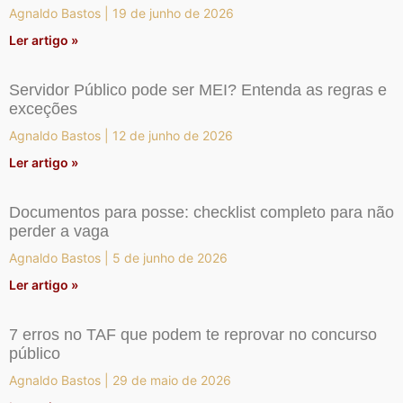
Agnaldo Bastos
19 de junho de 2026
Ler artigo »
Servidor Público pode ser MEI? Entenda as regras e
exceções
Agnaldo Bastos
12 de junho de 2026
Ler artigo »
Documentos para posse: checklist completo para não
perder a vaga
Agnaldo Bastos
5 de junho de 2026
Ler artigo »
7 erros no TAF que podem te reprovar no concurso
público
Agnaldo Bastos
29 de maio de 2026