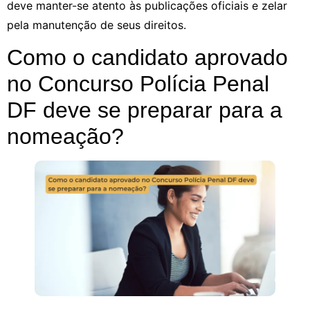
deve manter-se atento às publicações oficiais e zelar
pela manutenção de seus direitos.
Como o candidato aprovado
no Concurso Polícia Penal
DF deve se preparar para a
nomeação?