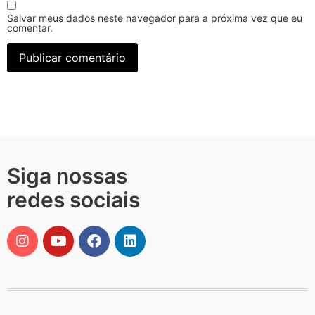
Salvar meus dados neste navegador para a próxima vez que eu
comentar.
Siga nossas
redes sociais