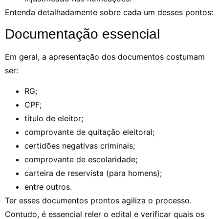
Entenda detalhadamente sobre cada um desses pontos:
Documentação essencial
Em geral, a apresentação dos documentos costumam
ser:
RG;
CPF;
título de eleitor;
comprovante de quitação eleitoral;
certidões negativas criminais;
comprovante de escolaridade;
carteira de reservista (para homens);
entre outros.
Ter esses documentos prontos agiliza o processo.
Contudo, é essencial reler o edital e verificar quais os