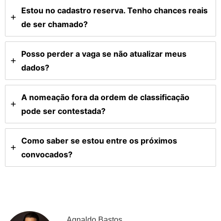
Estou no cadastro reserva. Tenho chances reais
de ser chamado?
Posso perder a vaga se não atualizar meus
dados?
A nomeação fora da ordem de classificação
pode ser contestada?
Como saber se estou entre os próximos
convocados?
Agnaldo Bastos