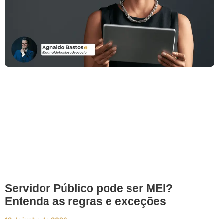
Servidor Público pode ser MEI?
Entenda as regras e exceções