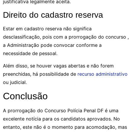
justificativa legalmente aceita.
Direito do cadastro reserva
Estar em cadastro reserva não significa
desclassificação, pois com a prorrogação do concurso ,
a Administração pode convocar conforme a
necessidade de pessoal.
Além disso, se houver vagas abertas e não forem
preenchidas, há possibilidade de
recurso administrativo
ou judicial.
Conclusão
A prorrogação do Concurso Polícia Penal DF é uma
excelente notícia para os candidatos aprovados. No
entanto, este não é o momento para acomodação, mas