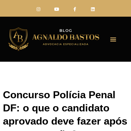
FALE CONO
Concurso Polícia Penal
DF: o que o candidato
aprovado deve fazer após