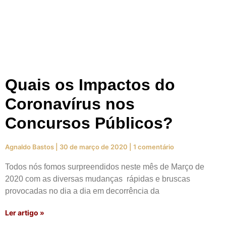
Quais os Impactos do
Coronavírus nos
Concursos Públicos?
Agnaldo Bastos
30 de março de 2020
1 comentário
Todos nós fomos surpreendidos neste mês de Março de
2020 com as diversas mudanças rápidas e bruscas
provocadas no dia a dia em decorrência da
Ler artigo »