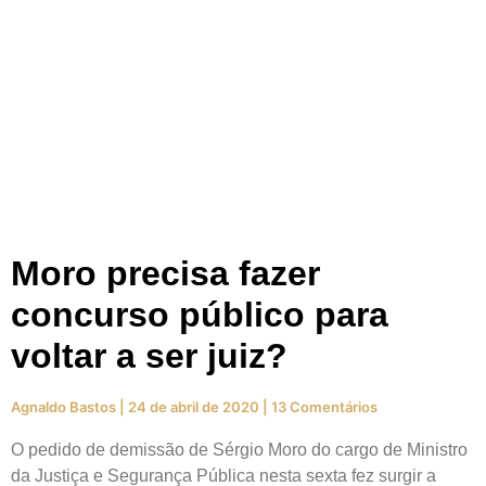
Moro precisa fazer
concurso público para
voltar a ser juiz?
Agnaldo Bastos
24 de abril de 2020
13 Comentários
O pedido de demissão de Sérgio Moro do cargo de Ministro
da Justiça e Segurança Pública nesta sexta fez surgir a