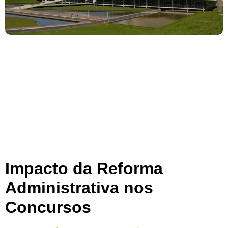
Impacto da Reforma
Administrativa nos
Concursos