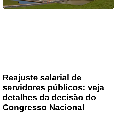
Reajuste salarial de
servidores públicos: veja
detalhes da decisão do
Congresso Nacional