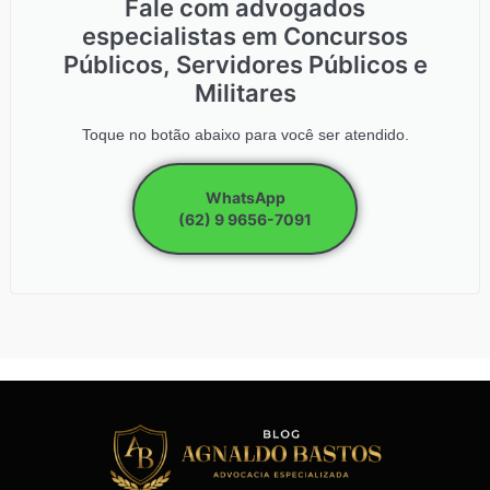
Fale com advogados
especialistas em Concursos
Públicos, Servidores Públicos e
Militares
Toque no botão abaixo para você ser atendido.
WhatsApp
(62) 9 9656-7091