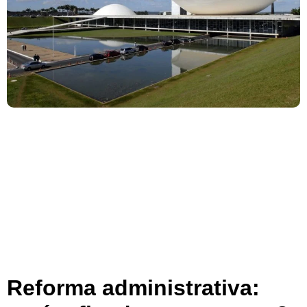
Reforma administrativa: