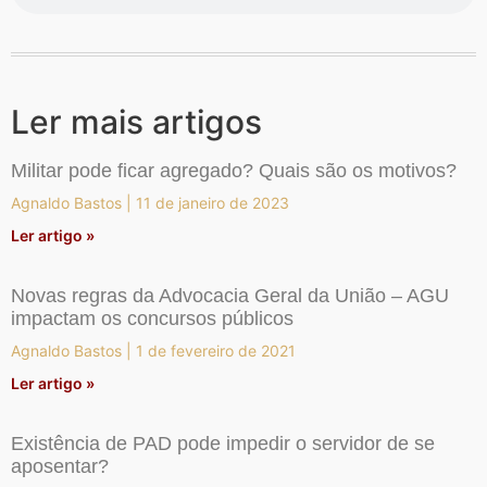
Ler mais artigos
Militar pode ficar agregado? Quais são os motivos?
Agnaldo Bastos
11 de janeiro de 2023
Ler artigo »
Novas regras da Advocacia Geral da União – AGU
impactam os concursos públicos
Agnaldo Bastos
1 de fevereiro de 2021
Ler artigo »
Existência de PAD pode impedir o servidor de se
aposentar?