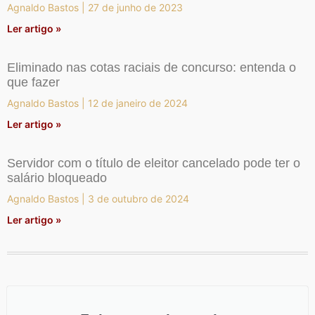
Agnaldo Bastos
27 de junho de 2023
Ler artigo »
Eliminado nas cotas raciais de concurso: entenda o
que fazer
Agnaldo Bastos
12 de janeiro de 2024
Ler artigo »
Servidor com o título de eleitor cancelado pode ter o
salário bloqueado
Agnaldo Bastos
3 de outubro de 2024
Ler artigo »