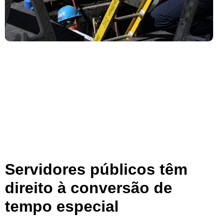
Servidores públicos têm
direito à conversão de
tempo especial