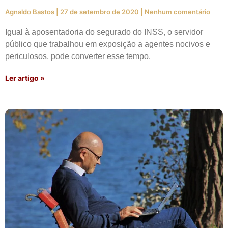
Agnaldo Bastos
27 de setembro de 2020
Nenhum comentário
Igual à aposentadoria do segurado do INSS, o servidor
público que trabalhou em exposição a agentes nocivos e
periculosos, pode converter esse tempo.
Ler artigo »