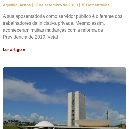
Agnaldo Bastos
17 de setembro de 2020
15 Comentários
A sua aposentadoria como servidor público é diferente dos
trabalhadores da iniciativa privada. Mesmo assim,
aconteceram muitas mudanças com a reforma da
Previdência de 2019. Veja!
Ler artigo »