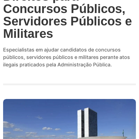
Concursos Públicos,
Servidores Públicos e
Militares
Especialistas em ajudar candidatos de concursos
públicos, servidores públicos e militares perante atos
ilegais praticados pela Administração Pública.