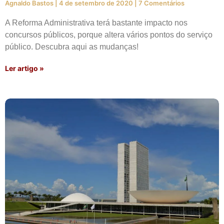
Agnaldo Bastos
4 de setembro de 2020
7 Comentários
A Reforma Administrativa terá bastante impacto nos
concursos públicos, porque altera vários pontos do serviço
público. Descubra aqui as mudanças!
Ler artigo »