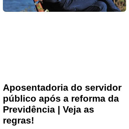
Aposentadoria do servidor
público após a reforma da
Previdência | Veja as
regras!