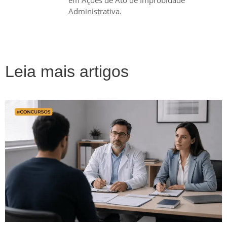
em Ações de Ato de Improbidade
Administrativa.
Leia mais artigos