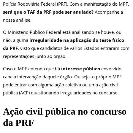
Polícia Rodoviária Federal (PRF). Com a manifestação do MPF,
será que o TAF da PRF pode ser anulado?
Acompanhe a
nossa análise.
O Ministério Público Federal está analisando se houve, ou
não, alguma
irregularidade na aplicação do teste físico
da PRF
, visto que candidatos de vários Estados entraram com
representações junto ao órgão.
Caso o MPF entenda que há
interesse público
envolvido,
cabe a intervenção daquele órgão. Ou seja, o próprio MPF
pode entrar com alguma ação coletiva ou uma ação civil
pública (ACP) questionando irregularidades no concurso.
Ação civil pública no concurso
da PRF