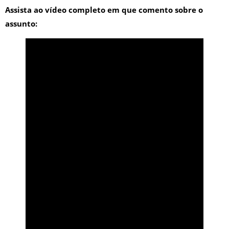
Assista ao vídeo completo em que comento sobre o
assunto: