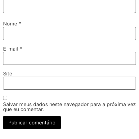
Nome
*
E-mail
*
Site
Salvar meus dados neste navegador para a próxima vez
que eu comentar.