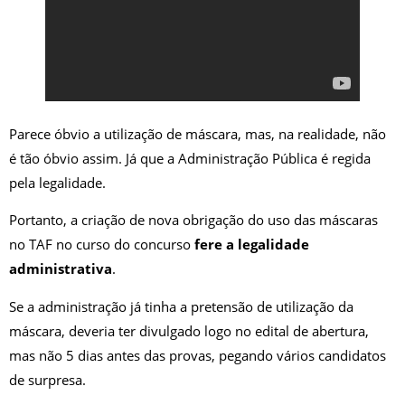
Parece óbvio a utilização de máscara, mas, na realidade, não
é tão óbvio assim. Já que a Administração Pública é regida
pela legalidade.
Portanto, a criação de nova obrigação do uso das máscaras
no TAF no curso do concurso
fere a legalidade
administrativa
.
Se a administração já tinha a pretensão de utilização da
máscara, deveria ter divulgado logo no edital de abertura,
mas não 5 dias antes das provas, pegando vários candidatos
de surpresa.