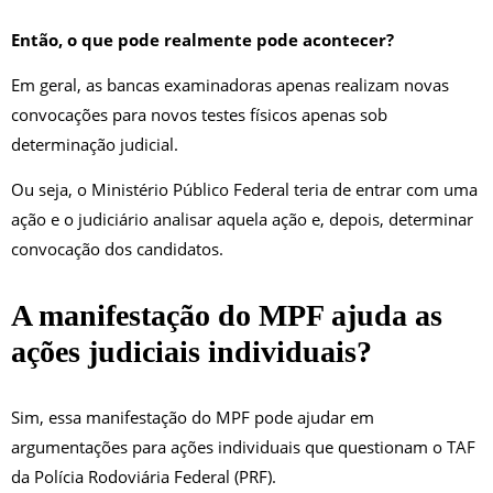
Então, o que pode realmente pode acontecer?
Em geral, as bancas examinadoras apenas realizam novas
convocações para novos testes físicos apenas sob
determinação judicial.
Ou seja, o Ministério Público Federal teria de entrar com uma
ação e o judiciário analisar aquela ação e, depois, determinar
convocação dos candidatos.
A manifestação do MPF ajuda as
ações judiciais individuais?
Sim, essa manifestação do MPF pode ajudar em
argumentações para ações individuais que questionam o TAF
da Polícia Rodoviária Federal (PRF).