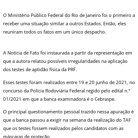
O Ministério Público Federal do Rio de Janeiro foi o primeiro a
receber uma situação similar a outros Estados. Então, eles
reuniram todos os fatos em um único despacho.
A Notícia de Fato foi instaurada a partir da representação em
que a autora relatou possíveis irregularidades na aplicação
dos testes de aptidão física da PRF.
Esses testes foram realizados entre 19 e 20 junho de 2021, no
concurso da Polícia Rodoviária Federal regido pelo edital n.º
01/2021 em que a banca examinadora é o Cebraspe.
O principal questionamento pessoal trazido nessa apuração é
que a banca passou a exigir na semana da realização do TAF
que os testes fossem realizados pelos candidatos com as
máscaras de proteção.