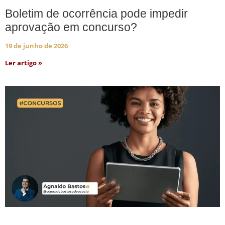
Boletim de ocorrência pode impedir
aprovação em concurso?
19 de junho de 2026
Ler artigo »