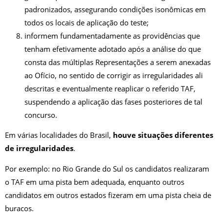
padronizados, assegurando condições isonômicas em
todos os locais de aplicação do teste;
informem fundamentadamente as providências que
tenham efetivamente adotado após a análise do que
consta das múltiplas Representações a serem anexadas
ao Ofício, no sentido de corrigir as irregularidades ali
descritas e eventualmente reaplicar o referido TAF,
suspendendo a aplicação das fases posteriores de tal
concurso.
Em várias localidades do Brasil,
houve situações diferentes
de irregularidades
.
Por exemplo: no Rio Grande do Sul os candidatos realizaram
o TAF em uma pista bem adequada, enquanto outros
candidatos em outros estados fizeram em uma pista cheia de
buracos.