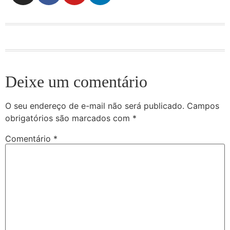
Deixe um comentário
O seu endereço de e-mail não será publicado.
Campos
obrigatórios são marcados com
*
Comentário
*