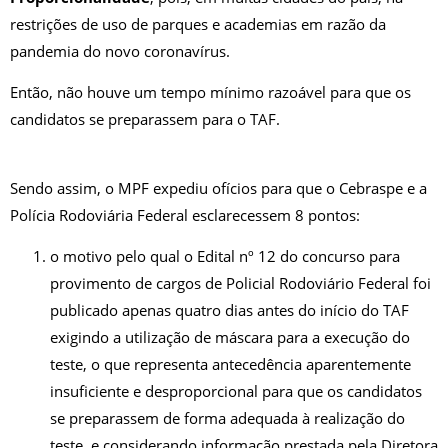
restrições de uso de parques e academias em razão da
pandemia do novo coronavírus.
Então, não houve um tempo mínimo razoável para que os
candidatos se preparassem para o TAF.
Sendo assim, o MPF expediu ofícios para que o Cebraspe e a
Polícia Rodoviária Federal esclarecessem 8 pontos:
o motivo pelo qual o Edital nº 12 do concurso para
provimento de cargos de Policial Rodoviário Federal foi
publicado apenas quatro dias antes do início do TAF
exigindo a utilização de máscara para a execução do
teste, o que representa antecedência aparentemente
insuficiente e desproporcional para que os candidatos
se preparassem de forma adequada à realização do
teste, e considerando informação prestada pela Diretora