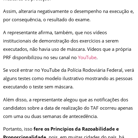
Assim, alteraria negativamente o desempenho na execução e,
por consequência, o resultado do exame.
A representante afirma, também, que nos vídeos
institucionais de demonstração dos exercícios a serem
executados, não havia uso de máscara. Vídeos que a própria
PRF disponibilizou no seu canal no
YouTube
.
Se você entrar no YouTube da Polícia Rodoviária Federal, verá
alguns testes como modelo ilustrativo mostrando as pessoas
executando o teste sem máscara.
Além disso, a representante alegou que as notificações dos
candidatos sobre a data de realização do TAF ocorreu apenas
com uma ou duas semanas de antecedência.
Portanto, isso
fere os Princípios da Razoabilidade e
Proporcionalidade
, pois, em muitas cidades do país, há