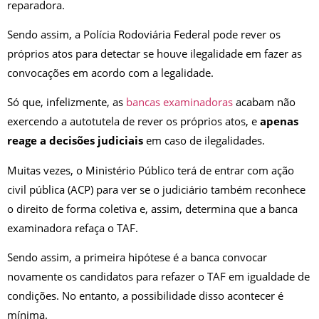
reparadora.
Sendo assim, a Polícia Rodoviária Federal pode rever os
próprios atos para detectar se houve ilegalidade em fazer as
convocações em acordo com a legalidade.
Só que, infelizmente, as
bancas examinadoras
acabam não
exercendo a autotutela de rever os próprios atos, e
apenas
reage a decisões judiciais
em caso de ilegalidades.
Muitas vezes, o Ministério Público terá de entrar com ação
civil pública (ACP) para ver se o judiciário também reconhece
o direito de forma coletiva e, assim, determina que a banca
examinadora refaça o TAF.
Sendo assim, a primeira hipótese é a banca convocar
novamente os candidatos para refazer o TAF em igualdade de
condições. No entanto, a possibilidade disso acontecer é
mínima.