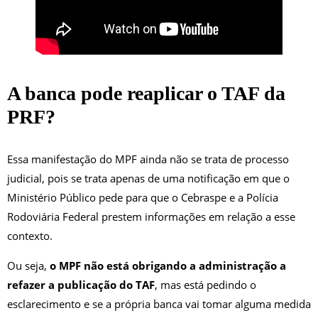
A banca pode reaplicar o TAF da
PRF?
Essa manifestação do MPF ainda não se trata de processo
judicial, pois se trata apenas de uma notificação em que o
Ministério Público pede para que o Cebraspe e a Polícia
Rodoviária Federal prestem informações em relação a esse
contexto.
Ou seja,
o MPF não está obrigando a administração a
refazer a publicação do TAF
, mas está pedindo o
esclarecimento e se a própria banca vai tomar alguma medida