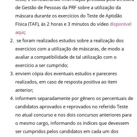
de Gestão de Pessoas da PRF sobre a utilização da
máscara durante os exercícios do Teste de Aptidão
Física (TAF), às 2 horas e 3 minutos do vídeo
disponível
aqui
;
se foram realizados estudos sobre a realização dos
exercícios com a utilização de máscaras, de modo a
avaliar a compatibilidade de tal utilização com o
exercício a ser cumprido;
enviem cópia dos eventuais estudos e pareceres
realizados, em caso de resposta positiva ao item
anterior;
informem separadamente por gênero os percentuais de
candidatos aprovados e reprovados no referido Teste
no atual concurso e nos dois concursos anteriores para
o mesmo cargo, informando os índices que devessem
ser cumpridos pelos candidatos em cada um dos