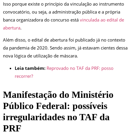
Isso porque existe o princípio da vinculação ao instrumento
convocatório, ou seja, a administração pública e a própria
banca organizadora do concurso está
vinculada ao edital de
abertura
.
Além disso, o edital de abertura foi publicado já no contexto
da pandemia de 2020. Sendo assim, já estavam cientes dessa
nova lógica de utilização de máscara.
Leia também:
Reprovado no TAF da PRF: posso
recorrer?
Manifestação do Ministério
Público Federal: possíveis
irregularidades no TAF da
PRF