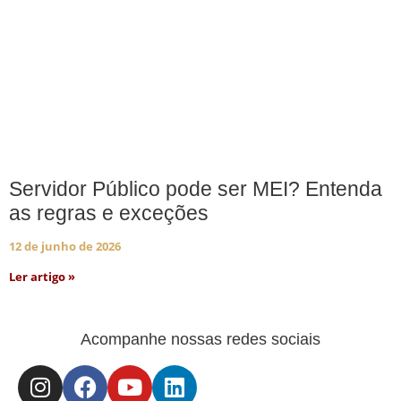
Servidor Público pode ser MEI? Entenda
as regras e exceções
12 de junho de 2026
Ler artigo »
Acompanhe nossas redes sociais