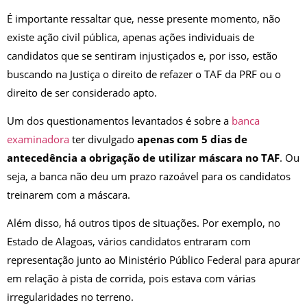
É importante ressaltar que, nesse presente momento, não
existe ação civil pública, apenas ações individuais de
candidatos que se sentiram injustiçados e, por isso, estão
buscando na Justiça o direito de refazer o TAF da PRF ou o
direito de ser considerado apto.
Um dos questionamentos levantados é sobre a
banca
examinadora
ter divulgado
apenas com 5 dias de
antecedência a obrigação de utilizar máscara no TAF
. Ou
seja, a banca não deu um prazo razoável para os candidatos
treinarem com a máscara.
Além disso, há outros tipos de situações. Por exemplo, no
Estado de Alagoas, vários candidatos entraram com
representação junto ao Ministério Público Federal para apurar
em relação à pista de corrida, pois estava com várias
irregularidades no terreno.