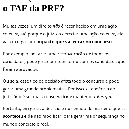
o TAF da PRF?
Muitas vezes, um direito
não
é reconhecido em uma ação
coletiva, até porque o juiz, ao apreciar uma ação coletiva, ele
vai enxergar um
impacto que vai gerar no concurso
.
Por exemplo: ao fazer uma reconvocação de todos os
candidatos, pode gerar um transtorno com os candidatos que
foram aprovados.
Ou seja, esse tipo de decisão afeta todo o concurso e pode
gerar uma grande problemática. Por isso, a tendência do
judiciário é ser mais conservador e manter o
status quo
.
Portanto, em geral, a decisão é no sentido de manter o que já
aconteceu e de não modificar, para gerar maior segurança no
mundo concreto e real.