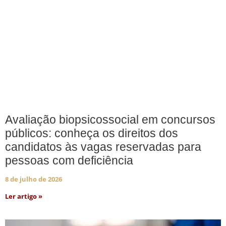
Avaliação biopsicossocial em concursos
públicos: conheça os direitos dos
candidatos às vagas reservadas para
pessoas com deficiência
8 de julho de 2026
Ler artigo »