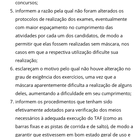
concursos;
informem a razão pela qual não foram alterados os
protocolos de realização dos exames, eventualmente
com maior espaçamento no cumprimento das
atividades por cada um dos candidatos, de modo a
permitir que elas fossem realizadas sem máscara, nos
casos em que a respectiva utilização dificulte sua
realização;
esclareçam o motivo pelo qual não houve alteração no
grau de exigência dos exercícios, uma vez que a
máscara aparentemente dificulta a realização de alguns
deles, aumentando a dificuldade em seu cumprimento;
informem os procedimentos que tenham sido
efetivamente adotados para verificação dos meios
necessários à adequada execução do TAF (como as
barras fixas e as pistas de corrida e de salto), de modo a
garantir que estivessem em bom estado geral de uso e