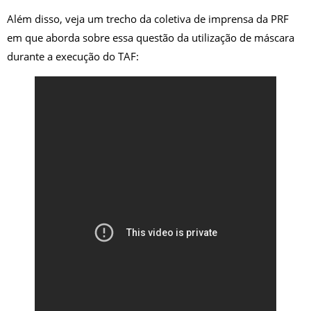
Além disso, veja um trecho da coletiva de imprensa da PRF
em que aborda sobre essa questão da utilização de máscara
durante a execução do TAF: