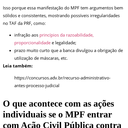
Isso porque essa manifestação do MPF tem argumentos bem
sólidos e consistentes, mostrando possíveis irregularidades
no TAF da PRF, como:
infração aos
princípios da razoabilidade,
proporcionalidade
e legalidade;
prazo muito curto que a banca divulgou a obrigação de
utilização de máscaras, etc.
Leia também:
https://concursos.adv.br/recurso-administrativo-
antes-processo-judicial
O que acontece com as ações
individuais se o MPF entrar
com Ação Civil Pública contra