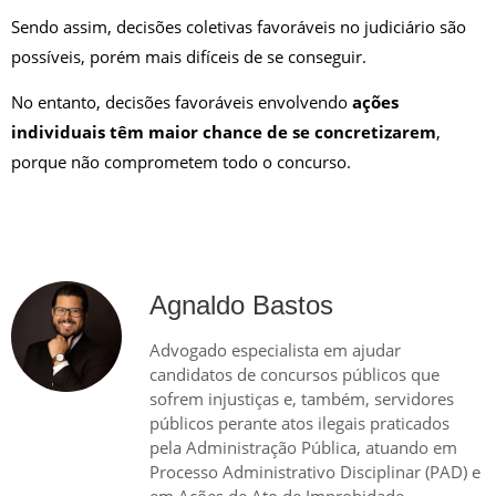
Sendo assim, decisões coletivas favoráveis no judiciário são
possíveis, porém mais difíceis de se conseguir.
No entanto, decisões favoráveis envolvendo
ações
individuais têm maior chance de se concretizarem
,
porque não comprometem todo o concurso.
Agnaldo Bastos
Advogado especialista em ajudar
candidatos de concursos públicos que
sofrem injustiças e, também, servidores
públicos perante atos ilegais praticados
pela Administração Pública, atuando em
Processo Administrativo Disciplinar (PAD) e