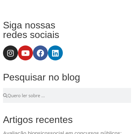
Siga nossas
redes sociais
Pesquisar no blog
Artigos recentes
Avaliação biopsicossocial em concursos públicos: