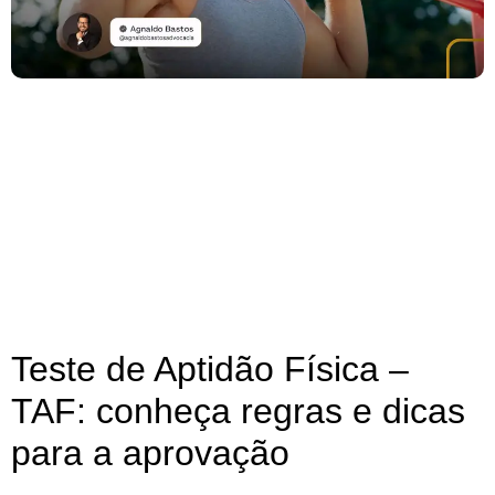
Teste de Aptidão Física –
TAF: conheça regras e dicas
para a aprovação