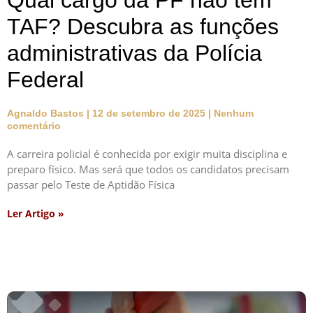
Qual cargo da PF não tem
TAF? Descubra as funções
administrativas da Polícia
Federal
Agnaldo Bastos
12 de setembro de 2025
Nenhum
comentário
A carreira policial é conhecida por exigir muita disciplina e
preparo físico. Mas será que todos os candidatos precisam
passar pelo Teste de Aptidão Física
Ler Artigo »