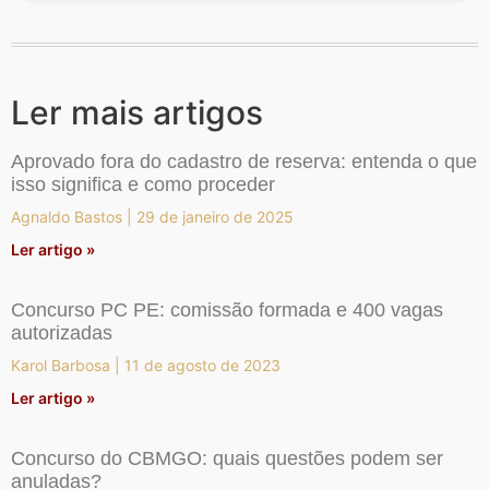
Ler mais artigos
Aprovado fora do cadastro de reserva: entenda o que
isso significa e como proceder
Agnaldo Bastos
29 de janeiro de 2025
Ler artigo »
Concurso PC PE: comissão formada e 400 vagas
autorizadas
Karol Barbosa
11 de agosto de 2023
Ler artigo »
Concurso do CBMGO: quais questões podem ser
anuladas?