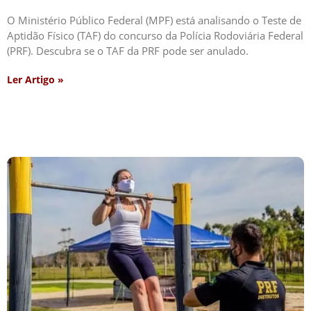
O Ministério Público Federal (MPF) está analisando o Teste de
Aptidão Físico (TAF) do concurso da Polícia Rodoviária Federal
(PRF). Descubra se o TAF da PRF pode ser anulado.
Ler Artigo »