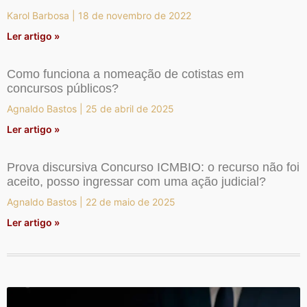
Karol Barbosa
18 de novembro de 2022
Ler artigo »
Como funciona a nomeação de cotistas em
concursos públicos?
Agnaldo Bastos
25 de abril de 2025
Ler artigo »
Prova discursiva Concurso ICMBIO: o recurso não foi
aceito, posso ingressar com uma ação judicial?
Agnaldo Bastos
22 de maio de 2025
Ler artigo »