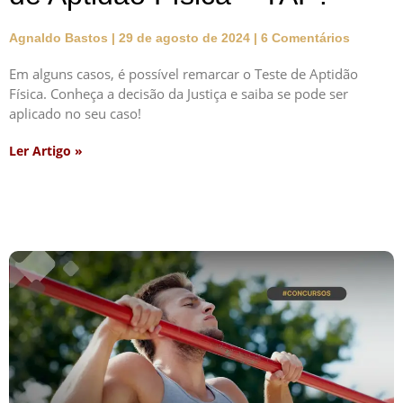
Agnaldo Bastos
29 de agosto de 2024
6 Comentários
Em alguns casos, é possível remarcar o Teste de Aptidão
Física. Conheça a decisão da Justiça e saiba se pode ser
aplicado no seu caso!
Ler Artigo »