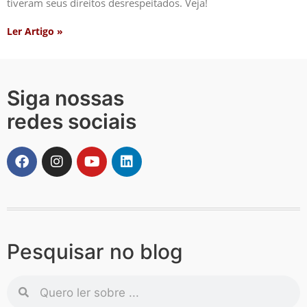
tiveram seus direitos desrespeitados. Veja!
Ler Artigo »
Siga nossas
redes sociais
Pesquisar no blog