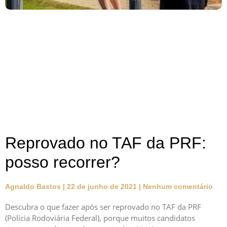
Reprovado no TAF da PRF:
posso recorrer?
Agnaldo Bastos
22 de junho de 2021
Nenhum comentário
Descubra o que fazer após ser reprovado no TAF da PRF
(Polícia Rodoviária Federal), porque muitos candidatos