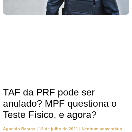
TAF da PRF pode ser
anulado? MPF questiona o
Teste Físico, e agora?
Agnaldo Bastos
13 de julho de 2021
Nenhum comentário