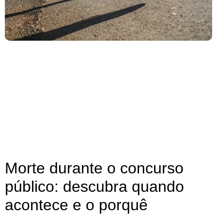
Morte durante o concurso
público: descubra quando
acontece e o porquê