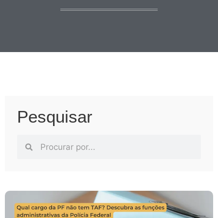
Pesquisar