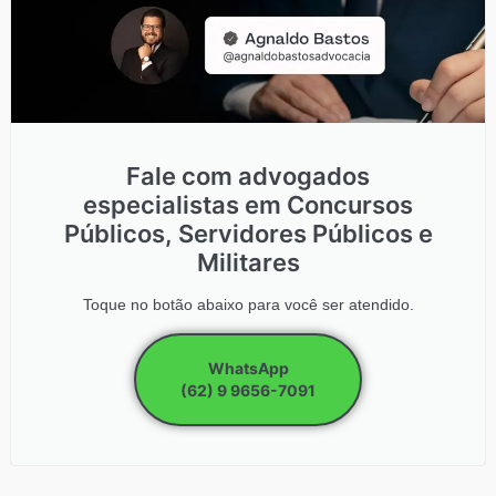
Fale com advogados
especialistas em Concursos
Públicos, Servidores Públicos e
Militares
Toque no botão abaixo para você ser atendido.
WhatsApp
(62) 9 9656-7091