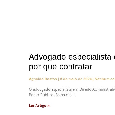
Advogado especialista e
por que contratar
Agnaldo Bastos
8 de maio de 2024
Nenhum co
O advogado especialista em Direito Administrativ
Poder Público. Saiba mais.
Ler Artigo »