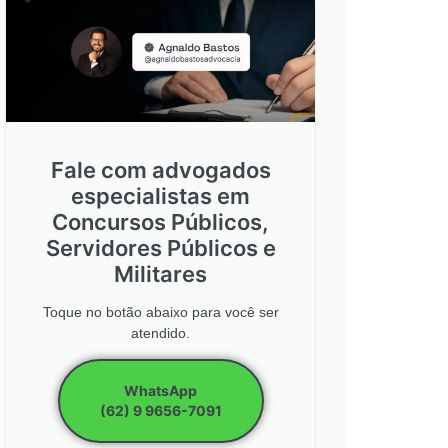
Fale com advogados
especialistas em
Concursos Públicos,
Servidores Públicos e
Militares
Toque no botão abaixo para você ser
atendido.
WhatsApp
(62) 9 9656-7091