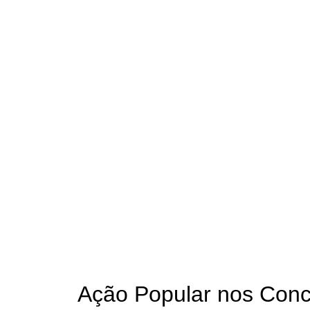
Ação Popular nos Conc