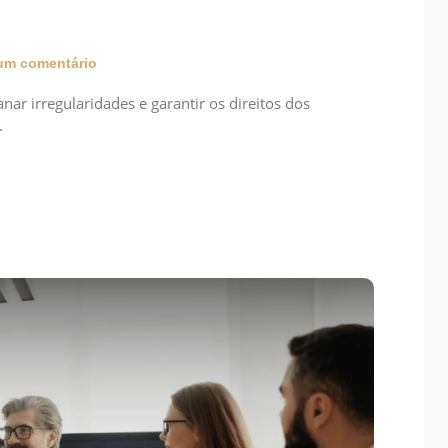
m comentário
nar irregularidades e garantir os direitos dos
.