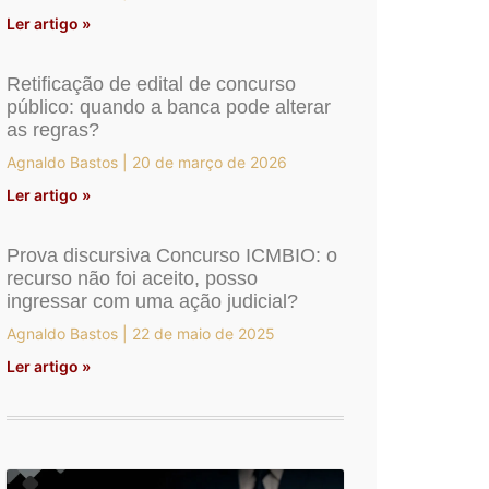
Ler artigo »
Retificação de edital de concurso
público: quando a banca pode alterar
as regras?
Agnaldo Bastos
20 de março de 2026
Ler artigo »
Prova discursiva Concurso ICMBIO: o
recurso não foi aceito, posso
ingressar com uma ação judicial?
Agnaldo Bastos
22 de maio de 2025
Ler artigo »