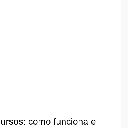
ursos: como funciona e