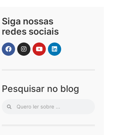
Siga nossas
redes sociais
Pesquisar no blog