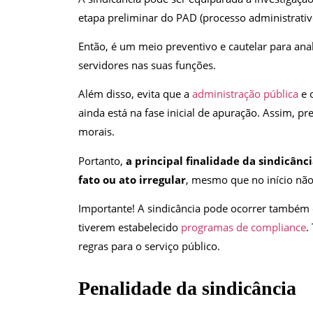
etapa preliminar do PAD (processo administrativo
Então, é um meio preventivo e cautelar para ana
servidores nas suas funções.
Além disso, evita que a
administração pública
e 
ainda está na fase inicial de apuração. Assim, p
morais.
Portanto,
a principal finalidade da sindicânc
fato ou ato irregular
, mesmo que no início não
Importante! A sindicância pode ocorrer também
tiverem estabelecido
programas de compliance
.
regras para o serviço público.
Penalidade da sindicância