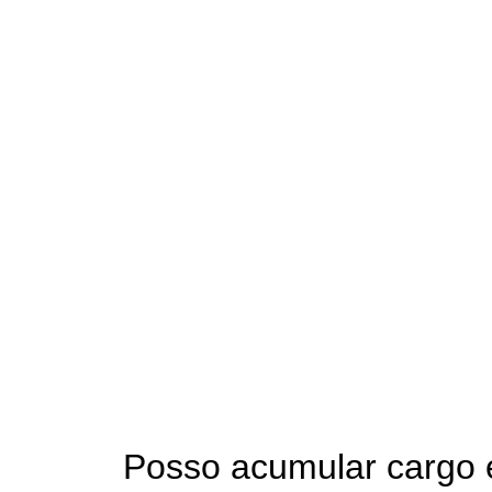
Posso acumular cargo 