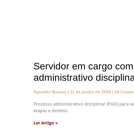
Servidor em cargo com
administrativo discipli
Agnaldo Bastos
11 de junho de 2024
10 Comen
Processo administrativo disciplinar (PAD) para 
etapas e direitos.
Ler Artigo »