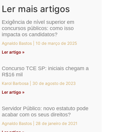
Ler mais artigos
Exigência de nível superior em
concursos públicos: como isso
impacta os candidatos?
Agnaldo Bastos
10 de março de 2025
Ler artigo »
Concurso TCE SP: iniciais chegam a
R$16 mil
Karol Barbosa
30 de agosto de 2023
Ler artigo »
Servidor Público: novo estatuto pode
acabar com os seus direitos?
Agnaldo Bastos
28 de janeiro de 2021