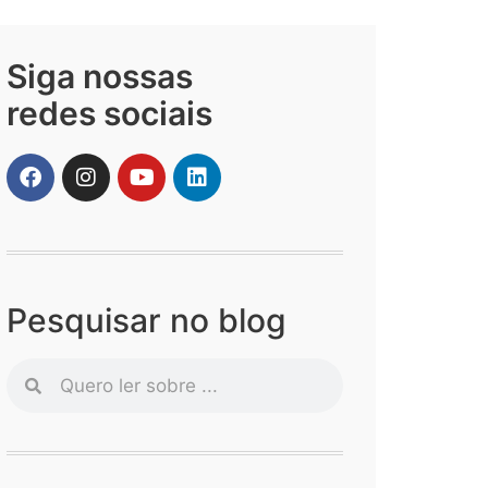
Siga nossas
redes sociais
Pesquisar no blog