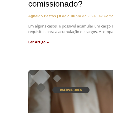
comissionado?
Agnaldo Bastos
8 de outubro de 2024
42 Come
Em alguns casos, é possível acumular um cargo
requisitos para a acumulação de cargos. Acomp
Ler Artigo »