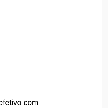
efetivo com