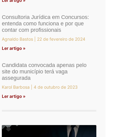
Ler artigo »
Consultoria Jurídica em Concursos:
entenda como funciona e por que
contar com profissionais
Agnaldo Bastos
22 de fevereiro de 2024
Ler artigo »
Candidata convocada apenas pelo
site do município terá vaga
assegurada
Karol Barbosa
4 de outubro de 2023
Ler artigo »