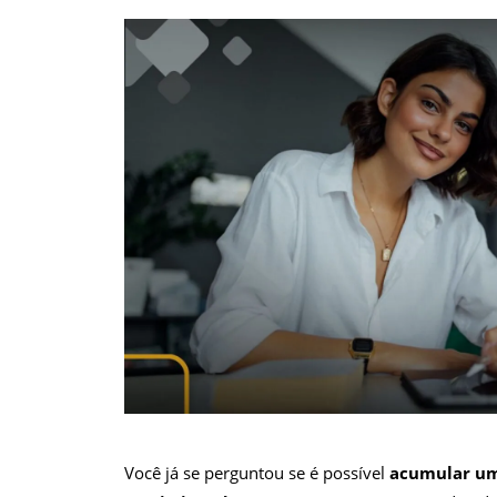
Você já se perguntou se é possível
acumular um