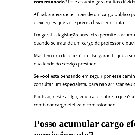
comissionado
? Esse assunto gera muitas dúvid
Afinal, a ideia de ter mais de um cargo público 
e exceções que você precisa levar em conta.
Em geral, a legislação brasileira permite a acum
quando se trata de um cargo de professor e outro
Mas tem um detalhe: é preciso garantir que a s
qualidade do serviço prestado.
Se você está pensando em seguir por esse camin
consultar um especialista, para não arriscar seu 
Por isso, neste artigo, vou tratar sobre o que é
combinar cargo efetivo e comissionado.
Posso acumular cargo ef