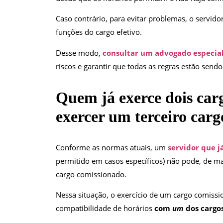
Caso contrário, para evitar problemas, o servid
funções do cargo efetivo.
Desse modo,
consultar um advogado especial
riscos e garantir que todas as regras estão sendo
Quem já exerce dois carg
exercer um terceiro car
Conforme as normas atuais, um
servidor que j
permitido em casos específicos) não pode, de m
cargo comissionado.
Nessa situação, o exercício de um cargo comissi
compatibilidade de horários
com
um
dos cargo