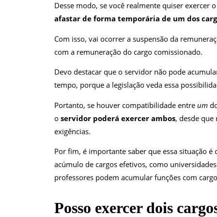
Desse modo, se você realmente quiser exercer o
afastar de forma temporária de um dos carg
Com isso, vai ocorrer a suspensão da remunera
com a remuneração do cargo comissionado.
Devo destacar que o servidor não pode acumula
tempo, porque a legislação veda essa possibilida
Portanto, se houver compatibilidade entre
um
do
o
servidor poderá exercer ambos
, desde que 
exigências.
Por fim, é importante saber que essa situação
acúmulo de cargos efetivos, como universidades 
professores podem acumular funções com cargo
Posso exercer dois cargo