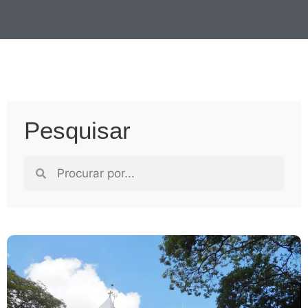
Pesquisar