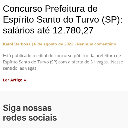
Concurso Prefeitura de
Espírito Santo do Turvo (SP):
salários até 12.780,27
Karol Barbosa
6 de agosto de 2022
Nenhum comentário
Está publicado o edital do concurso público da prefeitura de
Espírito Santo do Turvo (SP) com a oferta de 31 vagas. Nesse
sentido, as vagas
Ler Artigo »
Siga nossas
redes sociais