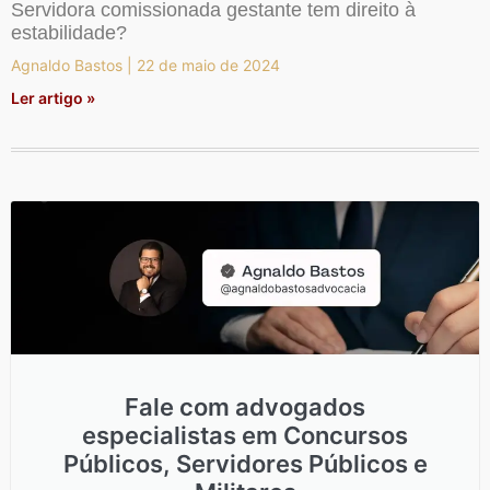
Servidora comissionada gestante tem direito à
estabilidade?
Agnaldo Bastos
22 de maio de 2024
Ler artigo »
Fale com advogados
especialistas em Concursos
Públicos, Servidores Públicos e