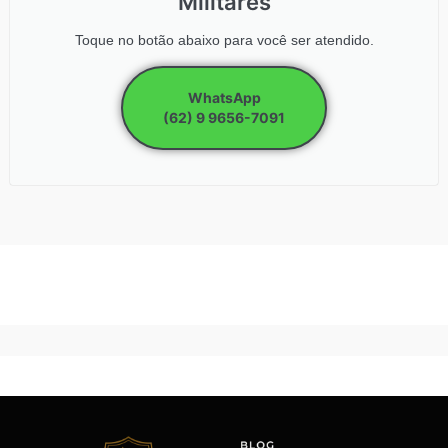
Militares
Toque no botão abaixo para você ser atendido.
WhatsApp
(62) 9 9656-7091