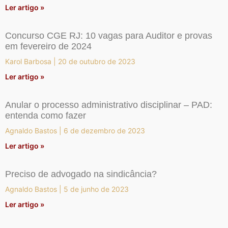
Ler artigo »
Concurso CGE RJ: 10 vagas para Auditor e provas
em fevereiro de 2024
Karol Barbosa
20 de outubro de 2023
Ler artigo »
Anular o processo administrativo disciplinar – PAD:
entenda como fazer
Agnaldo Bastos
6 de dezembro de 2023
Ler artigo »
Preciso de advogado na sindicância?
Agnaldo Bastos
5 de junho de 2023
Ler artigo »