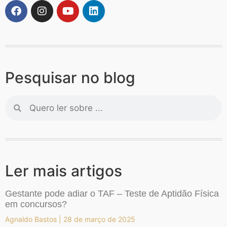
Pesquisar no blog
Ler mais artigos
Gestante pode adiar o TAF – Teste de Aptidão Física
em concursos?
Agnaldo Bastos
28 de março de 2025