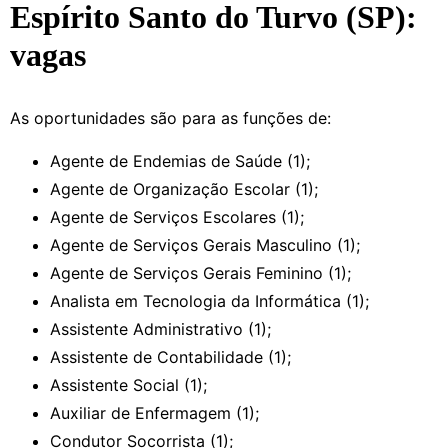
Espírito Santo do Turvo (SP):
vagas
As oportunidades são para as funções de:
Agente de Endemias de Saúde (1);
Agente de Organização Escolar (1);
Agente de Serviços Escolares (1);
Agente de Serviços Gerais Masculino (1);
Agente de Serviços Gerais Feminino (1);
Analista em Tecnologia da Informática (1);
Assistente Administrativo (1);
Assistente de Contabilidade (1);
Assistente Social (1);
Auxiliar de Enfermagem (1);
Condutor Socorrista (1);