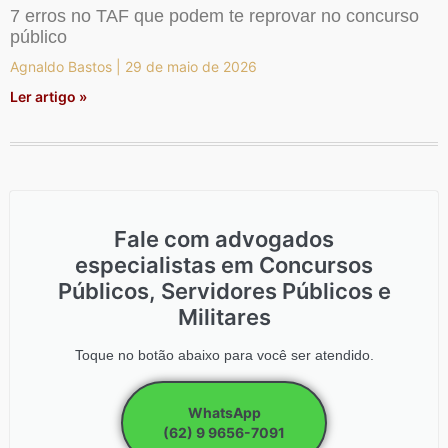
7 erros no TAF que podem te reprovar no concurso
público
Agnaldo Bastos
29 de maio de 2026
Ler artigo »
Fale com advogados
especialistas em Concursos
Públicos, Servidores Públicos e
Militares
Toque no botão abaixo para você ser atendido.
WhatsApp
(62) 9 9656-7091