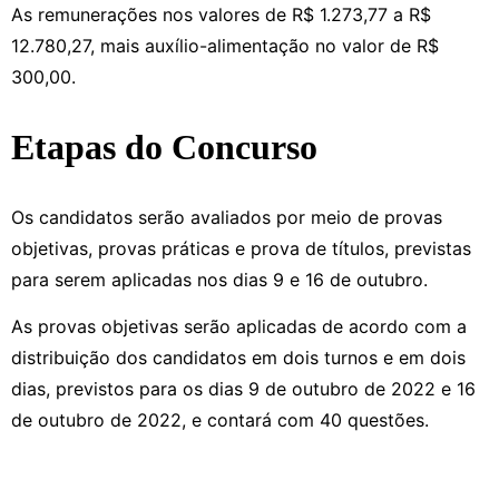
As remunerações nos valores de R$ 1.273,77 a R$
12.780,27, mais auxílio-alimentação no valor de R$
300,00.
Etapas do Concurso
Os candidatos serão avaliados por meio de provas
objetivas, provas práticas e prova de títulos, previstas
para serem aplicadas nos dias 9 e 16 de outubro.
As provas objetivas serão aplicadas de acordo com a
distribuição dos candidatos em dois turnos e em dois
dias, previstos para os dias 9 de outubro de 2022 e 16
de outubro de 2022, e contará com 40 questões.