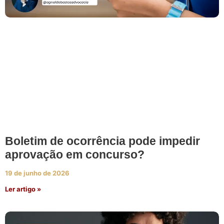
Boletim de ocorrência pode impedir
aprovação em concurso?
19 de junho de 2026
Ler artigo »