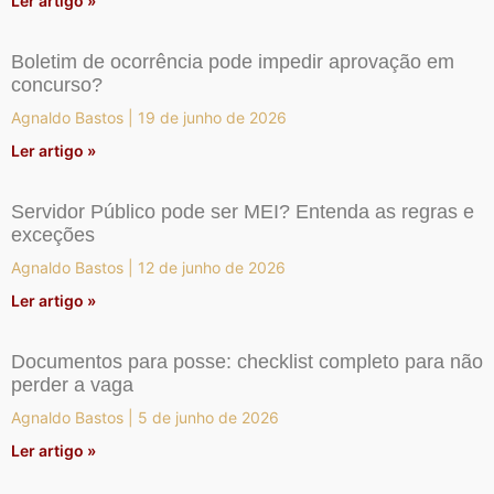
Ler artigo »
Boletim de ocorrência pode impedir aprovação em
concurso?
Agnaldo Bastos
19 de junho de 2026
Ler artigo »
Servidor Público pode ser MEI? Entenda as regras e
exceções
Agnaldo Bastos
12 de junho de 2026
Ler artigo »
Documentos para posse: checklist completo para não
perder a vaga
Agnaldo Bastos
5 de junho de 2026
Ler artigo »