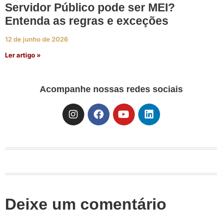
Servidor Público pode ser MEI?
Entenda as regras e exceções
12 de junho de 2026
Ler artigo »
Acompanhe nossas redes sociais
Deixe um comentário