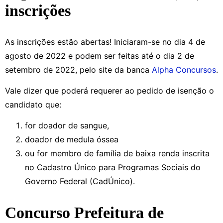
inscrições
As inscrições estão abertas! Iniciaram-se no dia 4 de
agosto de 2022 e podem ser feitas até o dia 2 de
setembro de 2022, pelo site da banca
Alpha Concursos
.
Vale dizer que poderá requerer ao pedido de isenção o
candidato que:
for doador de sangue,
doador de medula óssea
ou for membro de família de baixa renda inscrita
no Cadastro Único para Programas Sociais do
Governo Federal (CadÚnico).
Concurso Prefeitura de