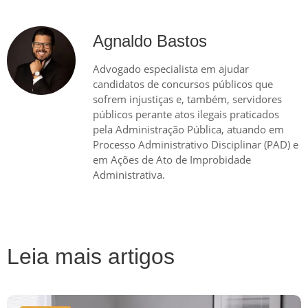
Agnaldo Bastos
Advogado especialista em ajudar
candidatos de concursos públicos que
sofrem injustiças e, também, servidores
públicos perante atos ilegais praticados
pela Administração Pública, atuando em
Processo Administrativo Disciplinar (PAD) e
em Ações de Ato de Improbidade
Administrativa.
Leia mais artigos