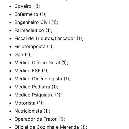
Coveiro (1);
Enfermeiro (1);
Engenheiro Civil (1);
Farmacêutico (1);
Fiscal de Tributos/Lançador (1);
Fisioterapeuta (1);
Gari (1);
Médico Clínico Geral (1);
Médico ESF (1);
Médico Ginecologista (1);
Médico Pediatra (1);
Médico Psiquiatra (1);
Motorista (1);
Nutricionista (1);
Operador de Trator (1);
Oficial de Cozinha e Merenda (1);