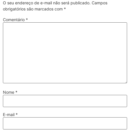
O seu endereço de e-mail não será publicado.
Campos
obrigatórios são marcados com
*
Comentário
*
Nome
*
E-mail
*