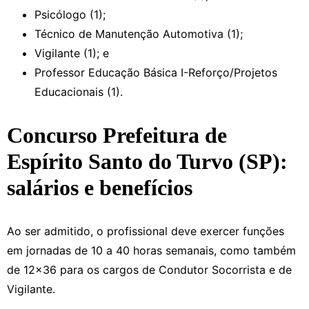
Psicólogo (1);
Técnico de Manutenção Automotiva (1);
Vigilante (1); e
Professor Educação Básica I-Reforço/Projetos
Educacionais (1).
Concurso Prefeitura de
Espírito Santo do Turvo (SP):
salários e benefícios
Ao ser admitido, o profissional deve exercer funções
em jornadas de 10 a 40 horas semanais, como também
de 12×36 para os cargos de Condutor Socorrista e de
Vigilante.