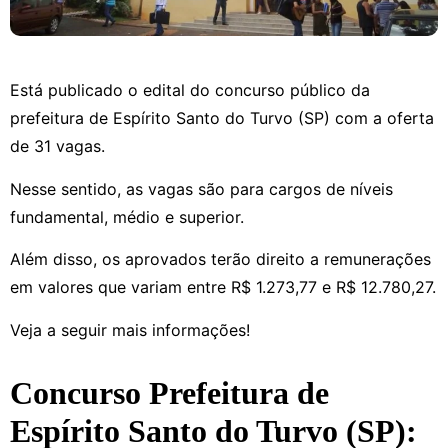
Está publicado o edital do concurso público da
prefeitura de Espírito Santo do Turvo (SP) com a oferta
de 31 vagas.
Nesse sentido, as vagas são para cargos de níveis
fundamental, médio e superior.
Além disso, os aprovados terão direito a remunerações
em valores que variam entre R$ 1.273,77 e R$ 12.780,27.
Veja a seguir mais informações!
Concurso Prefeitura de
Espírito Santo do Turvo (SP):