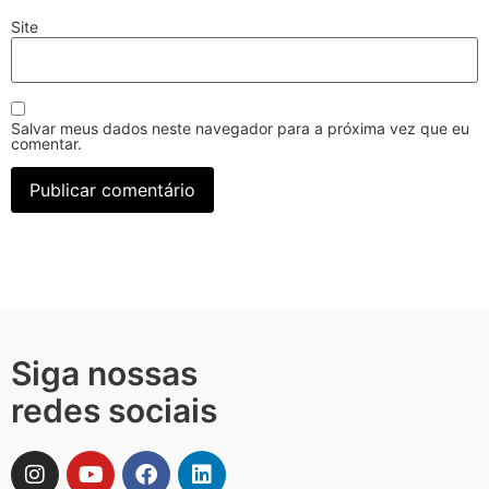
Site
Salvar meus dados neste navegador para a próxima vez que eu
comentar.
Siga nossas
redes sociais