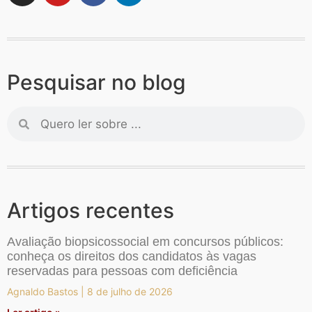
Pesquisar no blog
Artigos recentes
Avaliação biopsicossocial em concursos públicos:
conheça os direitos dos candidatos às vagas
reservadas para pessoas com deficiência
Agnaldo Bastos
8 de julho de 2026