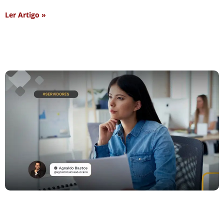
Ler Artigo »