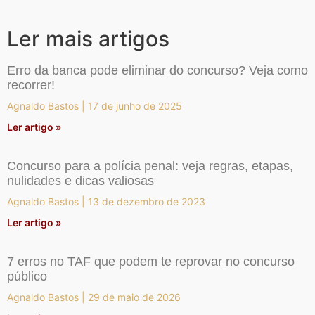
Ler mais artigos
Erro da banca pode eliminar do concurso? Veja como
recorrer!
Agnaldo Bastos
17 de junho de 2025
Ler artigo »
Concurso para a polícia penal: veja regras, etapas,
nulidades e dicas valiosas
Agnaldo Bastos
13 de dezembro de 2023
Ler artigo »
7 erros no TAF que podem te reprovar no concurso
público
Agnaldo Bastos
29 de maio de 2026