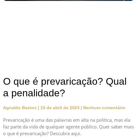
O que é prevaricação? Qual
a penalidade?
Agnaldo Bastos
10 de abril de 2024
Nenhum comentário
Prevaricação é uma das palavras em alta na política, mas ela
faz parte da vida de qualquer agente público. Quer saber mais
o que é prevaricação? Descubra aqui.