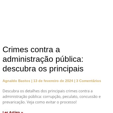
Crimes contra a
administração pública:
descubra os principais
Agnaldo Bastos
13 de fevereiro de 2024
3 Comentários
Descubra os detalhes dos principais crimes contra a
administração pública: corrupção, peculato, concussão e
prevaricação. Veja como evitar o processo!
Ler Artigo »