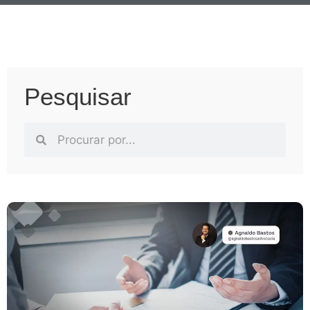
Pesquisar