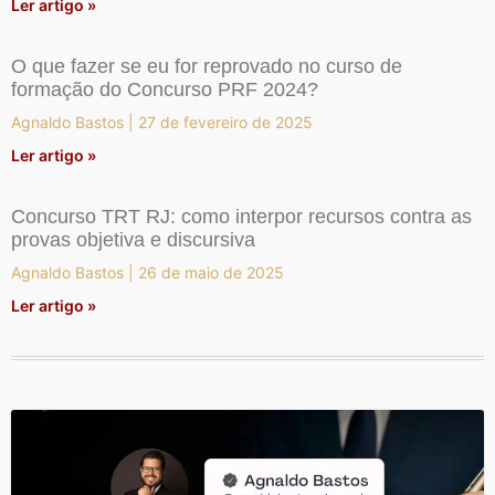
Ler artigo »
O que fazer se eu for reprovado no curso de
formação do Concurso PRF 2024?
Agnaldo Bastos
27 de fevereiro de 2025
Ler artigo »
Concurso TRT RJ: como interpor recursos contra as
provas objetiva e discursiva
Agnaldo Bastos
26 de maio de 2025
Ler artigo »