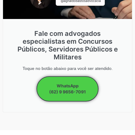
Fale com advogados
especialistas em Concursos
Públicos, Servidores Públicos e
Militares
Toque no botão abaixo para você ser atendido.
WhatsApp
(62) 9 9656-7091