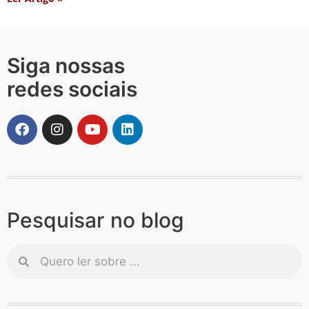
Siga nossas
redes sociais
Pesquisar no blog