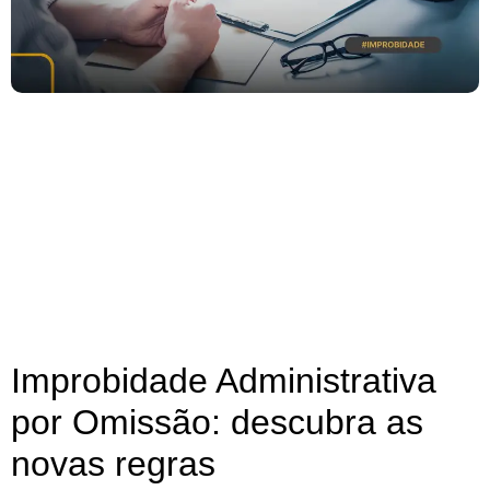
Improbidade Administrativa
por Omissão: descubra as
novas regras