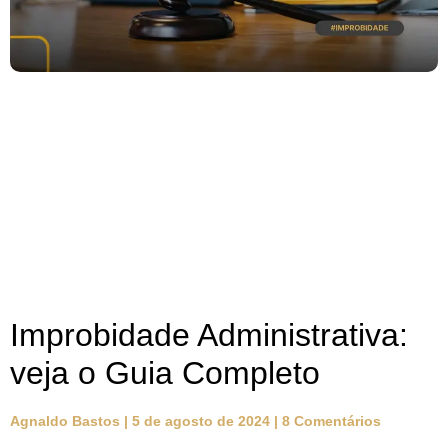
Improbidade Administrativa:
veja o Guia Completo
Agnaldo Bastos
5 de agosto de 2024
8 Comentários