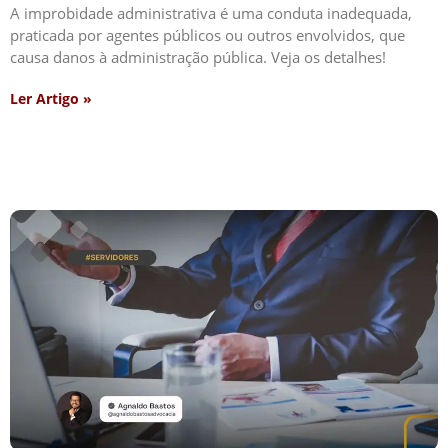
A improbidade administrativa é uma conduta inadequada,
praticada por agentes públicos ou outros envolvidos, que
causa danos à administração pública. Veja os detalhes!
Ler Artigo »