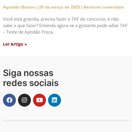
Agnaldo Bastos
28 de março de 2025
Nenhum comentário
Você está grávida, precisa fazer o TAF do concurso, e não
sabe o que fazer? Entenda agora se a gestante pode adiar TAF
– Teste de Aptidão Física.
Ler Artigo »
Siga nossas
redes sociais