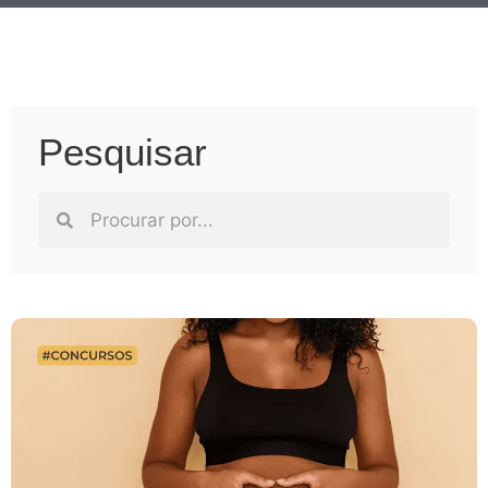
Pesquisar