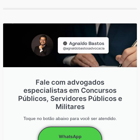
Fale com advogados
especialistas em Concursos
Públicos, Servidores Públicos e
Militares
Toque no botão abaixo para você ser atendido.
WhatsApp