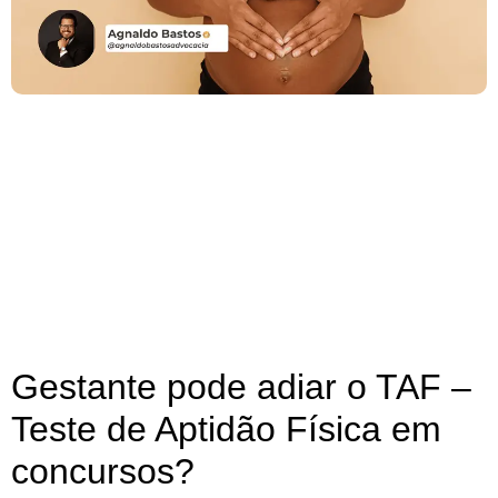
Gestante pode adiar o TAF –
Teste de Aptidão Física em
concursos?