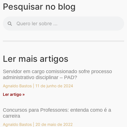
Pesquisar no blog
Ler mais artigos
Servidor em cargo comissionado sofre processo
administrativo disciplinar – PAD?
Agnaldo Bastos
11 de junho de 2024
Ler artigo »
Concursos para Professores: entenda como é a
carreira
Agnaldo Bastos
20 de maio de 2022