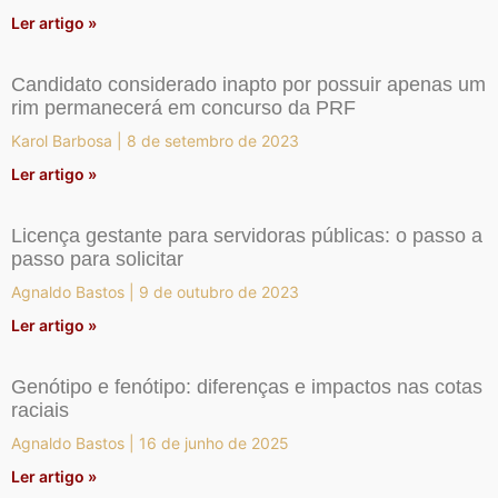
Ler artigo »
Candidato considerado inapto por possuir apenas um
rim permanecerá em concurso da PRF
Karol Barbosa
8 de setembro de 2023
Ler artigo »
Licença gestante para servidoras públicas: o passo a
passo para solicitar
Agnaldo Bastos
9 de outubro de 2023
Ler artigo »
Genótipo e fenótipo: diferenças e impactos nas cotas
raciais
Agnaldo Bastos
16 de junho de 2025
Ler artigo »