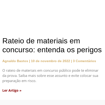
Rateio de materiais em
concurso: entenda os perigos
Agnaldo Bastos
10 de novembro de 2022
3 Comentários
O rateio de materiais em concurso público pode te eliminar
da prova. Saiba mais sobre esse assunto e evite colocar sua
preparação em risco.
Ler Artigo »