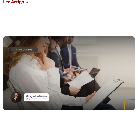
Ler Artigo »