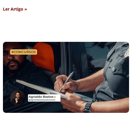
Ler Artigo »