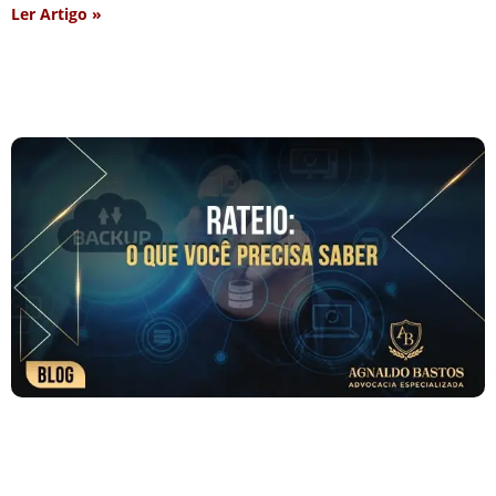
Ler Artigo »