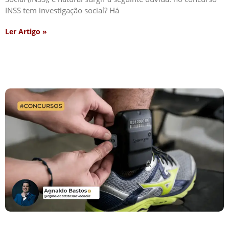
INSS tem investigação social? Há
Ler Artigo »