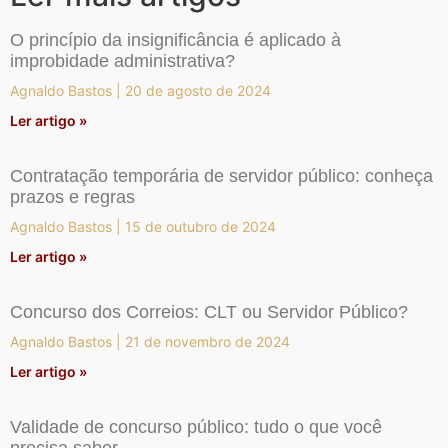
O princípio da insignificância é aplicado à
improbidade administrativa?
Agnaldo Bastos
20 de agosto de 2024
Ler artigo »
Contratação temporária de servidor público: conheça
prazos e regras
Agnaldo Bastos
15 de outubro de 2024
Ler artigo »
Concurso dos Correios: CLT ou Servidor Público?
Agnaldo Bastos
21 de novembro de 2024
Ler artigo »
Validade de concurso público: tudo o que você