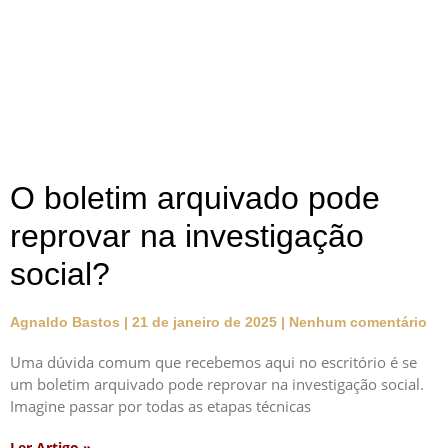
O boletim arquivado pode
reprovar na investigação
social?
Agnaldo Bastos
21 de janeiro de 2025
Nenhum comentário
Uma dúvida comum que recebemos aqui no escritório é se
um boletim arquivado pode reprovar na investigação social.
Imagine passar por todas as etapas técnicas
Ler Artigo »