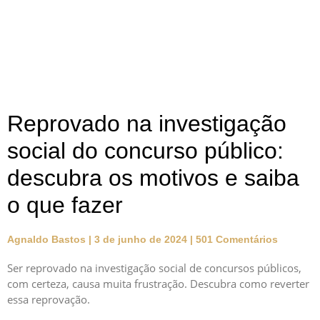
Reprovado na investigação
social do concurso público:
descubra os motivos e saiba
o que fazer
Agnaldo Bastos
3 de junho de 2024
501 Comentários
Ser reprovado na investigação social de concursos públicos,
com certeza, causa muita frustração. Descubra como reverter
essa reprovação.