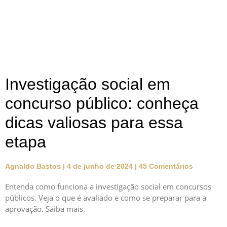
Investigação social em
concurso público: conheça
dicas valiosas para essa
etapa
Agnaldo Bastos
4 de junho de 2024
45 Comentários
Entenda como funciona a investigação social em concursos
públicos. Veja o que é avaliado e como se preparar para a
aprovação. Saiba mais.