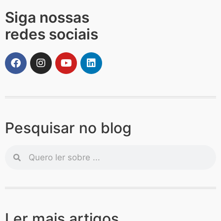
Siga nossas
redes sociais
Pesquisar no blog
Ler mais artigos