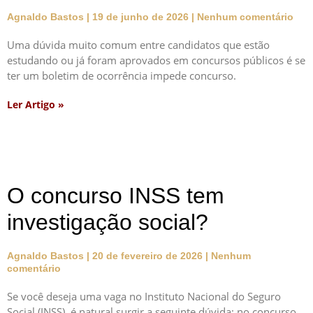
Agnaldo Bastos
19 de junho de 2026
Nenhum comentário
Uma dúvida muito comum entre candidatos que estão
estudando ou já foram aprovados em concursos públicos é se
ter um boletim de ocorrência impede concurso.
Ler Artigo »
O concurso INSS tem
investigação social?
Agnaldo Bastos
20 de fevereiro de 2026
Nenhum
comentário
Se você deseja uma vaga no Instituto Nacional do Seguro
Social (INSS), é natural surgir a seguinte dúvida: no concurso