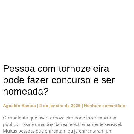
Pessoa com tornozeleira
pode fazer concurso e ser
nomeada?
Agnaldo Bastos
2 de janeiro de 2026
Nenhum comentário
O candidato que usar tornozeleira pode fazer concurso
público? Essa é uma dúvida real e extremamente sensível.
Muitas pessoas que enfrentam ou já enfrentaram um