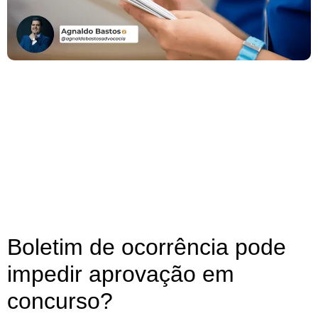
Boletim de ocorrência pode
impedir aprovação em
concurso?