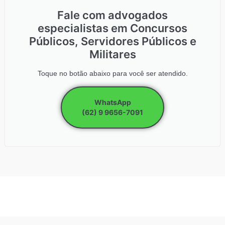
Fale com advogados
especialistas em Concursos
Públicos, Servidores Públicos e
Militares
Toque no botão abaixo para você ser atendido.
WhatsApp
(62) 9 9656-7091