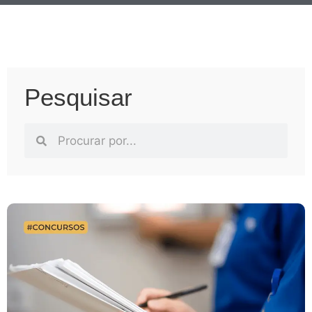
Pesquisar