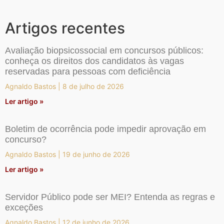
Artigos recentes
Avaliação biopsicossocial em concursos públicos:
conheça os direitos dos candidatos às vagas
reservadas para pessoas com deficiência
Agnaldo Bastos
8 de julho de 2026
Ler artigo »
Boletim de ocorrência pode impedir aprovação em
concurso?
Agnaldo Bastos
19 de junho de 2026
Ler artigo »
Servidor Público pode ser MEI? Entenda as regras e
exceções
Agnaldo Bastos
12 de junho de 2026