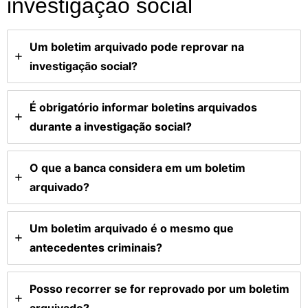
investigação social
Um boletim arquivado pode reprovar na
investigação social?
É obrigatório informar boletins arquivados
durante a investigação social?
O que a banca considera em um boletim
arquivado?
Um boletim arquivado é o mesmo que
antecedentes criminais?
Posso recorrer se for reprovado por um boletim
arquivado?