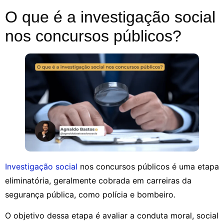
O que é a investigação social
nos concursos públicos?
Investigação social
nos concursos públicos é uma etapa
eliminatória, geralmente cobrada em carreiras da
segurança pública, como polícia e bombeiro.
O objetivo dessa etapa é avaliar a conduta moral, social