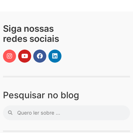
Siga nossas
redes sociais
Pesquisar no blog