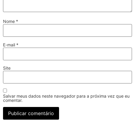
Nome
*
E-mail
*
Site
Salvar meus dados neste navegador para a próxima vez que eu
comentar.