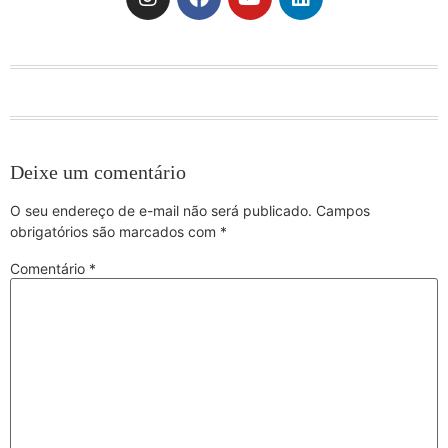
Deixe um comentário
O seu endereço de e-mail não será publicado.
Campos
obrigatórios são marcados com
*
Comentário
*