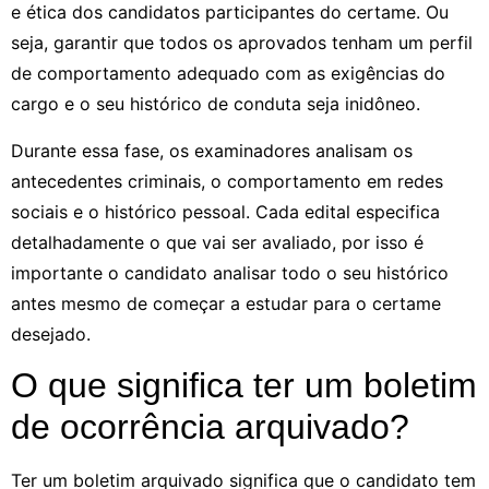
e ética dos candidatos participantes do certame. Ou
seja, garantir que todos os aprovados tenham um perfil
de comportamento adequado com as exigências do
cargo e o seu histórico de conduta seja inidôneo.
Durante essa fase, os examinadores analisam os
antecedentes criminais, o comportamento em redes
sociais e o histórico pessoal. Cada edital especifica
detalhadamente o que vai ser avaliado, por isso é
importante o candidato analisar todo o seu histórico
antes mesmo de começar a estudar para o certame
desejado.
O que significa ter um boletim
de ocorrência arquivado?
Ter um boletim arquivado significa que o candidato tem