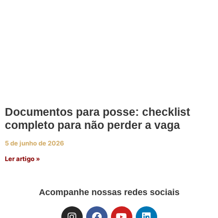
Documentos para posse: checklist
completo para não perder a vaga
5 de junho de 2026
Ler artigo »
Acompanhe nossas redes sociais