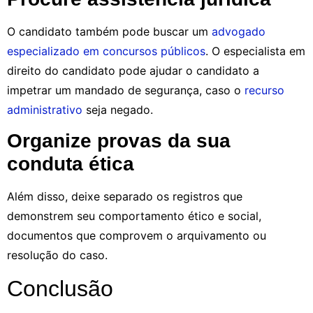
O candidato também pode buscar um
advogado
especializado em concursos públicos
. O especialista em
direito do candidato pode ajudar o candidato a
impetrar um mandado de segurança, caso o
recurso
administrativo
seja negado.
Organize provas da sua
conduta ética
Além disso, deixe separado os registros que
demonstrem seu comportamento ético e social,
documentos que comprovem o arquivamento ou
resolução do caso.
Conclusão