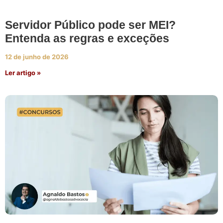
Servidor Público pode ser MEI?
Entenda as regras e exceções
12 de junho de 2026
Ler artigo »