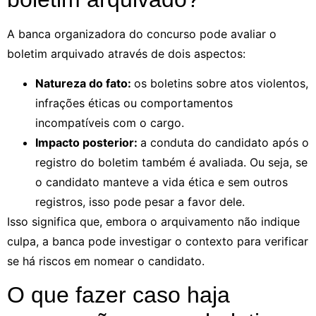
A banca organizadora do concurso pode avaliar o
boletim arquivado através de dois aspectos:
Natureza do fato:
os boletins sobre atos violentos,
infrações éticas ou comportamentos
incompatíveis com o cargo.
Impacto posterior:
a conduta do candidato após o
registro do boletim também é avaliada. Ou seja, se
o candidato manteve a vida ética e sem outros
registros, isso pode pesar a favor dele.
Isso significa que, embora o arquivamento não indique
culpa, a banca pode investigar o contexto para verificar
se há riscos em nomear o candidato.
O que fazer caso haja