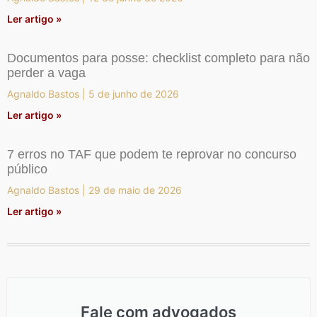
Ler artigo »
Documentos para posse: checklist completo para não
perder a vaga
Agnaldo Bastos
5 de junho de 2026
Ler artigo »
7 erros no TAF que podem te reprovar no concurso
público
Agnaldo Bastos
29 de maio de 2026
Ler artigo »
Fale com advogados