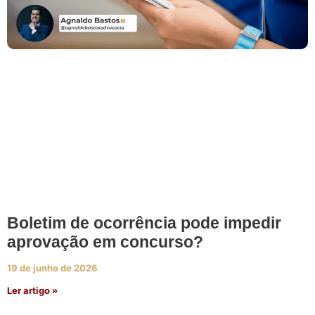
Boletim de ocorrência pode impedir
aprovação em concurso?
19 de junho de 2026
Ler artigo »