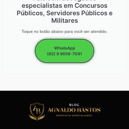
especialistas em Concursos
Públicos, Servidores Públicos e
Militares
Toque no botão abaixo para você ser atendido.
WhatsApp
(62) 9 9656-7091