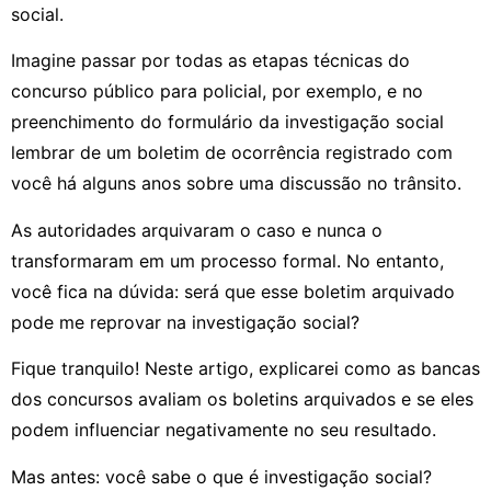
social.
Imagine passar por todas as etapas técnicas do
concurso público para policial, por exemplo, e no
preenchimento do formulário da investigação social
lembrar de um boletim de ocorrência registrado com
você há alguns anos sobre uma discussão no trânsito.
As autoridades arquivaram o caso e nunca o
transformaram em um processo formal. No entanto,
você fica na dúvida: será que esse boletim arquivado
pode me reprovar na investigação social?
Fique tranquilo! Neste artigo, explicarei como as bancas
dos concursos avaliam os boletins arquivados e se eles
podem influenciar negativamente no seu resultado.
Mas antes: você sabe o que é investigação social?