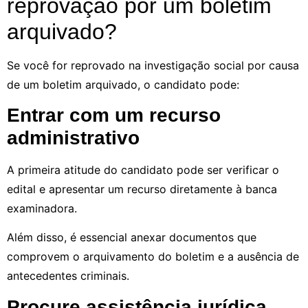
reprovação por um boletim
arquivado?
Se você for reprovado na investigação social por causa
de um boletim arquivado, o candidato pode:
Entrar com um recurso
administrativo
A primeira atitude do candidato pode ser verificar o
edital e apresentar um recurso diretamente à banca
examinadora.
Além disso, é essencial anexar documentos que
comprovem o arquivamento do boletim e a ausência de
antecedentes criminais.
Procure assistência jurídica