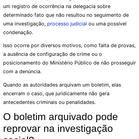
um registro de ocorrência na delegacia sobre
determinado fato que não resultou no seguimento de
uma investigação,
processo judicial
ou uma possível
condenação.
Isso ocorre por diversos motivos, como falta de provas,
a ausência de configuração de crime ou o
posicionamento do Ministério Público de não prosseguir
com a denúncia.
Quando as autoridades arquivam um boletim, elas
encerram o caso, que juridicamente não gera
antecedentes criminais ou penalidades.
O boletim arquivado pode
reprovar na investigação