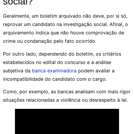
social?
Geralmente, um boletim arquivado não deve, por si só,
reprovar um candidato na investigação social. Afinal, o
arquivamento indica que não houve comprovação de
crime ou condenação pelo fato ocorrido.
Por outro lado, dependendo do boletim, os critérios
estabelecidos no edital do concurso e a análise
subjetiva da
banca examinadora
podem avaliar a
incompatibilidade do candidato com o cargo.
Como, por exemplo, as bancas analisam com mais rigor
situações relacionadas a violência ou desrespeito à lei.