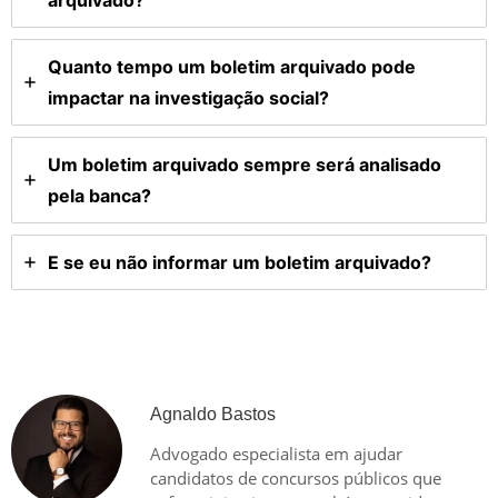
Quanto tempo um boletim arquivado pode
impactar na investigação social?
Um boletim arquivado sempre será analisado
pela banca?
E se eu não informar um boletim arquivado?
Agnaldo Bastos
Advogado especialista em ajudar
candidatos de concursos públicos que