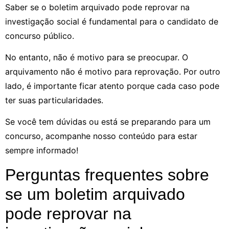
Saber se o boletim arquivado pode reprovar na
investigação social é fundamental para o candidato de
concurso público.
No entanto, não é motivo para se preocupar. O
arquivamento não é motivo para reprovação. Por outro
lado, é importante ficar atento porque cada caso pode
ter suas particularidades.
Se você tem dúvidas ou está se preparando para um
concurso, acompanhe nosso conteúdo para estar
sempre informado!
Perguntas frequentes sobre
se um boletim arquivado
pode reprovar na