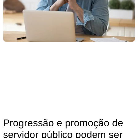
Progressão e promoção de
servidor público podem ser