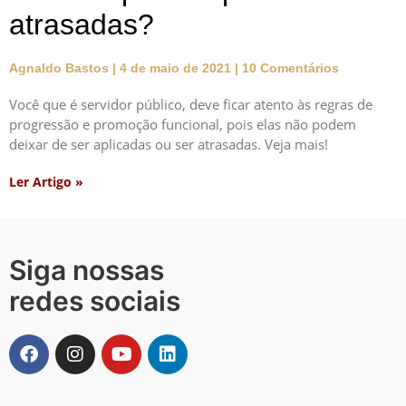
atrasadas?
Agnaldo Bastos
4 de maio de 2021
10 Comentários
Você que é servidor público, deve ficar atento às regras de
progressão e promoção funcional, pois elas não podem
deixar de ser aplicadas ou ser atrasadas. Veja mais!
Ler Artigo »
Siga nossas
redes sociais