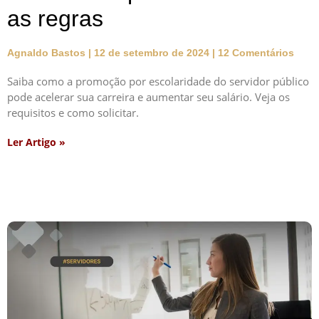
as regras
Agnaldo Bastos
12 de setembro de 2024
12 Comentários
Saiba como a promoção por escolaridade do servidor público
pode acelerar sua carreira e aumentar seu salário. Veja os
requisitos e como solicitar.
Ler Artigo »