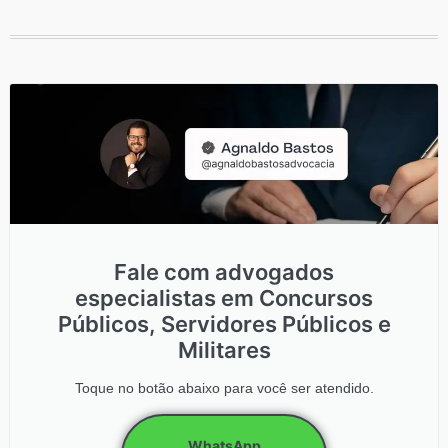
Fale com advogados
especialistas em Concursos
Públicos, Servidores Públicos e
Militares
Toque no botão abaixo para você ser atendido.
WhatsApp