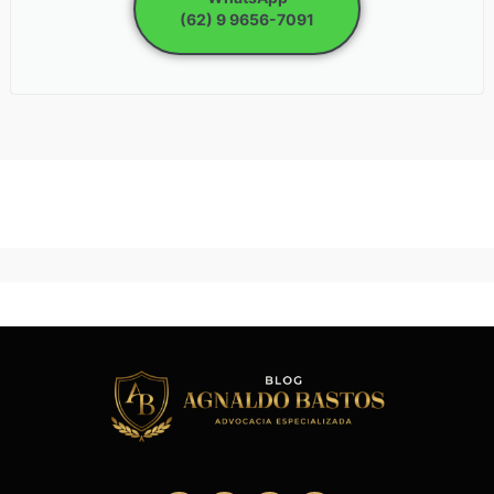
(62) 9 9656-7091