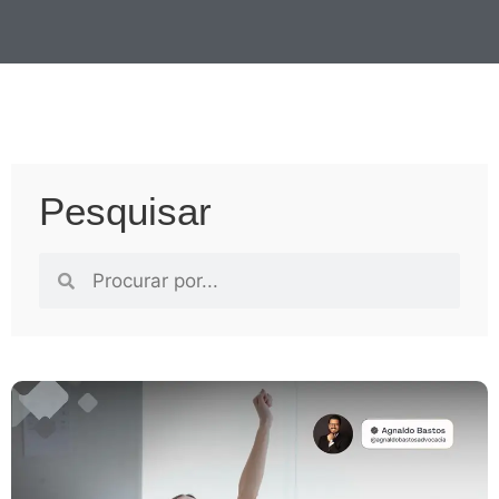
Pesquisar