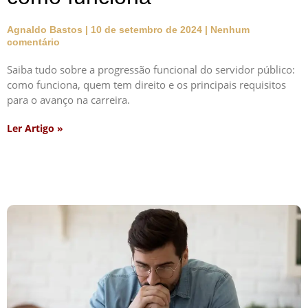
Agnaldo Bastos
10 de setembro de 2024
Nenhum
comentário
Saiba tudo sobre a progressão funcional do servidor público:
como funciona, quem tem direito e os principais requisitos
para o avanço na carreira.
Ler Artigo »