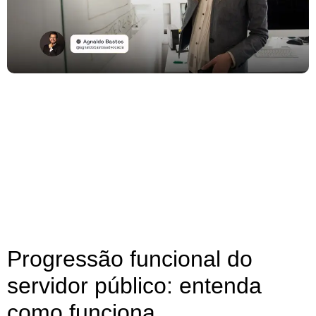
Progressão funcional do
servidor público: entenda
como funciona