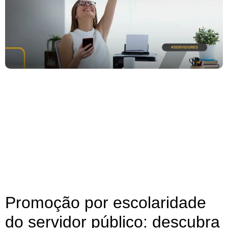
Promoção por escolaridade
do servidor público: descubra