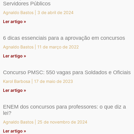
Servidores Públicos
Agnaldo Bastos
3 de abril de 2024
Ler artigo »
6 dicas essenciais para a aprovação em concursos
Agnaldo Bastos
11 de março de 2022
Ler artigo »
Concurso PMSC: 550 vagas para Soldados e Oficiais
Karol Barbosa
17 de maio de 2023
Ler artigo »
ENEM dos concursos para professores: o que diz a
lei?
Agnaldo Bastos
25 de novembro de 2024
Ler artigo »