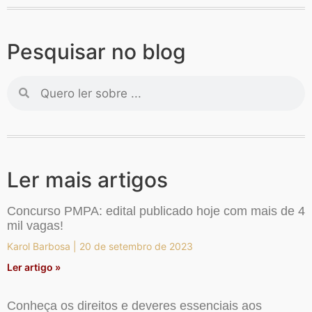
Pesquisar no blog
Ler mais artigos
Concurso PMPA: edital publicado hoje com mais de 4
mil vagas!
Karol Barbosa
20 de setembro de 2023
Ler artigo »
Conheça os direitos e deveres essenciais aos