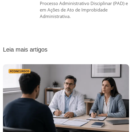
Processo Administrativo Disciplinar (PAD) e
em Ações de Ato de Improbidade
Administrativa.
Leia mais artigos