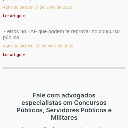
Agnaldo Bastos
5 de junho de 2026
Ler artigo »
7 erros no TAF que podem te reprovar no concurso
público
Agnaldo Bastos
29 de maio de 2026
Ler artigo »
Fale com advogados
especialistas em Concursos
Públicos, Servidores Públicos e
Militares