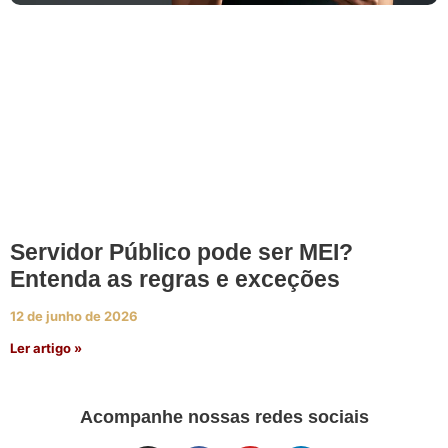
Servidor Público pode ser MEI?
Entenda as regras e exceções
12 de junho de 2026
Ler artigo »
Acompanhe nossas redes sociais