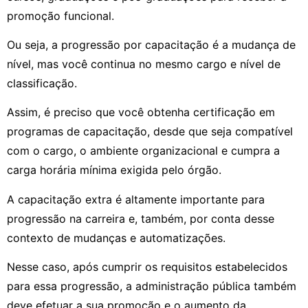
promoção funcional.
Ou seja, a progressão por capacitação é a mudança de
nível, mas você continua no mesmo cargo e nível de
classificação.
Assim, é preciso que você obtenha certificação em
programas de capacitação, desde que seja compatível
com o cargo, o ambiente organizacional e cumpra a
carga horária mínima exigida pelo órgão.
A capacitação extra é altamente importante para
progressão na carreira e, também, por conta desse
contexto de mudanças e automatizações.
Nesse caso, após cumprir os requisitos estabelecidos
para essa progressão, a administração pública também
deve efetuar a sua promoção e o aumento da