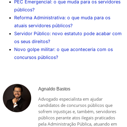
PEC Emergencial: o que muda para os servidores
públicos?
Reforma Administrativa: o que muda para os
atuais servidores públicos?
Servidor Público: novo estatuto pode acabar com
os seus direitos?
Novo golpe militar: o que aconteceria com os
concursos públicos?
Agnaldo Bastos
Advogado especialista em ajudar
candidatos de concursos públicos que
sofrem injustiças e, também, servidores
públicos perante atos ilegais praticados
pela Administração Pública, atuando em