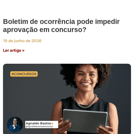
Boletim de ocorrência pode impedir
aprovação em concurso?
19 de junho de 2026
Ler artigo »