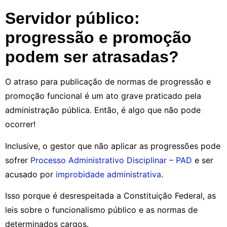
Servidor público:
progressão e promoção
podem ser atrasadas?
O atraso para publicação de normas de progressão e
promoção funcional é um ato grave praticado pela
administração pública. Então, é algo que não pode
ocorrer!
Inclusive, o gestor que não aplicar as progressões pode
sofrer
Processo Administrativo Disciplinar – PAD
e ser
acusado por
improbidade administrativa
.
Isso porque é desrespeitada a Constituição Federal, as
leis sobre o funcionalismo público e as normas de
determinados cargos.