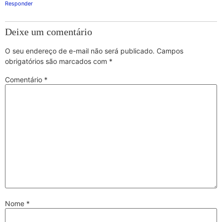
Responder
Deixe um comentário
O seu endereço de e-mail não será publicado.
Campos
obrigatórios são marcados com
*
Comentário
*
Nome
*