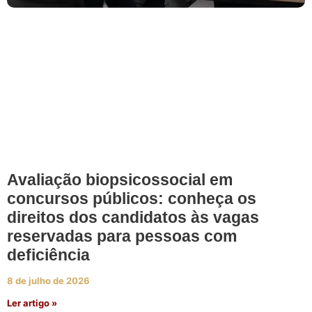
Avaliação biopsicossocial em
concursos públicos: conheça os
direitos dos candidatos às vagas
reservadas para pessoas com
deficiência
8 de julho de 2026
Ler artigo »