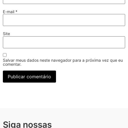
E-mail
*
Site
Salvar meus dados neste navegador para a próxima vez que eu
comentar.
Siga nossas