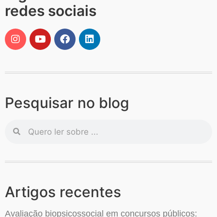
redes sociais
Pesquisar no blog
Artigos recentes
Avaliação biopsicossocial em concursos públicos: