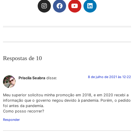
Respostas de 10
8 de julho de 2021 às 12:22
Priscila Seabra
disse:
Meu superior solicitou minha promoção em 2018, e em 2020 recebi a
informação que o governo negou devido à pandemia. Porém, o pedido
foi antes da pandemia.
Como posso recorrer?
Responder