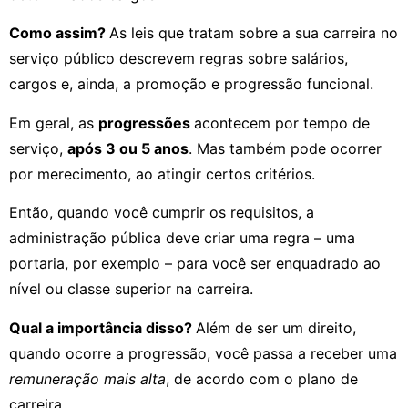
Como assim?
As leis que tratam sobre a sua carreira no
serviço público descrevem regras sobre salários,
cargos e, ainda, a promoção e progressão funcional.
Em geral, as
progressões
acontecem por tempo de
serviço,
após 3 ou 5 anos
. Mas também pode ocorrer
por merecimento, ao atingir certos critérios.
Então, quando você cumprir os requisitos, a
administração pública deve criar uma regra – uma
portaria, por exemplo – para você ser enquadrado ao
nível ou classe superior na carreira.
Qual a importância disso?
Além de ser um direito,
quando ocorre a progressão, você passa a receber uma
remuneração mais alta
, de acordo com o plano de
carreira.