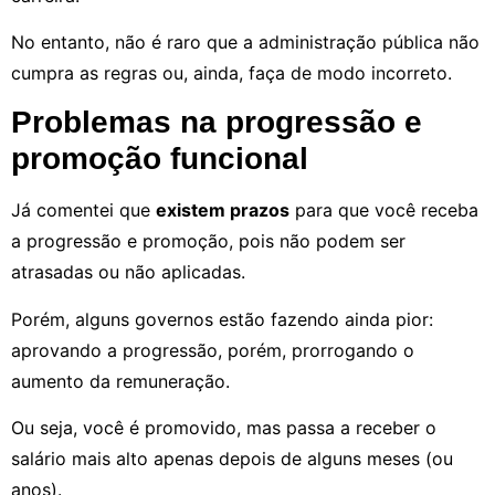
No entanto, não é raro que a administração pública não
cumpra as regras ou, ainda, faça de modo incorreto.
Problemas na progressão e
promoção funcional
Já comentei que
existem prazos
para que você receba
a progressão e promoção, pois não podem ser
atrasadas ou não aplicadas.
Porém, alguns governos estão fazendo ainda pior:
aprovando a progressão, porém, prorrogando o
aumento da remuneração.
Ou seja, você é promovido, mas passa a receber o
salário mais alto apenas depois de alguns meses (ou
anos).