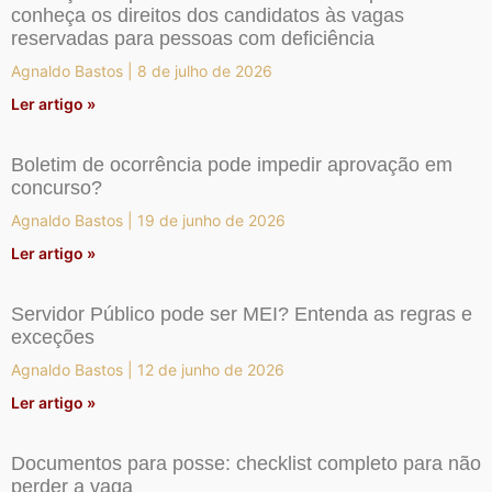
conheça os direitos dos candidatos às vagas
reservadas para pessoas com deficiência
Agnaldo Bastos
8 de julho de 2026
Ler artigo »
Boletim de ocorrência pode impedir aprovação em
concurso?
Agnaldo Bastos
19 de junho de 2026
Ler artigo »
Servidor Público pode ser MEI? Entenda as regras e
exceções
Agnaldo Bastos
12 de junho de 2026
Ler artigo »
Documentos para posse: checklist completo para não
perder a vaga