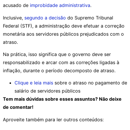
acusado de
improbidade administrativa
.
Inclusive,
segundo a decisão
do Supremo Tribunal
Federal (STF), a administração deve efetuar a correção
monetária aos servidores públicos prejudicados com o
atraso.
Na prática, isso significa que o governo deve ser
responsabilizado e arcar com as correções ligadas à
inflação, durante o período decomposto de atraso.
Clique e leia mais
sobre o atraso no pagamento de
salário de servidores públicos
Tem mais dúvidas sobre esses assuntos? Não deixe
de comentar!
Aproveite também para ler outros conteúdos: