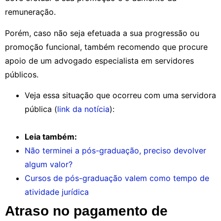
remuneração.
Porém, caso não seja efetuada a sua progressão ou
promoção funcional, também recomendo que procure
apoio de um advogado especialista em servidores
públicos.
Veja essa situação que ocorreu com uma servidora
pública (
link da notícia
):
Leia também:
Não terminei a pós-graduação, preciso devolver
algum valor?
Cursos de pós-graduação valem como tempo de
atividade jurídica
Atraso no pagamento de