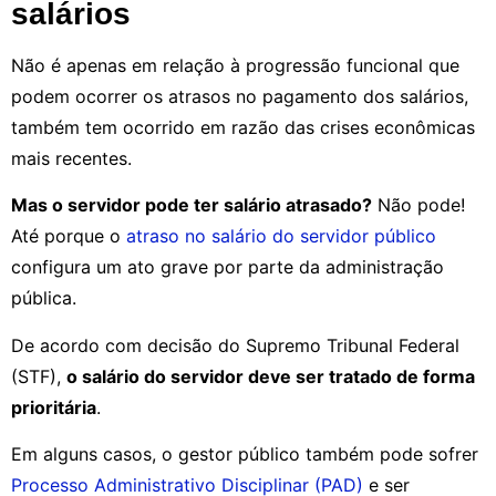
salários
Não é apenas em relação à progressão funcional que
podem ocorrer os atrasos no pagamento dos salários,
também tem ocorrido em razão das crises econômicas
mais recentes.
Mas o servidor pode ter salário atrasado?
Não pode!
Até porque o
atraso no salário do servidor público
configura um ato grave por parte da administração
pública.
De acordo com decisão do Supremo Tribunal Federal
(STF),
o salário do servidor deve ser tratado de forma
prioritária
.
Em alguns casos, o gestor público também pode sofrer
Processo Administrativo Disciplinar (PAD)
e ser