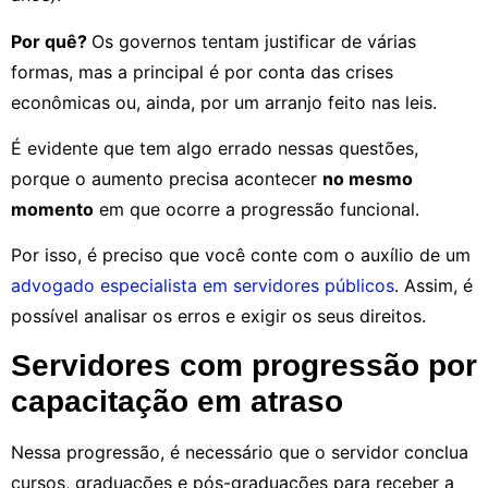
Por quê?
Os governos tentam justificar de várias
formas, mas a principal é por conta das crises
econômicas ou, ainda, por um arranjo feito nas leis.
É evidente que tem algo errado nessas questões,
porque o aumento precisa acontecer
no mesmo
momento
em que ocorre a progressão funcional.
Por isso, é preciso que você conte com o auxílio de um
advogado especialista em servidores públicos
. Assim, é
possível analisar os erros e exigir os seus direitos.
Servidores com progressão por
capacitação em atraso
Nessa progressão, é necessário que o servidor conclua
cursos, graduações e pós-graduações para receber a