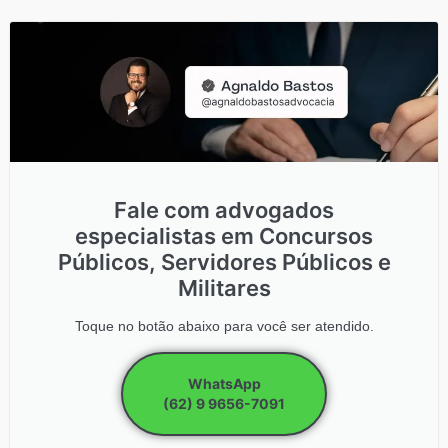
Fale com advogados
especialistas em Concursos
Públicos, Servidores Públicos e
Militares
Toque no botão abaixo para você ser atendido.
WhatsApp
(62) 9 9656-7091