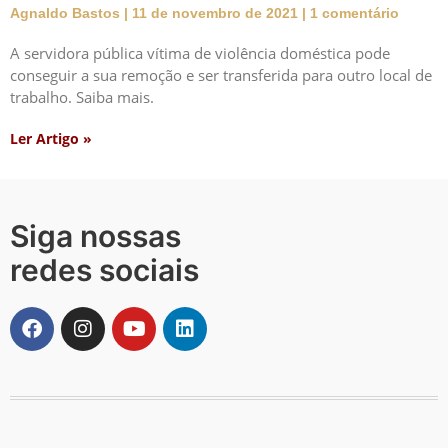
Agnaldo Bastos
11 de novembro de 2021
1 comentário
A servidora pública vítima de violência doméstica pode
conseguir a sua remoção e ser transferida para outro local de
trabalho. Saiba mais.
Ler Artigo »
Siga nossas
redes sociais