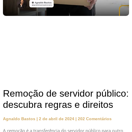
Remoção de servidor público:
descubra regras e direitos
Agnaldo Bastos
2 de abril de 2024
202 Comentários
A remoção é a transferência do servidor público para outro