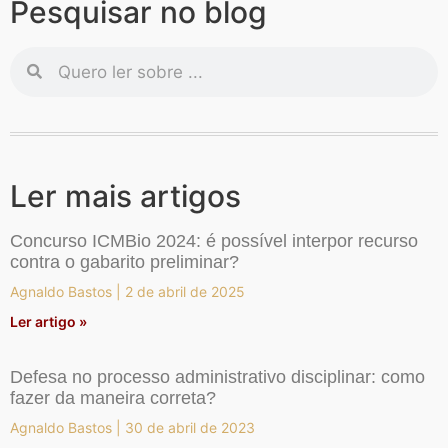
Pesquisar no blog
Ler mais artigos
Concurso ICMBio 2024: é possível interpor recurso
contra o gabarito preliminar?
Agnaldo Bastos
2 de abril de 2025
Ler artigo »
Defesa no processo administrativo disciplinar: como
fazer da maneira correta?
Agnaldo Bastos
30 de abril de 2023