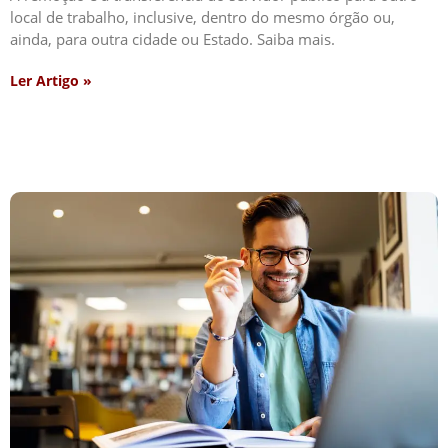
local de trabalho, inclusive, dentro do mesmo órgão ou,
ainda, para outra cidade ou Estado. Saiba mais.
Ler Artigo »