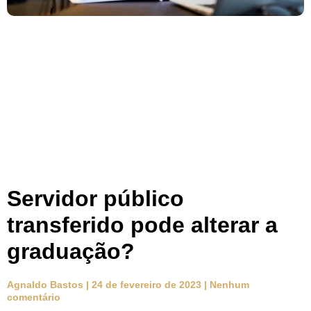
Servidor público
transferido pode alterar a
graduação?
Agnaldo Bastos
24 de fevereiro de 2023
Nenhum
comentário