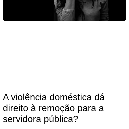
A violência doméstica dá
direito à remoção para a
servidora pública?