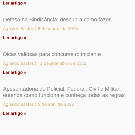
Ler artigo »
Defesa na Sindicância: descubra como fazer
Agnaldo Bastos
6 de março de 2024
Ler artigo »
Dicas valiosas para concurseiro iniciante
Agnaldo Bastos
13 de setembro de 2022
Ler artigo »
Aposentadoria do Policial: Federal, Civil e Militar:
entenda como funciona e conheça todas as regras
Agnaldo Bastos
5 de abril de 2023
Ler artigo »