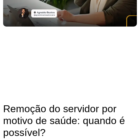
Remoção do servidor por
motivo de saúde: quando é
possível?