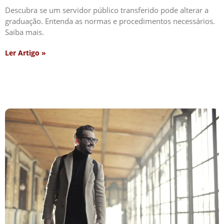
Descubra se um servidor público transferido pode alterar a
graduação. Entenda as normas e procedimentos necessários.
Saiba mais.
Ler Artigo »