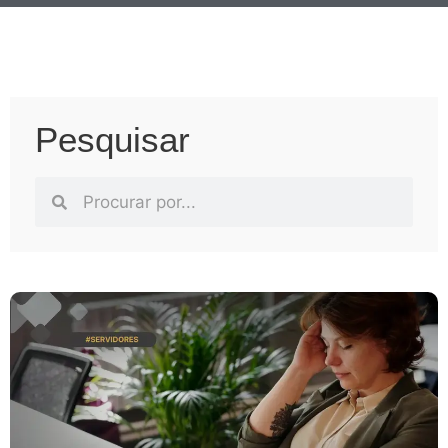
Pesquisar