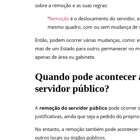
sobre a remoção e as suas regras:
“
Remoção
é o deslocamento do servidor, a
mesmo quadro, com ou sem mudança de s
Então, podem ocorrer várias mudanças, como: e
mas de um Estado para outro; permanecer no 
apenas de área ou gabinete.
Quando pode acontecer 
servidor público?
A
remoção do servidor público
pode ocorrer s
justificativas, ainda que seja a pedido do próprio
No entanto, a remoção também pode acontecer e
outros locais ou órgãos públicos.