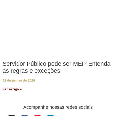
Servidor Público pode ser MEI? Entenda
as regras e exceções
12 de junho de 2026
Ler artigo »
Acompanhe nossas redes sociais