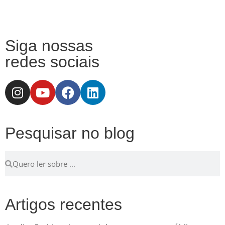
Siga nossas
redes sociais
Pesquisar no blog
Artigos recentes