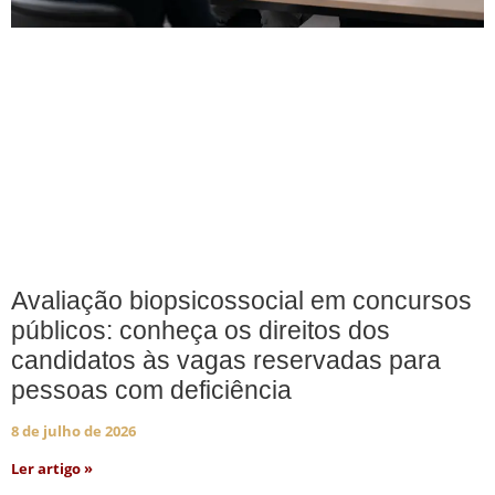
Avaliação biopsicossocial em concursos
públicos: conheça os direitos dos
candidatos às vagas reservadas para
pessoas com deficiência
8 de julho de 2026
Ler artigo »