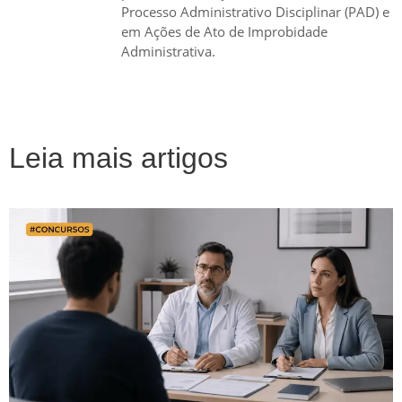
Processo Administrativo Disciplinar (PAD) e
em Ações de Ato de Improbidade
Administrativa.
Leia mais artigos