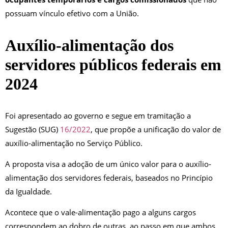
possuam vínculo efetivo com a União.
Auxílio-alimentação dos
servidores públicos federais em
2024
Foi apresentado ao governo e segue em tramitação a
Sugestão (SUG)
16/2022
, que propõe a unificação do valor de
auxílio-alimentação no Serviço Público.
A proposta visa a adoção de um único valor para o auxílio-
alimentação dos servidores federais, baseados no Princípio
da Igualdade.
Acontece que o vale-alimentação pago a alguns cargos
correspondem ao dobro de outras, ao passo em que ambos