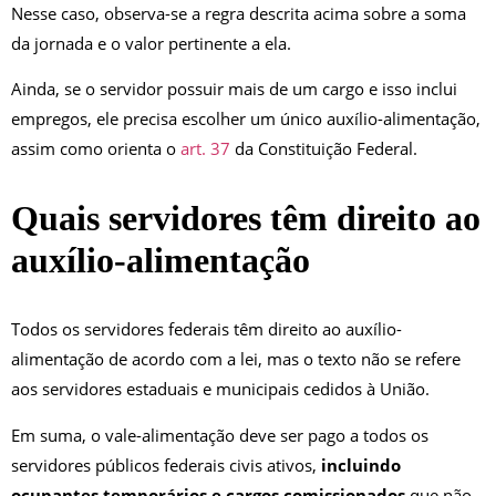
Nesse caso, observa-se a regra descrita acima sobre a soma
da jornada e o valor pertinente a ela.
Ainda, se o servidor possuir mais de um cargo e isso inclui
empregos, ele precisa escolher um único auxílio-alimentação,
assim como orienta o
art. 37
da
Constituição Federal.
Quais servidores têm direito ao
auxílio-alimentação
Todos os servidores federais têm direito ao auxílio-
alimentação de acordo com a lei, mas o texto não se refere
aos servidores estaduais e municipais cedidos à União.
Em suma, o vale-alimentação deve ser pago a todos os
servidores públicos federais civis ativos,
incluindo
ocupantes temporários e cargos comissionados
que não