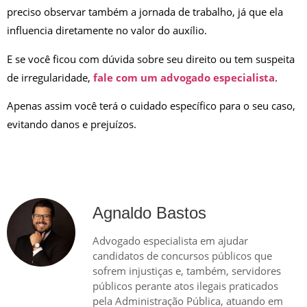
preciso observar também a jornada de trabalho, já que ela
influencia diretamente no valor do auxílio.
E se você ficou com dúvida sobre seu direito ou tem suspeita
de irregularidade,
fale com um advogado especialista
.
Apenas assim você terá o cuidado específico para o seu caso,
evitando danos e prejuízos.
Agnaldo Bastos
Advogado especialista em ajudar
candidatos de concursos públicos que
sofrem injustiças e, também, servidores
públicos perante atos ilegais praticados
pela Administração Pública, atuando em