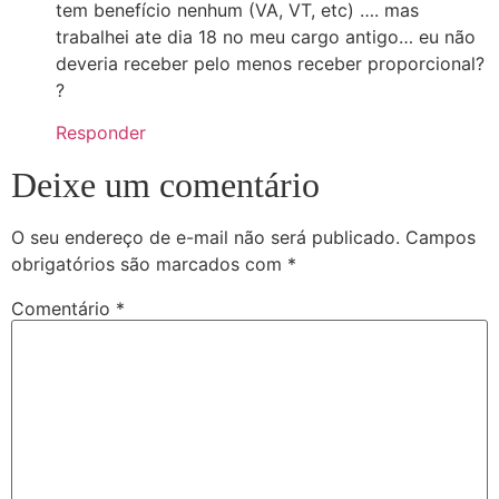
tem benefício nenhum (VA, VT, etc) …. mas
trabalhei ate dia 18 no meu cargo antigo… eu não
deveria receber pelo menos receber proporcional?
?
Responder
Deixe um comentário
O seu endereço de e-mail não será publicado.
Campos
obrigatórios são marcados com
*
Comentário
*