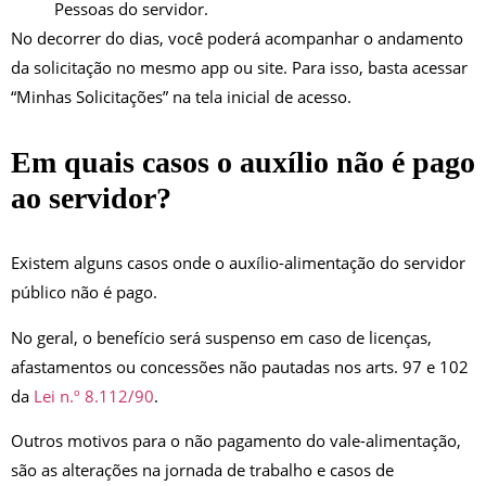
Pessoas do servidor.
No decorrer do dias, você poderá acompanhar o andamento
da solicitação
no mesmo app ou site. Para isso, basta acessar
“Minhas Solicitações” na tela inicial de acesso.
Em quais casos o auxílio não é pago
ao servidor?
Existem alguns casos onde o auxílio-alimentação do servidor
público não é pago.
No geral, o benefício será suspenso em caso de licenças,
afastamentos ou concessões não pautadas nos arts. 97 e 102
da
Lei n.º 8.112/90
.
Outros motivos para o não pagamento do vale-alimentação,
são as alterações na jornada de trabalho e casos de