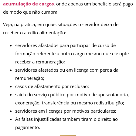
acumulação de cargos
, onde apenas um benefício será pago
de modo que não cumpra.
Veja, na prática, em quais situações o servidor deixa de
receber o auxílio-alimentação:
servidores afastados para participar de curso de
formação referente a outro cargo mesmo que ele opte
receber a remuneração;
servidores afastados ou em licença com perda da
remuneração;
casos de afastamento por reclusão;
saída do serviço público por motivo de aposentadoria,
exoneração, transferência ou mesmo redistribuição;
servidores em licenças por motivos particulares;
As faltas injustificadas também tiram o direito ao
pagamento.