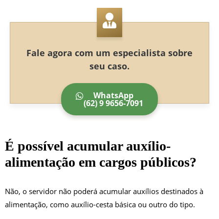
Fale agora com um especialista sobre
seu caso.
WhatsApp
(62) 9 9656-7091
É possível acumular auxílio-
alimentação em cargos públicos?
Não, o servidor não poderá acumular auxílios destinados à
alimentação, como auxílio-cesta básica ou outro do tipo.