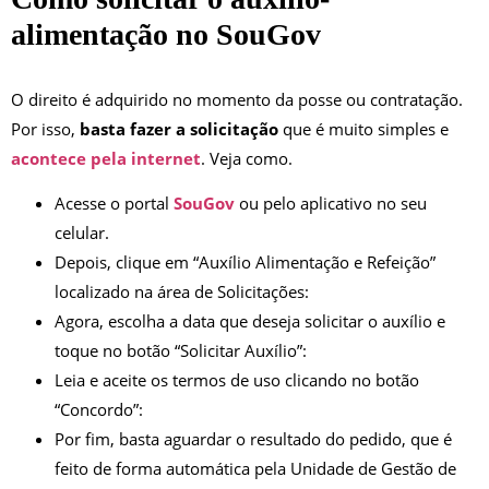
alimentação no SouGov
O direito é adquirido no momento da posse ou contratação.
Por isso,
basta fazer a solicitação
que é muito simples e
acontece pela internet
. Veja como.
Acesse o portal
SouGov
ou pelo aplicativo no seu
celular.
Depois, clique em “Auxílio Alimentação e Refeição”
localizado na área de Solicitações:
Agora, escolha a data que deseja solicitar o auxílio e
toque no botão “Solicitar Auxílio”:
Leia e aceite os termos de uso clicando no botão
“Concordo”:
Por fim, basta aguardar o resultado do pedido, que é
feito de forma automática pela Unidade de Gestão de