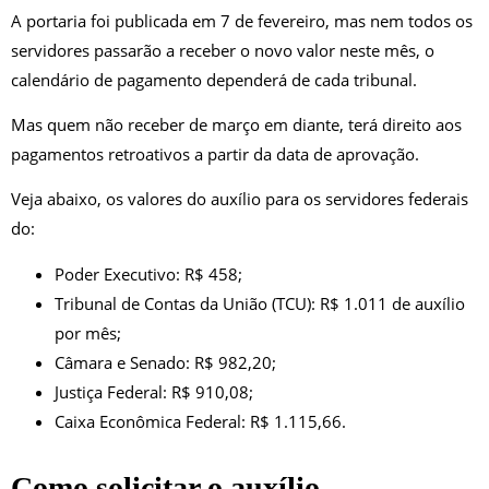
A portaria foi publicada em 7 de fevereiro, mas nem todos os
servidores passarão a receber o novo valor neste mês, o
calendário de pagamento dependerá de cada tribunal.
Mas quem não receber de março em diante, terá direito aos
pagamentos retroativos a partir da data de aprovação.
Veja abaixo, os valores do auxílio para os servidores federais
do:
Poder Executivo: R$ 458;
Tribunal de Contas da União (TCU): R$ 1.011 de auxílio
por mês;
Câmara e Senado: R$ 982,20;
Justiça Federal: R$ 910,08;
Caixa Econômica Federal: R$ 1.115,66.
Como solicitar o auxílio-