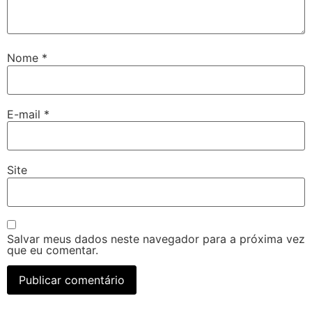
Nome
*
E-mail
*
Site
Salvar meus dados neste navegador para a próxima vez
que eu comentar.