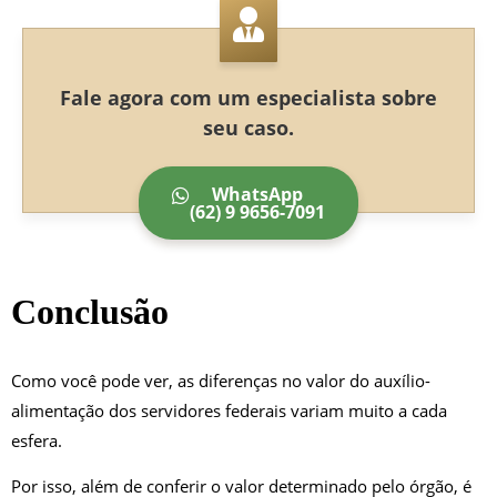
Fale agora com um especialista sobre
seu caso.
WhatsApp
(62) 9 9656-7091
Conclusão
Como você pode ver, as diferenças no valor do auxílio-
alimentação dos servidores federais variam muito a cada
esfera.
Por isso, além de conferir o valor determinado pelo órgão, é