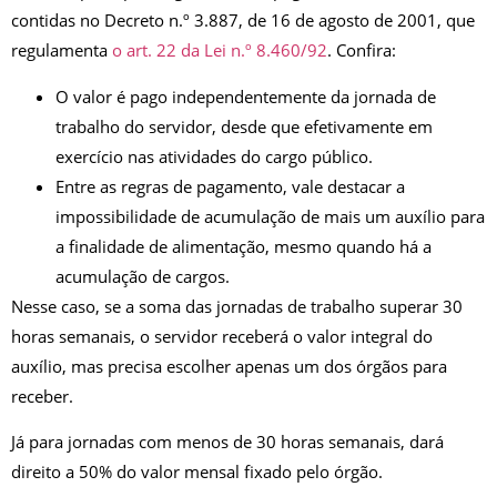
contidas no Decreto n.º 3.887, de 16 de agosto de 2001, que
regulamenta
o art. 22 da Lei n.º 8.460/92
. Confira:
O valor é pago independentemente da jornada de
trabalho do servidor, desde que efetivamente em
exercício nas atividades do cargo público.
Entre as regras de pagamento, vale destacar a
impossibilidade de acumulação de mais um auxílio para
a finalidade de alimentação, mesmo quando há a
acumulação de cargos.
Nesse caso, se a soma das jornadas de trabalho superar 30
horas semanais, o servidor receberá o valor integral do
auxílio, mas precisa escolher apenas um dos órgãos para
receber.
Já para jornadas com menos de 30 horas semanais, dará
direito a 50% do valor mensal fixado pelo órgão.