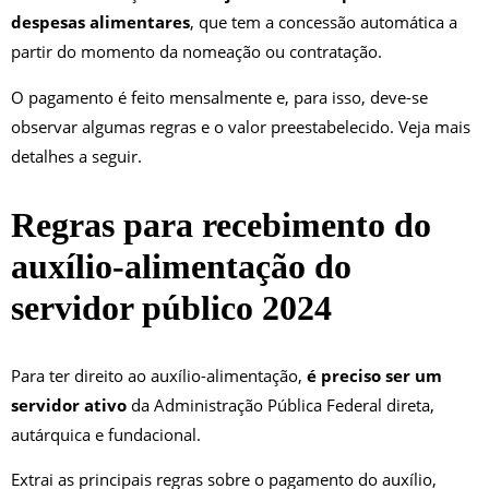
despesas alimentares
, que tem a concessão automática a
partir do momento da nomeação ou contratação.
O pagamento é feito mensalmente e, para isso, deve-se
observar algumas regras e o valor preestabelecido. Veja mais
detalhes a seguir.
Regras para recebimento do
auxílio-alimentação do
servidor público 2024
Para ter direito ao auxílio-alimentação,
é preciso ser um
servidor ativo
da Administração Pública Federal direta,
autárquica e fundacional.
Extrai as principais regras sobre o pagamento do auxílio,