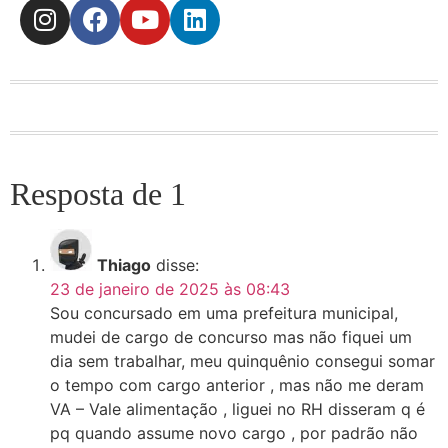
Resposta de 1
Thiago
disse:
23 de janeiro de 2025 às 08:43
Sou concursado em uma prefeitura municipal,
mudei de cargo de concurso mas não fiquei um
dia sem trabalhar, meu quinquênio consegui somar
o tempo com cargo anterior , mas não me deram
VA – Vale alimentação , liguei no RH disseram q é
pq quando assume novo cargo , por padrão não