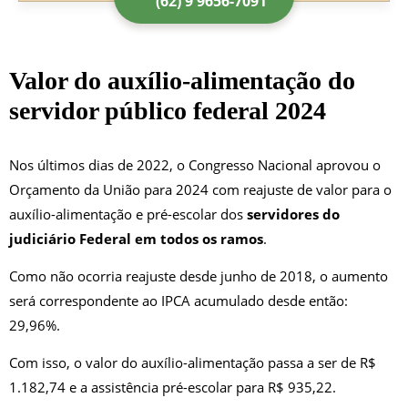
(62) 9 9656-7091
Valor do auxílio-alimentação do
servidor público federal 2024
Nos últimos dias de 2022, o Congresso Nacional aprovou o
Orçamento da União para 2024 com reajuste de valor para o
auxílio-alimentação e pré-escolar dos
servidores do
judiciário Federal
em todos os ramos
.
Como não ocorria reajuste desde junho de 2018, o aumento
será correspondente ao IPCA acumulado desde então:
29,96%.
Com isso, o valor do auxílio-alimentação passa a ser de R$
1.182,74 e a assistência pré-escolar para R$ 935,22.