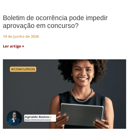
Boletim de ocorrência pode impedir
aprovação em concurso?
19 de junho de 2026
Ler artigo »