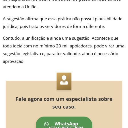
atendem a União.
A sugestão afirma que essa prática não possui plausibilidade
jurídica, pois trata os servidores de forma diferente.
Contudo, a unificação é ainda uma sugestão. Acontece que
toda ideia com no mínimo 20 mil apoiadores, pode virar uma
sugestão legislativa e, para ter validade, ainda é necessário
aprovação.
Fale agora com um especialista sobre
seu caso.
WhatsApp