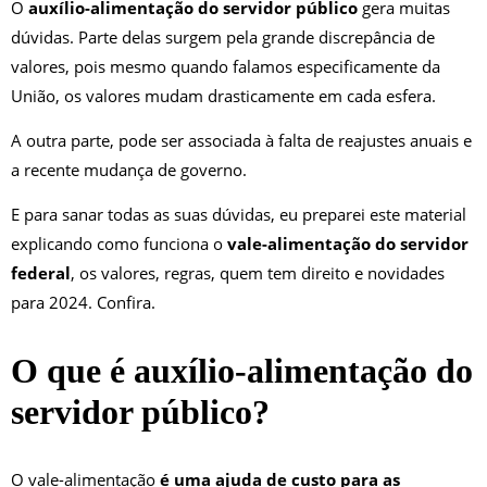
O
auxílio-alimentação do servidor público
gera muitas
dúvidas. Parte delas surgem pela grande discrepância de
valores, pois mesmo quando falamos especificamente da
União, os valores mudam drasticamente em cada esfera.
A outra parte, pode ser associada à falta de reajustes anuais e
a recente mudança de governo.
E para sanar todas as suas dúvidas, eu preparei este material
explicando como funciona o
vale-alimentação do servidor
federal
, os valores, regras, quem tem direito e novidades
para 2024. Confira.
O que é auxílio-alimentação do
servidor público?
O vale-alimentação
é uma ajuda de custo para as