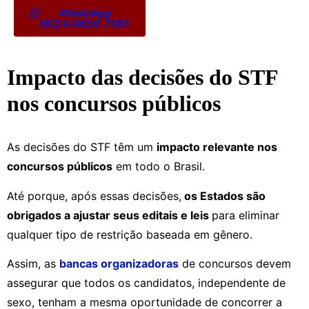
WhatsApp
(62) 9 9656-7091
Impacto das decisões do STF
nos concursos públicos
As decisões do STF têm um
impacto relevante nos
concursos públicos
em todo o Brasil.
Até porque, após essas decisões,
os Estados são
obrigados a ajustar seus editais e leis
para eliminar
qualquer tipo de restrição baseada em gênero.
Assim, as
bancas organizadoras
de concursos devem
assegurar que todos os candidatos, independente de
sexo, tenham a mesma oportunidade de concorrer a