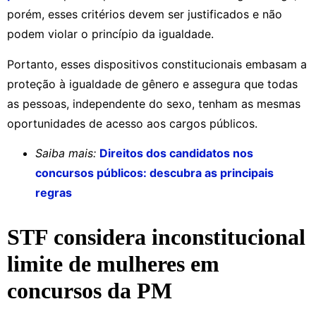
porém, esses critérios devem ser justificados e não
podem violar o princípio da igualdade.
Portanto, esses dispositivos constitucionais embasam a
proteção à igualdade de gênero e assegura que todas
as pessoas, independente do sexo, tenham as mesmas
oportunidades de acesso aos cargos públicos.
Saiba mais:
Direitos dos candidatos nos
concursos públicos: descubra as principais
regras
STF considera inconstitucional
limite de mulheres em
concursos da PM