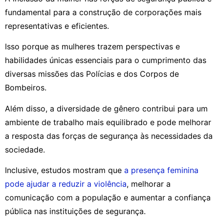
fundamental para a construção de corporações mais
representativas e eficientes.
Isso porque as mulheres trazem perspectivas e
habilidades únicas essenciais para o cumprimento das
diversas missões das Polícias e dos Corpos de
Bombeiros.
Além disso, a diversidade de gênero contribui para um
ambiente de trabalho mais equilibrado e pode melhorar
a resposta das forças de segurança às necessidades da
sociedade.
Inclusive, estudos mostram que
a presença feminina
pode ajudar a reduzir a violência
, melhorar a
comunicação com a população e aumentar a confiança
pública nas instituições de segurança.