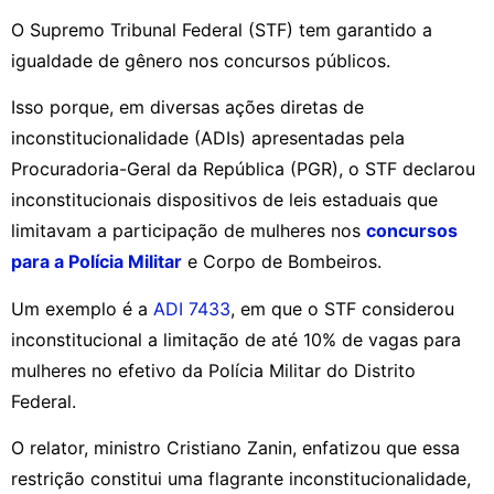
O Supremo Tribunal Federal (STF) tem garantido a
igualdade de gênero nos concursos públicos.
Isso porque, em diversas ações diretas de
inconstitucionalidade (ADIs) apresentadas pela
Procuradoria-Geral da República (PGR), o STF declarou
inconstitucionais dispositivos de leis estaduais que
limitavam a participação de mulheres nos
concursos
para a Polícia Militar
e Corpo de Bombeiros.
Um exemplo é a
ADI 7433
, em que o STF considerou
inconstitucional a limitação de até 10% de vagas para
mulheres no efetivo da Polícia Militar do Distrito
Federal.
O relator, ministro Cristiano Zanin, enfatizou que essa
restrição constitui uma flagrante inconstitucionalidade,