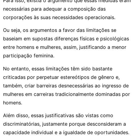
Para isso, existia o argumento que essas medidas eram
necessárias para adequar a composição das
corporações às suas necessidades operacionais.
Ou seja, os argumentos a favor das limitações se
baseiam em supostas diferenças físicas e psicológicas
entre homens e mulheres, assim, justificando a menor
participação feminina.
No entanto, essas limitações têm sido bastante
criticadas por perpetuar estereótipos de gênero e,
também, criar barreiras desnecessárias ao ingresso de
mulheres em carreiras tradicionalmente dominadas por
homens.
Além disso, essas justificativas são vistas como
discriminatórias, justamente porque desconsideram a
capacidade individual e a igualdade de oportunidades.