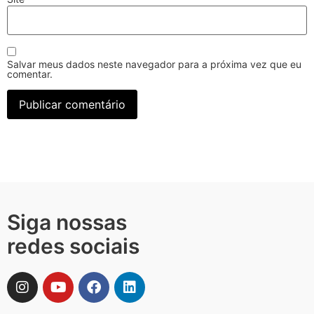
Salvar meus dados neste navegador para a próxima vez que eu
comentar.
Siga nossas
redes sociais