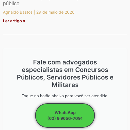
público
Agnaldo Bastos
29 de maio de 2026
Ler artigo »
Fale com advogados
especialistas em Concursos
Públicos, Servidores Públicos e
Militares
Toque no botão abaixo para você ser atendido.
WhatsApp
(62) 9 9656-7091