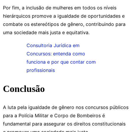
Por fim, a inclusão de mulheres em todos os níveis
hierárquicos promove a igualdade de oportunidades e
combate os estereótipos de gênero, contribuindo para
uma sociedade mais justa e equitativa.
Consultoria Jurídica em
Concursos: entenda como
funciona e por que contar com
profissionais
Conclusão
A luta pela igualdade de gênero nos concursos públicos
para a Polícia Militar e Corpo de Bombeiros é
fundamental para assegurar os direitos constitucionais