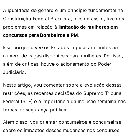
A igualdade de gênero é um princípio fundamental na
Constituição Federal Brasileira, mesmo assim, tivemos
problemas em relação à
limitação de mulheres em
concursos para Bombeiros e PM
.
Isso porque diversos Estados impuseram limites ao
número de vagas disponíveis para mulheres. Por isso,
além de críticas, houve o acionamento do Poder
Judiciário.
Neste artigo, vou comentar sobre a evolução dessas
restrições, as recentes decisões do Supremo Tribunal
Federal (STF) e a importância da inclusão feminina nas
forças de segurança pública.
Além disso, vou orientar concurseiros e concurseiras
sobre os impactos dessas mudanças nos concursos