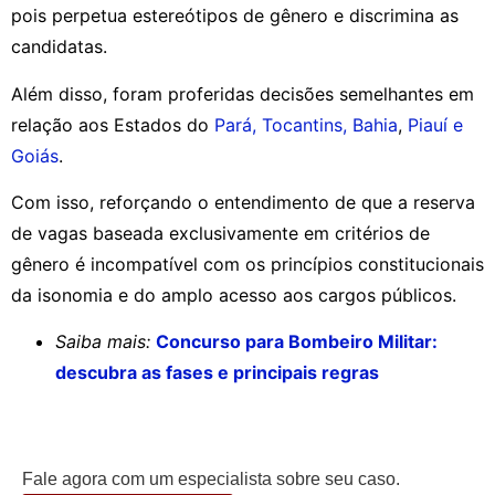
pois perpetua estereótipos de gênero e discrimina as
candidatas.
Além disso, foram proferidas decisões semelhantes em
relação aos Estados do
Pará, Tocantins, Bahia
,
Piauí e
Goiás
.
Com isso, reforçando o entendimento de que a reserva
de vagas baseada exclusivamente em critérios de
gênero é incompatível com os princípios constitucionais
da isonomia e do amplo acesso aos cargos públicos.
Saiba mais:
Concurso para Bombeiro Militar:
descubra as fases e principais regras
Fale agora com um especialista sobre seu caso.