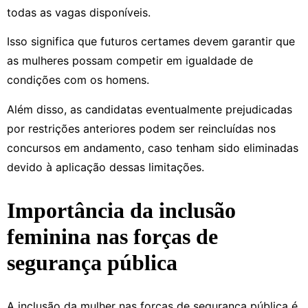
todas as vagas disponíveis.
Isso significa que futuros certames devem garantir que
as mulheres possam competir em igualdade de
condições com os homens.
Além disso, as candidatas eventualmente prejudicadas
por restrições anteriores podem ser reincluídas nos
concursos em andamento, caso tenham sido eliminadas
devido à aplicação dessas limitações.
Importância da inclusão
feminina nas forças de
segurança pública
A inclusão da mulher nas forças de segurança pública é