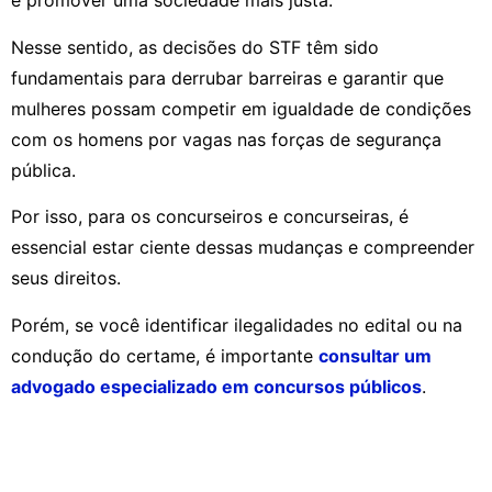
e promover uma sociedade mais justa.
Nesse sentido, as decisões do STF têm sido
fundamentais para derrubar barreiras e garantir que
mulheres possam competir em igualdade de condições
com os homens por vagas nas forças de segurança
pública.
Por isso, para os concurseiros e concurseiras, é
essencial estar ciente dessas mudanças e compreender
seus direitos.
Porém, se você identificar ilegalidades no edital ou na
condução do certame, é importante
consultar um
advogado especializado em concursos públicos
.