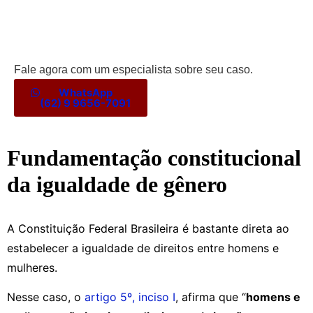
Fale agora com um especialista sobre seu caso.
WhatsApp
(62) 9 9656-7091
Fundamentação constitucional
da igualdade de gênero
A Constituição Federal Brasileira é bastante direta ao
estabelecer a igualdade de direitos entre homens e
mulheres.
Nesse caso, o
artigo 5º, inciso I
, afirma que “
homens e