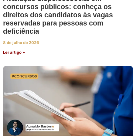
concursos públicos: conheça os
direitos dos candidatos às vagas
reservadas para pessoas com
deficiência
8 de julho de 2026
Ler artigo »