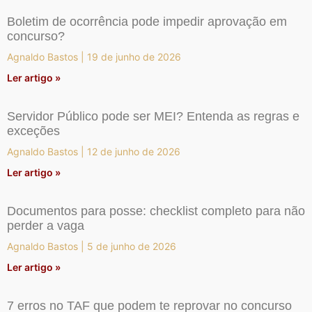
Boletim de ocorrência pode impedir aprovação em
concurso?
Agnaldo Bastos
19 de junho de 2026
Ler artigo »
Servidor Público pode ser MEI? Entenda as regras e
exceções
Agnaldo Bastos
12 de junho de 2026
Ler artigo »
Documentos para posse: checklist completo para não
perder a vaga
Agnaldo Bastos
5 de junho de 2026
Ler artigo »
7 erros no TAF que podem te reprovar no concurso