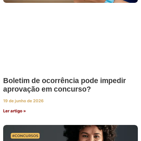
Boletim de ocorrência pode impedir
aprovação em concurso?
19 de junho de 2026
Ler artigo »