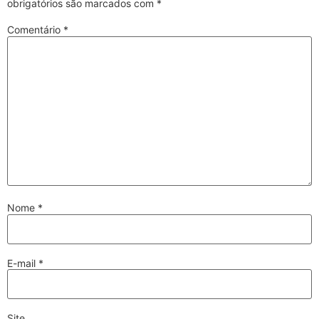
obrigatórios são marcados com
*
Comentário
*
Nome
*
E-mail
*
Site