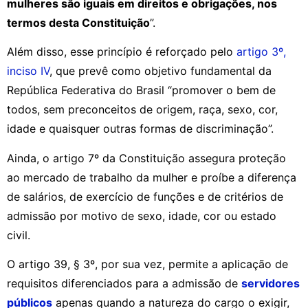
mulheres são iguais em direitos e obrigações, nos
termos desta Constituição
”.
Além disso, esse princípio é reforçado pelo
artigo 3º,
inciso IV
, que prevê como objetivo fundamental da
República Federativa do Brasil “promover o bem de
todos, sem preconceitos de origem, raça, sexo, cor,
idade e quaisquer outras formas de discriminação”.
Ainda, o artigo 7º da Constituição assegura proteção
ao mercado de trabalho da mulher e proíbe a diferença
de salários, de exercício de funções e de critérios de
admissão por motivo de sexo, idade, cor ou estado
civil.
O artigo 39, § 3º, por sua vez, permite a aplicação de
requisitos diferenciados para a admissão de
servidores
públicos
apenas quando a natureza do cargo o exigir,