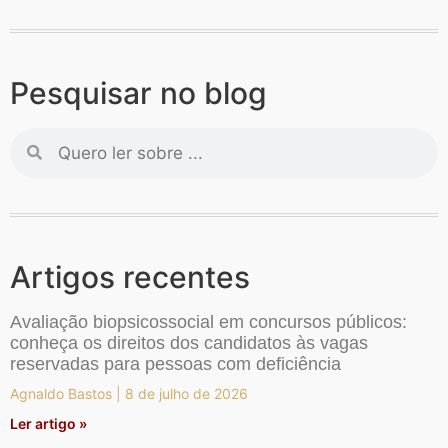
Pesquisar no blog
Artigos recentes
Avaliação biopsicossocial em concursos públicos:
conheça os direitos dos candidatos às vagas
reservadas para pessoas com deficiência
Agnaldo Bastos
8 de julho de 2026
Ler artigo »