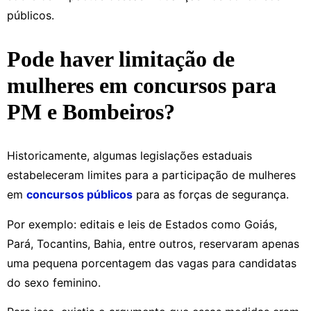
públicos.
Pode haver limitação de
mulheres em concursos para
PM e Bombeiros?
Historicamente, algumas legislações estaduais
estabeleceram limites para a participação de mulheres
em
concursos públicos
para as forças de segurança.
Por exemplo: editais e leis de Estados como Goiás,
Pará, Tocantins, Bahia, entre outros, reservaram apenas
uma pequena porcentagem das vagas para candidatas
do sexo feminino.