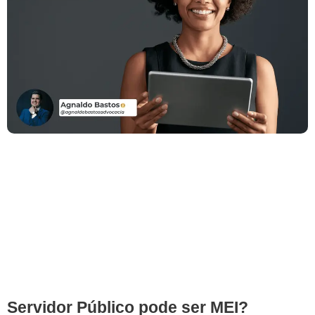
Servidor Público pode ser MEI?