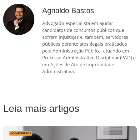
Agnaldo Bastos
Advogado especialista em ajudar
candidatos de concursos públicos que
sofrem injustiças e, também, servidores
públicos perante atos ilegais praticados
pela Administração Pública, atuando em
Processo Administrativo Disciplinar (PAD) e
em Ações de Ato de Improbidade
Administrativa.
Leia mais artigos