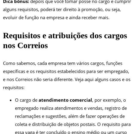
Dica bônus:
depois que você tomar posse no cargo e cumprir
alguns requisitos, poderá ter direito à promoção, ou seja,
evoluir de função na empresa e ainda receber mais.
Requisitos e atribuições dos cargos
nos Correios
Como sabemos, cada empresa tem vários cargos, funções
específicas e os requisitos estabelecidos para ser empregado,
e nos Correios não seria diferente. Veja aqui alguns casos e os
requisitos:
O cargo de
atendimento comercial
, por exemplo, o
empregado realiza atendimentos e vendas, registro de
reclamações e sugestões, além de fazer operações de
coleta e distribuição de objetos postais. O requisito para
essa vaga é ter concluído o ensino médio ou um curso