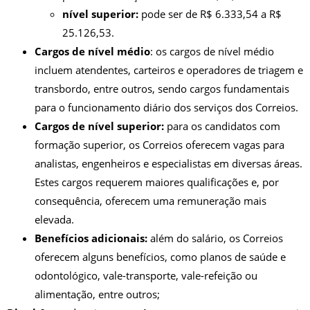
nível superior:
pode ser de R$ 6.333,54 a R$
25.126,53.
Cargos de nível médio
: os cargos de nível médio
incluem atendentes, carteiros e operadores de triagem e
transbordo, entre outros, sendo cargos fundamentais
para o funcionamento diário dos serviços dos Correios.
Cargos de nível superior:
para os candidatos com
formação superior, os Correios oferecem vagas para
analistas, engenheiros e especialistas em diversas áreas.
Estes cargos requerem maiores qualificações e, por
consequência, oferecem uma remuneração mais
elevada.
Benefícios adicionais:
além do salário, os Correios
oferecem alguns benefícios, como planos de saúde e
odontológico, vale-transporte, vale-refeição ou
alimentação, entre outros;