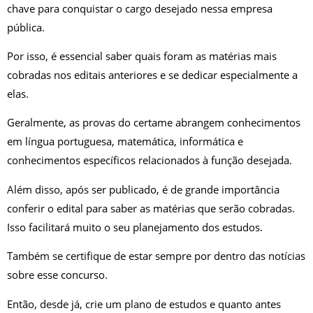
chave para conquistar o cargo desejado nessa empresa
pública.
Por isso, é essencial saber quais foram as matérias mais
cobradas nos editais anteriores e se dedicar especialmente a
elas.
Geralmente, as provas do certame abrangem conhecimentos
em língua portuguesa, matemática, informática e
conhecimentos específicos relacionados à função desejada.
Além disso, após ser publicado, é de grande importância
conferir o edital para saber as matérias que serão cobradas.
Isso facilitará muito o seu planejamento dos estudos.
Também se certifique de estar sempre por dentro das notícias
sobre esse concurso.
Então, desde já, crie um plano de estudos e quanto antes