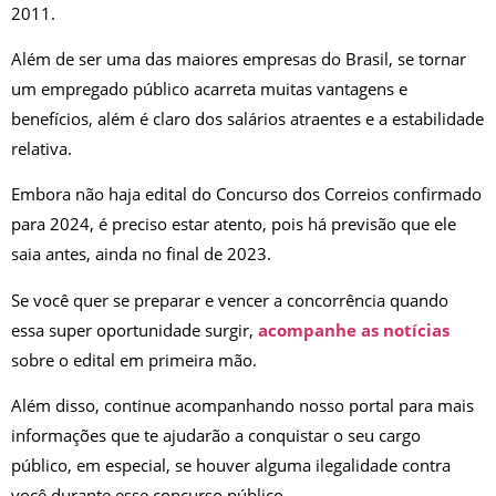
2011.
Além de ser uma das maiores empresas do Brasil, se tornar
um empregado público acarreta muitas vantagens e
benefícios, além é claro dos salários atraentes e a estabilidade
relativa.
Embora não haja edital do Concurso dos Correios confirmado
para 2024, é preciso estar atento, pois há previsão que ele
saia antes, ainda no final de 2023.
Se você quer se preparar e vencer a concorrência quando
essa super oportunidade surgir,
acompanhe as notícias
sobre o edital em primeira mão.
Além disso, continue acompanhando nosso portal para mais
informações que te ajudarão a conquistar o seu cargo
público, em especial, se houver alguma ilegalidade contra
você durante esse concurso público.