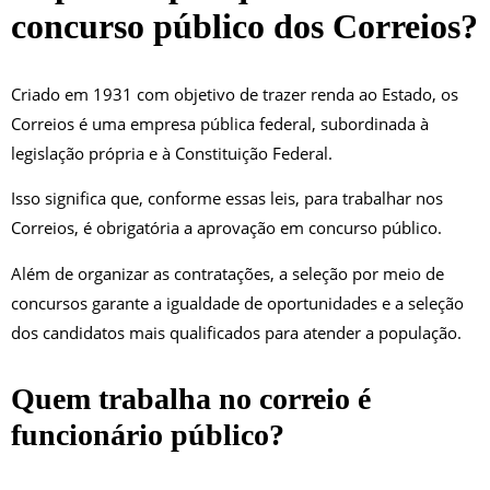
concurso público dos Correios?
Criado em 1931 com objetivo de trazer renda ao Estado, os
Correios é uma empresa pública federal, subordinada à
legislação própria e à Constituição Federal.
Isso significa que, conforme essas leis, para trabalhar nos
Correios, é obrigatória a aprovação em concurso público.
Além de organizar as contratações, a seleção por meio de
concursos garante a igualdade de oportunidades e a seleção
dos candidatos mais qualificados para atender a população.
Quem trabalha no correio é
funcionário público?