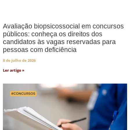
Avaliação biopsicossocial em concursos
públicos: conheça os direitos dos
candidatos às vagas reservadas para
pessoas com deficiência
8 de julho de 2026
Ler artigo »