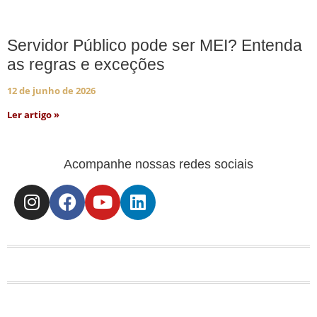
Servidor Público pode ser MEI? Entenda
as regras e exceções
12 de junho de 2026
Ler artigo »
Acompanhe nossas redes sociais