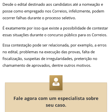
Desde o edital destinado aos candidatos até a nomeação e
posse como empregado nos Correios, infelizmente, podem
ocorrer falhas durante o processo seletivo.
É exatamente por isso que existe a possibilidade de contestar
essas situações durante o concurso público para os Correios.
Essa contestação pode ser relacionada, por exemplo, a erros
no edital, problemas na execução das provas, falta de
fiscalização, suspeitas de irregularidades, preterição no
chamamento de aprovados, dentre outros motivos.
Fale agora com um especialista sobre
seu caso.