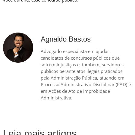
Agnaldo Bastos
Advogado especialista em ajudar
candidatos de concursos públicos que
sofrem injustiças e, também, servidores
públicos perante atos ilegais praticados
pela Administração Pública, atuando em
Processo Administrativo Disciplinar (PAD) e
em Ações de Ato de Improbidade
Administrativa.
Leia mais artigos