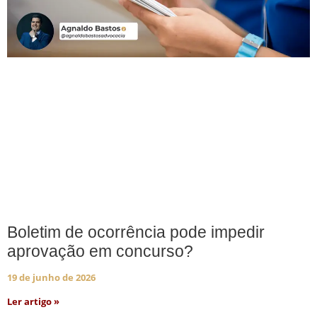
Boletim de ocorrência pode impedir
aprovação em concurso?
19 de junho de 2026
Ler artigo »