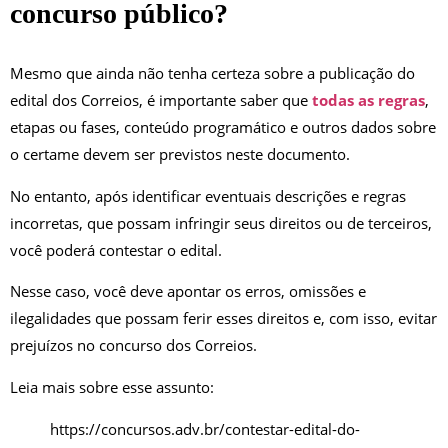
concurso público?
Mesmo que ainda não tenha certeza sobre a publicação do
edital dos Correios, é importante saber que
todas as regras
,
etapas ou fases, conteúdo programático e outros dados sobre
o certame devem ser previstos neste documento.
No entanto, após identificar eventuais descrições e regras
incorretas, que possam infringir seus direitos ou de terceiros,
você poderá contestar o edital.
Nesse caso, você deve apontar os erros, omissões e
ilegalidades que possam ferir esses direitos e, com isso, evitar
prejuízos no concurso dos Correios.
Leia mais sobre esse assunto:
https://concursos.adv.br/contestar-edital-do-