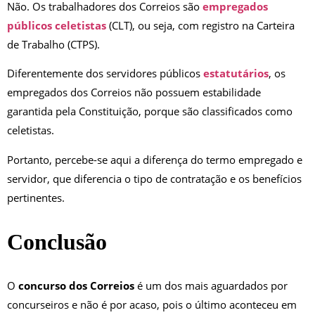
Não. Os trabalhadores dos Correios são
empregados
públicos celetistas
(CLT), ou seja, com registro na Carteira
de Trabalho (CTPS).
Diferentemente dos servidores públicos
estatutários
, os
empregados dos Correios não possuem estabilidade
garantida pela Constituição, porque são classificados como
celetistas.
Portanto, percebe-se aqui a diferença do termo empregado e
servidor, que diferencia o tipo de contratação e os benefícios
pertinentes.
Conclusão
O
concurso dos Correios
é um dos mais aguardados por
concurseiros e não é por acaso, pois o último aconteceu em