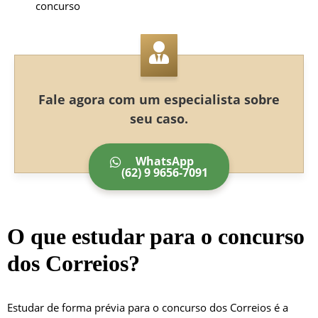
concurso
Fale agora com um especialista sobre
seu caso.
WhatsApp
(62) 9 9656-7091
O que estudar para o concurso
dos Correios?
Estudar de forma prévia para o concurso dos Correios é a