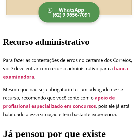
WhatsApp
(62) 9 9656-7091
Recurso administrativo
Para fazer as contestações de erros no certame dos Correios,
você deve entrar com recurso administrativo para a
banca
examinadora
.
Mesmo que não seja obrigatório ter um advogado nesse
recurso, recomendo que você conte com o
apoio de
profissional especializado em concursos
, pois ele já está
habituado a essa situação e tem bastante experiência.
Já pensou por que existe