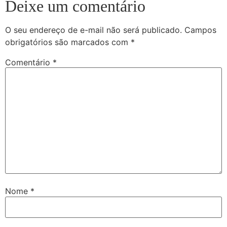
Deixe um comentário
O seu endereço de e-mail não será publicado.
Campos
obrigatórios são marcados com
*
Comentário
*
Nome
*