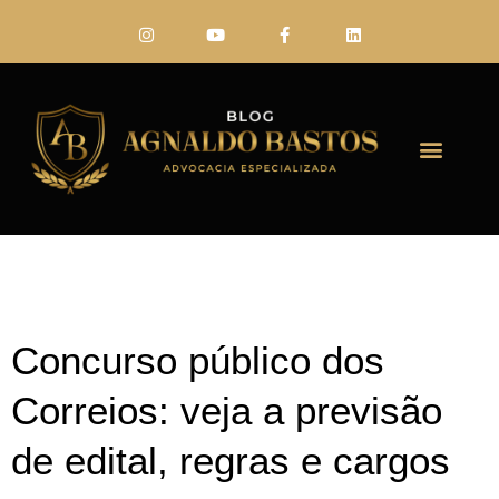
FALE CONO
Concurso público dos
Correios: veja a previsão
de edital, regras e cargos