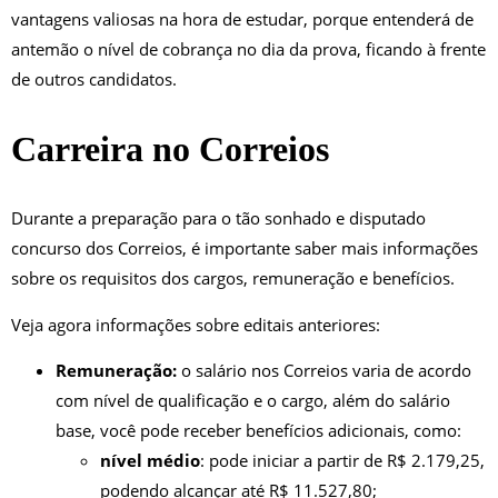
vantagens valiosas na hora de estudar, porque entenderá de
antemão o nível de cobrança no dia da prova, ficando à frente
de outros candidatos.
Carreira no Correios
Durante a preparação para o tão sonhado e disputado
concurso dos Correios, é importante saber mais informações
sobre os requisitos dos cargos, remuneração e benefícios.
Veja agora informações sobre editais anteriores:
Remuneração:
o salário nos Correios varia de acordo
com nível de qualificação e o cargo, além do salário
base, você pode receber benefícios adicionais, como:
nível médio
: pode iniciar a partir de R$ 2.179,25,
podendo alcançar até R$ 11.527,80;