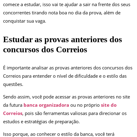
comece a estudar, isso vai te ajudar a sair na frente dos seus
concorrentes tirando nota boa no dia da prova, além de
conquistar sua vaga.
Estudar as provas anteriores dos
concursos dos Correios
É importante analisar as provas anteriores dos concursos dos
Correios para entender o nível de dificuldade e o estilo das
questões.
Sendo assim, você pode acessar as provas anteriores no site
da futura
banca organizadora
ou no próprio
site do
Correios
, pois são ferramentas valiosas para direcionar os
estudos e estratégias de preparação.
Isso porque, ao conhecer o estilo da banca, você terá