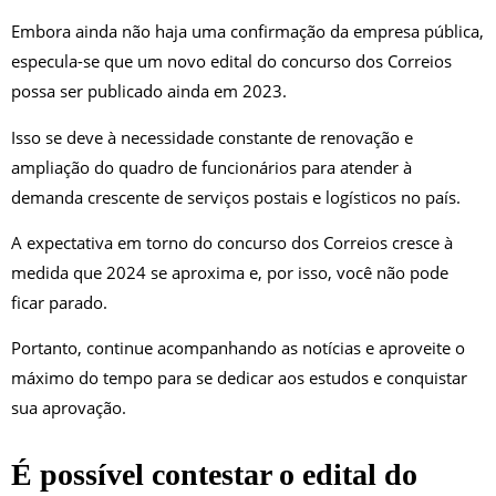
Embora ainda não haja uma confirmação da empresa pública,
especula-se que um novo edital do concurso dos Correios
possa ser publicado ainda em 2023.
Isso se deve à necessidade constante de renovação e
ampliação do quadro de funcionários para atender à
demanda crescente de serviços postais e logísticos no país.
A expectativa em torno do concurso dos Correios cresce à
medida que 2024 se aproxima e, por isso, você não pode
ficar parado.
Portanto, continue acompanhando as notícias e aproveite o
máximo do tempo para se dedicar aos estudos e conquistar
sua aprovação.
É possível contestar o edital do