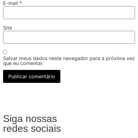
E-mail
*
Site
Salvar meus dados neste navegador para a próxima vez
que eu comentar.
Siga nossas
redes sociais