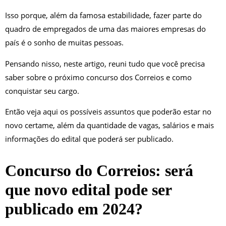
Isso porque, além da famosa estabilidade, fazer parte do
quadro de empregados de uma das maiores empresas do
país é o sonho de muitas pessoas.
Pensando nisso, neste artigo, reuni tudo que você precisa
saber sobre o próximo concurso dos Correios e como
conquistar seu cargo.
Então veja aqui os possíveis assuntos que poderão estar no
novo certame, além da quantidade de vagas, salários e mais
informações do edital que poderá ser publicado.
Concurso do Correios: será
que novo edital pode ser
publicado em 2024?