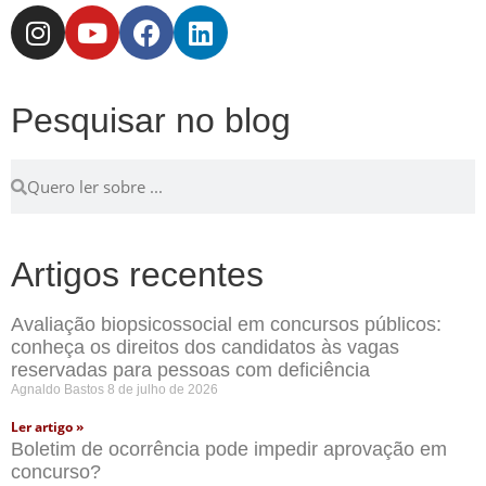
Pesquisar no blog
Artigos recentes
Avaliação biopsicossocial em concursos públicos:
conheça os direitos dos candidatos às vagas
reservadas para pessoas com deficiência
Agnaldo Bastos
8 de julho de 2026
Ler artigo »
Boletim de ocorrência pode impedir aprovação em
concurso?