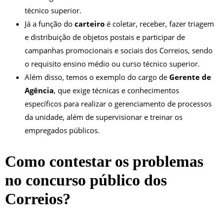
técnico superior.
Já a função do
carteiro
é coletar, receber, fazer triagem
e distribuição de objetos postais e participar de
campanhas promocionais e sociais dos Correios, sendo
o requisito ensino médio ou curso técnico superior.
Além disso, temos o exemplo do cargo de
Gerente de
Agência
, que exige técnicas e conhecimentos
específicos para realizar o gerenciamento de processos
da unidade, além de supervisionar e treinar os
empregados públicos.
Como contestar os problemas
no concurso público dos
Correios?