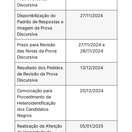
Discursiva
Disponibilização do
27/11/2024
Padrão de Respostas e
Imagem da Prova
Discursiva
Prazo para Revisão
27/11/2024 a
das Notas da Prova
28/11/2024
Discursiva
Resultado dos Pedidos
13/12/2024
de Revisão da Prova
Discursiva
Convocação para
20/12/2024
Procedimento de
Heteroidentificação
dos Candidatos
Negros
Realização da Aferição
05/01/2025