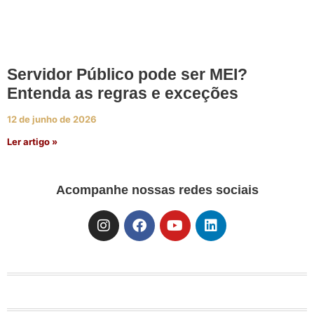
Servidor Público pode ser MEI?
Entenda as regras e exceções
12 de junho de 2026
Ler artigo »
Acompanhe nossas redes sociais