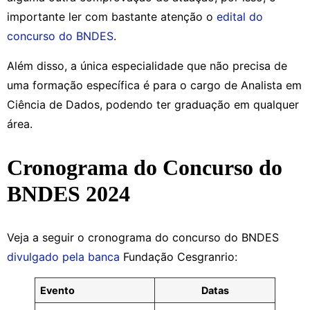
importante ler com bastante atenção o
edital do
concurso do BNDES
.
Além disso, a única especialidade que não precisa de
uma formação específica é para o cargo de Analista em
Ciência de Dados, podendo ter graduação em qualquer
área.
Cronograma do Concurso do
BNDES 2024
Veja a seguir o cronograma do concurso do BNDES
divulgado pela banca
Fundação Cesgranrio:
Evento
Datas