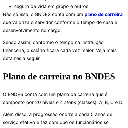
seguro de vida em grupo e outros.
Não só isso, o BNDES conta com um
plano de carreira
que valoriza o servidor conforme o tempo de casa e
desenvolvimento no cargo.
Sendo assim, conforme o tempo na instituição
financeira, o salário ficará cada vez maior. Veja mais
detalhes a seguir.
Plano de carreira no BNDES
O BNDES conta com um plano de carreira que é
composto por 20 níveis e 4
steps
(classes): A, B, C e D.
Além disso, a progressão ocorre a cada 5 anos de
serviço efetivo e faz com que os funcionários se