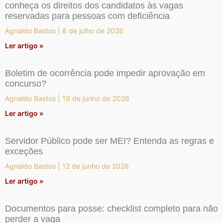
conheça os direitos dos candidatos às vagas
reservadas para pessoas com deficiência
Agnaldo Bastos
8 de julho de 2026
Ler artigo »
Boletim de ocorrência pode impedir aprovação em
concurso?
Agnaldo Bastos
19 de junho de 2026
Ler artigo »
Servidor Público pode ser MEI? Entenda as regras e
exceções
Agnaldo Bastos
12 de junho de 2026
Ler artigo »
Documentos para posse: checklist completo para não
perder a vaga