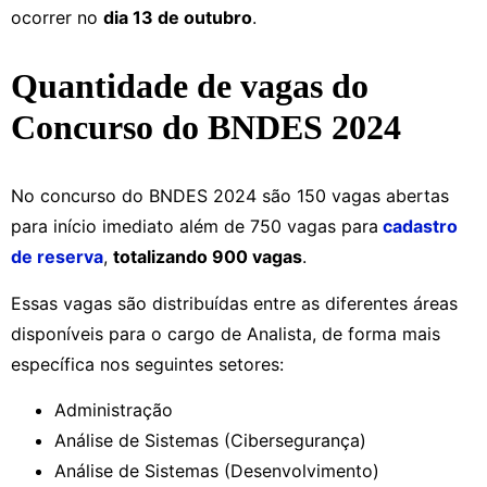
ocorrer no
dia 13 de outubro
.
Quantidade de vagas do
Concurso do BNDES 2024
No concurso do BNDES 2024 são 150 vagas abertas
para início imediato além de 750 vagas para
cadastro
de reserva
,
totalizando 900 vagas
.
Essas vagas são distribuídas entre as diferentes áreas
disponíveis para o cargo de Analista, de forma mais
específica nos seguintes setores:
Administração
Análise de Sistemas (Cibersegurança)
Análise de Sistemas (Desenvolvimento)