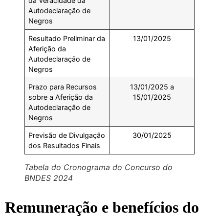
da Veracidade da
Autodeclaração de
Negros
Resultado Preliminar da
13/01/2025
Aferição da
Autodeclaração de
Negros
Prazo para Recursos
13/01/2025 a
sobre a Aferição da
15/01/2025
Autodeclaração de
Negros
Previsão de Divulgação
30/01/2025
dos Resultados Finais
Tabela do Cronograma do Concurso do
BNDES 2024
Remuneração e benefícios do