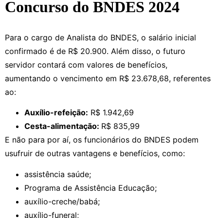
Concurso do BNDES 2024
Para o cargo de Analista do BNDES, o salário inicial
confirmado é de R$ 20.900. Além disso, o futuro
servidor contará com valores de benefícios,
aumentando o vencimento em R$ 23.678,68, referentes
ao:
Auxílio-refeição:
R$ 1.942,69
Cesta-alimentação:
R$ 835,99
E não para por aí, os funcionários do BNDES podem
usufruir de outras vantagens e benefícios, como:
assistência saúde;
Programa de Assistência Educação;
auxílio-creche/babá;
auxílio-funeral;