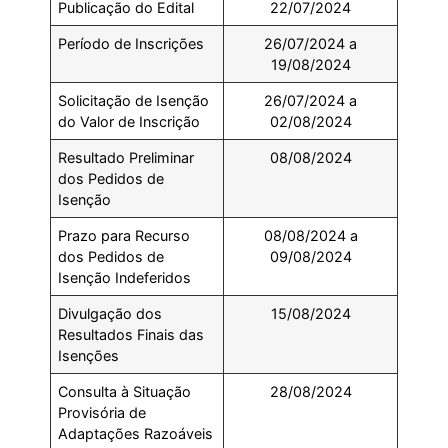
Publicação do Edital
22/07/2024
Período de Inscrições
26/07/2024 a
19/08/2024
Solicitação de Isenção
26/07/2024 a
do Valor de Inscrição
02/08/2024
Resultado Preliminar
08/08/2024
dos Pedidos de
Isenção
Prazo para Recurso
08/08/2024 a
dos Pedidos de
09/08/2024
Isenção Indeferidos
Divulgação dos
15/08/2024
Resultados Finais das
Isenções
Consulta à Situação
28/08/2024
Provisória de
Adaptações Razoáveis