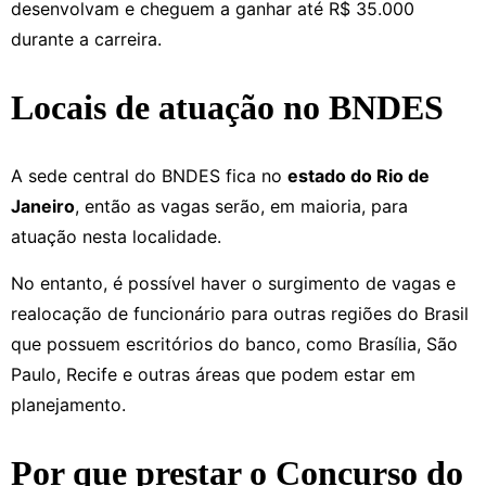
desenvolvam e cheguem a ganhar até R$ 35.000
durante a carreira.
Locais de atuação no BNDES
A sede central do BNDES fica no
estado do Rio de
Janeiro
, então as vagas serão, em maioria, para
atuação nesta localidade.
No entanto, é possível haver o surgimento de vagas e
realocação de funcionário para outras regiões do Brasil
que possuem escritórios do banco, como Brasília, São
Paulo, Recife e outras áreas que podem estar em
planejamento.
Por que prestar o Concurso do