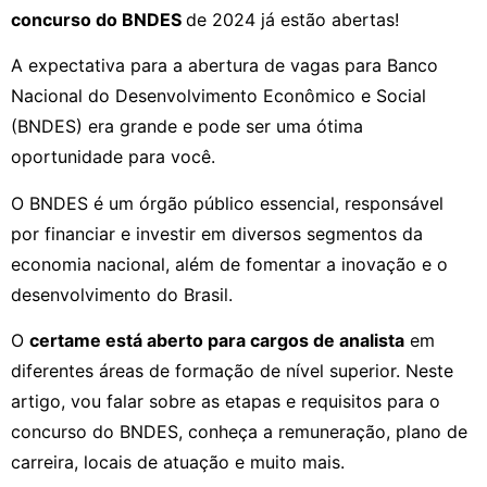
concurso do BNDES
de 2024 já estão abertas!
A expectativa para a abertura de vagas para Banco
Nacional do Desenvolvimento Econômico e Social
(BNDES) era grande e pode ser uma ótima
oportunidade para você.
O BNDES é um órgão público essencial, responsável
por financiar e investir em diversos segmentos da
economia nacional, além de fomentar a inovação e o
desenvolvimento do Brasil.
O
certame está aberto para cargos de analista
em
diferentes áreas de formação de nível superior. Neste
artigo, vou falar sobre as etapas e requisitos para o
concurso do BNDES, conheça a remuneração, plano de
carreira, locais de atuação e muito mais.