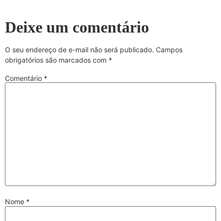
Deixe um comentário
O seu endereço de e-mail não será publicado.
Campos
obrigatórios são marcados com
*
Comentário
*
Nome
*