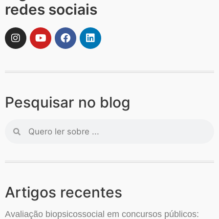
redes sociais
Pesquisar no blog
Artigos recentes
Avaliação biopsicossocial em concursos públicos: