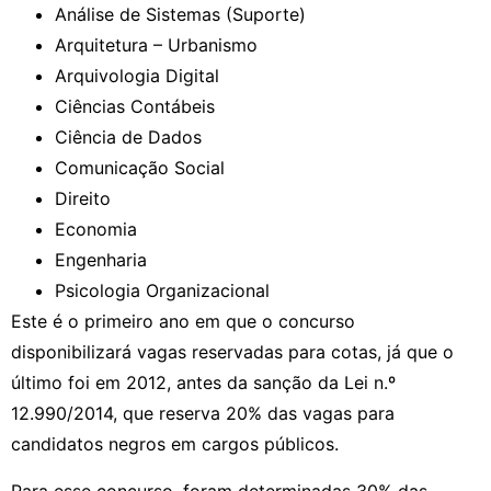
Análise de Sistemas (Suporte)
Arquitetura – Urbanismo
Arquivologia Digital
Ciências Contábeis
Ciência de Dados
Comunicação Social
Direito
Economia
Engenharia
Psicologia Organizacional
Este é o primeiro ano em que o concurso
disponibilizará vagas reservadas para cotas, já que o
último foi em 2012, antes da sanção da Lei n.º
12.990/2014, que reserva 20% das vagas para
candidatos negros em cargos públicos.
Para esse concurso, foram determinadas 30% das