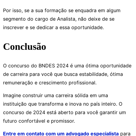
Por isso, se a sua formação se enquadra em algum
segmento do cargo de Analista, não deixe de se
inscrever e se dedicar a essa oportunidade.
Conclusão
O concurso do BNDES 2024 é uma ótima oportunidade
de carreira para você que busca estabilidade, ótima
remuneração e crescimento profissional.
Imagine construir uma carreira sólida em uma
instituição que transforma e inova no país inteiro. O
concurso de 2024 está aberto para você garantir um
futuro confortável e promissor.
Entre em contato com um advogado especialista
para