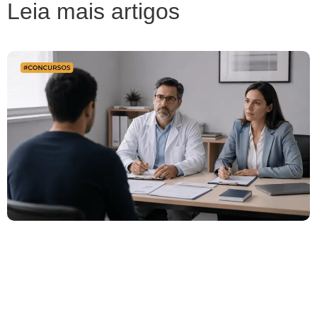
Leia mais artigos