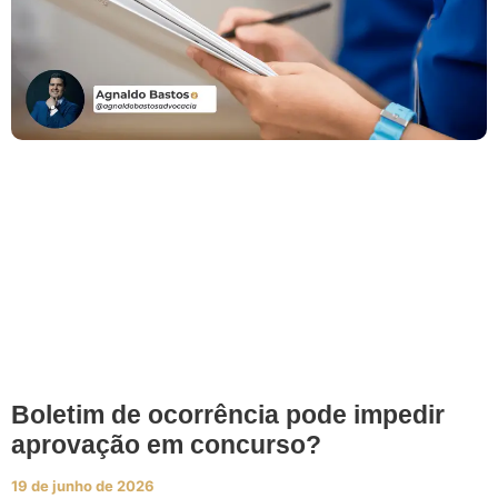
Boletim de ocorrência pode impedir
aprovação em concurso?
19 de junho de 2026