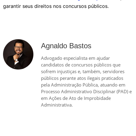
garantir seus direitos nos concursos públicos.
Agnaldo Bastos
Advogado especialista em ajudar
candidatos de concursos públicos que
sofrem injustiças e, também, servidores
públicos perante atos ilegais praticados
pela Administração Pública, atuando em
Processo Administrativo Disciplinar (PAD) e
em Ações de Ato de Improbidade
Administrativa.