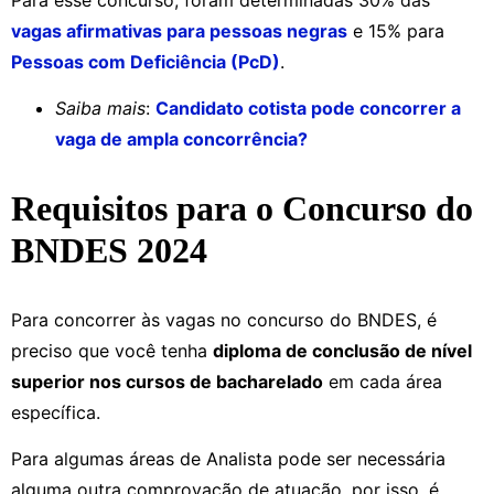
vagas afirmativas para pessoas negras
e 15% para
Pessoas com Deficiência (PcD)
.
Saiba mais
:
Candidato cotista pode concorrer a
vaga de ampla concorrência?
Requisitos para o Concurso do
BNDES 2024
Para concorrer às vagas no concurso do BNDES, é
preciso que você tenha
diploma de conclusão de nível
superior nos cursos de bacharelado
em cada área
específica.
Para algumas áreas de Analista pode ser necessária
alguma outra comprovação de atuação, por isso, é