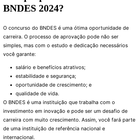
BNDES 2024?
O concurso do BNDES é uma ótima oportunidade de
carreira. O processo de aprovação pode não ser
simples, mas com o estudo e dedicação necessários
você garante:
salário e benefícios atrativos;
estabilidade e segurança;
oportunidade de crescimento; e
qualidade de vida.
O BNDES é uma instituição que trabalha com o
investimento em inovação e pode ser um desafio de
carreira com muito crescimento. Assim, você fará parte
de uma instituição de referência nacional e
internacional.