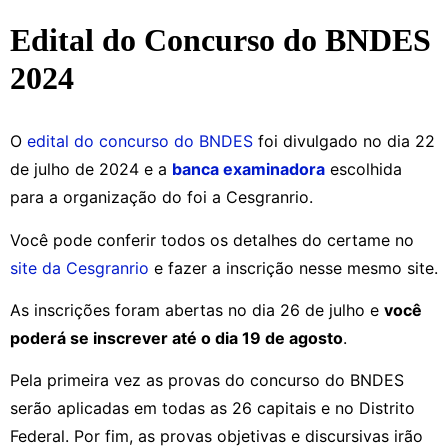
Edital do Concurso do BNDES
2024
O
edital do concurso do BNDES
foi divulgado no dia 22
de julho de 2024 e a
banca examinadora
escolhida
para a organização do foi a Cesgranrio.
Você pode conferir todos os detalhes do certame no
site da Cesgranrio
e fazer a inscrição nesse mesmo site.
As inscrições foram abertas no dia 26 de julho e
você
poderá se inscrever até o dia 19 de agosto
.
Pela primeira vez as provas do concurso do BNDES
serão aplicadas em todas as 26 capitais e no Distrito
Federal. Por fim, as provas objetivas e discursivas irão