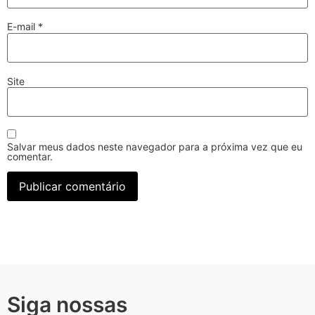
E-mail
*
Site
Salvar meus dados neste navegador para a próxima vez que eu
comentar.
Siga nossas