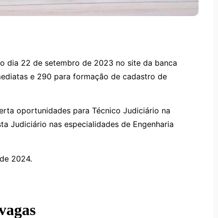
no dia 22 de setembro de 2023 no site da banca
mediatas e 290 para formação de cadastro de
rta oportunidades para Técnico Judiciário na
ta Judiciário nas especialidades de Engenharia
 de 2024.
vagas