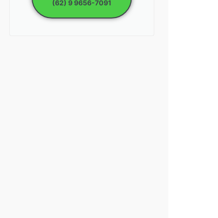
(62) 9 9656-7091