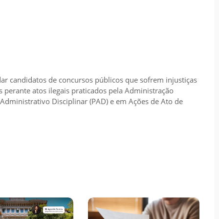
ar candidatos de concursos públicos que sofrem injustiças
 perante atos ilegais praticados pela Administração
Administrativo Disciplinar (PAD) e em Ações de Ato de