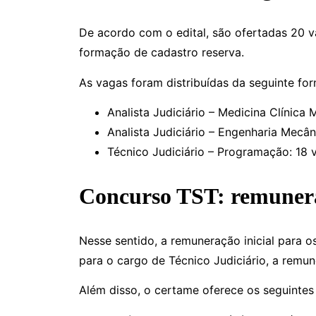
De acordo com o edital, são ofertadas 20 
formação de cadastro reserva.
As vagas foram distribuídas da seguinte for
Analista Judiciário – Medicina Clínica 
Analista Judiciário – Engenharia Mecâni
Técnico Judiciário – Programação: 18 
Concurso TST: remunera
Nesse sentido, a remuneração inicial para o
para o cargo de Técnico Judiciário, a remun
Além disso, o certame oferece os seguintes