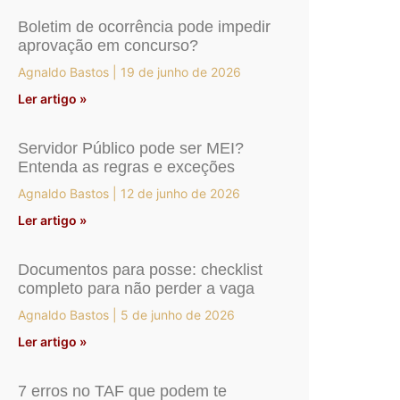
Boletim de ocorrência pode impedir
aprovação em concurso?
Agnaldo Bastos
19 de junho de 2026
Ler artigo »
Servidor Público pode ser MEI?
Entenda as regras e exceções
Agnaldo Bastos
12 de junho de 2026
Ler artigo »
Documentos para posse: checklist
completo para não perder a vaga
Agnaldo Bastos
5 de junho de 2026
Ler artigo »
7 erros no TAF que podem te