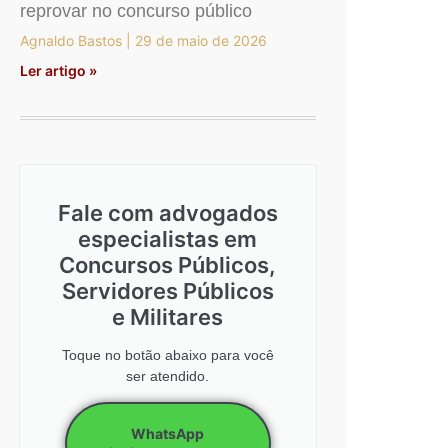
reprovar no concurso público
Agnaldo Bastos
29 de maio de 2026
Ler artigo »
Fale com advogados
especialistas em
Concursos Públicos,
Servidores Públicos
e Militares
Toque no botão abaixo para você
ser atendido.
WhatsApp