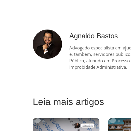
Agnaldo Bastos
Advogado especialista em ajud
e, também, servidores públicos
Pública, atuando em Processo 
Improbidade Administrativa.
Leia mais artigos