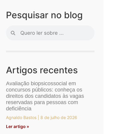
Pesquisar no blog
Artigos recentes
Avaliação biopsicossocial em
concursos públicos: conheça os
direitos dos candidatos às vagas
reservadas para pessoas com
deficiência
Agnaldo Bastos
8 de julho de 2026
Ler artigo »