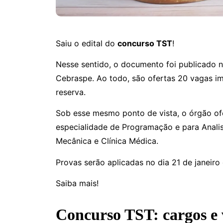
Saiu o edital do
concurso TST
!
Nesse sentido, o documento foi publicado 
Cebraspe. Ao todo, são ofertas 20 vagas i
reserva.
Sob esse mesmo ponto de vista, o órgão ofe
especialidade de Programação e para Analis
Mecânica e Clínica Médica.
Provas serão aplicadas no dia 21 de janeiro
Saiba mais!
Concurso TST: cargos e 