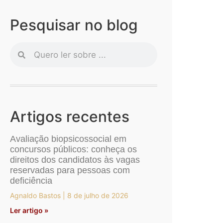
Pesquisar no blog
Artigos recentes
Avaliação biopsicossocial em
concursos públicos: conheça os
direitos dos candidatos às vagas
reservadas para pessoas com
deficiência
Agnaldo Bastos
8 de julho de 2026
Ler artigo »