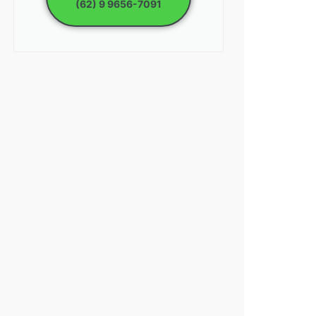
(62) 9 9656-7091