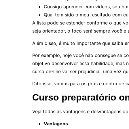
Consigo aprender com vídeos, sou bo
Qual tem sido o meu resultado com curs
A lista pode se estender conforme o que vo
seja orientador, o foco será sempre você e 
Além disso, é muito importante que saiba 
Por exemplo, hoje você não consegue se c
objetivo desenvolver essa habilidade, mas n
curso on-line vai ser prejudicial, uma vez q
Dito isso, vamos para os prós e contra de c
Curso preparatório on
Veja todas as vantagens e desvantagens do 
Vantagens