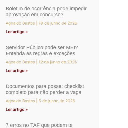
Boletim de ocorrência pode impedir
aprovação em concurso?
Agnaldo Bastos
19 de junho de 2026
Ler artigo »
Servidor Público pode ser MEI?
Entenda as regras e exceções
Agnaldo Bastos
12 de junho de 2026
Ler artigo »
Documentos para posse: checklist
completo para não perder a vaga
Agnaldo Bastos
5 de junho de 2026
Ler artigo »
7 erros no TAF que podem te