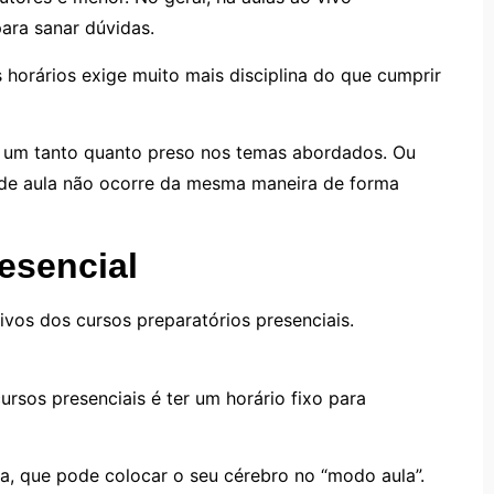
ara sanar dúvidas.
 horários exige muito mais disciplina do que cumprir
ca um tanto quanto preso nos temas abordados. Ou
a de aula não ocorre da mesma maneira de forma
esencial
ivos dos cursos preparatórios presenciais.
sos presenciais é ter um horário fixo para
a, que pode colocar o seu cérebro no “modo aula”.