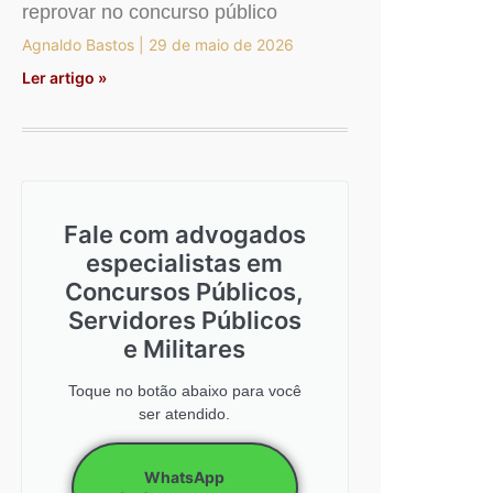
reprovar no concurso público
Agnaldo Bastos
29 de maio de 2026
Ler artigo »
Fale com advogados
especialistas em
Concursos Públicos,
Servidores Públicos
e Militares
Toque no botão abaixo para você
ser atendido.
WhatsApp