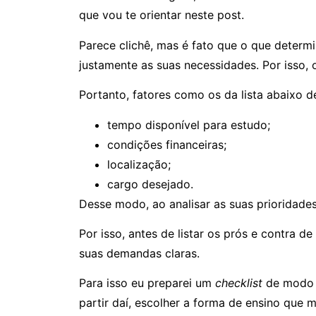
que vou te orientar neste post.
Parece clichê, mas é fato que o que deter
justamente as suas necessidades. Por isso,
Portanto, fatores como os da lista abaixo 
tempo disponível para estudo;
condições financeiras;
localização;
cargo desejado.
Desse modo, ao analisar as suas prioridade
Por isso, antes de listar os prós e contra d
suas demandas claras.
Para isso eu preparei um
checklist
de modo q
partir daí, escolher a forma de ensino que 