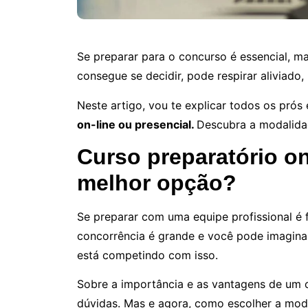
Se preparar para o concurso é essencial, m
consegue se decidir, pode respirar aliviado,
Neste artigo, vou te explicar todos os prós 
on-line ou presencial.
Descubra a modalidad
Curso preparatório on
melhor opção?
Se preparar com uma equipe profissional é f
concorrência é grande e você pode imagina
está competindo com isso.
Sobre a importância e as vantagens de um 
dúvidas. Mas e agora, como escolher a moda