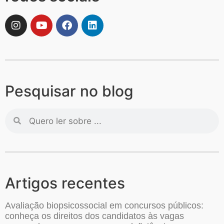
Pesquisar no blog
Artigos recentes
Avaliação biopsicossocial em concursos públicos:
conheça os direitos dos candidatos às vagas