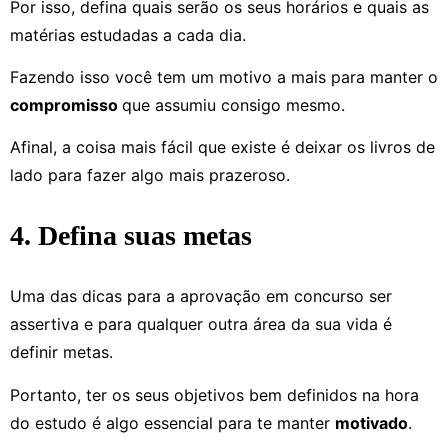
Por isso, defina quais serão os seus horários e quais as
matérias estudadas a cada dia.
Fazendo isso você tem um motivo a mais para manter o
compromisso
que assumiu consigo mesmo.
Afinal, a coisa mais fácil que existe é deixar os livros de
lado para fazer algo mais prazeroso.
4. Defina suas metas
Uma das dicas para a aprovação em concurso ser
assertiva e para qualquer outra área da sua vida é
definir metas.
Portanto, ter os seus objetivos bem definidos na hora
do estudo é algo essencial para te manter
motivado
.