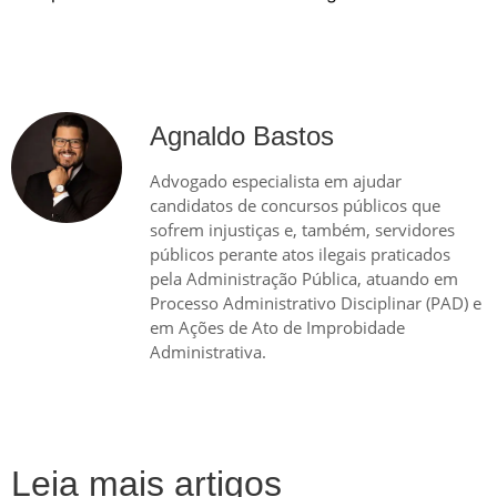
Agnaldo Bastos
Advogado especialista em ajudar
candidatos de concursos públicos que
sofrem injustiças e, também, servidores
públicos perante atos ilegais praticados
pela Administração Pública, atuando em
Processo Administrativo Disciplinar (PAD) e
em Ações de Ato de Improbidade
Administrativa.
Leia mais artigos