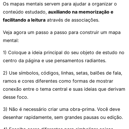
Os mapas mentais servem para ajudar a organizar o
conteúdo estudado,
auxiliando na memorização e
facilitando a leitura
através de associações.
Veja agora um passo a passo para construir um mapa
mental:
1) Coloque a ideia principal do seu objeto de estudo no
centro da página e use pensamentos radiantes.
2) Use símbolos, códigos, linhas, setas, balões de fala,
ramos e cores diferentes como formas de mostrar
conexão entre o tema central e suas ideias que derivam
desse foco.
3) Não é necessário criar uma obra-prima. Você deve
desenhar rapidamente, sem grandes pausas ou edição.