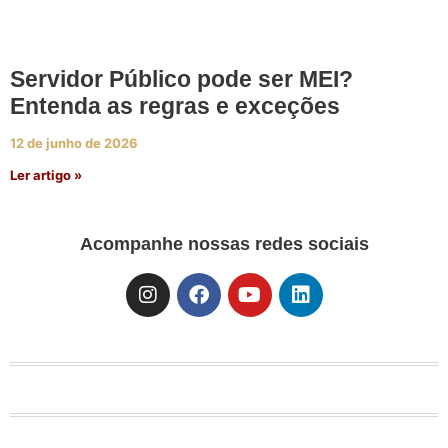
Servidor Público pode ser MEI?
Entenda as regras e exceções
12 de junho de 2026
Ler artigo »
Acompanhe nossas redes sociais