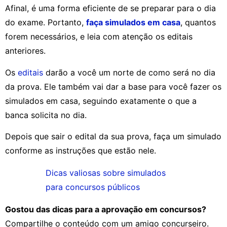
Afinal, é uma forma eficiente de se preparar para o dia
do exame. Portanto,
faça simulados em casa
, quantos
forem necessários, e leia com atenção os editais
anteriores.
Os
editais
darão a você um norte de como será no dia
da prova. Ele também vai dar a base para você fazer os
simulados em casa, seguindo exatamente o que a
banca solicita no dia.
Depois que sair o edital da sua prova, faça um simulado
conforme as instruções que estão nele.
Dicas valiosas sobre simulados
para concursos públicos
Gostou das dicas para a aprovação em concursos?
Compartilhe o conteúdo com um amigo concurseiro.