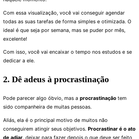
Com essa visualização, você vai conseguir agendar
todas as suas tarefas de forma simples e otimizada. O
ideal é que seja por semana, mas se puder por mês,
excelente!
Com isso, você vai encaixar o tempo nos estudos e se
dedicar a ele.
2. Dê adeus à procrastinação
Pode parecer algo óbvio, mas a
procrastinação
tem
sido companheira de muitas pessoas.
Aliás, ela é o principal motivo de muitos não
conseguirem atingir seus objetivos.
Procrastinar é o ato
de adiar
, deixar para fazer depois o que deve ser feito