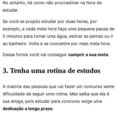
No entanto, há como não procrastinar na hora de
estudar.
Se você se propôs estudar por duas horas, por
exemplo, a cada meia hora faça uma pequena pausa de
5 minutos para tomar uma água, esticar as pernas ou ir
ao banheiro. Volte e se concentre por mais meia hora.
Dessa forma você vai conseguir
cumprir a sua meta
.
3. Tenha uma rotina de estudos
A maioria das pessoas que vai fazer um concurso sente
dificuldade de seguir uma rotina. Mas saiba que ela é
sua amiga, pois estudar para concurso exige uma
dedicação a longo prazo
.