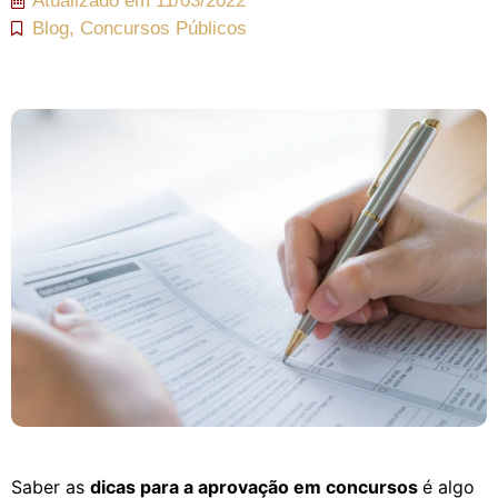
Atualizado em
11/03/2022
Blog
,
Concursos Públicos
Saber as
dicas para a aprovação em concursos
é algo