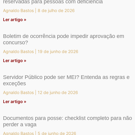
reservadas para pessoas com deficiência
Agnaldo Bastos
8 de julho de 2026
Ler artigo »
Boletim de ocorrência pode impedir aprovação em
concurso?
Agnaldo Bastos
19 de junho de 2026
Ler artigo »
Servidor Público pode ser MEI? Entenda as regras e
exceções
Agnaldo Bastos
12 de junho de 2026
Ler artigo »
Documentos para posse: checklist completo para não
perder a vaga
Agnaldo Bastos
5 de junho de 2026