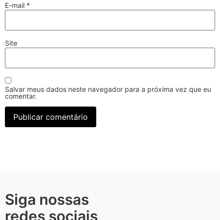
E-mail
*
Site
Salvar meus dados neste navegador para a próxima vez que eu
comentar.
Siga nossas
redes sociais