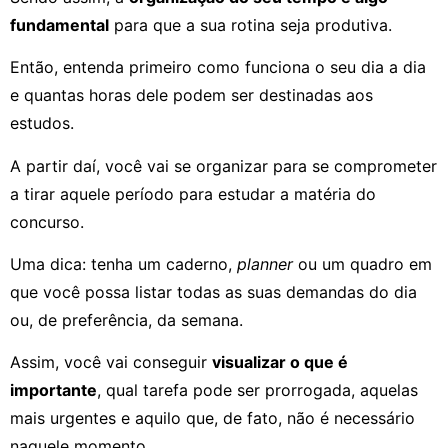
fundamental
para que a sua rotina seja produtiva.
Então, entenda primeiro como funciona o seu dia a dia
e quantas horas dele podem ser destinadas aos
estudos.
A partir daí, você vai se organizar para se comprometer
a tirar aquele período para estudar a matéria do
concurso.
Uma dica: tenha um caderno,
planner
ou um quadro em
que você possa listar todas as suas demandas do dia
ou, de preferência, da semana.
Assim, você vai conseguir
visualizar o que é
importante
, qual tarefa pode ser prorrogada, aquelas
mais urgentes e aquilo que, de fato, não é necessário
naquele momento.