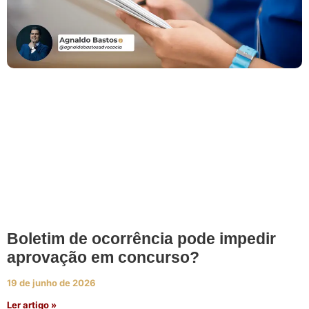
Boletim de ocorrência pode impedir
aprovação em concurso?
19 de junho de 2026
Ler artigo »