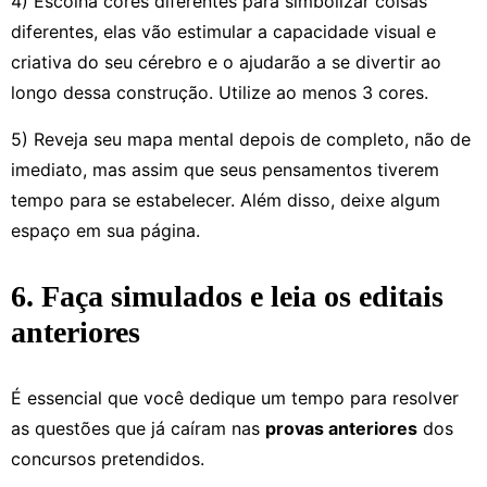
4) Escolha cores diferentes para simbolizar coisas
diferentes, elas vão estimular a capacidade visual e
criativa do seu cérebro e o ajudarão a se divertir ao
longo dessa construção. Utilize ao menos 3 cores.
5) Reveja seu mapa mental depois de completo, não de
imediato, mas assim que seus pensamentos tiverem
tempo para se estabelecer. Além disso, deixe algum
espaço em sua página.
6. Faça simulados e leia os editais
anteriores
É essencial que você dedique um tempo para resolver
as questões que já caíram nas
provas anteriores
dos
concursos pretendidos.