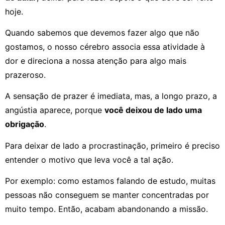
hoje.
Quando sabemos que devemos fazer algo que não
gostamos, o nosso cérebro associa essa atividade à
dor e direciona a nossa atenção para algo mais
prazeroso.
A sensação de prazer é imediata, mas, a longo prazo, a
angústia aparece, porque
você deixou de lado uma
obrigação
.
Para deixar de lado a procrastinação, primeiro é preciso
entender o motivo que leva você a tal ação.
Por exemplo: como estamos falando de estudo, muitas
pessoas não conseguem se manter concentradas por
muito tempo. Então, acabam abandonando a missão.