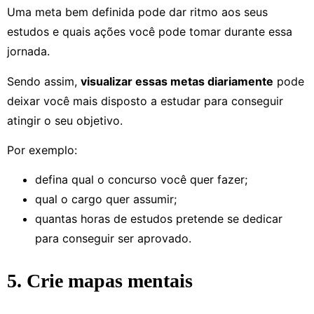
Uma meta bem definida pode dar ritmo aos seus
estudos e quais ações você pode tomar durante essa
jornada.
Sendo assim,
visualizar essas metas diariamente
pode
deixar você mais disposto a estudar para conseguir
atingir o seu objetivo.
Por exemplo:
defina qual o concurso você quer fazer;
qual o cargo quer assumir;
quantas horas de estudos pretende se dedicar
para conseguir ser aprovado.
5. Crie mapas mentais