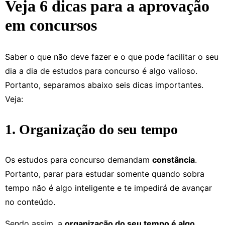
Veja 6 dicas para a aprovação
em concursos
Saber o que não deve fazer e o que pode facilitar o seu
dia a dia de estudos para concurso é algo valioso.
Portanto, separamos abaixo seis dicas importantes.
Veja:
1. Organização do seu tempo
Os estudos para concurso demandam
constância
.
Portanto, parar para estudar somente quando sobra
tempo não é algo inteligente e te impedirá de avançar
no conteúdo.
Sendo assim, a
organização do seu tempo é algo