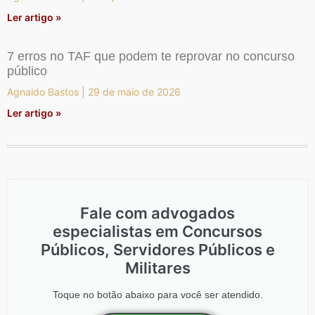
Ler artigo »
7 erros no TAF que podem te reprovar no concurso
público
Agnaldo Bastos
29 de maio de 2026
Ler artigo »
Fale com advogados
especialistas em Concursos
Públicos, Servidores Públicos e
Militares
Toque no botão abaixo para você ser atendido.