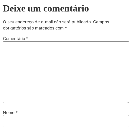
Deixe um comentário
O seu endereço de e-mail não será publicado.
Campos
obrigatórios são marcados com
*
Comentário
*
Nome
*