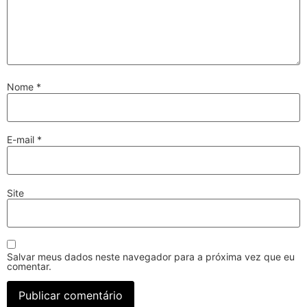
Nome
*
E-mail
*
Site
Salvar meus dados neste navegador para a próxima vez que eu
comentar.