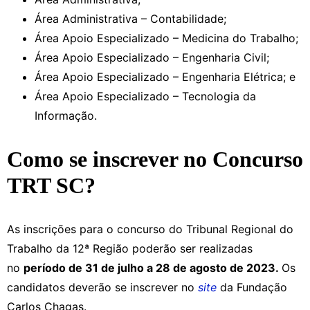
Área Administrativa – Contabilidade;
Área Apoio Especializado – Medicina do Trabalho;
Área Apoio Especializado – Engenharia Civil;
Área Apoio Especializado – Engenharia Elétrica; e
Área Apoio Especializado – Tecnologia da
Informação.
Como se inscrever no Concurso
TRT SC?
As inscrições para o concurso do Tribunal Regional do
Trabalho da 12ª Região poderão ser realizadas
no
período de 31 de julho a 28 de agosto de 2023.
Os
candidatos deverão se inscrever no
site
da Fundação
Carlos Chagas.