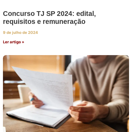
Concurso TJ SP 2024: edital,
requisitos e remuneração
9 de julho de 2024
Ler artigo »