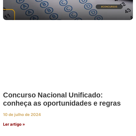
Concurso Nacional Unificado:
conheça as oportunidades e regras
10 de julho de 2024
Ler artigo »