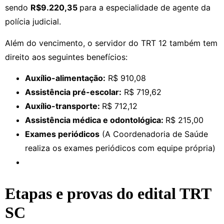
sendo
R$9.220,35
para a especialidade de agente da
polícia judicial.
Além do vencimento, o servidor do TRT 12 também tem
direito aos seguintes benefícios:
Auxílio-alimentação:
R$ 910,08
Assistência pré-escolar:
R$ 719,62
Auxílio-transporte:
R$ 712,12
Assistência médica e odontológica:
R$ 215,00
Exames periódicos
(A Coordenadoria de Saúde
realiza os exames periódicos com equipe própria)
Etapas e provas do edital TRT
SC