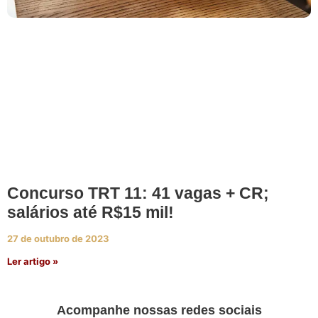
Concurso TRT 11: 41 vagas + CR;
salários até R$15 mil!
27 de outubro de 2023
Ler artigo »
Acompanhe nossas redes sociais