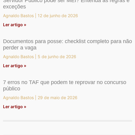
Servidor Público pode ser MEI? Entenda as regras e
exceções
Agnaldo Bastos
12 de junho de 2026
Ler artigo »
Documentos para posse: checklist completo para não
perder a vaga
Agnaldo Bastos
5 de junho de 2026
Ler artigo »
7 erros no TAF que podem te reprovar no concurso
público
Agnaldo Bastos
29 de maio de 2026
Ler artigo »