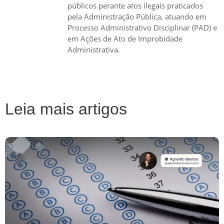
públicos perante atos ilegais praticados
pela Administração Pública, atuando em
Processo Administrativo Disciplinar (PAD) e
em Ações de Ato de Improbidade
Administrativa.
Leia mais artigos