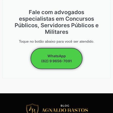
Fale com advogados
especialistas em Concursos
Públicos, Servidores Públicos e
Militares
Toque no botão abaixo para você ser atendido.
WhatsApp
(62) 9 9656-7091