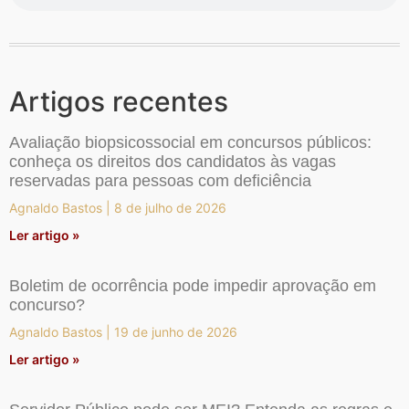
Artigos recentes
Avaliação biopsicossocial em concursos públicos:
conheça os direitos dos candidatos às vagas
reservadas para pessoas com deficiência
Agnaldo Bastos
8 de julho de 2026
Ler artigo »
Boletim de ocorrência pode impedir aprovação em
concurso?
Agnaldo Bastos
19 de junho de 2026
Ler artigo »