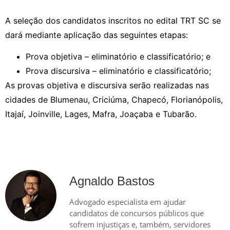
A seleção dos candidatos inscritos no edital TRT SC se
dará mediante aplicação das seguintes etapas:
Prova objetiva – eliminatório e classificatório; e
Prova discursiva – eliminatório e classificatório;
As provas objetiva e discursiva serão realizadas nas
cidades de Blumenau, Criciúma, Chapecó, Florianópolis,
Itajaí, Joinville, Lages, Mafra, Joaçaba e Tubarão.
Agnaldo Bastos
Advogado especialista em ajudar
candidatos de concursos públicos que
sofrem injustiças e, também, servidores