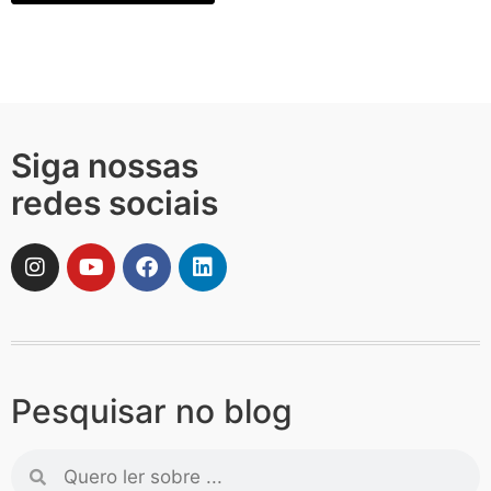
Siga nossas
redes sociais
Pesquisar no blog