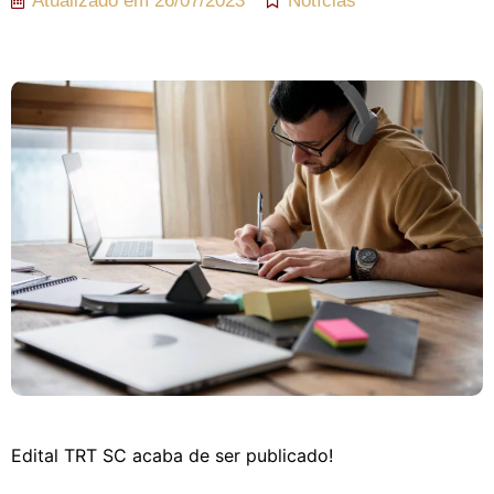
Atualizado em
26/07/2023
Notícias
Edital TRT SC acaba de ser publicado!