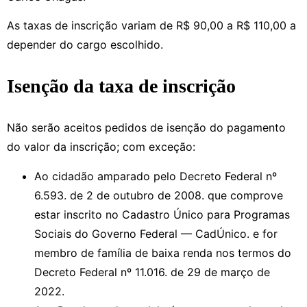
As taxas de inscrição variam de R$ 90,00 a R$ 110,00 a
depender do cargo escolhido.
Isenção da taxa de inscrição
Não serão aceitos pedidos de isenção do pagamento
do valor da inscrição; com exceção:
Ao cidadão amparado pelo Decreto Federal nº
6.593. de 2 de outubro de 2008. que comprove
estar inscrito no Cadastro Único para Programas
Sociais do Governo Federal — CadÚnico. e for
membro de família de baixa renda nos termos do
Decreto Federal nº 11.016. de 29 de março de
2022.