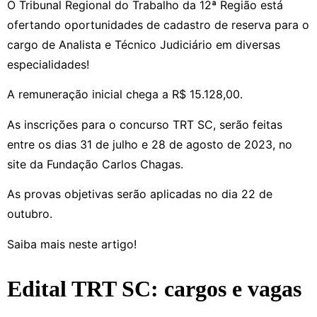
O Tribunal Regional do Trabalho da 12ª Região está
ofertando oportunidades de cadastro de reserva para o
cargo de Analista e Técnico Judiciário em diversas
especialidades!
A remuneração inicial chega a R$ 15.128,00.
As inscrições para o concurso TRT SC, serão feitas
entre os dias 31 de julho e 28 de agosto de 2023, no
site da Fundação Carlos Chagas.
As provas objetivas serão aplicadas no dia 22 de
outubro.
Saiba mais neste artigo!
Edital TRT SC: cargos e vagas