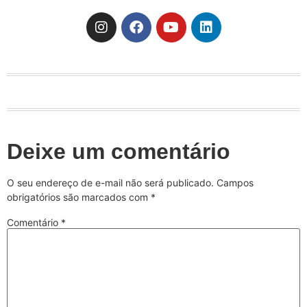
Deixe um comentário
O seu endereço de e-mail não será publicado.
Campos
obrigatórios são marcados com
*
Comentário
*