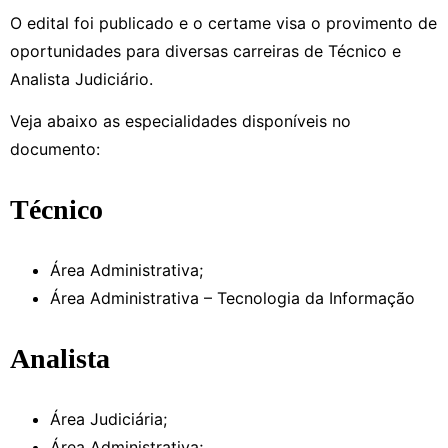
O edital foi publicado e o certame visa o provimento de
oportunidades para diversas carreiras de Técnico e
Analista Judiciário.
Veja abaixo as especialidades disponíveis no
documento:
Técnico
Área Administrativa;
Área Administrativa – Tecnologia da Informação
Analista
Área Judiciária;
Área Administrativa;