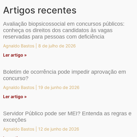
Artigos recentes
Avaliação biopsicossocial em concursos públicos:
conheça os direitos dos candidatos às vagas
reservadas para pessoas com deficiência
Agnaldo Bastos
8 de julho de 2026
Ler artigo »
Boletim de ocorrência pode impedir aprovação em
concurso?
Agnaldo Bastos
19 de junho de 2026
Ler artigo »
Servidor Público pode ser MEI? Entenda as regras e
exceções
Agnaldo Bastos
12 de junho de 2026