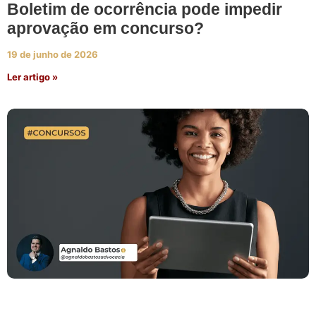
Boletim de ocorrência pode impedir
aprovação em concurso?
19 de junho de 2026
Ler artigo »