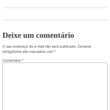
Deixe um comentário
O seu endereço de e-mail não será publicado.
Campos
obrigatórios são marcados com
*
Comentário
*