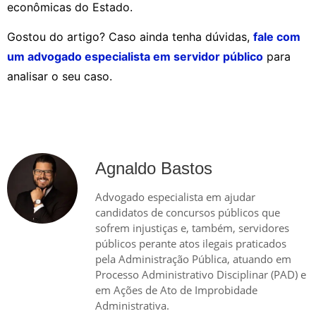
econômicas do Estado.
Gostou do artigo? Caso ainda tenha dúvidas,
fale com
um advogado especialista em servidor público
para
analisar o seu caso.
Agnaldo Bastos
Advogado especialista em ajudar
candidatos de concursos públicos que
sofrem injustiças e, também, servidores
públicos perante atos ilegais praticados
pela Administração Pública, atuando em
Processo Administrativo Disciplinar (PAD) e
em Ações de Ato de Improbidade
Administrativa.