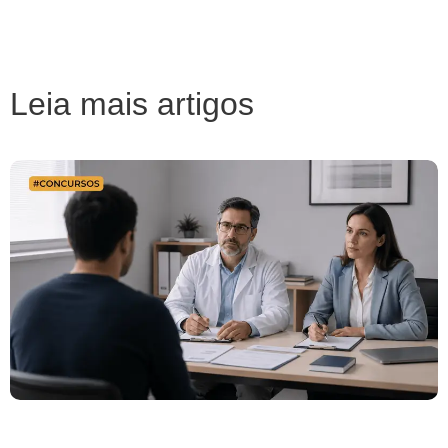
Leia mais artigos