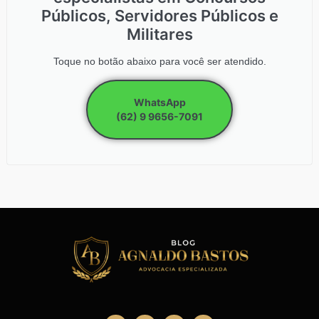
Públicos, Servidores Públicos e
Militares
Toque no botão abaixo para você ser atendido.
WhatsApp
(62) 9 9656-7091