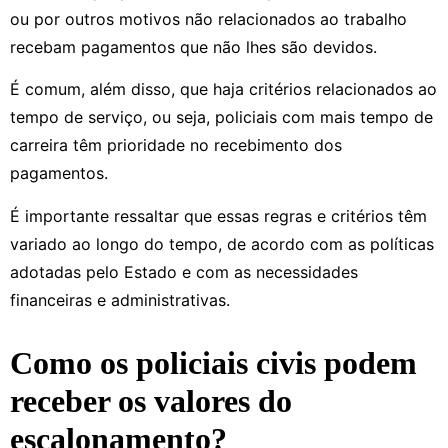
ou por outros motivos não relacionados ao trabalho
recebam pagamentos que não lhes são devidos.
É comum, além disso, que haja critérios relacionados ao
tempo de serviço, ou seja, policiais com mais tempo de
carreira têm prioridade no recebimento dos
pagamentos.
É importante ressaltar que essas regras e critérios têm
variado ao longo do tempo, de acordo com as políticas
adotadas pelo Estado e com as necessidades
financeiras e administrativas.
Como os policiais civis podem
receber os valores do
escalonamento?