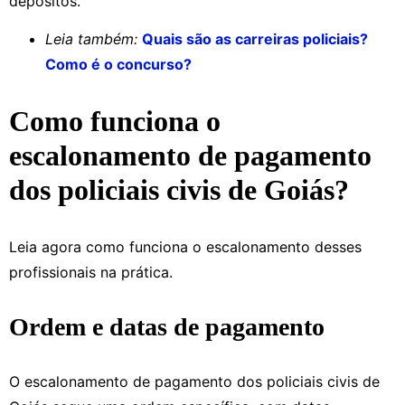
depósitos.
Leia também:
Quais são as carreiras policiais?
Como é o concurso?
Como funciona o
escalonamento de pagamento
dos policiais civis de Goiás?
Leia agora como funciona o escalonamento desses
profissionais na prática.
Ordem e datas de pagamento
O escalonamento de pagamento dos policiais civis de