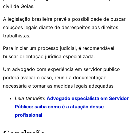
civil de Goiás.
A legislação brasileira prevê a possibilidade de buscar
soluções legais diante de desrespeitos aos direitos
trabalhistas.
Para iniciar um processo judicial, é recomendável
buscar orientação jurídica especializada.
Um advogado com experiência em servidor público
poderá avaliar o caso, reunir a documentação
necessária e tomar as medidas legais adequadas.
Leia também:
Advogado especialista em Servidor
Público: saiba como é a atuação desse
profissional