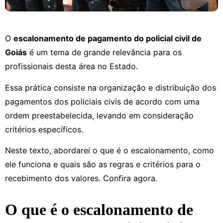
O
escalonamento de pagamento do policial civil de
Goiás
é um tema de grande relevância para os
profissionais desta área no Estado.
Essa prática consiste na organização e distribuição dos
pagamentos dos policiais civis de acordo com uma
ordem preestabelecida, levando em consideração
critérios específicos.
Neste texto, abordarei o que é o escalonamento, como
ele funciona e quais são as regras e critérios para o
recebimento dos valores. Confira agora.
O que é o escalonamento de