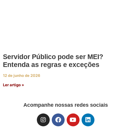
Servidor Público pode ser MEI?
Entenda as regras e exceções
12 de junho de 2026
Ler artigo »
Acompanhe nossas redes sociais