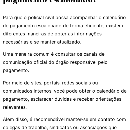
Para que o policial civil possa acompanhar o calendário
de pagamento escalonado de forma eficiente, existem
diferentes maneiras de obter as informações
necessárias e se manter atualizado.
Uma maneira comum é consultar os canais de
comunicação oficial do órgão responsável pelo
pagamento.
Por meio de sites, portais, redes sociais ou
comunicados internos, você pode obter o calendário de
pagamento, esclarecer dúvidas e receber orientações
relevantes.
Além disso, é recomendável manter-se em contato com
colegas de trabalho, sindicatos ou associações que