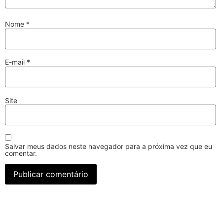
Nome
*
E-mail
*
Site
Salvar meus dados neste navegador para a próxima vez que eu
comentar.