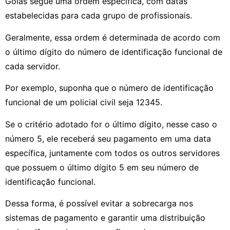
Goiás segue uma ordem específica, com datas
estabelecidas para cada grupo de profissionais.
Geralmente, essa ordem é determinada de acordo com
o último dígito do número de identificação funcional de
cada servidor.
Por exemplo, suponha que o número de identificação
funcional de um policial civil seja 12345.
Se o critério adotado for o último dígito, nesse caso o
número 5, ele receberá seu pagamento em uma data
específica, juntamente com todos os outros servidores
que possuem o último dígito 5 em seu número de
identificação funcional.
Dessa forma, é possível evitar a sobrecarga nos
sistemas de pagamento e garantir uma distribuição