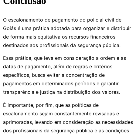
Conclusão
O escalonamento de pagamento do policial civil de
Goiás é uma prática adotada para organizar e distribuir
de forma mais equitativa os recursos financeiros
destinados aos profissionais da segurança pública.
Essa prática, que leva em consideração a ordem e as
datas de pagamento, além de regras e critérios
específicos, busca evitar a concentração de
pagamentos em determinados períodos e garantir
transparência e justiça na distribuição dos valores.
É importante, por fim, que as políticas de
escalonamento sejam constantemente revisadas e
aprimoradas, levando em consideração as necessidades
dos profissionais da segurança pública e as condições