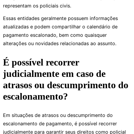
representam os policiais civis.
Essas entidades geralmente possuem informações
atualizadas e podem compartilhar o calendário de
pagamento escalonado, bem como quaisquer
alterações ou novidades relacionadas ao assunto.
É possível recorrer
judicialmente em caso de
atrasos ou descumprimento do
escalonamento?
Em situações de atrasos ou descumprimento do
escalonamento de pagamento, é possível recorrer
judicialmente para garantir seus direitos como policial