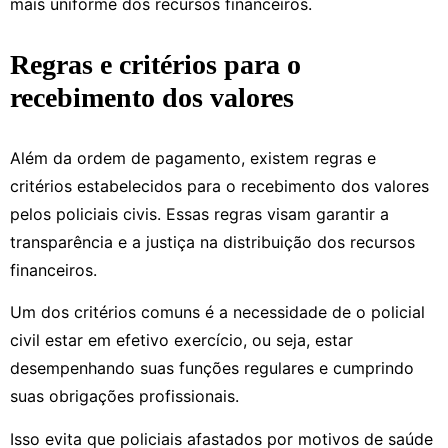
mais uniforme dos recursos financeiros.
Regras e critérios para o
recebimento dos valores
Além da ordem de pagamento, existem regras e
critérios estabelecidos para o recebimento dos valores
pelos policiais civis. Essas regras visam garantir a
transparência e a justiça na distribuição dos recursos
financeiros.
Um dos critérios comuns é a necessidade de o policial
civil estar em efetivo exercício, ou seja, estar
desempenhando suas funções regulares e cumprindo
suas obrigações profissionais.
Isso evita que policiais afastados por motivos de saúde