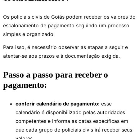
Os policiais civis de Goiás podem receber os valores do
escalonamento de pagamento seguindo um processo
simples e organizado.
Para isso, é necessário observar as etapas a seguir e
atentar-se aos prazos e à documentação exigida.
Passo a passo para receber o
pagamento:
conferir calendário de pagamento:
esse
calendário é disponibilizado pelas autoridades
competentes e informa as datas específicas em
que cada grupo de policiais civis irá receber seus
valores.