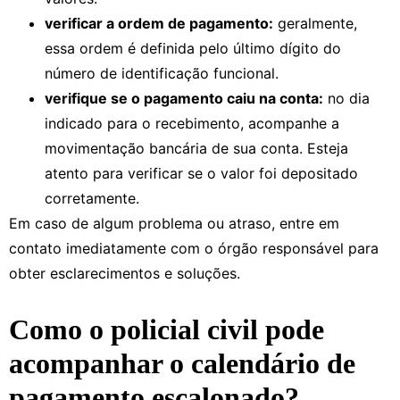
verificar a ordem de pagamento:
geralmente,
essa ordem é definida pelo último dígito do
número de identificação funcional.
verifique se o pagamento caiu na conta:
no dia
indicado para o recebimento, acompanhe a
movimentação bancária de sua conta. Esteja
atento para verificar se o valor foi depositado
corretamente.
Em caso de algum problema ou atraso, entre em
contato imediatamente com o órgão responsável para
obter esclarecimentos e soluções.
Como o policial civil pode
acompanhar o calendário de
pagamento escalonado?