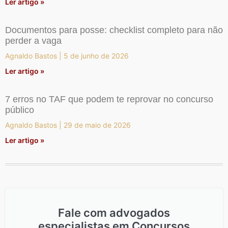
Ler artigo »
Documentos para posse: checklist completo para não
perder a vaga
Agnaldo Bastos
5 de junho de 2026
Ler artigo »
7 erros no TAF que podem te reprovar no concurso
público
Agnaldo Bastos
29 de maio de 2026
Ler artigo »
Fale com advogados
especialistas em Concursos