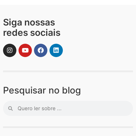
Siga nossas
redes sociais
Pesquisar no blog