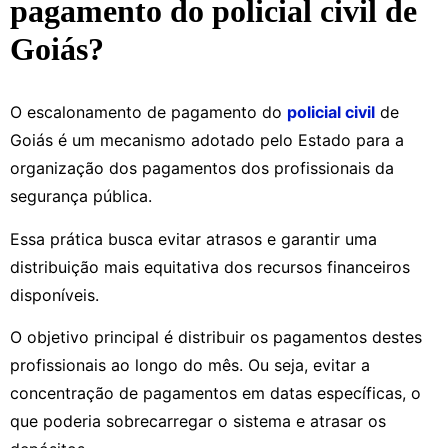
pagamento do policial civil de
Goiás?
O escalonamento de pagamento do
policial civil
de
Goiás é um mecanismo adotado pelo Estado para a
organização dos pagamentos dos profissionais da
segurança pública.
Essa prática busca evitar atrasos e garantir uma
distribuição mais equitativa dos recursos financeiros
disponíveis.
O objetivo principal é distribuir os pagamentos destes
profissionais ao longo do mês. Ou seja, evitar a
concentração de pagamentos em datas específicas, o
que poderia sobrecarregar o sistema e atrasar os