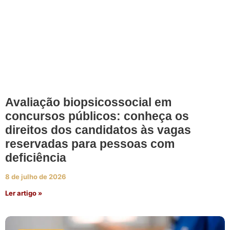
Avaliação biopsicossocial em
concursos públicos: conheça os
direitos dos candidatos às vagas
reservadas para pessoas com
deficiência
8 de julho de 2026
Ler artigo »