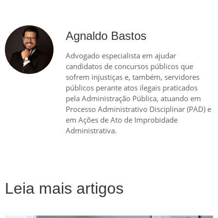
Agnaldo Bastos
Advogado especialista em ajudar
candidatos de concursos públicos que
sofrem injustiças e, também, servidores
públicos perante atos ilegais praticados
pela Administração Pública, atuando em
Processo Administrativo Disciplinar (PAD) e
em Ações de Ato de Improbidade
Administrativa.
Leia mais artigos