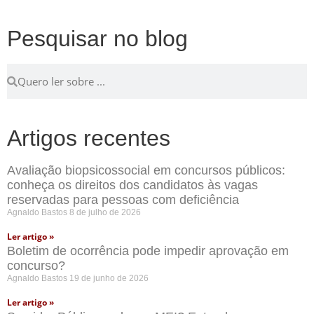
Pesquisar no blog
Artigos recentes
Avaliação biopsicossocial em concursos públicos:
conheça os direitos dos candidatos às vagas
reservadas para pessoas com deficiência
Agnaldo Bastos
8 de julho de 2026
Ler artigo »
Boletim de ocorrência pode impedir aprovação em
concurso?
Agnaldo Bastos
19 de junho de 2026
Ler artigo »