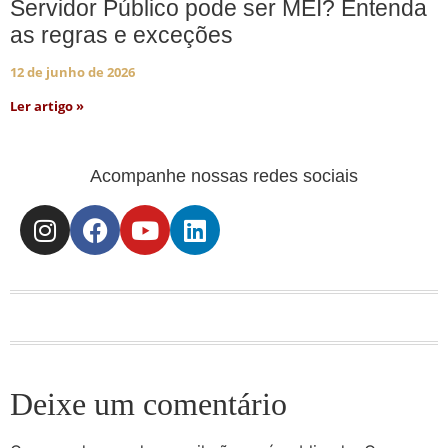
Servidor Público pode ser MEI? Entenda
as regras e exceções
12 de junho de 2026
Ler artigo »
Acompanhe nossas redes sociais
Deixe um comentário