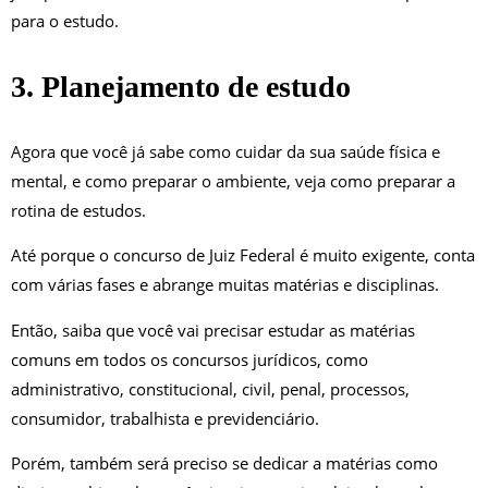
para o estudo.
3. Planejamento de estudo
Agora que você já sabe como cuidar da sua saúde física e
mental, e como preparar o ambiente, veja como preparar a
rotina de estudos.
Até porque o concurso de Juiz Federal é muito exigente, conta
com várias fases e abrange muitas matérias e disciplinas.
Então, saiba que você vai precisar estudar as matérias
comuns em todos os concursos jurídicos, como
administrativo, constitucional, civil, penal, processos,
consumidor, trabalhista e previdenciário.
Porém, também será preciso se dedicar a matérias como