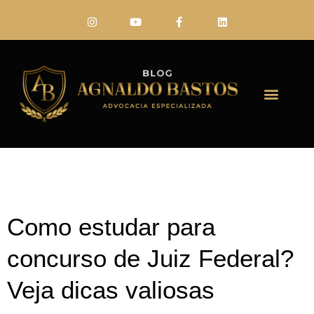
FALE CONO
Como estudar para
concurso de Juiz Federal?
Veja dicas valiosas