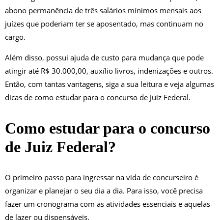
abono permanência de três salários mínimos mensais aos
juízes que poderiam ter se aposentado, mas continuam no
cargo.
Além disso, possui ajuda de custo para mudança que pode
atingir até R$ 30.000,00, auxílio livros, indenizações e outros.
Então, com tantas vantagens, siga a sua leitura e veja algumas
dicas de como estudar para o concurso de Juiz Federal.
Como estudar para o concurso
de Juiz Federal?
O primeiro passo para ingressar na vida de concurseiro é
organizar e planejar o seu dia a dia. Para isso, você precisa
fazer um cronograma com as atividades essenciais e aquelas
de lazer ou dispensáveis.