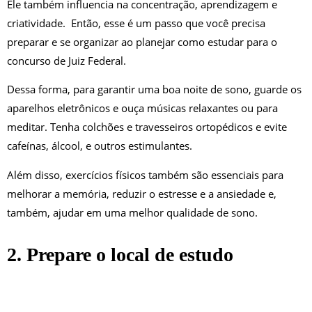
Ele também influencia na concentração, aprendizagem e
criatividade. Então, esse é um passo que você precisa
preparar e se organizar ao planejar como estudar para o
concurso de Juiz Federal.
Dessa forma, para garantir uma boa noite de sono, guarde os
aparelhos eletrônicos e ouça músicas relaxantes ou para
meditar. Tenha colchões e travesseiros ortopédicos e evite
cafeínas, álcool, e outros estimulantes.
Além disso, exercícios físicos também são essenciais para
melhorar a memória, reduzir o estresse e a ansiedade e,
também, ajudar em uma melhor qualidade de sono.
2. Prepare o local de estudo