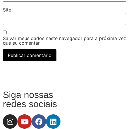
Site
Salvar meus dados neste navegador para a próxima vez
que eu comentar.
Siga nossas
redes sociais