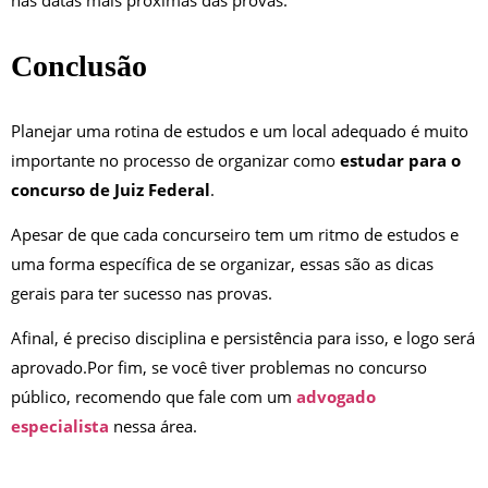
Conclusão
Planejar uma rotina de estudos e um local adequado é muito
importante no processo de organizar
como
estudar para o
concurso de Juiz Federal
.
Apesar de que cada concurseiro tem um ritmo de estudos e
uma forma específica de se organizar, essas são as dicas
gerais para ter sucesso nas provas.
Afinal, é preciso disciplina e persistência para isso, e logo será
aprovado.Por fim, se você tiver problemas no concurso
público, recomendo que fale com um
advogado
especialista
nessa área.