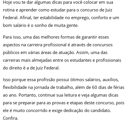
Hoje vou te dar algumas dicas para você colocar em sua
rotina e aprender como estudar para o concurso de Juiz
Federal. Afinal, ter estabilidade no emprego, conforto e um
bom salário é o sonho de muita gente.
Para isso, uma das melhores formas de garantir esses
aspectos na carreira profissional é através de concursos
públicos em várias áreas de atuação. Assim, uma das
carreiras mais almejadas entre os estudantes e profissionais
do direito é a de Juiz Federal.
Isso porque essa profissão possui ótimos salários, auxílios,
flexibilidade na jornada de trabalho, além de 60 dias de férias
ao ano. Portanto, continue sua leitura e veja algumas dicas
para se preparar para as provas e etapas deste concurso, pois
ele é muito concorrido e exige dedicação do candidato.
Confira.