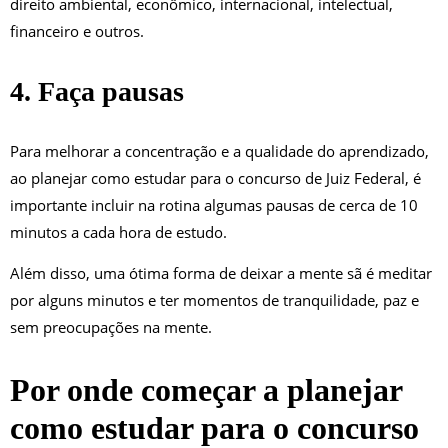
direito ambiental, econômico, internacional, intelectual,
financeiro e outros.
4. Faça pausas
Para melhorar a concentração e a qualidade do aprendizado,
ao planejar como estudar para o concurso de Juiz Federal, é
importante incluir na rotina algumas pausas de cerca de 10
minutos a cada hora de estudo.
Além disso, uma ótima forma de deixar a mente sã é meditar
por alguns minutos e ter momentos de tranquilidade, paz e
sem preocupações na mente.
Por onde começar a planejar
como estudar para o concurso