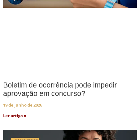
Boletim de ocorrência pode impedir
aprovação em concurso?
19 de junho de 2026
Ler artigo »