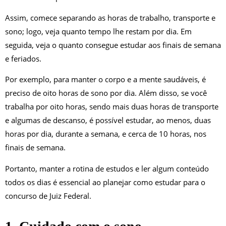
Assim, comece separando as horas de trabalho, transporte e
sono; logo, veja quanto tempo lhe restam por dia. Em
seguida, veja o quanto consegue estudar aos finais de semana
e feriados.
Por exemplo, para manter o corpo e a mente saudáveis, é
preciso de oito horas de sono por dia. Além disso, se você
trabalha por oito horas, sendo mais duas horas de transporte
e algumas de descanso, é possível estudar, ao menos, duas
horas por dia, durante a semana, e cerca de 10 horas, nos
finais de semana.
Portanto, manter a rotina de estudos e ler algum conteúdo
todos os dias é essencial ao planejar como estudar para o
concurso de Juiz Federal.