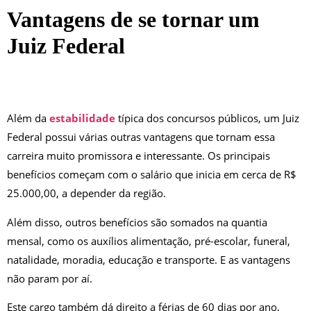
Vantagens de se tornar um
Juiz Federal
Além da
estabilidade
típica dos concursos públicos, um Juiz
Federal possui várias outras vantagens que tornam essa
carreira muito promissora e interessante. Os principais
benefícios começam com o salário que inicia em cerca de R$
25.000,00, a depender da região.
Além disso, outros benefícios são somados na quantia
mensal, como os auxílios alimentação, pré-escolar, funeral,
natalidade, moradia, educação e transporte. E as vantagens
não param por aí.
Este cargo também dá direito a férias de 60 dias por ano,