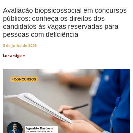
Avaliação biopsicossocial em concursos
públicos: conheça os direitos dos
candidatos às vagas reservadas para
pessoas com deficiência
8 de julho de 2026
Ler artigo »