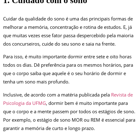
1. Cuidado com o sono
Cuidar da qualidade do sono é uma das principais formas de
melhorar a memória, concentração e rotina de estudos. E, já
que muitas vezes esse fator passa despercebido pela maioria
dos concurseiros, cuide do seu sono e saia na frente.
Para isso, é muito importante dormir entre sete e oito horas
todos os dias. Dê preferência para os mesmos horários, para
que o corpo saiba que aquele é o seu horário de dormir e
tenha um sono mais profundo.
Inclusive, de acordo com a matéria publicada pela
Revista de
Psicologia da UFMG
, dormir bem é muito importante para
que o corpo e a mente passem por todos os estágios de sono.
Por exemplo, o estágio de sono MOR ou REM é essencial para
garantir a memória de curto e longo prazo.