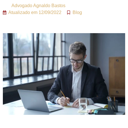
Advogado
Agnaldo Bastos
Atualizado em
12/09/2022
Blog