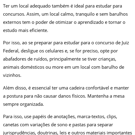
Ter um local adequado também é ideal para estudar para
concursos. Assim, um local calmo, tranquilo e sem barulhos
externos tem o poder de otimizar o aprendizado e tornar o
estudo mais eficiente.
Por isso, ao se preparar para estudar para o concurso de Juiz
Federal,
desligue os celulares e, se for preciso, opte por
abafadores de ruídos, principalmente se tiver crianças,
animais domésticos ou more em um local com barulho de
vizinhos.
Além disso, é essencial ter uma cadeira confortável e manter
a postura para não causar danos físicos. Mantenha a mesa
sempre organizada.
Para isso, use papéis de anotações, marca-textos, clips,
canetas com variações de sono e pastas para separar
jurisprudências, doutrinas, leis e outros materiais importantes