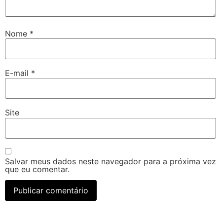
Nome
*
E-mail
*
Site
Salvar meus dados neste navegador para a próxima vez
que eu comentar.