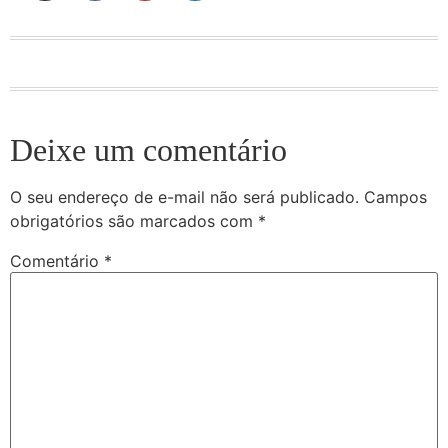
Deixe um comentário
O seu endereço de e-mail não será publicado.
Campos
obrigatórios são marcados com
*
Comentário
*