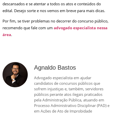
descansados e se atentar a todos os atos e conteúdos do
edital. Desejo sorte e nos vemos em breve para mais dicas.
Por fim, se tiver problemas no decorrer do concurso público,
recomendo que fale com um
advogado especialista nessa
área
.
Agnaldo Bastos
Advogado especialista em ajudar
candidatos de concursos públicos que
sofrem injustiças e, também, servidores
públicos perante atos ilegais praticados
pela Administração Pública, atuando em
Processo Administrativo Disciplinar (PAD) e
em Ações de Ato de Improbidade