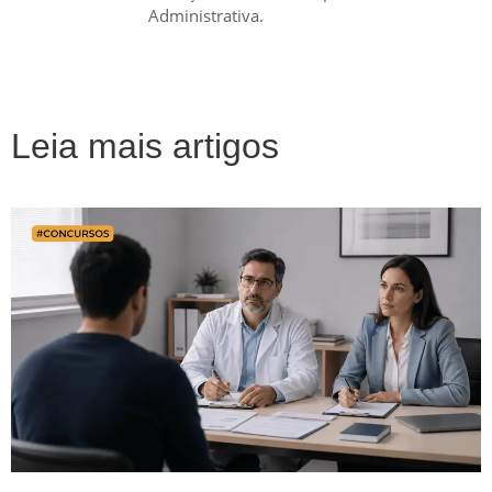
Administrativa.
Leia mais artigos