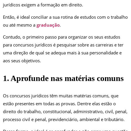
jurídicos exigem a formação em direito.
Então, é ideal conciliar a sua rotina de estudos com o trabalho
ou até mesmo a
graduação
.
Contudo, o primeiro passo para organizar os seus estudos
para concursos jurídicos
é pesquisar sobre as carreiras e ter
uma direção de qual se adequa mais à sua personalidade e
aos seus objetivos.
1. Aprofunde nas matérias comuns
Os concursos jurídicos têm muitas matérias comuns, que
estão presentes em todas as provas. Dentre elas estão o
direito do trabalho, constitucional, administrativo, civil, penal,
processo civil e penal, previdenciário, ambiental e tributário.