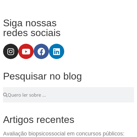
Siga nossas
redes sociais
Pesquisar no blog
Artigos recentes
Avaliação biopsicossocial em concursos públicos: