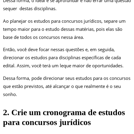
Dessa forma, o ideal é se aprofundar e não errar uma questão
sequer destas disciplinas.
Ao planejar os estudos para concursos jurídicos, separe um
tempo maior para o estudo dessas matérias, pois elas são
base de todos os concursos nessa área.
Então, você deve focar nessas questões e, em seguida,
direcionar os estudos para disciplinas específicas de cada
edital. Assim, você terá um leque maior de oportunidades.
Dessa forma, pode direcionar seus estudos para os concursos
que estão previstos, até alcançar o que realmente é o seu
sonho.
2. Crie um cronograma de estudos
para concursos jurídicos