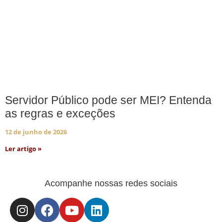
Servidor Público pode ser MEI? Entenda
as regras e exceções
12 de junho de 2026
Ler artigo »
Acompanhe nossas redes sociais