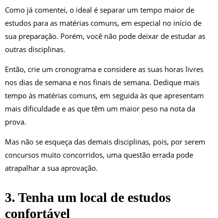
Como já comentei, o ideal é separar um tempo maior de
estudos para as matérias comuns, em especial no início de
sua preparação. Porém, você não pode deixar de estudar as
outras disciplinas.
Então, crie um cronograma e considere as suas horas livres
nos dias de semana e nos finais de semana. Dedique mais
tempo às matérias comuns, em seguida às que apresentam
mais dificuldade e as que têm um maior peso na nota da
prova.
Mas não se esqueça das demais disciplinas, pois, por serem
concursos muito concorridos, uma questão errada pode
atrapalhar a sua aprovação.
3. Tenha um local de estudos
confortável