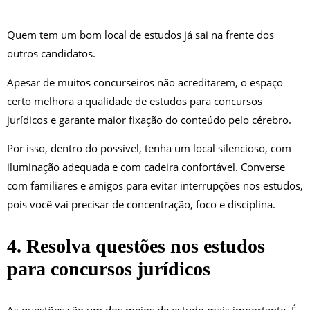
Quem tem um bom local de estudos já sai na frente dos
outros candidatos.
Apesar de muitos concurseiros não acreditarem, o espaço
certo melhora a qualidade de estudos para concursos
jurídicos e garante maior fixação do conteúdo pelo cérebro.
Por isso, dentro do possível, tenha um local silencioso, com
iluminação adequada e com cadeira confortável. Converse
com familiares e amigos para evitar interrupções nos estudos,
pois você vai precisar de concentração, foco e disciplina.
4. Resolva questões nos estudos
para concursos jurídicos