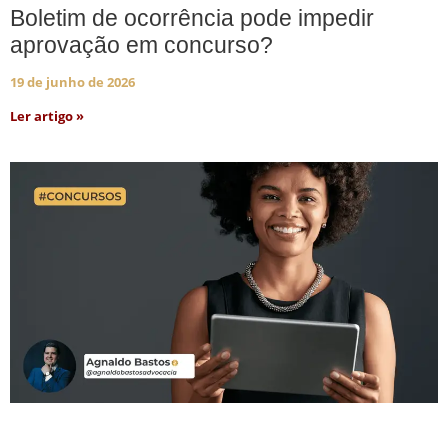
Boletim de ocorrência pode impedir
aprovação em concurso?
19 de junho de 2026
Ler artigo »