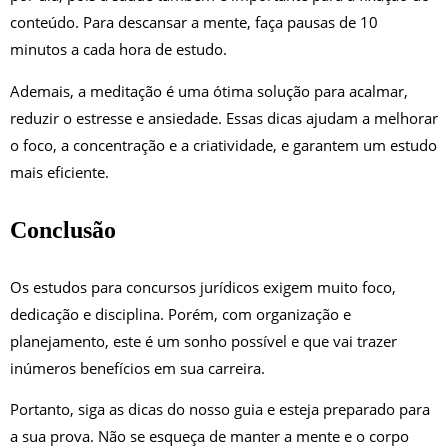
conteúdo. Para descansar a mente, faça pausas de 10
minutos a cada hora de estudo.
Ademais, a meditação é uma ótima solução para acalmar,
reduzir o estresse e ansiedade. Essas dicas ajudam a melhorar
o foco, a concentração e a criatividade, e garantem um estudo
mais eficiente.
Conclusão
Os estudos para concursos jurídicos
exigem muito foco,
dedicação e disciplina. Porém, com organização e
planejamento, este é um sonho possível e que vai trazer
inúmeros benefícios em sua carreira.
Portanto, siga as dicas do nosso guia e esteja preparado para
a sua prova. Não se esqueça de manter a mente e o corpo