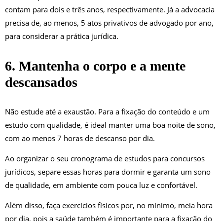
contam para dois e três anos, respectivamente. Já a advocacia
precisa de, ao menos, 5 atos privativos de advogado por ano,
para considerar a prática jurídica.
6. Mantenha o corpo e a mente
descansados
Não estude até a exaustão. Para a fixação do conteúdo e um
estudo com qualidade, é ideal manter uma boa noite de sono,
com ao menos 7 horas de descanso por dia.
Ao organizar o seu cronograma de estudos para concursos
jurídicos, separe essas horas para dormir e garanta um sono
de qualidade, em ambiente com pouca luz e confortável.
Além disso, faça exercícios físicos por, no mínimo, meia hora
por dia, pois a saúde também é importante para a fixação do