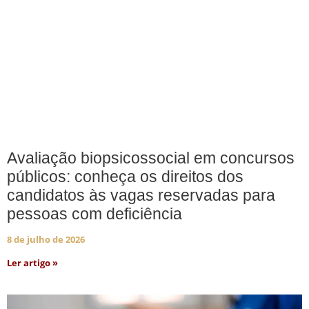
Avaliação biopsicossocial em concursos
públicos: conheça os direitos dos
candidatos às vagas reservadas para
pessoas com deficiência
8 de julho de 2026
Ler artigo »