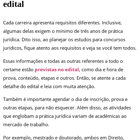
edital
Cada carreira apresenta requisitos diferentes. Inclusive,
algumas delas exigem o mínimo de três anos de prática
jurídica. Dito isso, ao planejar os estudos para concursos
jurídicos, fique atento aos requisitos e veja se você tem todos.
Essas informações e todas as outras referentes a todo o
certame estão
previstas no edital
, como dia e hora de
prova, conteúdo, etapas e outros. Então, se atente a cada
detalhe do edital e leia com muita atenção.
Também é importante agendar o dia de inscrição, prova e
outras etapas, para não esquecer. Além disso, as atividades
que englobam a prática jurídica variam de acadêmicas ao
mercado de trabalho.
Por exemplo, mestrado e doutorado, ambos em Direito,