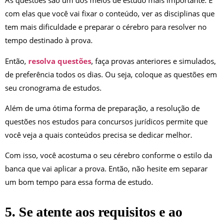
As questões são um dos meios de estudo mais importante. É
com elas que você vai fixar o conteúdo, ver as disciplinas que
tem mais dificuldade e preparar o cérebro para resolver no
tempo destinado à prova.
Então,
resolva questões
, faça provas anteriores e simulados,
de preferência todos os dias. Ou seja, coloque as questões em
seu cronograma de estudos.
Além de uma ótima forma de preparação, a resolução de
questões nos estudos para concursos jurídicos permite que
você veja a quais conteúdos precisa se dedicar melhor.
Com isso, você acostuma o seu cérebro conforme o estilo da
banca que vai aplicar a prova. Então, não hesite em separar
um bom tempo para essa forma de estudo.
5. Se atente aos requisitos e ao