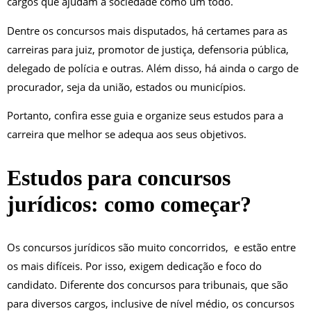
cargos que ajudam a sociedade como um todo.
Dentre os concursos mais disputados, há certames para as
carreiras para juiz, promotor de justiça, defensoria pública,
delegado de polícia e outras. Além disso, há ainda o cargo de
procurador, seja da união, estados ou municípios.
Portanto, confira esse guia e organize seus estudos para a
carreira que melhor se adequa aos seus objetivos.
Estudos para concursos
jurídicos: como começar?
Os concursos jurídicos são muito concorridos, e estão entre
os mais difíceis. Por isso, exigem dedicação e foco do
candidato. Diferente dos concursos para tribunais, que são
para diversos cargos, inclusive de nível médio, os concursos