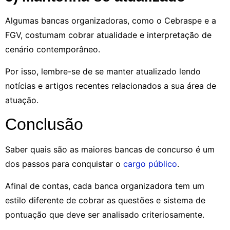
Algumas bancas organizadoras, como o Cebraspe e a
FGV, costumam cobrar atualidade e interpretação de
cenário contemporâneo.
Por isso, lembre-se de se manter atualizado lendo
notícias e artigos recentes relacionados a sua área de
atuação.
Conclusão
Saber quais são as maiores bancas de concurso é um
dos passos para conquistar o
cargo público
.
Afinal de contas, cada banca organizadora tem um
estilo diferente de cobrar as questões e sistema de
pontuação que deve ser analisado criteriosamente.