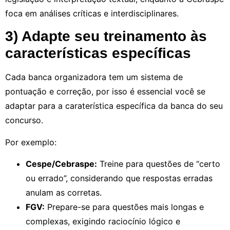
foca em análises críticas e interdisciplinares.
3) Adapte seu treinamento às
características específicas
Cada banca organizadora tem um sistema de
pontuação e correção, por isso é essencial você se
adaptar para a caraterística específica da banca do seu
concurso.
Por exemplo:
Cespe/Cebraspe:
Treine para questões de “certo
ou errado”, considerando que respostas erradas
anulam as corretas.
FGV:
Prepare-se para questões mais longas e
complexas, exigindo raciocínio lógico e