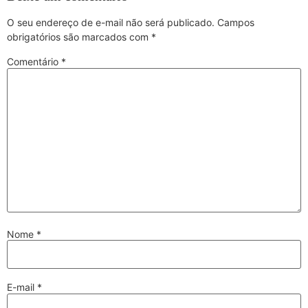
O seu endereço de e-mail não será publicado.
Campos
obrigatórios são marcados com
*
Comentário
*
Nome
*
E-mail
*