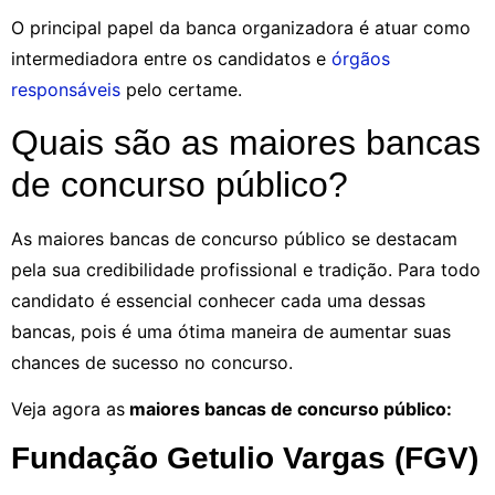
O principal papel da banca organizadora é atuar como
intermediadora entre os candidatos e
órgãos
responsáveis
pelo certame.
Quais são as maiores bancas
de concurso público?
As maiores bancas de concurso público se destacam
pela sua credibilidade profissional e tradição. Para todo
candidato é essencial conhecer cada uma dessas
bancas, pois é uma ótima maneira de aumentar suas
chances de sucesso no concurso.
Veja agora as
maiores bancas de concurso público:
Fundação Getulio Vargas (FGV)