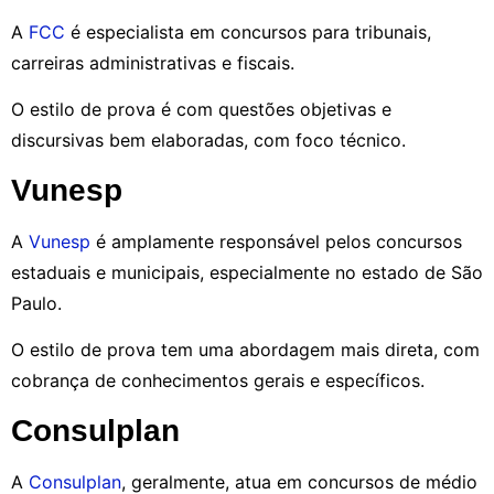
A
FCC
é especialista em concursos para tribunais,
carreiras administrativas e fiscais.
O estilo de prova é com questões objetivas e
discursivas bem elaboradas, com foco técnico.
Vunesp
A
Vunesp
é amplamente responsável pelos concursos
estaduais e municipais, especialmente no estado de São
Paulo.
O estilo de prova tem uma abordagem mais direta, com
cobrança de conhecimentos gerais e específicos.
Consulplan
A
Consulplan
, geralmente, atua em concursos de médio