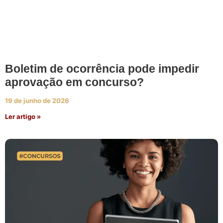
Boletim de ocorrência pode impedir
aprovação em concurso?
19 de junho de 2026
Ler artigo »