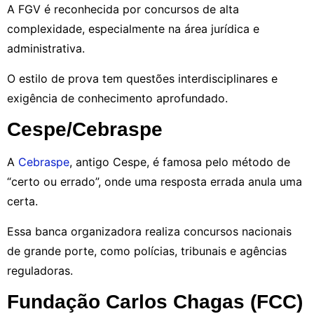
A FGV é reconhecida por concursos de alta
complexidade, especialmente na área jurídica e
administrativa.
O estilo de prova tem questões interdisciplinares e
exigência de conhecimento aprofundado.
Cespe/Cebraspe
A
Cebraspe
, antigo Cespe, é famosa pelo método de
“certo ou errado”, onde uma resposta errada anula uma
certa.
Essa banca organizadora realiza concursos nacionais
de grande porte, como polícias, tribunais e agências
reguladoras.
Fundação Carlos Chagas (FCC)