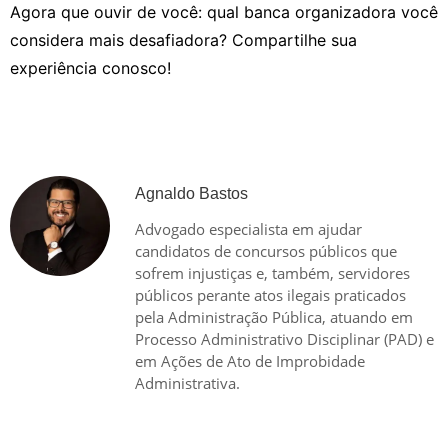
Agora que ouvir de você: qual banca organizadora você
considera mais desafiadora? Compartilhe sua
experiência conosco!
Agnaldo Bastos
Advogado especialista em ajudar
candidatos de concursos públicos que
sofrem injustiças e, também, servidores
públicos perante atos ilegais praticados
pela Administração Pública, atuando em
Processo Administrativo Disciplinar (PAD) e
em Ações de Ato de Improbidade
Administrativa.