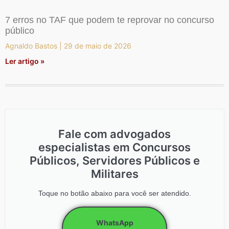
7 erros no TAF que podem te reprovar no concurso
público
Agnaldo Bastos
29 de maio de 2026
Ler artigo »
Fale com advogados
especialistas em Concursos
Públicos, Servidores Públicos e
Militares
Toque no botão abaixo para você ser atendido.
WhatsApp