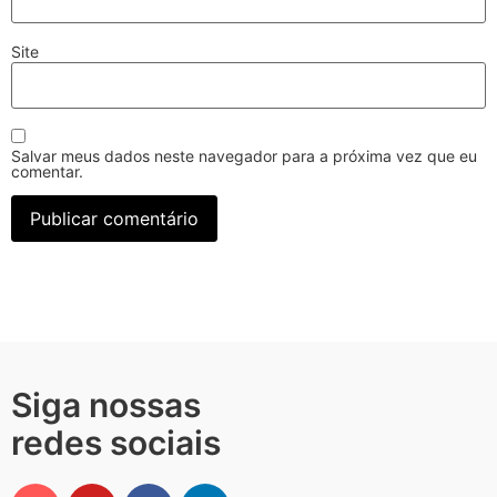
Site
Salvar meus dados neste navegador para a próxima vez que eu
comentar.
Siga nossas
redes sociais