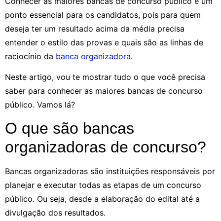
Conhecer as maiores bancas de concurso público é um
ponto essencial para os candidatos, pois para quem
deseja ter um resultado acima da média precisa
entender o estilo das provas e quais são as linhas de
raciocínio da
banca organizadora
.
Neste artigo, vou te mostrar tudo o que você precisa
saber para conhecer as maiores bancas de concurso
público. Vamos lá?
O que são bancas
organizadoras de concurso?
Bancas organizadoras são instituições responsáveis por
planejar e executar todas as etapas de um concurso
público. Ou seja, desde a elaboração do edital até a
divulgação dos resultados.