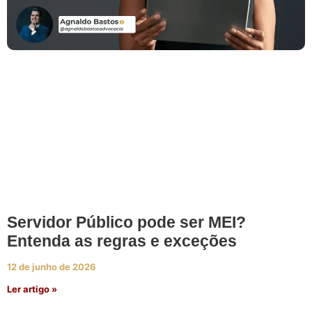
Servidor Público pode ser MEI?
Entenda as regras e exceções
12 de junho de 2026
Ler artigo »