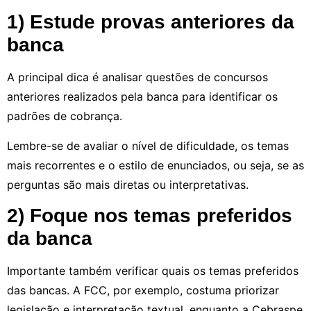
1) Estude provas anteriores da
banca
A principal dica é analisar questões de concursos
anteriores realizados pela banca para identificar os
padrões de cobrança.
Lembre-se de avaliar o nível de dificuldade, os temas
mais recorrentes e o estilo de enunciados, ou seja, se as
perguntas são mais diretas ou interpretativas.
2) Foque nos temas preferidos
da banca
Importante também verificar quais os temas preferidos
das bancas. A FCC, por exemplo, costuma priorizar
legislação e interpretação textual, enquanto a Cebraspe