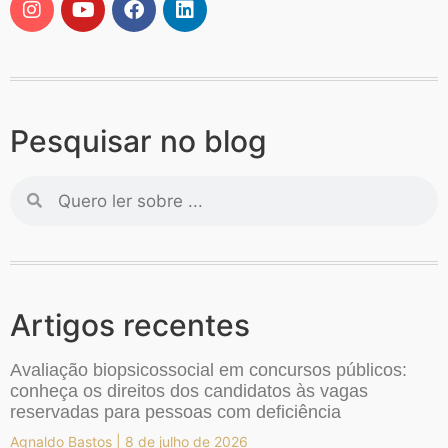
Pesquisar no blog
Artigos recentes
Avaliação biopsicossocial em concursos públicos:
conheça os direitos dos candidatos às vagas
reservadas para pessoas com deficiência
Agnaldo Bastos
8 de julho de 2026