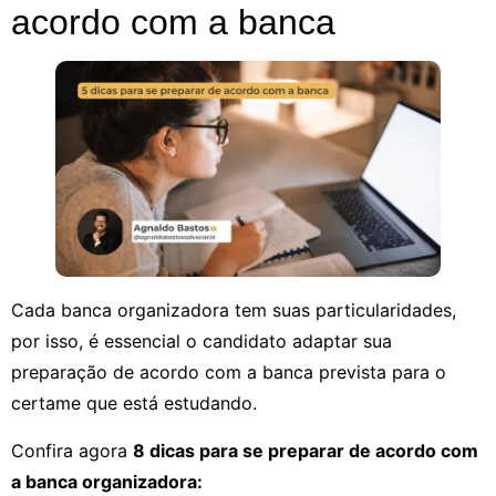
acordo com a banca
Cada banca organizadora tem suas particularidades,
por isso, é essencial o candidato adaptar sua
preparação de acordo com a banca prevista para o
certame que está estudando.
Confira agora
8 dicas para se preparar de acordo com
a banca organizadora: