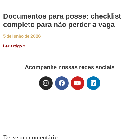
Documentos para posse: checklist
completo para não perder a vaga
5 de junho de 2026
Ler artigo »
Acompanhe nossas redes sociais
Deixe um comentário