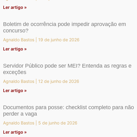
Ler artigo »
Boletim de ocorrência pode impedir aprovação em
concurso?
Agnaldo Bastos
19 de junho de 2026
Ler artigo »
Servidor Público pode ser MEI? Entenda as regras e
exceções
Agnaldo Bastos
12 de junho de 2026
Ler artigo »
Documentos para posse: checklist completo para não
perder a vaga
Agnaldo Bastos
5 de junho de 2026
Ler artigo »