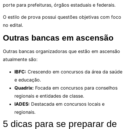
porte para prefeituras, órgãos estaduais e federais.
O estilo de prova possui questões objetivas com foco
no edital.
Outras bancas em ascensão
Outras bancas organizadoras que estão em ascensão
atualmente são:
IBFC:
Crescendo em concursos da área da saúde
e educação.
Quadrix:
Focada em concursos para conselhos
regionais e entidades de classe.
IADES:
Destacada em concursos locais e
regionais.
5 dicas para se preparar de