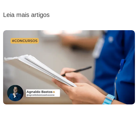
Leia mais artigos