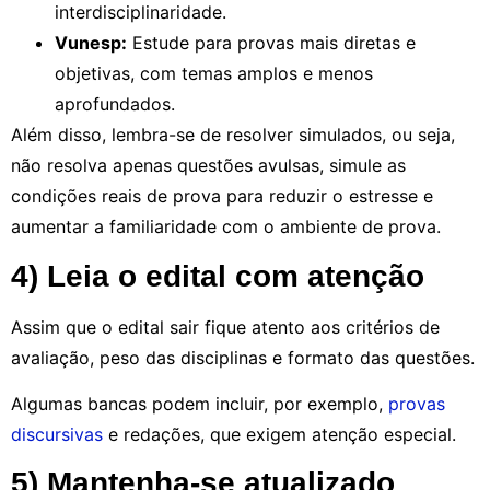
interdisciplinaridade.
Vunesp:
Estude para provas mais diretas e
objetivas, com temas amplos e menos
aprofundados.
Além disso, lembra-se de resolver simulados, ou seja,
não resolva apenas questões avulsas, simule as
condições reais de prova para reduzir o estresse e
aumentar a familiaridade com o ambiente de prova.
4) Leia o edital com atenção
Assim que o edital sair fique atento aos critérios de
avaliação, peso das disciplinas e formato das questões.
Algumas bancas podem incluir, por exemplo,
provas
discursivas
e redações, que exigem atenção especial.
5) Mantenha-se atualizado