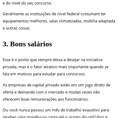
e do nível do seu concurso.
Geralmente as instituições de nível federal costumam ter
equipamentos melhores, salas climatizadas, mobília adaptada
e outras coisas.
3. Bons salários
Esse é o ponto que sempre deixa a desejar na iniciativa
privada, mas é o fator atrativo mais importante quando se
fala em motivos para estudar para concursos.
As empresas de capital privado estão em um jogo direto de
oferta e demanda com o mercado e muitas vezes não
oferecem boas remunerações aos funcionários.
Ou você nunca passou um mês de trabalho exaustivo para
receber uma migalha na conta até o quinto dia útil? Pois é,