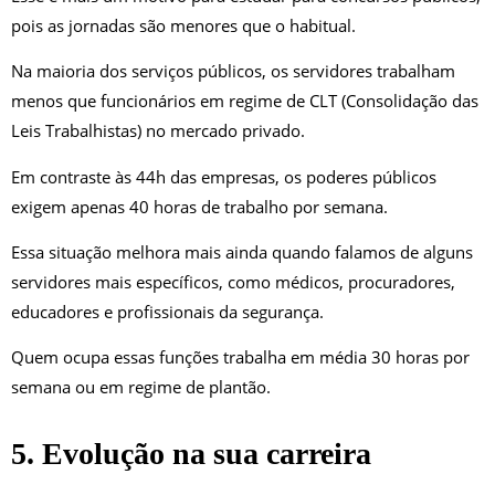
pois as jornadas são menores que o habitual.
Na maioria dos serviços públicos, os servidores trabalham
menos que funcionários em regime de CLT (Consolidação das
Leis Trabalhistas) no mercado privado.
Em contraste às 44h das empresas, os poderes públicos
exigem apenas 40 horas de trabalho por semana.
Essa situação melhora mais ainda quando falamos de alguns
servidores mais específicos, como médicos, procuradores,
educadores e profissionais da segurança.
Quem ocupa essas funções trabalha em média 30 horas por
semana ou em regime de plantão.
5. Evolução na sua carreira