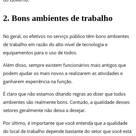
2. Bons ambientes de trabalho
No geral, os efetivos no serviço público têm bons ambientes
de trabalho em razão do alto nível de tecnologia e
equipamentos para o uso de todos.
Além disso, sempre existem funcionários mais antigos que
podem ajudar os mais novos a realizarem as atividades e
ganharem experiência na função.
É claro que não estamos ditando regras ao dizer que todos
ambientes são realmente bons. Contudo, a qualidade desses
setores geralmente não deixa a desejar.
Por último, é importante que você entenda que a qualidade
do local de trabalho depende bastante do setor que você está