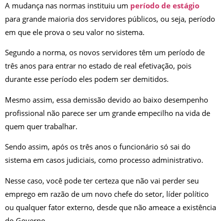
A mudança nas normas instituiu um
período de estágio
para grande maioria dos servidores públicos, ou seja, período
em que ele prova o seu valor no sistema.
Segundo a norma, os novos servidores têm um período de
três anos para entrar no estado de real efetivação, pois
durante esse período eles podem ser demitidos.
Mesmo assim, essa demissão devido ao baixo desempenho
profissional não parece ser um grande empecilho na vida de
quem quer trabalhar.
Sendo assim, após os três anos o funcionário só sai do
sistema em casos judiciais, como processo administrativo.
Nesse caso, você pode ter certeza que não vai perder seu
emprego em razão de um novo chefe do setor, líder político
ou qualquer fator externo, desde que não ameace a existência
do Governo.