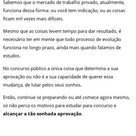
Sabemos que o mercado de trabalho privado, atualmente,
funciona dessa forma: ou você tem indicação, ou as coisas
ficam mil vezes mais difíceis.
Mesmo que as coisas levem tempo para dar resultado, é
necessário ter em mente que todo processo de evolução
funciona no longo prazo, ainda mais quando falamos de
estudos.
No concurso público a única coisa que determina a sua
aprovação ou não é a sua capacidade de querer essa
mudança, de lutar pelos seus sonhos.
Então, continue se preparando ou até comece agora mesmo,
só não perca os motivos para estudar para concurso e
alcançar a tão sonhada aprovação
.