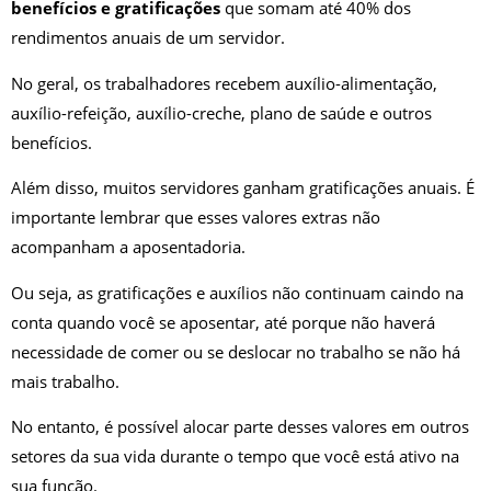
benefícios e gratificações
que somam até 40% dos
rendimentos anuais de um servidor.
No geral, os trabalhadores recebem auxílio-alimentação,
auxílio-refeição, auxílio-creche, plano de saúde e outros
benefícios.
Além disso, muitos servidores ganham gratificações anuais. É
importante lembrar que esses valores extras não
acompanham a aposentadoria.
Ou seja, as gratificações e auxílios não continuam caindo na
conta quando você se aposentar, até porque não haverá
necessidade de comer ou se deslocar no trabalho se não há
mais trabalho.
No entanto, é possível alocar parte desses valores em outros
setores da sua vida durante o tempo que você está ativo na
sua função.