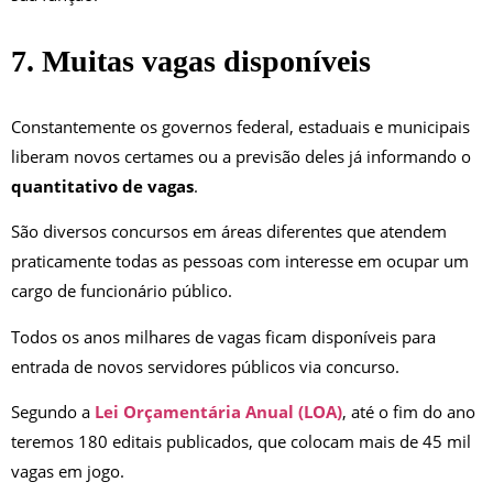
7. Muitas vagas disponíveis
Constantemente os governos federal, estaduais e municipais
liberam novos certames ou a previsão deles já informando o
quantitativo de vagas
.
São diversos concursos em áreas diferentes que atendem
praticamente todas as pessoas com interesse em ocupar um
cargo de funcionário público.
Todos os anos milhares de vagas ficam disponíveis para
entrada de novos servidores públicos via concurso.
Segundo a
Lei Orçamentária Anual (LOA)
, até o fim do ano
teremos 180 editais publicados, que colocam mais de 45 mil
vagas em jogo.