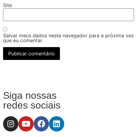
Site
Salvar meus dados neste navegador para a próxima vez
que eu comentar.
Siga nossas
redes sociais