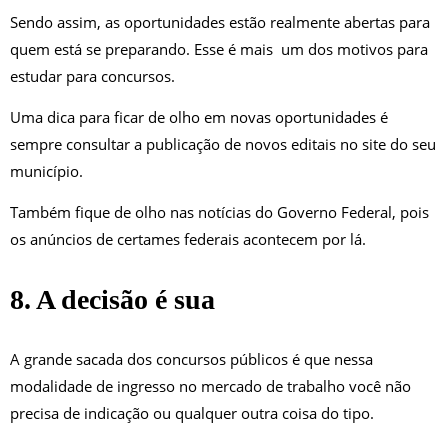
Sendo assim, as oportunidades estão realmente abertas para
quem está se preparando. Esse é mais um dos motivos para
estudar para concursos.
Uma dica para ficar de olho em novas oportunidades é
sempre consultar a publicação de novos editais no site do seu
município.
Também fique de olho nas notícias do Governo Federal, pois
os anúncios de certames federais acontecem por lá.
8. A decisão é sua
A grande sacada dos concursos públicos é que nessa
modalidade de ingresso no mercado de trabalho você não
precisa de indicação ou qualquer outra coisa do tipo.