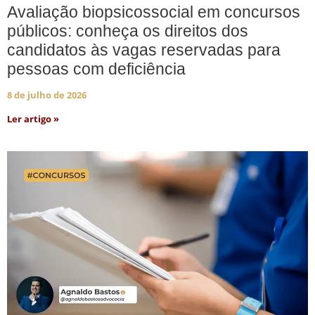
Avaliação biopsicossocial em concursos
públicos: conheça os direitos dos
candidatos às vagas reservadas para
pessoas com deficiência
8 de julho de 2026
Ler artigo »