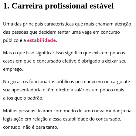
1. Carreira profissional estável
Uma das principais características que mais chamam atenção
das pessoas que decidem tentar uma vaga em concurso
público é a
estabilidade
.
Mas o que isso significa? Isso significa que existem poucos
casos em que o concursado efetivo é obrigado a deixar seu
emprego.
No geral, os funcionários públicos permanecem no cargo até
sua aposentadoria e têm direito a salários um pouco mais
altos que o padrão.
Muitas pessoas ficaram com medo de uma nova mudança na
legislação em relação a essa estabilidade do concursado,
contudo, não é para tanto.