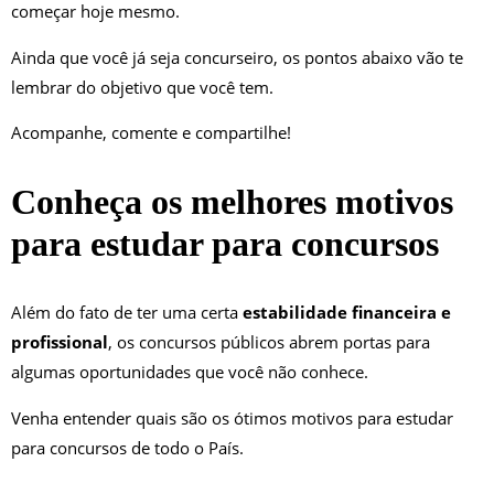
começar hoje mesmo.
Ainda que você já seja concurseiro, os pontos abaixo vão te
lembrar do objetivo que você tem.
Acompanhe, comente e compartilhe!
Conheça os melhores motivos
para estudar para concursos
Além do fato de ter uma certa
estabilidade financeira e
profissional
, os concursos públicos abrem portas para
algumas oportunidades que você não conhece.
Venha entender quais são os ótimos motivos para estudar
para concursos de todo o País.