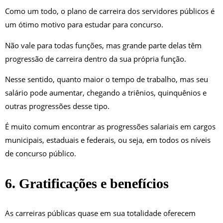
Como um todo, o plano de carreira dos servidores públicos é
um ótimo motivo para estudar para concurso.
Não vale para todas funções, mas grande parte delas têm
progressão de carreira dentro da sua própria função.
Nesse sentido, quanto maior o tempo de trabalho, mas seu
salário pode aumentar, chegando a triênios, quinquênios e
outras progressões desse tipo.
É muito comum encontrar as progressões salariais em cargos
municipais, estaduais e federais, ou seja, em todos os níveis
de concurso público.
6. Gratificações e benefícios
As carreiras públicas quase em sua totalidade oferecem