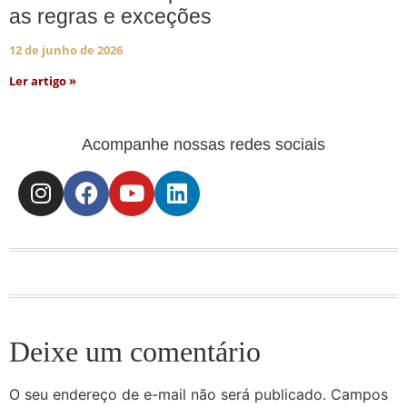
as regras e exceções
12 de junho de 2026
Ler artigo »
Acompanhe nossas redes sociais
Deixe um comentário
O seu endereço de e-mail não será publicado.
Campos