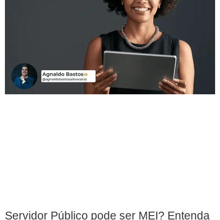
Servidor Público pode ser MEI? Entenda