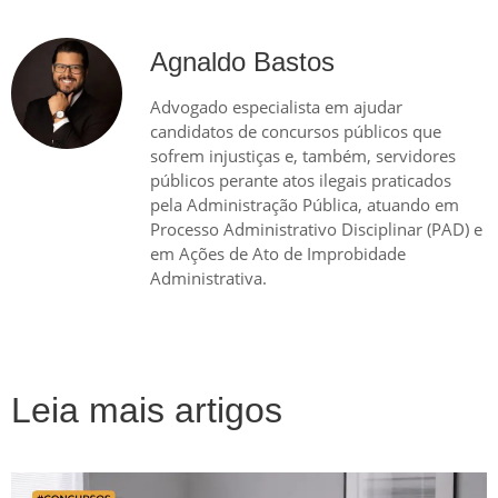
Agnaldo Bastos
Advogado especialista em ajudar
candidatos de concursos públicos que
sofrem injustiças e, também, servidores
públicos perante atos ilegais praticados
pela Administração Pública, atuando em
Processo Administrativo Disciplinar (PAD) e
em Ações de Ato de Improbidade
Administrativa.
Leia mais artigos