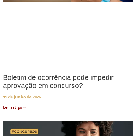
Boletim de ocorrência pode impedir
aprovação em concurso?
19 de junho de 2026
Ler artigo »