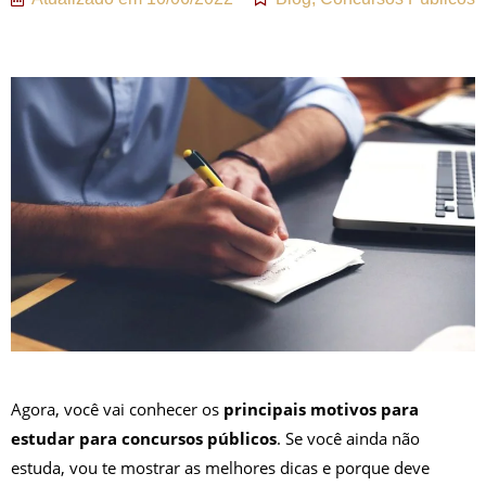
Agora, você vai conhecer os
principais motivos para
estudar para concursos públicos
. Se você ainda não
estuda, vou te mostrar as melhores dicas e porque deve