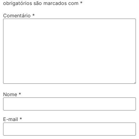
obrigatórios são marcados com
*
Comentário
*
Nome
*
E-mail
*