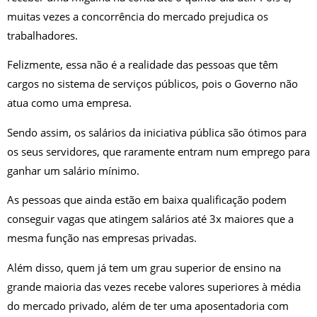
muitas vezes a concorrência do mercado prejudica os
trabalhadores.
Felizmente, essa não é a realidade das pessoas que têm
cargos no sistema de serviços públicos, pois o Governo não
atua como uma empresa.
Sendo assim, os salários da iniciativa pública são ótimos para
os seus servidores, que raramente entram num emprego para
ganhar um salário mínimo.
As pessoas que ainda estão em baixa qualificação podem
conseguir vagas que atingem salários até 3x maiores que a
mesma função nas empresas privadas.
Além disso, quem já tem um grau superior de ensino na
grande maioria das vezes recebe valores superiores à média
do mercado privado, além de ter uma aposentadoria com