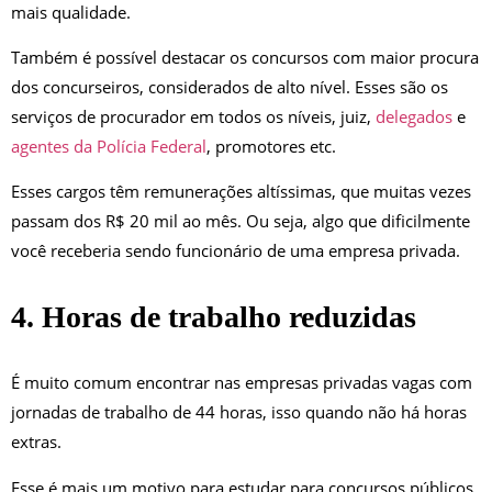
mais qualidade.
Também é possível destacar os concursos com maior procura
dos concurseiros, considerados de alto nível. Esses são os
serviços de procurador em todos os níveis, juiz,
delegados
e
agentes da Polícia Federal
, promotores etc.
Esses cargos têm remunerações altíssimas, que muitas vezes
passam dos R$ 20 mil ao mês. Ou seja, algo que dificilmente
você receberia sendo funcionário de uma empresa privada.
4. Horas de trabalho reduzidas
É muito comum encontrar nas empresas privadas vagas com
jornadas de trabalho de 44 horas, isso quando não há horas
extras.
Esse é mais um motivo para estudar para concursos públicos,