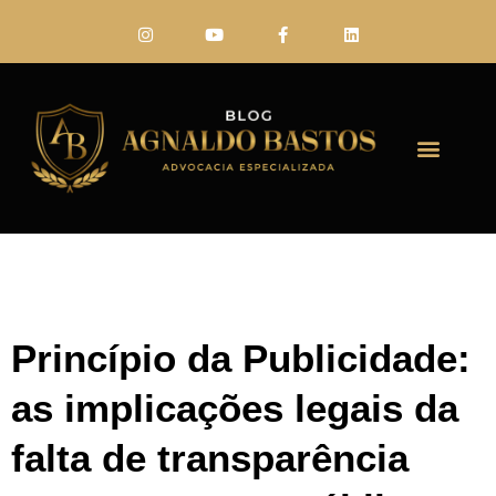
FALE CONO
Princípio da Publicidade:
as implicações legais da
falta de transparência