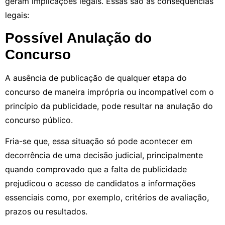
geram implicações legais. Essas são as consequências
legais:
Possível Anulação do
Concurso
A ausência de publicação de qualquer etapa do
concurso de maneira imprópria ou incompatível com o
princípio da publicidade, pode resultar na anulação do
concurso público.
Fria-se que, essa situação só pode acontecer em
decorrência de uma decisão judicial, principalmente
quando comprovado que a falta de publicidade
prejudicou o acesso de candidatos a informações
essenciais como, por exemplo, critérios de avaliação,
prazos ou resultados.