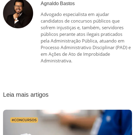
Agnaldo Bastos
Advogado especialista em ajudar
candidatos de concursos públicos que
sofrem injustiças e, também, servidores
públicos perante atos ilegais praticados
pela Administração Pública, atuando em
Processo Administrativo Disciplinar (PAD) e
em Ações de Ato de Improbidade
Administrativa.
Leia mais artigos