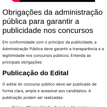
Obrigações da administração
pública para garantir a
publicidade nos concursos
Em conformidade com o princípio da publicidade, a
Administração Pública deve garantir a transparência e a
legitimidade nos concursos públicos. Entenda as
principais obrigações:
Publicação do Edital
O edital do concurso público deve ser publicado de
forma clara, ampla e acessível aos candidatos. A
publicação podem ser realizadas: