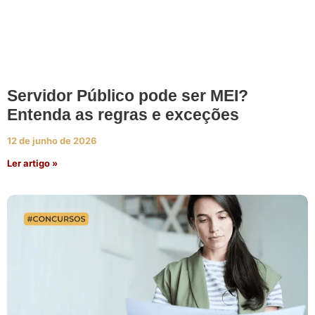
Servidor Público pode ser MEI?
Entenda as regras e exceções
12 de junho de 2026
Ler artigo »