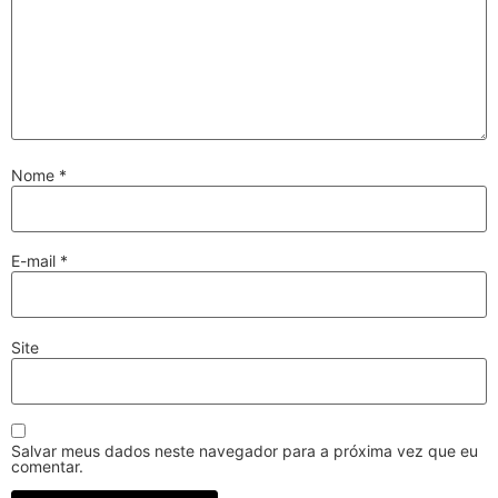
Nome
*
E-mail
*
Site
Salvar meus dados neste navegador para a próxima vez que eu
comentar.