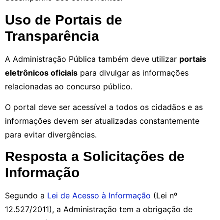
Uso de Portais de
Transparência
A Administração Pública também deve utilizar
portais
eletrônicos oficiais
para divulgar as informações
relacionadas ao concurso público.
O portal deve ser acessível a todos os cidadãos e as
informações devem ser atualizadas constantemente
para evitar divergências.
Resposta a Solicitações de
Informação
Segundo a
Lei de Acesso à Informação
(Lei nº
12.527/2011), a Administração tem a obrigação de