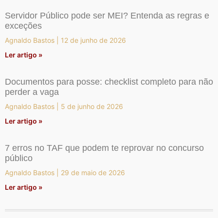
Servidor Público pode ser MEI? Entenda as regras e
exceções
Agnaldo Bastos
12 de junho de 2026
Ler artigo »
Documentos para posse: checklist completo para não
perder a vaga
Agnaldo Bastos
5 de junho de 2026
Ler artigo »
7 erros no TAF que podem te reprovar no concurso
público
Agnaldo Bastos
29 de maio de 2026
Ler artigo »