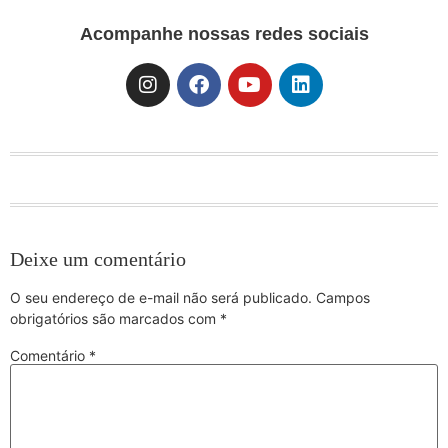
Acompanhe nossas redes sociais
Deixe um comentário
O seu endereço de e-mail não será publicado.
Campos
obrigatórios são marcados com
*
Comentário
*