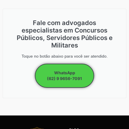
Fale com advogados
especialistas em Concursos
Públicos, Servidores Públicos e
Militares
Toque no botão abaixo para você ser atendido.
WhatsApp
(62) 9 9656-7091