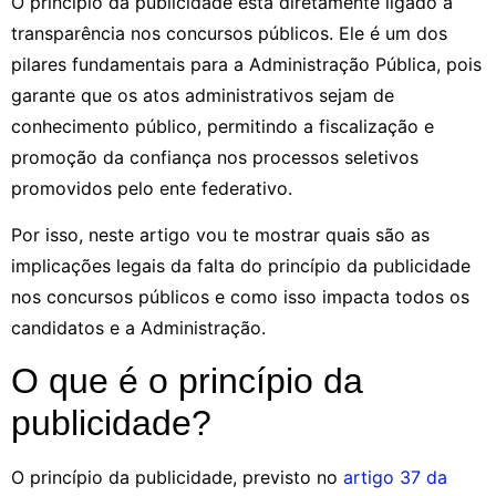
O princípio da publicidade está diretamente ligado à
transparência nos concursos públicos. Ele é um dos
pilares fundamentais para a Administração Pública, pois
garante que os atos administrativos sejam de
conhecimento público, permitindo a fiscalização e
promoção da confiança nos processos seletivos
promovidos pelo ente federativo.
Por isso, neste artigo vou te mostrar quais são as
implicações legais da falta do princípio da publicidade
nos concursos públicos e como isso impacta todos os
candidatos e a Administração.
O que é o princípio da
publicidade?
O princípio da publicidade, previsto no
artigo 37 da