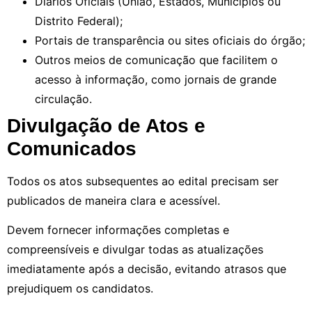
Diários Oficiais (União, Estados, Municípios ou
Distrito Federal);
Portais de transparência ou sites oficiais do órgão;
Outros meios de comunicação que facilitem o
acesso à informação, como jornais de grande
circulação.
Divulgação de Atos e
Comunicados
Todos os atos subsequentes ao edital precisam ser
publicados de maneira clara e acessível.
Devem fornecer informações completas e
compreensíveis e divulgar todas as atualizações
imediatamente após a decisão, evitando atrasos que
prejudiquem os candidatos.