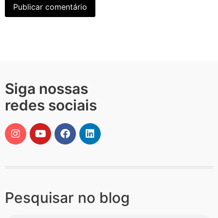
Siga nossas
redes sociais
Pesquisar no blog