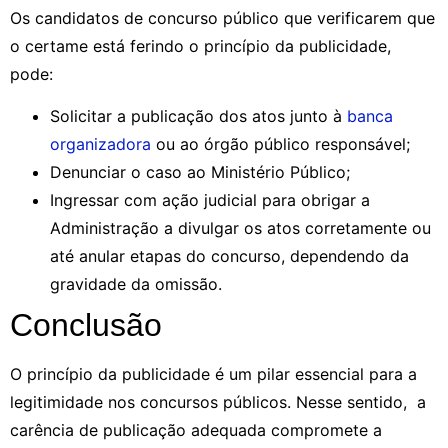
Os candidatos de concurso público que verificarem que
o certame está ferindo o princípio da publicidade,
pode:
Solicitar a publicação dos atos junto à
banca
organizadora
ou ao órgão público responsável;
Denunciar o caso ao Ministério Público;
Ingressar com ação judicial para obrigar a
Administração a divulgar os atos corretamente ou
até anular etapas do concurso, dependendo da
gravidade da omissão.
Conclusão
O princípio da publicidade é um pilar essencial para a
legitimidade nos concursos públicos. Nesse sentido, a
carência de publicação adequada compromete a