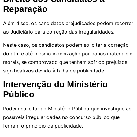
Reparação
Além disso, os candidatos prejudicados podem recorrer
ao Judiciário para correção das irregularidades.
Neste caso, os candidatos podem solicitar a correção
do ato, e até mesmo indenização por danos materiais e
morais, se comprovado que tenham sofrido prejuízos
significativos devido à falha de publicidade.
Intervenção do Ministério
Público
Podem solicitar ao Ministério Público que investigue as
possíveis irregularidades no concurso público que
feriram o princípio da publicidade.