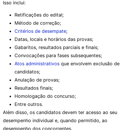
Isso inclui:
Retificações do edital;
Método de correção;
Critérios de desempate
;
Datas, locais e horários das provas;
Gabaritos, resultados parciais e finais;
Convocações para fases subsequentes;
Atos administrativos
que envolvem exclusão de
candidatos;
Anulação de provas;
Resultados finais;
Homologação do concurso;
Entre outros.
Além disso, os candidatos devem ter acesso ao seu
desempenho individual e, quando permitido, ao
desempenho dos concorrentes.