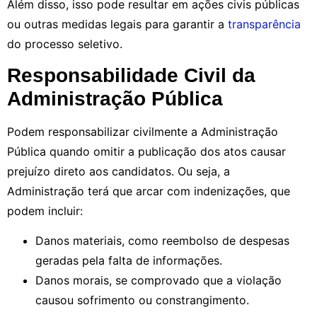
Além disso, isso pode resultar em ações civis públicas
ou outras medidas legais para garantir a
transparência
do processo seletivo.
Responsabilidade Civil da
Administração Pública
Podem responsabilizar civilmente a Administração
Pública quando omitir a publicação dos atos causar
prejuízo direto aos candidatos. Ou seja, a
Administração terá que arcar com indenizações, que
podem incluir:
Danos materiais, como reembolso de despesas
geradas pela falta de informações.
Danos morais, se comprovado que a violação
causou sofrimento ou constrangimento.