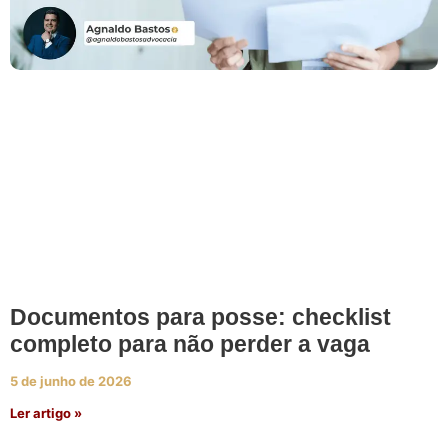
Documentos para posse: checklist
completo para não perder a vaga
5 de junho de 2026
Ler artigo »