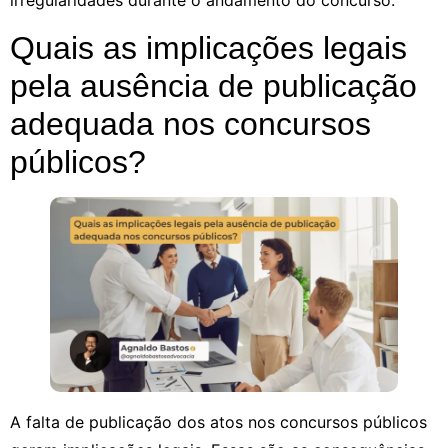
irregularidades durante o andamento do concurso.
Quais as implicações legais
pela ausência de publicação
adequada nos concursos
públicos?
A falta de publicação dos atos nos concursos públicos