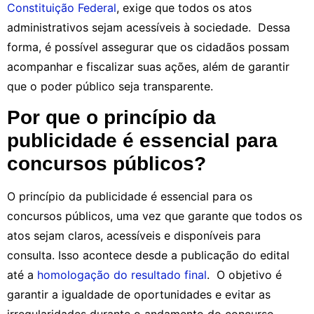
Constituição Federal
, exige que todos os atos
administrativos sejam acessíveis à sociedade. Dessa
forma, é possível assegurar que os cidadãos possam
acompanhar e fiscalizar suas ações, além de garantir
que o poder público seja transparente.
Por que o princípio da
publicidade é essencial para
concursos públicos?
O princípio da publicidade é essencial para os
concursos públicos, uma vez que garante que todos os
atos sejam claros, acessíveis e disponíveis para
consulta. Isso acontece desde a publicação do edital
até a
homologação do resultado final
. O objetivo é
garantir a igualdade de oportunidades e evitar as