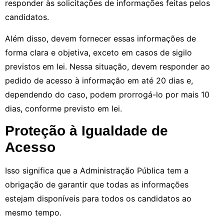
responder às solicitações de informações feitas pelos
candidatos.
Além disso, devem fornecer essas informações de
forma clara e objetiva, exceto em casos de sigilo
previstos em lei. Nessa situação, devem responder ao
pedido de acesso à informação em até 20 dias e,
dependendo do caso, podem prorrogá-lo por mais 10
dias, conforme previsto em lei.
Proteção à Igualdade de
Acesso
Isso significa que a Administração Pública tem a
obrigação de garantir que todas as informações
estejam disponíveis para todos os candidatos ao
mesmo tempo.