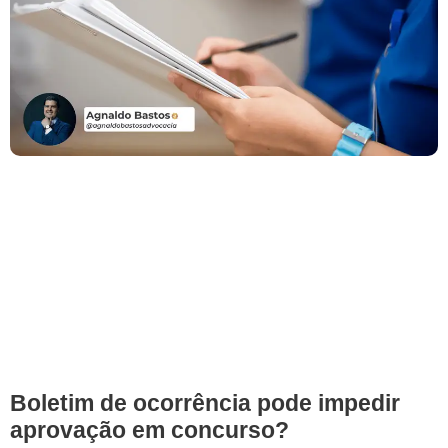
Boletim de ocorrência pode impedir
aprovação em concurso?