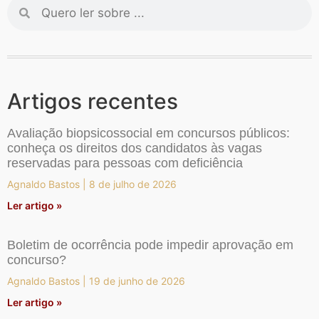
Artigos recentes
Avaliação biopsicossocial em concursos públicos:
conheça os direitos dos candidatos às vagas
reservadas para pessoas com deficiência
Agnaldo Bastos
8 de julho de 2026
Ler artigo »
Boletim de ocorrência pode impedir aprovação em
concurso?
Agnaldo Bastos
19 de junho de 2026
Ler artigo »