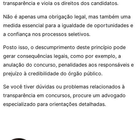
transparência e viola os direitos dos candidatos.
Não é apenas uma obrigação legal, mas também uma
medida essencial para a igualdade de oportunidades e
a confiança nos processos seletivos.
Posto isso, o descumprimento deste princípio pode
gerar consequências legais, como por exemplo, a
anulação do concurso, penalidades aos responsáveis e
prejuízo à credibilidade do órgão público.
Se você tiver dúvidas ou problemas relacionados à
transparência em concursos, procure um advogado
especializado para orientações detalhadas.