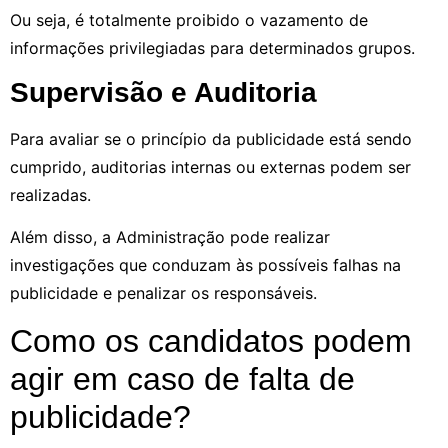
Ou seja, é totalmente proibido o vazamento de
informações privilegiadas para determinados grupos.
Supervisão e Auditoria
Para avaliar se o princípio da publicidade está sendo
cumprido, auditorias internas ou externas podem ser
realizadas.
Além disso, a Administração pode realizar
investigações que conduzam às possíveis falhas na
publicidade e penalizar os responsáveis.
Como os candidatos podem
agir em caso de falta de
publicidade?