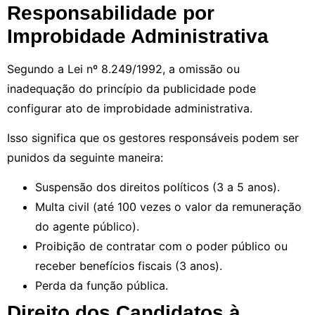
Responsabilidade por
Improbidade Administrativa
Segundo a Lei nº 8.249/1992, a omissão ou
inadequação do princípio da publicidade pode
configurar ato de improbidade administrativa.
Isso significa que os gestores responsáveis podem ser
punidos da seguinte maneira:
Suspensão dos direitos políticos (3 a 5 anos).
Multa civil (até 100 vezes o valor da remuneração
do agente público).
Proibição de contratar com o poder público ou
receber benefícios fiscais (3 anos).
Perda da função pública.
Direito dos Candidatos à