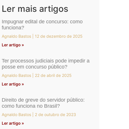
Ler mais artigos
Impugnar edital de concurso: como
funciona?
Agnaldo Bastos
12 de dezembro de 2025
Ler artigo »
Ter processos judiciais pode impedir a
posse em concurso público?
Agnaldo Bastos
22 de abril de 2025
Ler artigo »
Direito de greve do servidor público:
como funciona no Brasil?
Agnaldo Bastos
2 de outubro de 2023
Ler artigo »