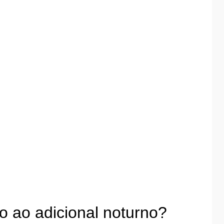
to ao adicional noturno?