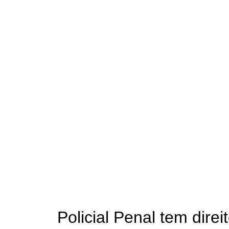
Policial Penal tem direi