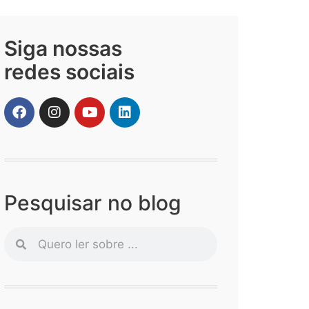
Siga nossas
redes sociais
Pesquisar no blog