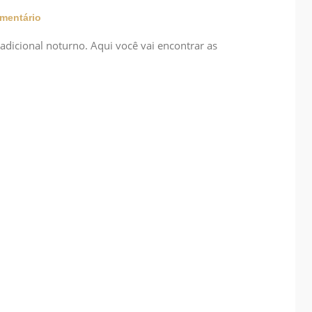
mentário
 adicional noturno. Aqui você vai encontrar as