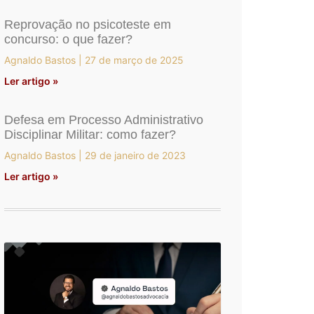
Reprovação no psicoteste em
concurso: o que fazer?
Agnaldo Bastos
27 de março de 2025
Ler artigo »
Defesa em Processo Administrativo
Disciplinar Militar: como fazer?
Agnaldo Bastos
29 de janeiro de 2023
Ler artigo »