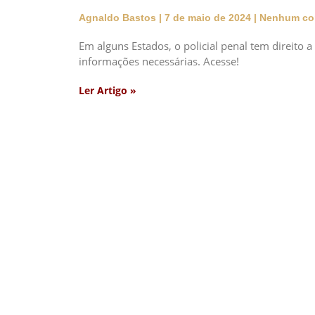
Agnaldo Bastos
7 de maio de 2024
Nenhum co
Em alguns Estados, o policial penal tem direito a
informações necessárias. Acesse!
Ler Artigo »