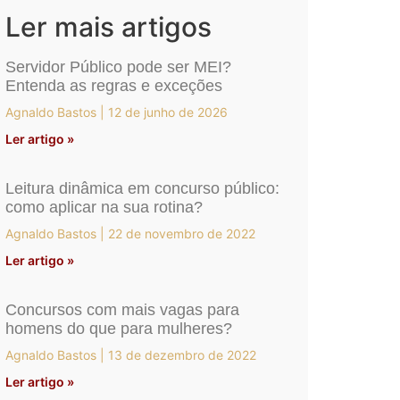
Ler mais artigos
Servidor Público pode ser MEI?
Entenda as regras e exceções
Agnaldo Bastos
12 de junho de 2026
Ler artigo »
Leitura dinâmica em concurso público:
como aplicar na sua rotina?
Agnaldo Bastos
22 de novembro de 2022
Ler artigo »
Concursos com mais vagas para
homens do que para mulheres?
Agnaldo Bastos
13 de dezembro de 2022
Ler artigo »