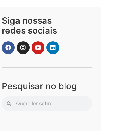
Siga nossas
redes sociais
Pesquisar no blog