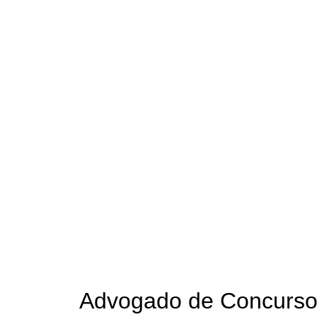
Advogado de Concurso