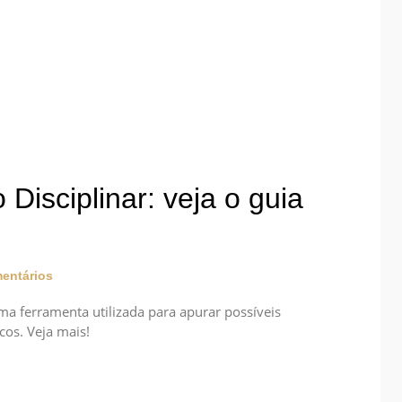
 Disciplinar: veja o guia
entários
ma ferramenta utilizada para apurar possíveis
cos. Veja mais!