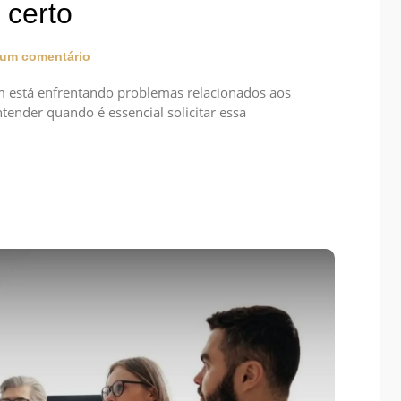
 certo
um comentário
 está enfrentando problemas relacionados aos
tender quando é essencial solicitar essa