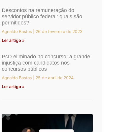
Descontos na remuneração do
servidor público federal: quais são
permitidos?
Agnaldo Bastos
26 de fevereiro de 2023
Ler artigo »
PcD eliminado no concurso: a grande
injustiça com candidatos nos
concursos públicos
Agnaldo Bastos
25 de abril de 2024
Ler artigo »