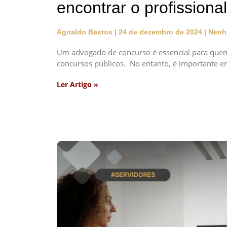
encontrar o profissional
Agnaldo Bastos
24 de dezembro de 2024
Nenh
Um advogado de concurso é essencial para quem
concursos públicos. No entanto, é importante en
Ler Artigo »