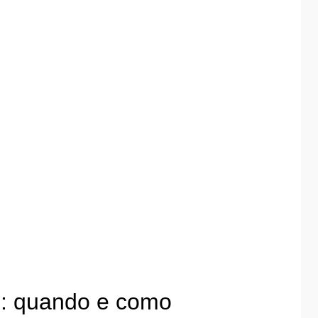
: quando e como