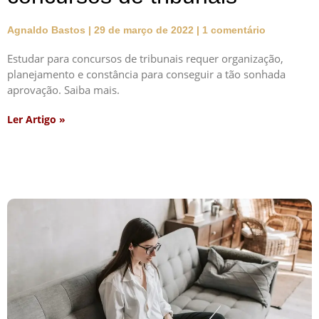
Agnaldo Bastos
29 de março de 2022
1 comentário
Estudar para concursos de tribunais requer organização,
planejamento e constância para conseguir a tão sonhada
aprovação. Saiba mais.
Ler Artigo »