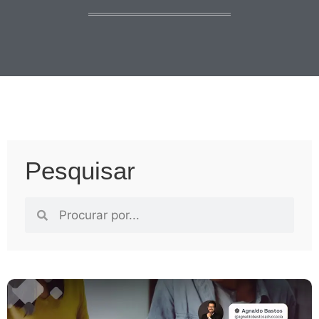
Pesquisar