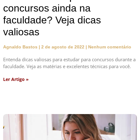
concursos ainda na
faculdade? Veja dicas
valiosas
Agnaldo Bastos
2 de agosto de 2022
Nenhum comentário
Entenda dicas valiosas para estudar para concursos durante a
faculdade. Veja as matérias e excelentes técnicas para você.
Ler Artigo »