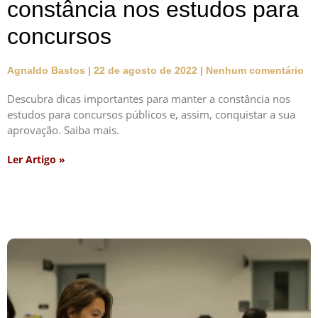
constância nos estudos para
concursos
Agnaldo Bastos
22 de agosto de 2022
Nenhum comentário
Descubra dicas importantes para manter a constância nos
estudos para concursos públicos e, assim, conquistar a sua
aprovação. Saiba mais.
Ler Artigo »