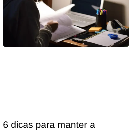
6 dicas para manter a