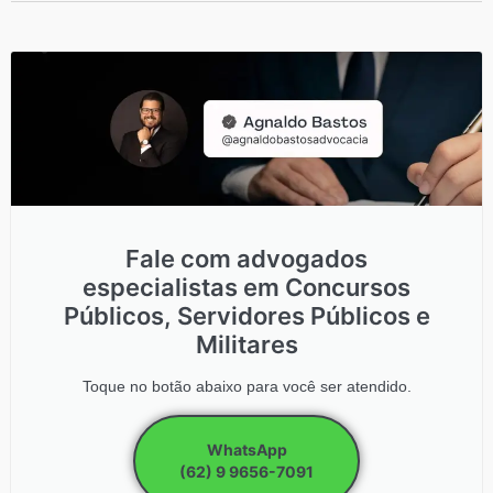
Fale com advogados
especialistas em Concursos
Públicos, Servidores Públicos e
Militares
Toque no botão abaixo para você ser atendido.
WhatsApp
(62) 9 9656-7091