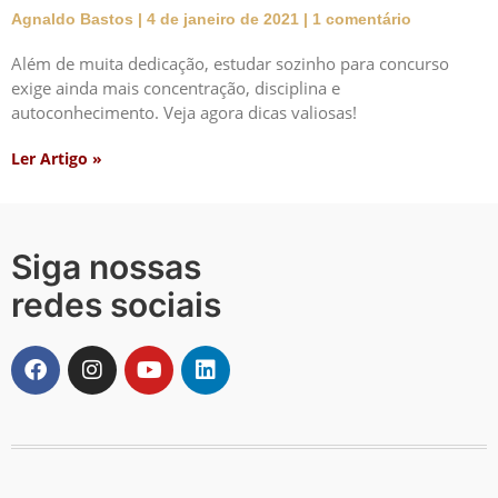
Agnaldo Bastos
4 de janeiro de 2021
1 comentário
Além de muita dedicação, estudar sozinho para concurso
exige ainda mais concentração, disciplina e
autoconhecimento. Veja agora dicas valiosas!
Ler Artigo »
Siga nossas
redes sociais