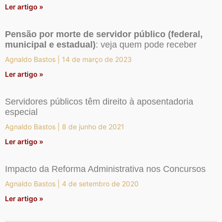
Ler artigo »
Pensão por morte de servidor público (federal,
municipal e estadual)
: veja quem pode receber
Agnaldo Bastos
14 de março de 2023
Ler artigo »
Servidores públicos têm direito à aposentadoria
especial
Agnaldo Bastos
8 de junho de 2021
Ler artigo »
Impacto da Reforma Administrativa nos Concursos
Agnaldo Bastos
4 de setembro de 2020
Ler artigo »