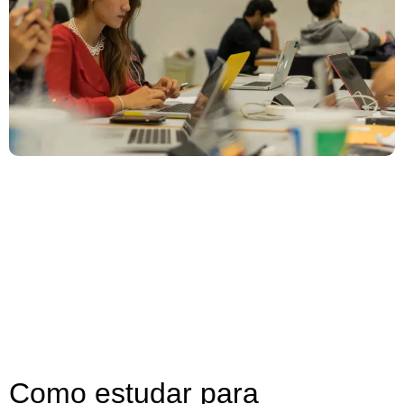
Como estudar para