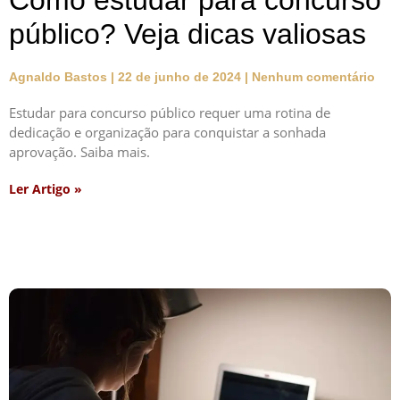
Como estudar para concurso
público? Veja dicas valiosas
Agnaldo Bastos
22 de junho de 2024
Nenhum comentário
Estudar para concurso público requer uma rotina de
dedicação e organização para conquistar a sonhada
aprovação. Saiba mais.
Ler Artigo »