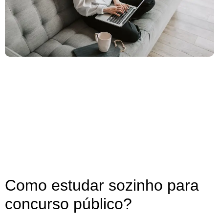
Como estudar sozinho para
concurso público?