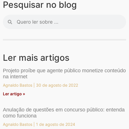
Pesquisar no blog
Ler mais artigos
Projeto proíbe que agente público monetize conteúdo
na internet
Agnaldo Bastos
30 de agosto de 2022
Ler artigo »
Anulação de questões em concurso público: entenda
como funciona
Agnaldo Bastos
1 de agosto de 2024