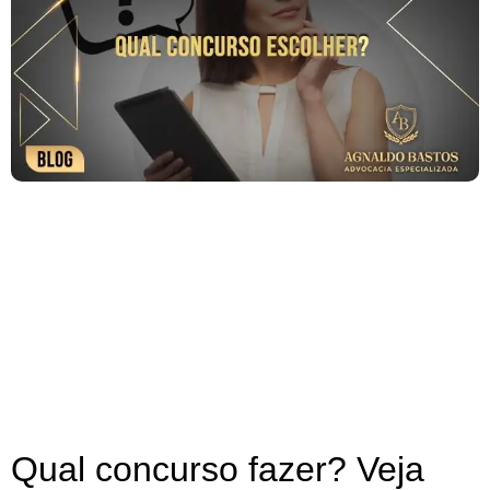
Qual concurso fazer? Veja