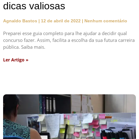
dicas valiosas
Agnaldo Bastos
12 de abril de 2022
Nenhum comentário
Preparei esse guia completo para lhe ajudar a decidir qual
concurso fazer. Assim, facilita a escolha da sua futura carreira
pública. Saiba mais.
Ler Artigo »