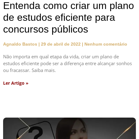
Entenda como criar um plano
de estudos eficiente para
concursos públicos
Agnaldo Bastos
29 de abril de 2022
Nenhum comentário
Não importa em qual etapa da vida, criar um plano de
estudos eficiente pode ser a diferença entre alcançar sonhos
ou fracassar. Saiba mais.
Ler Artigo »