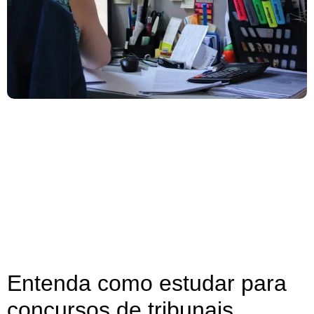
Entenda como estudar para
concursos de tribunais