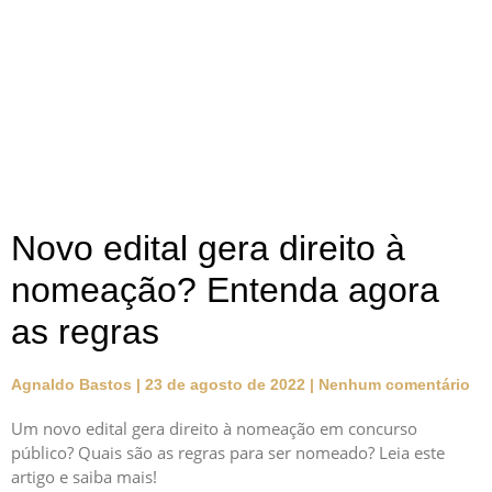
Novo edital gera direito à
nomeação? Entenda agora
as regras
Agnaldo Bastos
23 de agosto de 2022
Nenhum comentário
Um novo edital gera direito à nomeação em concurso
público? Quais são as regras para ser nomeado? Leia este
artigo e saiba mais!