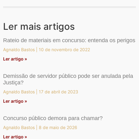
Ler mais artigos
Rateio de materiais em concurso: entenda os perigos
Agnaldo Bastos
10 de novembro de 2022
Ler artigo »
Demissão de servidor público pode ser anulada pela
Justiça?
Agnaldo Bastos
17 de abril de 2023
Ler artigo »
Concurso público demora para chamar?
Agnaldo Bastos
8 de maio de 2026
Ler artigo »