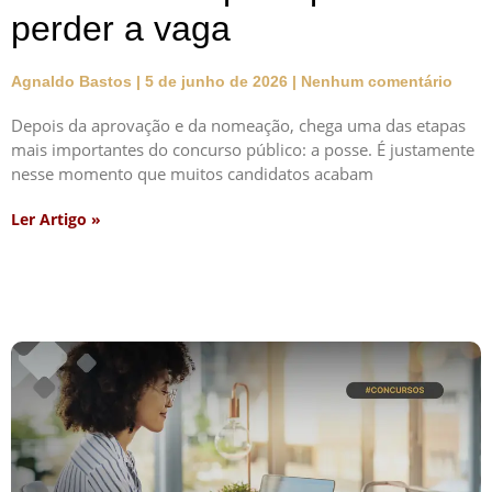
perder a vaga
Agnaldo Bastos
5 de junho de 2026
Nenhum comentário
Depois da aprovação e da nomeação, chega uma das etapas
mais importantes do concurso público: a posse. É justamente
nesse momento que muitos candidatos acabam
Ler Artigo »