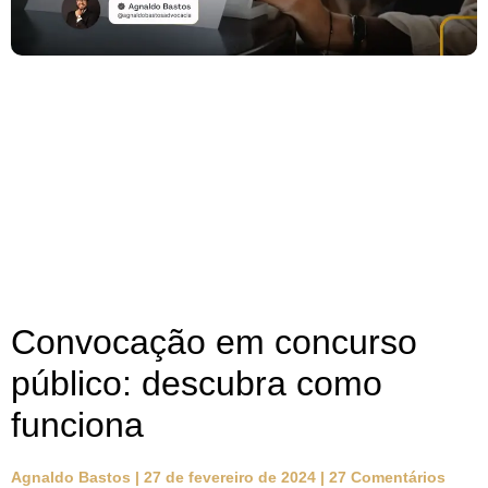
Convocação em concurso
público: descubra como
funciona
Agnaldo Bastos
27 de fevereiro de 2024
27 Comentários