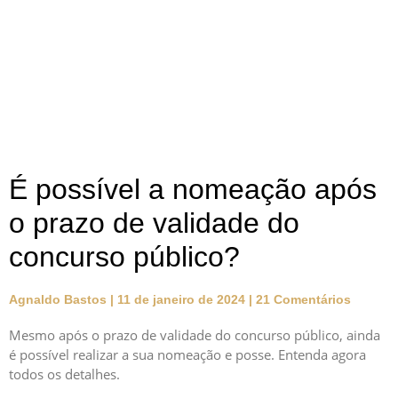
É possível a nomeação após
o prazo de validade do
concurso público?
Agnaldo Bastos
11 de janeiro de 2024
21 Comentários
Mesmo após o prazo de validade do concurso público, ainda
é possível realizar a sua nomeação e posse. Entenda agora
todos os detalhes.