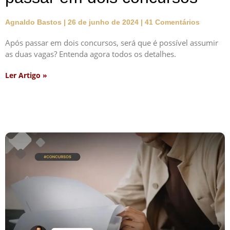
Agnaldo Bastos
26 de junho de 2024
41 Comentários
Após passar em dois concursos, será que é possível assumir
as duas vagas? Entenda agora todos os detalhes.
Ler Artigo »