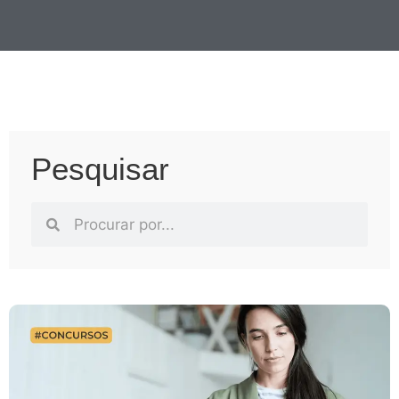
Pesquisar