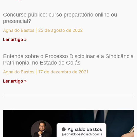
Concurso público: curso preparatório online ou
presencial?
Agnaldo Bastos
25 de agosto de 2022
Ler artigo »
Entenda sobre o Processo Disciplinar e a Sindicância
Patrimonial no Estado de Goiás
Agnaldo Bastos
17 de dezembro de 2021
Ler artigo »