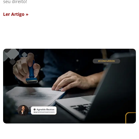
seu direito!
Ler Artigo »