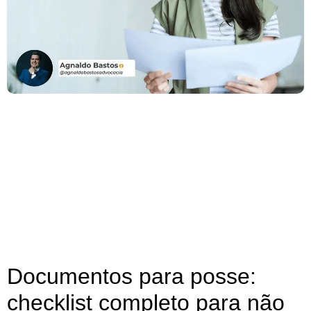
Documentos para posse:
checklist completo para não