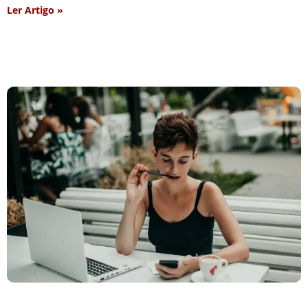
Ler Artigo »