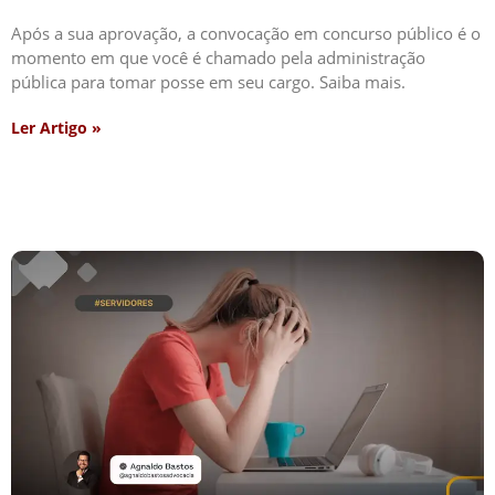
Após a sua aprovação, a convocação em concurso público é o
momento em que você é chamado pela administração
pública para tomar posse em seu cargo. Saiba mais.
Ler Artigo »