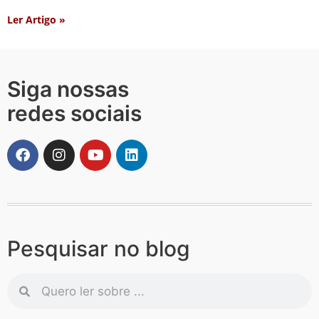
Ler Artigo »
Siga nossas
redes sociais
Pesquisar no blog