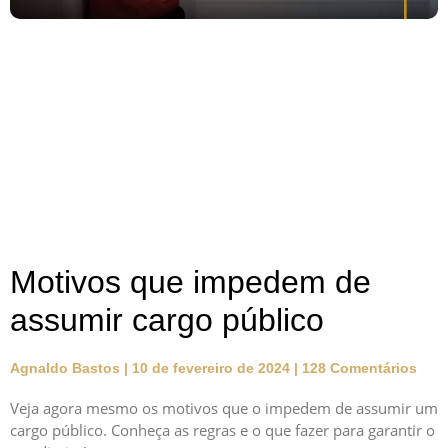
Motivos que impedem de
assumir cargo público
Agnaldo Bastos
10 de fevereiro de 2024
128 Comentários
Veja agora mesmo os motivos que o impedem de assumir um
cargo público. Conheça as regras e o que fazer para garantir o