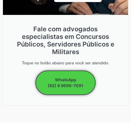
Fale com advogados
especialistas em Concursos
Públicos, Servidores Públicos e
Militares
Toque no botão abaixo para você ser atendido.
WhatsApp
(62) 9 9656-7091