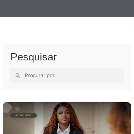
Pesquisar