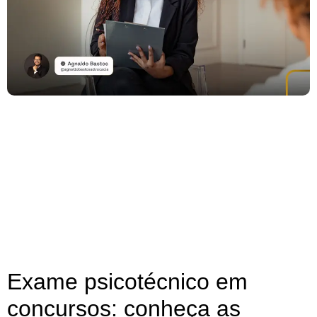
Exame psicotécnico em
concursos: conheça as