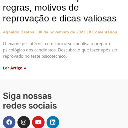
regras, motivos de
reprovação e dicas valiosas
Agnaldo Bastos
30 de novembro de 2023
8 Comentários
O exame psicotécnico em concursos analisa o preparo
psicológico dos candidatos. Descubra o que fazer após ser
reprovado no teste psicotécnico.
Ler Artigo »
Siga nossas
redes sociais