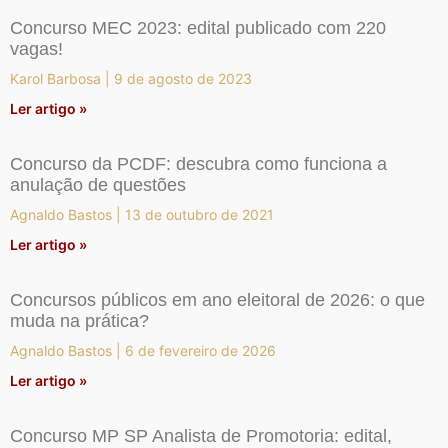
Concurso MEC 2023: edital publicado com 220
vagas!
Karol Barbosa
9 de agosto de 2023
Ler artigo »
Concurso da PCDF: descubra como funciona a
anulação de questões
Agnaldo Bastos
13 de outubro de 2021
Ler artigo »
Concursos públicos em ano eleitoral de 2026: o que
muda na prática?
Agnaldo Bastos
6 de fevereiro de 2026
Ler artigo »
Concurso MP SP Analista de Promotoria: edital,