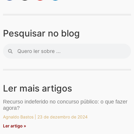
Pesquisar no blog
Ler mais artigos
Recurso indeferido no concurso público: o que fazer
agora?
Agnaldo Bastos
23 de dezembro de 2024
Ler artigo »