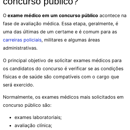
concurso público?
O
exame médico em um concurso público
acontece na
fase de avaliação médica. Essa etapa, geralmente, é
uma das últimas de um certame e é comum para as
carreiras policiais
, militares e algumas áreas
administrativas.
O principal objetivo de solicitar exames médicos para
os candidatos do concurso é verificar se as condições
físicas e de saúde são compatíveis com o cargo que
será exercido.
Normalmente, os exames médicos mais solicitados em
concurso público são:
exames laboratoriais;
avaliação clínica;