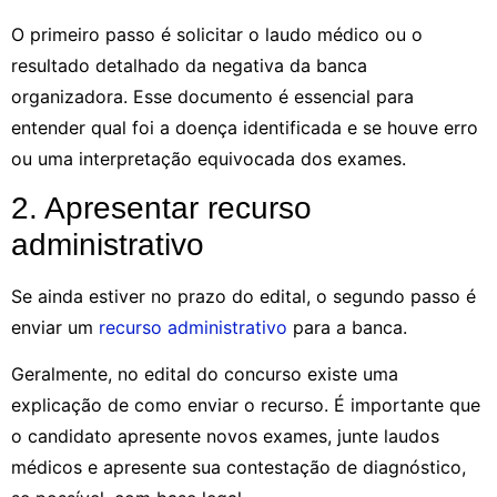
O primeiro passo é solicitar o laudo médico ou o
resultado detalhado da negativa da banca
organizadora. Esse documento é essencial para
entender qual foi a doença identificada e se houve erro
ou uma interpretação equivocada dos exames.
2. Apresentar recurso
administrativo
Se ainda estiver no prazo do edital, o segundo passo é
enviar um
recurso administrativo
para a banca.
Geralmente, no edital do concurso existe uma
explicação de como enviar o recurso. É importante que
o candidato apresente novos exames, junte laudos
médicos e apresente sua contestação de diagnóstico,