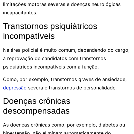
limitações motoras severas e doenças neurológicas
incapacitantes.
Transtornos psiquiátricos
incompatíveis
Na área policial é muito comum, dependendo do cargo,
a reprovação de candidatos com transtornos
psiquiátricos incompatíveis com a função.
Como, por exemplo, transtornos graves de ansiedade,
depressão
severa e transtornos de personalidade.
Doenças crônicas
descompensadas
As doenças crônicas como, por exemplo, diabetes ou
hipertensão, não eliminam automaticamente do