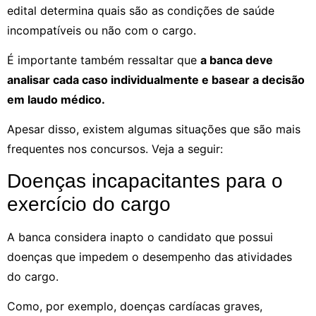
edital determina quais são as condições de saúde
incompatíveis ou não com o cargo.
É importante também ressaltar que
a banca deve
analisar cada caso individualmente e basear a decisão
em laudo médico.
Apesar disso, existem algumas situações que são mais
frequentes nos concursos. Veja a seguir:
Doenças incapacitantes para o
exercício do cargo
A banca considera inapto o candidato que possui
doenças que impedem o desempenho das atividades
do cargo.
Como, por exemplo, doenças cardíacas graves,