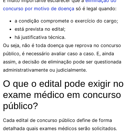
É muito importante esclarecer que a
eliminação do
concurso por motivo de doença
só é legal quando:
a condição compromete o exercício do cargo;
está prevista no edital;
há justificativa técnica.
Ou seja, não é toda doença que reprova no concurso
público, é necessário avaliar caso a caso. E, ainda
assim, a decisão de eliminação pode ser questionada
administrativamente ou judicialmente.
O que o edital pode exigir no
exame médico em concurso
público?
Cada edital de concurso público define de forma
detalhada quais exames médicos serão solicitados.