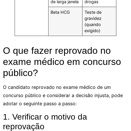
de larga janela
drogas
Beta HCG
Teste de
gravidez
(quando
exigido)
O que fazer reprovado no
exame médico em concurso
público?
O candidato reprovado no exame médico de um
concurso público e considerar a decisão injusta, pode
adotar o seguinte passo a passo:
1. Verificar o motivo da
reprovação