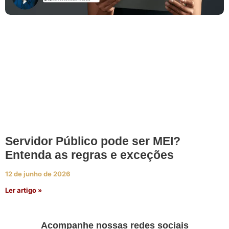
Servidor Público pode ser MEI?
Entenda as regras e exceções
12 de junho de 2026
Ler artigo »
Acompanhe nossas redes sociais