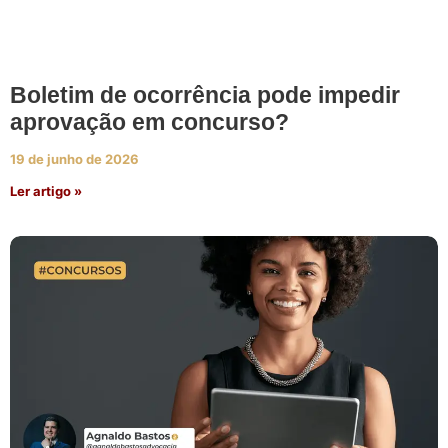
Boletim de ocorrência pode impedir
aprovação em concurso?
19 de junho de 2026
Ler artigo »