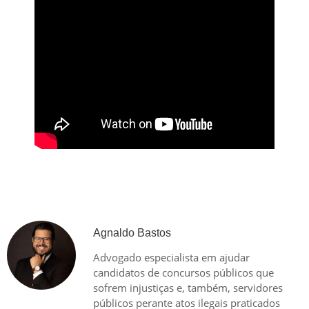
Agnaldo Bastos
Advogado especialista em ajudar
candidatos de concursos públicos que
sofrem injustiças e, também, servidores
públicos perante atos ilegais praticados