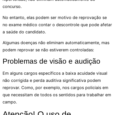
concurso.
No entanto, elas podem ser motivo de reprovação se
no exame médico contar o descontrole que pode afetar
a saúde do candidato.
Algumas doenças não eliminam automaticamente, mas
podem reprovar se não estiverem controladas:
Problemas de visão e audição
Em alguns cargos específicos a baixa acuidade visual
não corrigida e perda auditiva significativa podem
reprovar. Como, por exemplo, nos cargos policiais em
que necessitam de todos os sentidos para trabalhar em
campo.
Atenção! O uso de