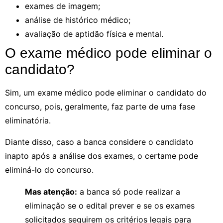
exames de imagem;
análise de histórico médico;
avaliação de aptidão física e mental.
O exame médico pode eliminar o
candidato?
Sim, um exame médico pode eliminar o candidato do
concurso, pois, geralmente, faz parte de uma fase
eliminatória.
Diante disso, caso a banca considere o candidato
inapto após a análise dos exames, o certame pode
eliminá-lo do concurso.
Mas atenção:
a banca só pode realizar a
eliminação se o edital prever e se os exames
solicitados seguirem os critérios legais para