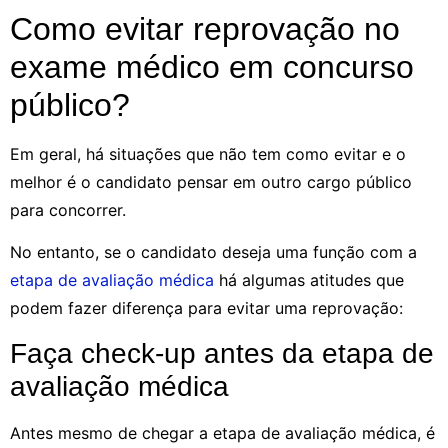
Como evitar reprovação no
exame médico em concurso
público?
Em geral, há situações que não tem como evitar e o
melhor é o candidato pensar em outro cargo público
para concorrer.
No entanto, se o candidato deseja uma função com a
etapa de avaliação médica
há algumas atitudes que
podem fazer diferença para evitar uma reprovação:
Faça check-up antes da etapa de
avaliação médica
Antes mesmo de chegar a etapa de avaliação médica, é