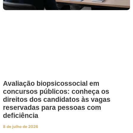
Avaliação biopsicossocial em
concursos públicos: conheça os
direitos dos candidatos às vagas
reservadas para pessoas com
deficiência
8 de julho de 2026