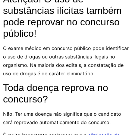
substâncias ilícitas também
pode reprovar no concurso
público!
O exame médico em concurso público pode identificar
o uso de drogas ou outras substâncias ilegais no
organismo. Na maioria dos editais, a constatação de
uso de drogas é de caráter eliminatório.
Toda doença reprova no
concurso?
Não. Ter uma doença não significa que o candidato
será reprovado automaticamente do concurso.