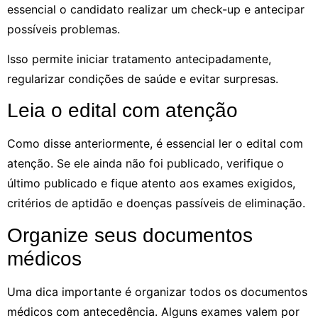
essencial o candidato realizar um check-up e antecipar
possíveis problemas.
Isso permite iniciar tratamento antecipadamente,
regularizar condições de saúde e evitar surpresas.
Leia o edital com atenção
Como disse anteriormente, é essencial ler o edital com
atenção. Se ele ainda não foi publicado, verifique o
último publicado e fique atento aos exames exigidos,
critérios de aptidão e doenças passíveis de eliminação.
Organize seus documentos
médicos
Uma dica importante é organizar todos os documentos
médicos com antecedência. Alguns exames valem por