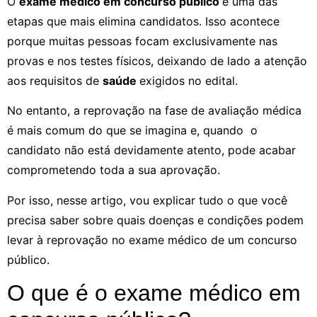
O
exame médico em concurso público
é uma das
etapas que mais elimina candidatos. Isso acontece
porque muitas pessoas focam exclusivamente nas
provas e nos testes físicos, deixando de lado a atenção
aos requisitos de
saúde
exigidos no edital.
No entanto, a reprovação na fase de avaliação médica
é mais comum do que se imagina e, quando o
candidato não está devidamente atento, pode acabar
comprometendo toda a sua aprovação.
Por isso, nesse artigo, vou explicar tudo o que você
precisa saber sobre quais doenças e condições podem
levar à reprovação no exame médico de um concurso
público.
O que é o exame médico em