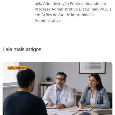
pela Administração Pública, atuando em
Processo Administrativo Disciplinar (PAD) e
em Ações de Ato de Improbidade
Administrativa.
Leia mais artigos