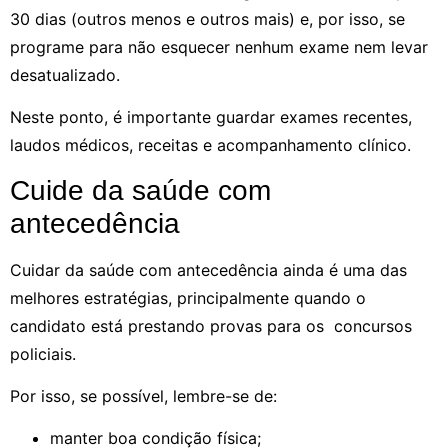
30 dias (outros menos e outros mais) e, por isso, se
programe para não esquecer nenhum exame nem levar
desatualizado.
Neste ponto, é importante guardar exames recentes,
laudos médicos, receitas e acompanhamento clínico.
Cuide da saúde com
antecedência
Cuidar da saúde com antecedência ainda é uma das
melhores estratégias, principalmente quando o
candidato está prestando provas para os concursos
policiais.
Por isso, se possível, lembre-se de:
manter boa condição física;