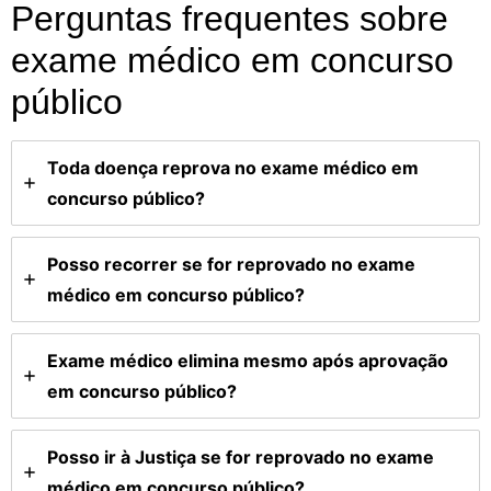
Perguntas frequentes sobre
exame médico em concurso
público
Toda doença reprova no exame médico em
concurso público?
Posso recorrer se for reprovado no exame
médico em concurso público?
Exame médico elimina mesmo após aprovação
em concurso público?
Posso ir à Justiça se for reprovado no exame
médico em concurso público?