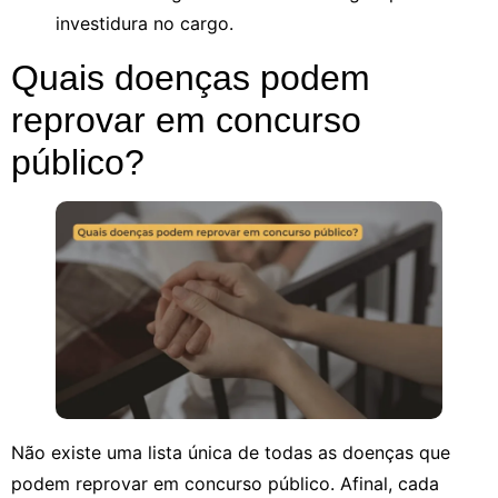
investidura no cargo.
Quais doenças podem
reprovar em concurso
público?
Não existe uma lista única de todas as doenças que
podem reprovar em concurso público. Afinal, cada