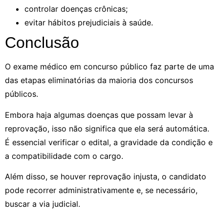
controlar doenças crônicas;
evitar hábitos prejudiciais à saúde.
Conclusão
O exame médico em concurso público faz parte de uma
das etapas eliminatórias da maioria dos concursos
públicos.
Embora haja algumas doenças que possam levar à
reprovação, isso não significa que ela será automática.
É essencial verificar o edital, a gravidade da condição e
a compatibilidade com o cargo.
Além disso, se houver reprovação injusta, o candidato
pode recorrer administrativamente e, se necessário,
buscar a via judicial.