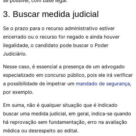
se possível, com base legal.
3. Buscar medida judicial
Se o prazo para o recurso administrativo estiver
encerrado ou o recurso for negado e ainda houver
ilegalidade, o candidato pode buscar o Poder
Judiciário.
Nesse caso, é essencial a presença de um advogado
especializado em concurso público, pois ele irá verificar
a possibilidade de impetrar um
mandado de segurança
,
por exemplo.
Em suma, não é qualquer situação que é indicado
buscar uma medida judicial, em geral, indica-se quando
há reprovação sem fundamentação, erro na avaliação
médica ou desrespeito ao edital.