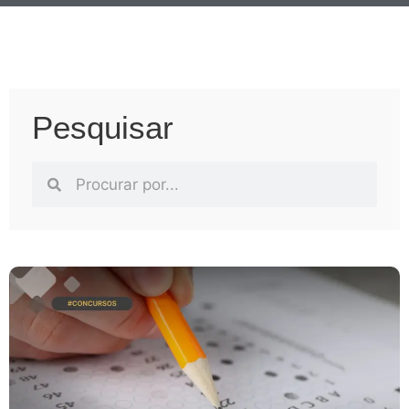
Pesquisar