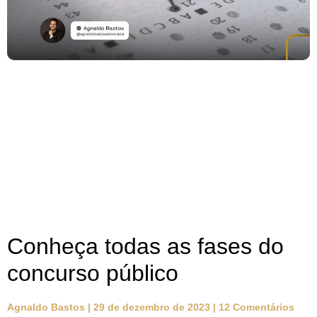
Conheça todas as fases do
concurso público
Agnaldo Bastos
29 de dezembro de 2023
12 Comentários