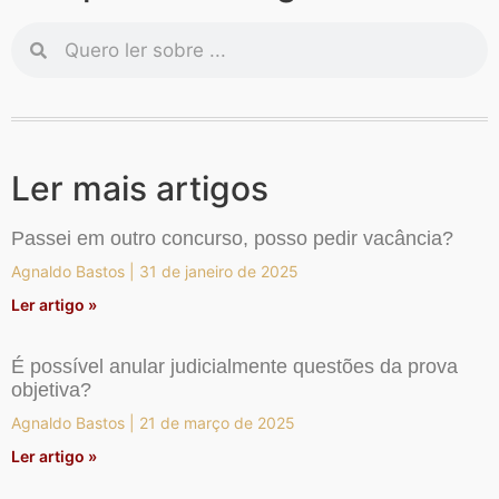
Ler mais artigos
Passei em outro concurso, posso pedir vacância?
Agnaldo Bastos
31 de janeiro de 2025
Ler artigo »
É possível anular judicialmente questões da prova
objetiva?
Agnaldo Bastos
21 de março de 2025
Ler artigo »