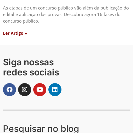
As etapas de um concurso público vão além da publicação do
edital e aplicação das provas. Descubra agora 16 fases do
concurso público.
Ler Artigo »
Siga nossas
redes sociais
Pesquisar no blog