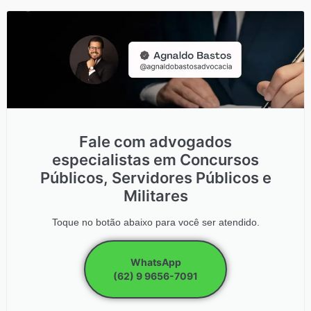
Fale com advogados
especialistas em Concursos
Públicos, Servidores Públicos e
Militares
Toque no botão abaixo para você ser atendido.
WhatsApp
(62) 9 9656-7091