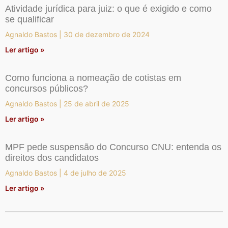
Atividade jurídica para juiz: o que é exigido e como
se qualificar
Agnaldo Bastos
30 de dezembro de 2024
Ler artigo »
Como funciona a nomeação de cotistas em
concursos públicos?
Agnaldo Bastos
25 de abril de 2025
Ler artigo »
MPF pede suspensão do Concurso CNU: entenda os
direitos dos candidatos
Agnaldo Bastos
4 de julho de 2025
Ler artigo »