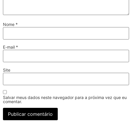
Nome
*
E-mail
*
Site
Salvar meus dados neste navegador para a próxima vez que eu
comentar.