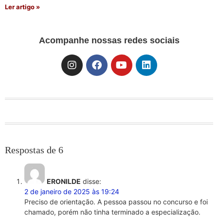
Ler artigo »
Acompanhe nossas redes sociais
Respostas de 6
ERONILDE
disse:
2 de janeiro de 2025 às 19:24
Preciso de orientação. A pessoa passou no concurso e foi
chamado, porém não tinha terminado a especialização.