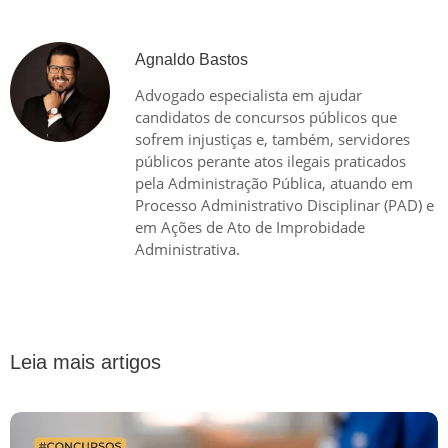
Agnaldo Bastos
Advogado especialista em ajudar
candidatos de concursos públicos que
sofrem injustiças e, também, servidores
públicos perante atos ilegais praticados
pela Administração Pública, atuando em
Processo Administrativo Disciplinar (PAD) e
em Ações de Ato de Improbidade
Administrativa.
Leia mais artigos