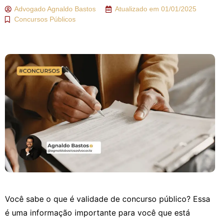
Advogado
Agnaldo Bastos
Atualizado em
01/01/2025
Concursos Públicos
Você sabe o que é validade de concurso público? Essa
é uma informação importante para você que está