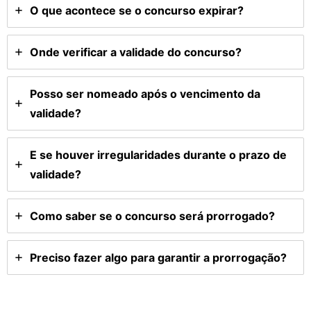
O que acontece se o concurso expirar?
Onde verificar a validade do concurso?
Posso ser nomeado após o vencimento da
validade?
E se houver irregularidades durante o prazo de
validade?
Como saber se o concurso será prorrogado?
Preciso fazer algo para garantir a prorrogação?