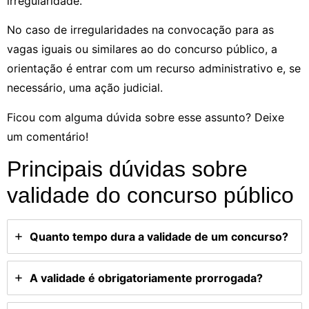
irregularidade.
No caso de irregularidades na convocação para as
vagas iguais ou similares ao do concurso público, a
orientação é entrar com um recurso administrativo e, se
necessário, uma ação judicial.
Ficou com alguma dúvida sobre esse assunto? Deixe
um comentário!
Principais dúvidas sobre
validade do concurso público
Quanto tempo dura a validade de um concurso?
A validade é obrigatoriamente prorrogada?