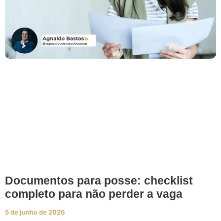
Documentos para posse: checklist
completo para não perder a vaga
5 de junho de 2026