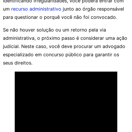
Identificando irregularidades, você poderá entrar com
um
recurso administrativo
junto ao órgão responsável
para questionar o porquê você não foi convocado.
Se não houver solução ou um retorno pela via
administrativa, o próximo passo é considerar uma ação
judicial. Neste caso, você deve procurar um advogado
especializado em concurso público para garantir os
seus direitos.