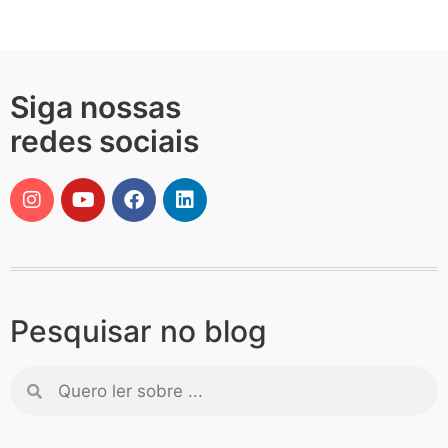
Siga nossas
redes sociais
Pesquisar no blog