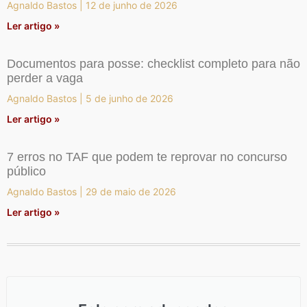
Agnaldo Bastos
12 de junho de 2026
Ler artigo »
Documentos para posse: checklist completo para não
perder a vaga
Agnaldo Bastos
5 de junho de 2026
Ler artigo »
7 erros no TAF que podem te reprovar no concurso
público
Agnaldo Bastos
29 de maio de 2026
Ler artigo »