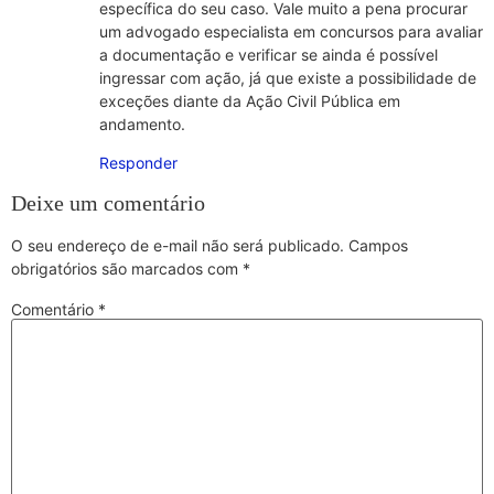
específica do seu caso. Vale muito a pena procurar
um advogado especialista em concursos para avaliar
a documentação e verificar se ainda é possível
ingressar com ação, já que existe a possibilidade de
exceções diante da Ação Civil Pública em
andamento.
Responder
Deixe um comentário
O seu endereço de e-mail não será publicado.
Campos
obrigatórios são marcados com
*
Comentário
*