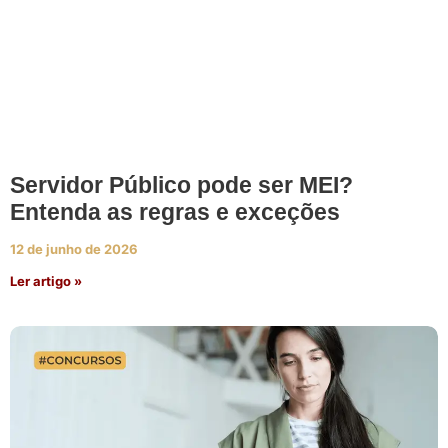
Servidor Público pode ser MEI?
Entenda as regras e exceções
12 de junho de 2026
Ler artigo »