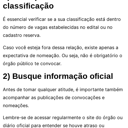
classificação
É essencial verificar se a sua classificação está dentro
do número de vagas estabelecidas no edital ou no
cadastro reserva.
Caso você esteja fora dessa relação, existe apenas a
expectativa de nomeação. Ou seja, não é obrigatório o
órgão público te convocar.
2) Busque informação oficial
Antes de tomar qualquer atitude, é importante também
acompanhar as publicações de convocações e
nomeações.
Lembre-se de acessar regularmente o site do órgão ou
diário oficial para entender se houve atraso ou