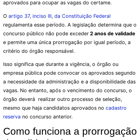
aprovados para ocupar as vagas do certame.
O
artigo 37, inciso III, da Constituição Federal
regulamenta esse período. A legislação determina que o
concurso público não pode exceder
2 anos de validade
e permite uma única prorrogação por igual período, a
critério do órgão responsável.
Isso significa que durante a vigência, o órgão ou
empresa pública pode convocar os aprovados segundo
a necessidade da administração e a disponibilidade das
vagas. No entanto, após o vencimento do concurso, o
órgão deverá realizar outro processo de seleção,
mesmo que haja candidatos aprovados no
cadastro
reserva
no concurso anterior.
Como funciona a prorrogação