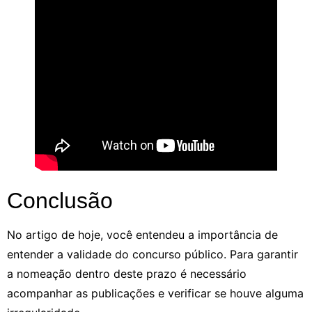
Conclusão
No artigo de hoje, você entendeu a importância de
entender a validade do concurso público. Para garantir
a nomeação dentro deste prazo é necessário
acompanhar as publicações e verificar se houve alguma