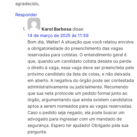
agradecido,
Responder
Karol Barbosa
disse:
14 de março de 2025 às 11:59
Bom dia, Walter! A situação que você relatou envolve
a obrigatoriedade do preenchimento das vagas
reservadas para cotistas. O entendimento geral é
que, quando um candidato cotista desiste ou perde
o direito à vaga, essa vaga deve ser preenchida pelo
próximo candidato da lista de cotas, e não deixada
em aberto. A negativa do órgão pode ser contestada
administrativamente ou judicialmente. Recomendo
que sua neta protocole um pedido formal junto ao
órgão, argumentando que ainda existem candidatos
aptos a serem nomeados para as vagas reservadas.
Caso o pedido seja negado, ela pode buscar um
advogado para ingressar com um mandado de
segurança. Espero ter ajudado! Obrigado pela sua
pergunta.