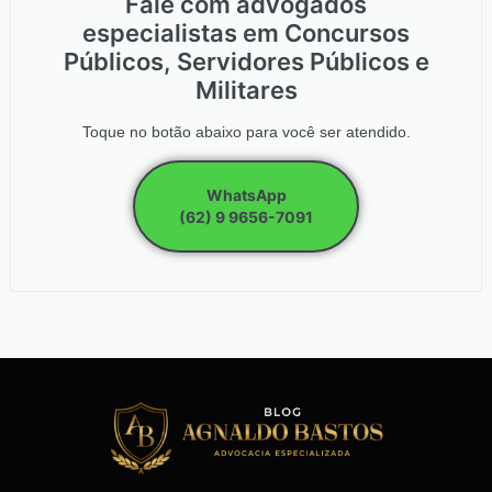
Fale com advogados
especialistas em Concursos
Públicos, Servidores Públicos e
Militares
Toque no botão abaixo para você ser atendido.
WhatsApp
(62) 9 9656-7091