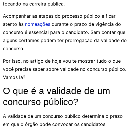
focando na carreira pública.
Acompanhar as etapas do processo público e ficar
atento às
nomeações
durante o prazo de vigência do
concurso é essencial para o candidato. Sem contar que
alguns certames podem ter prorrogação da validade do
concurso.
Por isso, no artigo de hoje vou te mostrar tudo o que
você precisa saber sobre validade no concurso público.
Vamos lá?
O que é a validade de um
concurso público?
A validade de um concurso público determina o prazo
em que o órgão pode convocar os candidatos