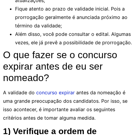
atualizações;
Fique atento ao prazo de validade inicial. Pois a
prorrogação geralmente é anunciada próximo ao
término da validade;
Além disso, você pode consultar o edital. Algumas
vezes, ele já prevê a possibilidade de prorrogação.
O que fazer se o concurso
expirar antes de eu ser
nomeado?
A validade do
concurso expirar
antes da nomeação é
uma grande preocupação dos candidatos. Por isso, se
isso acontecer, é importante avaliar os seguintes
critérios antes de tomar alguma medida.
1) Verifique a ordem de