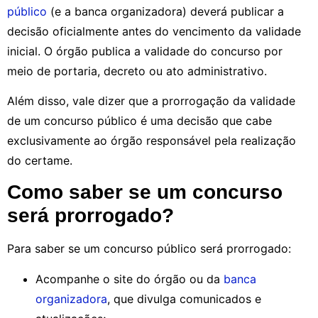
público
(e a banca organizadora) deverá publicar a
decisão oficialmente antes do vencimento da validade
inicial. O órgão publica a validade do concurso por
meio de portaria, decreto ou ato administrativo.
Além disso, vale dizer que a prorrogação da validade
de um concurso público é uma decisão que cabe
exclusivamente ao órgão responsável pela realização
do certame.
Como saber se um concurso
será prorrogado?
Para saber se um concurso público será prorrogado:
Acompanhe o site do órgão ou da
banca
organizadora
, que divulga comunicados e