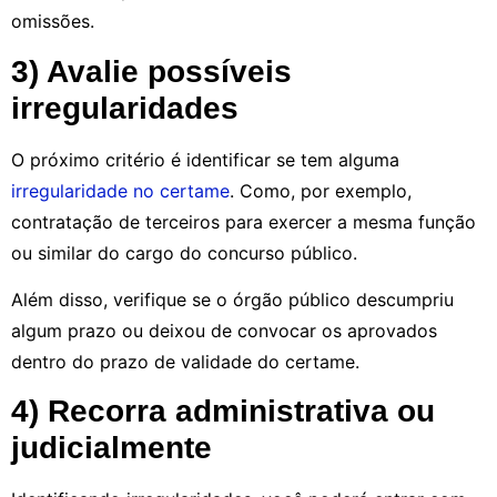
omissões.
3) Avalie possíveis
irregularidades
O próximo critério é identificar se tem alguma
irregularidade no certame
. Como, por exemplo,
contratação de terceiros para exercer a mesma função
ou similar do cargo do concurso público.
Além disso, verifique se o órgão público descumpriu
algum prazo ou deixou de convocar os aprovados
dentro do prazo de validade do certame.
4) Recorra administrativa ou
judicialmente