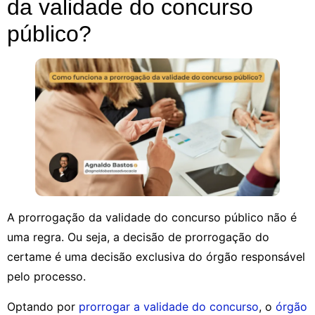
da validade do concurso
público?
A prorrogação da validade do concurso público não é
uma regra. Ou seja, a decisão de prorrogação do
certame é uma decisão exclusiva do órgão responsável
pelo processo.
Optando por
prorrogar a validade do concurso
, o
órgão