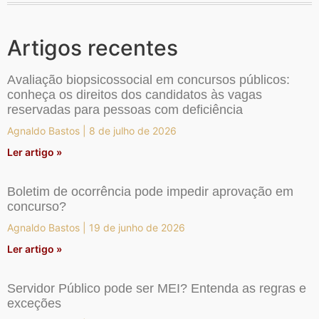
Artigos recentes
Avaliação biopsicossocial em concursos públicos:
conheça os direitos dos candidatos às vagas
reservadas para pessoas com deficiência
Agnaldo Bastos
8 de julho de 2026
Ler artigo »
Boletim de ocorrência pode impedir aprovação em
concurso?
Agnaldo Bastos
19 de junho de 2026
Ler artigo »
Servidor Público pode ser MEI? Entenda as regras e
exceções