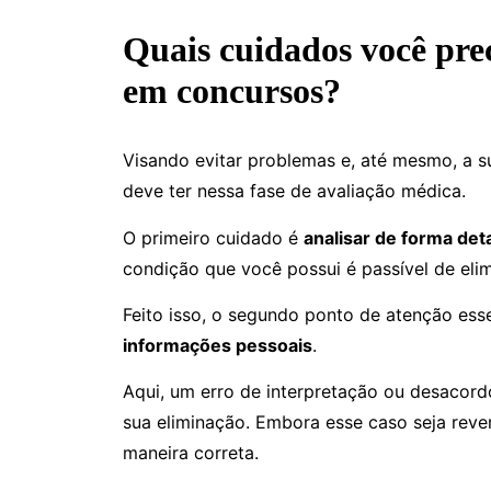
Quais cuidados você prec
em concursos?
Visando evitar problemas e, até mesmo, a s
deve ter nessa fase de avaliação médica.
O primeiro cuidado é
analisar de forma deta
condição que você possui é passível de eli
Feito isso, o segundo ponto de atenção ess
informações pessoais
.
Aqui, um erro de interpretação ou desacord
sua eliminação. Embora esse caso seja reve
maneira correta.