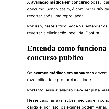
A
avaliação médica em concurso
possui ca
concurso. Sendo assim, é comum ter dúvidas
recorrer após uma reprovação.
Por isso, neste artigo, você vai entender o
reverter a eliminação indevida. Confira.
Entenda como funciona 
concurso público
Os
exames médicos em concursos
devem se
razoabilidade e proporcionalidade.
Portanto, essa avaliação deve ser justa, vi
Nesse caso, as avaliações médicas em conc
cargo
e, por isso, os exames podem variar.