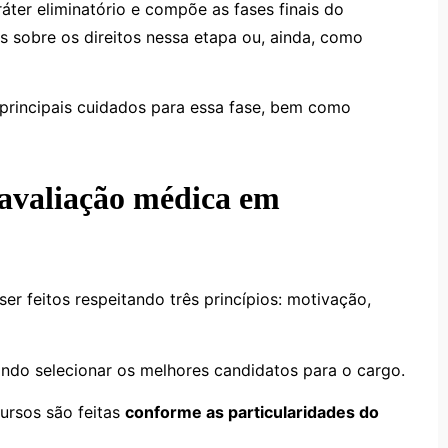
ráter eliminatório e compõe as fases finais do
 sobre os direitos nessa etapa ou, ainda, como
s principais cuidados para essa fase, bem como
avaliação médica em
r feitos respeitando três princípios: motivação,
sando selecionar os melhores candidatos para o cargo.
ursos são feitas
conforme as particularidades do