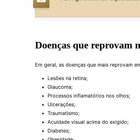
Doenças que reprovam n
Em geral, as doenças que mais reprovam e
Lesões na retina;
Glaucoma;
Processos inflamatórios nos olhos;
Ulcerações;
Traumatismo;
Acuidade visual acima do exigido;
Diabetes;
Obesidade;