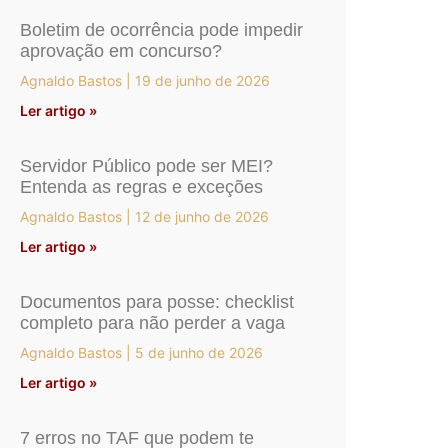
Boletim de ocorrência pode impedir
aprovação em concurso?
Agnaldo Bastos
19 de junho de 2026
Ler artigo »
Servidor Público pode ser MEI?
Entenda as regras e exceções
Agnaldo Bastos
12 de junho de 2026
Ler artigo »
Documentos para posse: checklist
completo para não perder a vaga
Agnaldo Bastos
5 de junho de 2026
Ler artigo »
7 erros no TAF que podem te