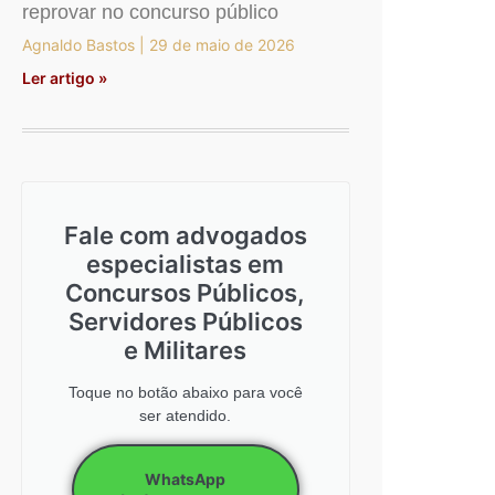
reprovar no concurso público
Agnaldo Bastos
29 de maio de 2026
Ler artigo »
Fale com advogados
especialistas em
Concursos Públicos,
Servidores Públicos
e Militares
Toque no botão abaixo para você
ser atendido.
WhatsApp