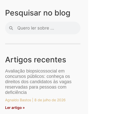
Pesquisar no blog
Artigos recentes
Avaliação biopsicossocial em
concursos públicos: conheça os
direitos dos candidatos às vagas
reservadas para pessoas com
deficiência
Agnaldo Bastos
8 de julho de 2026
Ler artigo »