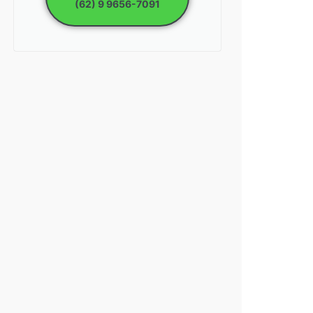
(62) 9 9656-7091