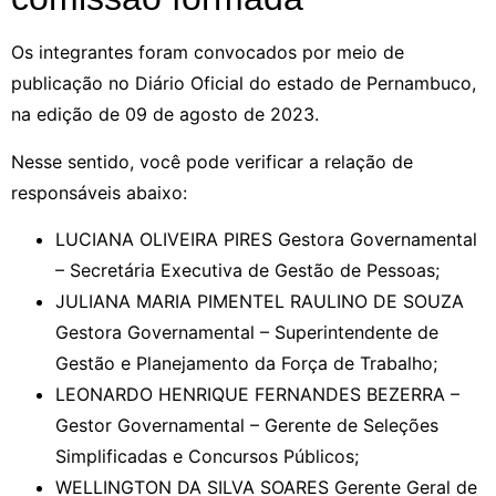
Os integrantes foram convocados por meio de
publicação no Diário Oficial do estado de Pernambuco,
na edição de 09 de agosto de 2023.
Nesse sentido, você pode verificar a relação de
responsáveis abaixo:
LUCIANA OLIVEIRA PIRES Gestora Governamental
– Secretária Executiva de Gestão de Pessoas;
JULIANA MARIA PIMENTEL RAULINO DE SOUZA
Gestora Governamental – Superintendente de
Gestão e Planejamento da Força de Trabalho;
LEONARDO HENRIQUE FERNANDES BEZERRA –
Gestor Governamental – Gerente de Seleções
Simplificadas e Concursos Públicos;
WELLINGTON DA SILVA SOARES Gerente Geral de