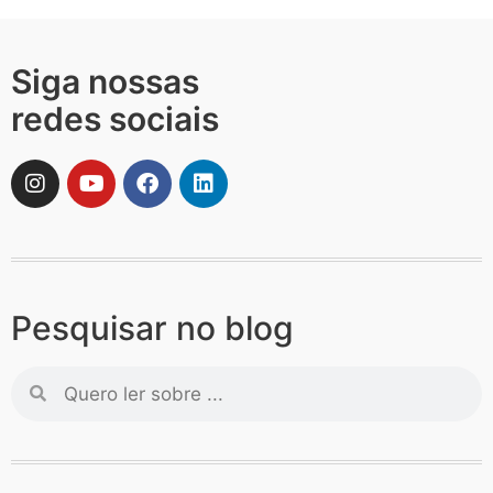
Siga nossas
redes sociais
Pesquisar no blog