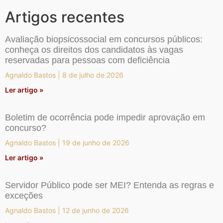
Artigos recentes
Avaliação biopsicossocial em concursos públicos:
conheça os direitos dos candidatos às vagas
reservadas para pessoas com deficiência
Agnaldo Bastos
8 de julho de 2026
Ler artigo »
Boletim de ocorrência pode impedir aprovação em
concurso?
Agnaldo Bastos
19 de junho de 2026
Ler artigo »
Servidor Público pode ser MEI? Entenda as regras e
exceções
Agnaldo Bastos
12 de junho de 2026