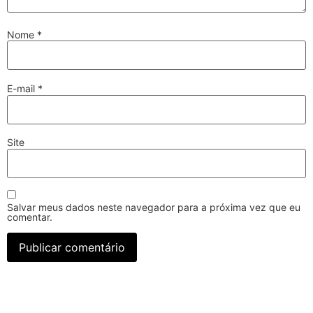
Nome
*
E-mail
*
Site
Salvar meus dados neste navegador para a próxima vez que eu
comentar.