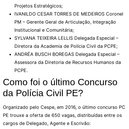
Projetos Estratégicos;
IVANILDO CESAR TORRES DE MEDEIROS Coronel
PM – Gerente Geral de Articulação, Integração
Institucional e Comunitária;
SYLVANA TEIXEIRA LELLIS Delegada Especial –
Diretora da Academia de Polícia Civil da PCPE;
ANDRÉA BUSCH BOREGAS Delegada Especial –
Assessora da Diretoria de Recursos Humanos da
PCPE.
Como foi o último Concurso
da Polícia Civil PE?
Organizado pelo Cespe, em 2016, o último concurso PC
PE trouxe a oferta de 650 vagas, distribuídas entre os
cargos de Delegado, Agente e Escrivão: