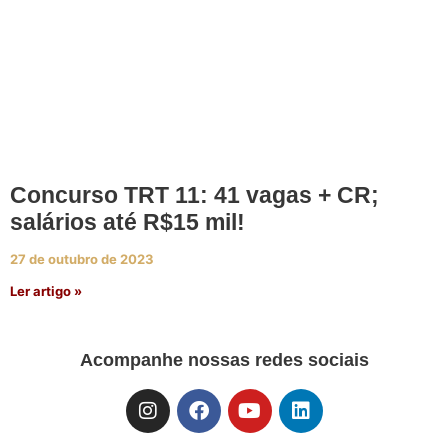
Concurso TRT 11: 41 vagas + CR;
salários até R$15 mil!
27 de outubro de 2023
Ler artigo »
Acompanhe nossas redes sociais