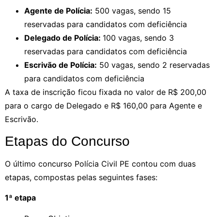
Agente de Polícia:
500 vagas, sendo 15
reservadas para candidatos com deficiência
Delegado de Polícia:
100 vagas, sendo 3
reservadas para candidatos com deficiência
Escrivão de Polícia:
50 vagas, sendo 2 reservadas
para candidatos com deficiência
A taxa de inscrição ficou fixada no valor de R$ 200,00
para o cargo de Delegado e R$ 160,00 para Agente e
Escrivão.
Etapas do Concurso
O último concurso Polícia Civil PE contou com duas
etapas, compostas pelas seguintes fases:
1ª etapa