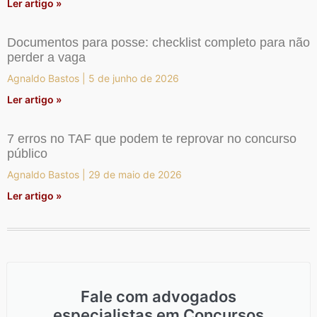
Ler artigo »
Documentos para posse: checklist completo para não
perder a vaga
Agnaldo Bastos
5 de junho de 2026
Ler artigo »
7 erros no TAF que podem te reprovar no concurso
público
Agnaldo Bastos
29 de maio de 2026
Ler artigo »
Fale com advogados
especialistas em Concursos