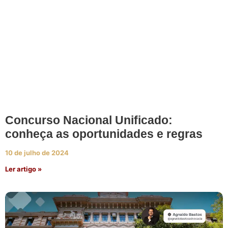
Concurso Nacional Unificado:
conheça as oportunidades e regras
10 de julho de 2024
Ler artigo »