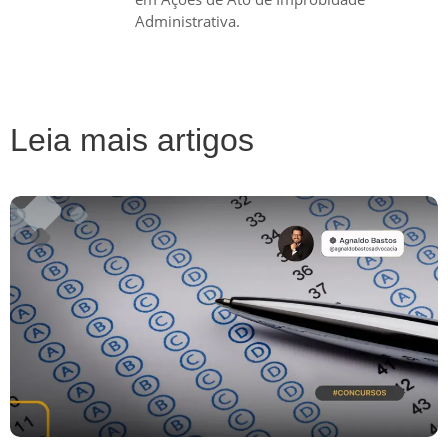
Administrativa.
Leia mais artigos