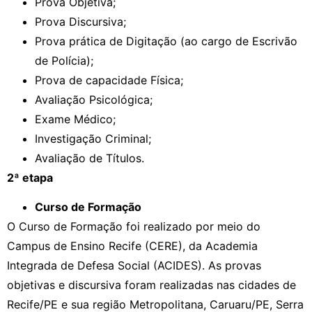
Prova Objetiva;
Prova Discursiva;
Prova prática de Digitação (ao cargo de Escrivão
de Polícia);
Prova de capacidade Física;
Avaliação Psicológica;
Exame Médico;
Investigação Criminal;
Avaliação de Títulos.
2ª etapa
Curso de Formação
O Curso de Formação foi realizado por meio do
Campus de Ensino Recife (CERE), da Academia
Integrada de Defesa Social (ACIDES). As provas
objetivas e discursiva foram realizadas nas cidades de
Recife/PE e sua região Metropolitana, Caruaru/PE, Serra