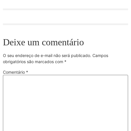
Deixe um comentário
O seu endereço de e-mail não será publicado.
Campos
obrigatórios são marcados com
*
Comentário
*