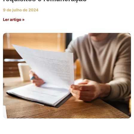
9 de julho de 2024
Ler artigo »