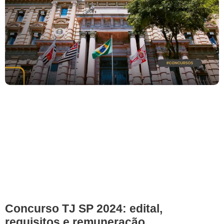
Concurso TJ SP 2024: edital,
requisitos e remuneração