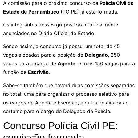
A comissão para o próximo concurso da
Polícia Civil do
Estado de Pernambuco
(PC PE) já está formada.
Os integrantes desses grupos foram oficialmente
anunciados no Diário Oficial do Estado.
Sendo assim, o concurso já possui um total de 45
vagas alocadas para a posição de
Delegado
, 250
vagas para o cargo de
Agente
, e mais 150 vagas para a
função de
Escrivão
.
Sabe-se também que haverá duas comissões separadas
no total: uma para organizar o processo seletivo para
os cargos de Agente e Escrivão, e outra destinada ao
certame para o cargo de Delegado de Polícia.
Concurso Polícia Civil PE:
comissão formada