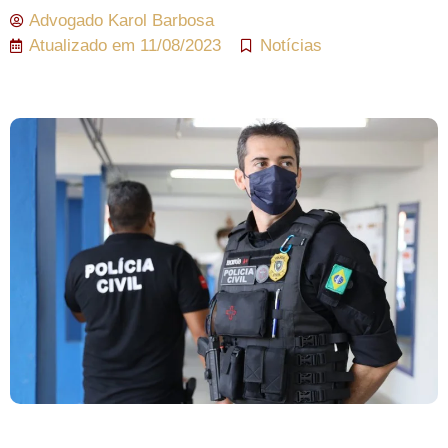
Advogado
Karol Barbosa
Atualizado em
11/08/2023
Notícias