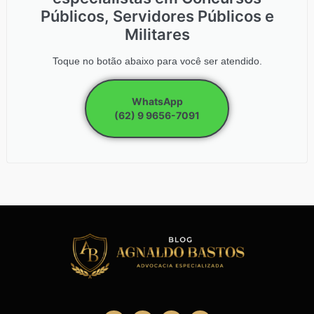
Públicos, Servidores Públicos e
Militares
Toque no botão abaixo para você ser atendido.
WhatsApp
(62) 9 9656-7091