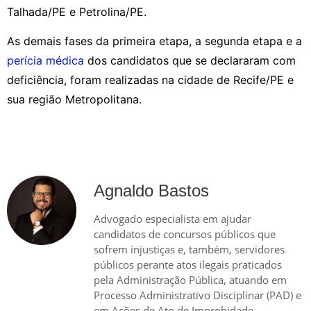
Talhada/PE e Petrolina/PE.
As demais fases da primeira etapa, a segunda etapa e a
perícia médica
dos candidatos que se declararam com
deficiência, foram realizadas na cidade de Recife/PE e
sua região Metropolitana.
Agnaldo Bastos
Advogado especialista em ajudar
candidatos de concursos públicos que
sofrem injustiças e, também, servidores
públicos perante atos ilegais praticados
pela Administração Pública, atuando em
Processo Administrativo Disciplinar (PAD) e
em Ações de Ato de Improbidade