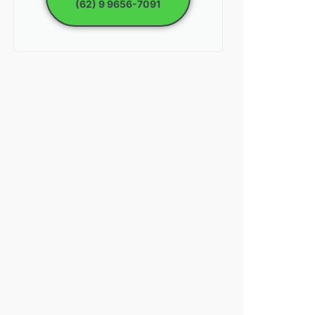
(62) 9 9656-7091