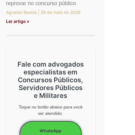
reprovar no concurso público
Agnaldo Bastos
29 de maio de 2026
Ler artigo »
Fale com advogados
especialistas em
Concursos Públicos,
Servidores Públicos
e Militares
Toque no botão abaixo para você
ser atendido.
WhatsApp