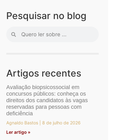
Pesquisar no blog
Artigos recentes
Avaliação biopsicossocial em
concursos públicos: conheça os
direitos dos candidatos às vagas
reservadas para pessoas com
deficiência
Agnaldo Bastos
8 de julho de 2026
Ler artigo »