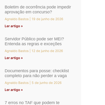
Boletim de ocorrência pode impedir
aprovação em concurso?
Agnaldo Bastos
19 de junho de 2026
Ler artigo »
Servidor Público pode ser MEI?
Entenda as regras e exceções
Agnaldo Bastos
12 de junho de 2026
Ler artigo »
Documentos para posse: checklist
completo para não perder a vaga
Agnaldo Bastos
5 de junho de 2026
Ler artigo »
7 erros no TAF que podem te