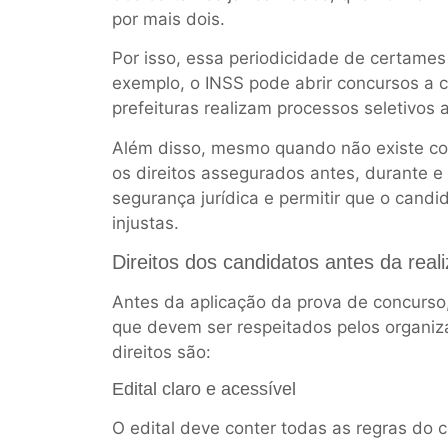
por mais dois.
Por isso, essa periodicidade de certames
exemplo, o INSS pode abrir concursos a 
prefeituras realizam processos seletivos 
Além disso, mesmo quando não existe con
os direitos assegurados antes, durante e 
segurança jurídica e permitir que o candi
injustas.
Direitos dos candidatos antes da real
Antes da aplicação da prova de concurso,
que devem ser respeitados pelos organiz
direitos são:
Edital claro e acessível
O edital deve conter todas as regras do c