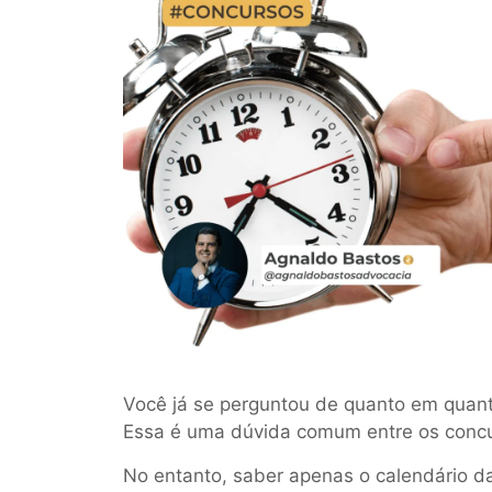
Você já se perguntou de quanto em quan
Essa é uma dúvida comum entre os concu
No entanto, saber apenas o calendário da