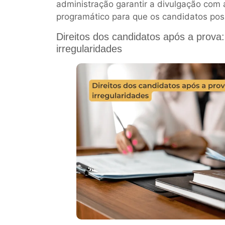
administração garantir a divulgação com
programático para que os candidatos po
Direitos dos candidatos após a prova:
irregularidades