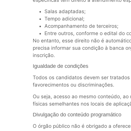
Salas adaptadas;
Tempo adicional;
Acompanhamento de terceiros;
Entre outros, conforme o edital do c
No entanto, esse direito não é automátic
precisa informar sua condição à banca o
inscrição.
Igualdade de condições
Todos os candidatos devem ser tratados d
favorecimentos ou discriminações.
Ou seja, acesso ao mesmo conteúdo, ao
físicas semelhantes nos locais de aplicaç
Divulgação do conteúdo programático
O órgão público não é obrigado a oferece