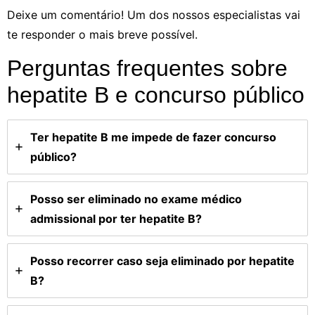
Deixe um comentário! Um dos nossos especialistas vai
te responder o mais breve possível.
Perguntas frequentes sobre
hepatite B e concurso público
Ter hepatite B me impede de fazer concurso
público?
Posso ser eliminado no exame médico
admissional por ter hepatite B?
Posso recorrer caso seja eliminado por hepatite
B?