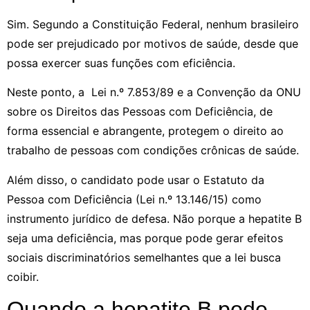
Sim. Segundo a Constituição Federal, nenhum brasileiro
pode ser prejudicado por motivos de saúde, desde que
possa exercer suas funções com eficiência.
Neste ponto, a Lei n.º 7.853/89 e a Convenção da ONU
sobre os Direitos das Pessoas com Deficiência, de
forma essencial e abrangente, protegem o direito ao
trabalho de pessoas com condições crônicas de saúde.
Além disso, o candidato pode usar o Estatuto da
Pessoa com Deficiência (Lei n.º 13.146/15) como
instrumento jurídico de defesa. Não porque a hepatite B
seja uma deficiência, mas porque pode gerar efeitos
sociais discriminatórios semelhantes que a lei busca
coibir.
Quando a hepatite B pode