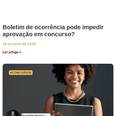
Boletim de ocorrência pode impedir
aprovação em concurso?
19 de junho de 2026
Ler artigo »