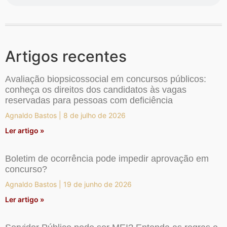
Artigos recentes
Avaliação biopsicossocial em concursos públicos:
conheça os direitos dos candidatos às vagas
reservadas para pessoas com deficiência
Agnaldo Bastos
8 de julho de 2026
Ler artigo »
Boletim de ocorrência pode impedir aprovação em
concurso?
Agnaldo Bastos
19 de junho de 2026
Ler artigo »