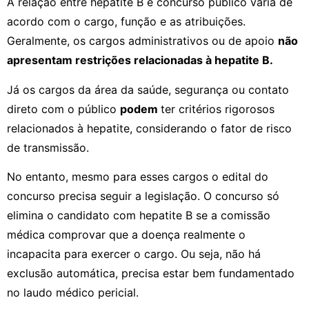
A relação entre hepatite B e concurso público varia de
acordo com o cargo, função e as atribuições.
Geralmente, os cargos administrativos ou de apoio
não
apresentam restrições relacionadas à hepatite B.
Já os cargos da área da saúde, segurança ou contato
direto com o público
podem
ter critérios rigorosos
relacionados à hepatite, considerando o fator de risco
de transmissão.
No entanto, mesmo para esses cargos o edital do
concurso precisa seguir a legislação. O concurso só
elimina o candidato com hepatite B se a comissão
médica comprovar que a doença realmente o
incapacita para exercer o cargo. Ou seja, não há
exclusão automática, precisa estar bem fundamentado
no laudo médico pericial.