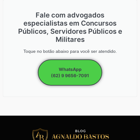
Fale com advogados
especialistas em Concursos
Públicos, Servidores Públicos e
Militares
Toque no botão abaixo para você ser atendido.
WhatsApp
(62) 9 9656-7091