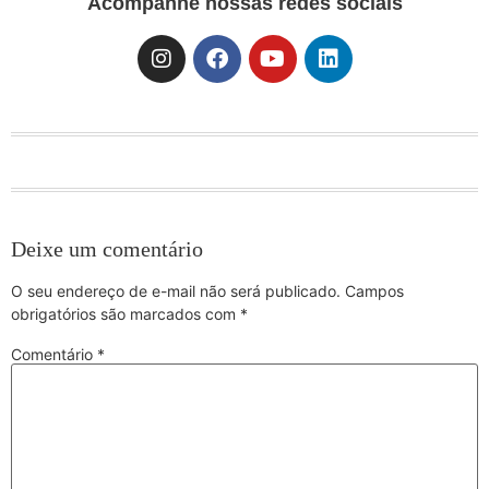
Acompanhe nossas redes sociais
Deixe um comentário
O seu endereço de e-mail não será publicado.
Campos
obrigatórios são marcados com
*
Comentário
*