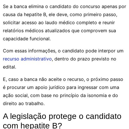
Se a banca elimina o candidato do concurso apenas por
causa da hepatite B, ele deve, como primeiro passo,
solicitar acesso ao laudo médico completo e reunir
relatórios médicos atualizados que comprovem sua
capacidade funcional.
Com essas informações, o candidato pode interpor um
recurso administrativo
, dentro do prazo previsto no
edital.
E, caso a banca não aceite o recurso, o próximo passo
é procurar um apoio jurídico para ingressar com uma
ação social, com base no princípio da isonomia e do
direito ao trabalho.
A legislação protege o candidato
com hepatite B?