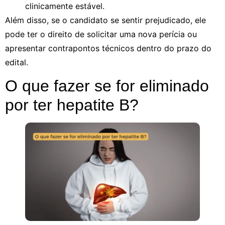
clinicamente estável.
Além disso, se o candidato se sentir prejudicado, ele
pode ter o direito de solicitar uma nova perícia ou
apresentar contrapontos técnicos dentro do prazo do
edital.
O que fazer se for eliminado
por ter hepatite B?