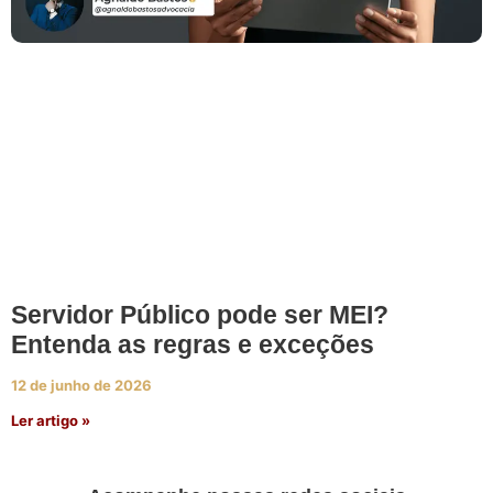
Servidor Público pode ser MEI?
Entenda as regras e exceções
12 de junho de 2026
Ler artigo »