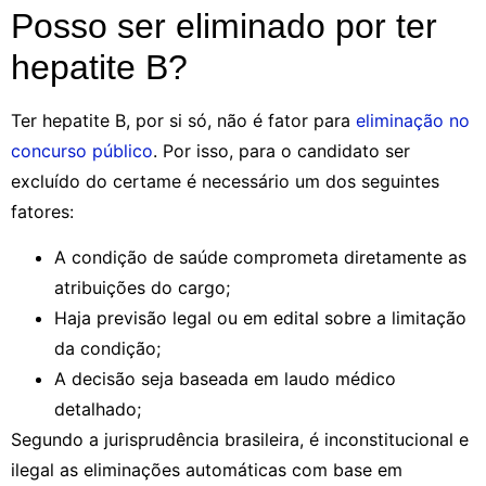
Posso ser eliminado por ter
hepatite B?
Ter hepatite B, por si só, não é fator para
eliminação no
concurso público
. Por isso, para o candidato ser
excluído do certame é necessário um dos seguintes
fatores:
A condição de saúde comprometa diretamente as
atribuições do cargo;
Haja previsão legal ou em edital sobre a limitação
da condição;
A decisão seja baseada em laudo médico
detalhado;
Segundo a jurisprudência brasileira, é inconstitucional e
ilegal as eliminações automáticas com base em