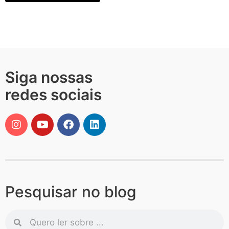
Siga nossas
redes sociais
Pesquisar no blog