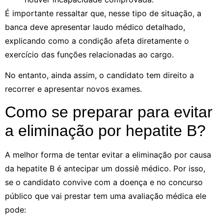
É importante ressaltar que, nesse tipo de situação, a
banca deve apresentar laudo médico detalhado,
explicando como a condição afeta diretamente o
exercício das funções relacionadas ao cargo.
No entanto, ainda assim, o candidato tem direito a
recorrer e apresentar novos exames.
Como se preparar para evitar
a eliminação por hepatite B?
A melhor forma de tentar evitar a eliminação por causa
da hepatite B é antecipar um dossiê médico. Por isso,
se o candidato convive com a doença e no concurso
público que vai prestar tem uma avaliação médica ele
pode: