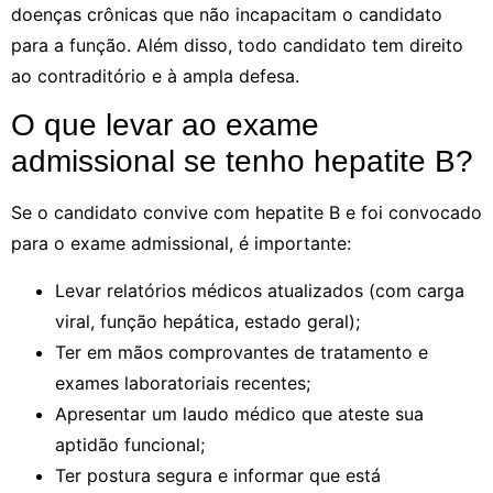
doenças crônicas que não incapacitam o candidato
para a função. Além disso, todo candidato tem direito
ao contraditório e à ampla defesa.
O que levar ao exame
admissional se tenho hepatite B?
Se o candidato convive com hepatite B e foi convocado
para o exame admissional, é importante:
Levar relatórios médicos atualizados (com carga
viral, função hepática, estado geral);
Ter em mãos comprovantes de tratamento e
exames laboratoriais recentes;
Apresentar um laudo médico que ateste sua
aptidão funcional;
Ter postura segura e informar que está