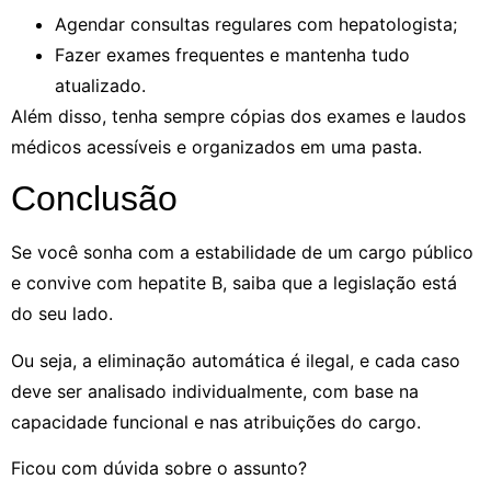
Agendar consultas regulares com hepatologista;
Fazer exames frequentes e mantenha tudo
atualizado.
Além disso, tenha sempre cópias dos exames e laudos
médicos acessíveis e organizados em uma pasta.
Conclusão
Se você sonha com a estabilidade de um cargo público
e convive com hepatite B, saiba que a legislação está
do seu lado.
Ou seja, a eliminação automática é ilegal, e cada caso
deve ser analisado individualmente, com base na
capacidade funcional e nas atribuições do cargo.
Ficou com dúvida sobre o assunto?