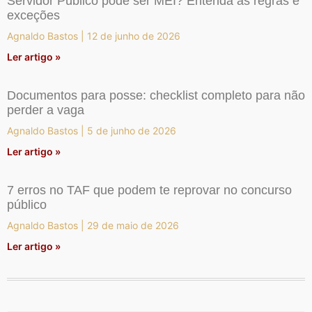
Servidor Público pode ser MEI? Entenda as regras e
exceções
Agnaldo Bastos
12 de junho de 2026
Ler artigo »
Documentos para posse: checklist completo para não
perder a vaga
Agnaldo Bastos
5 de junho de 2026
Ler artigo »
7 erros no TAF que podem te reprovar no concurso
público
Agnaldo Bastos
29 de maio de 2026
Ler artigo »