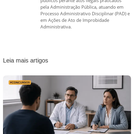
públicos perante atos ilegais praticados
pela Administração Pública, atuando em
Processo Administrativo Disciplinar (PAD) e
em Ações de Ato de Improbidade
Administrativa.
Leia mais artigos