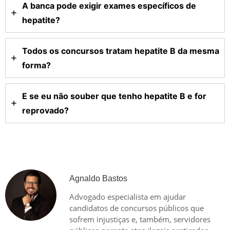
A banca pode exigir exames específicos de
hepatite?
Todos os concursos tratam hepatite B da mesma
forma?
E se eu não souber que tenho hepatite B e for
reprovado?
Agnaldo Bastos
Advogado especialista em ajudar
candidatos de concursos públicos que
sofrem injustiças e, também, servidores