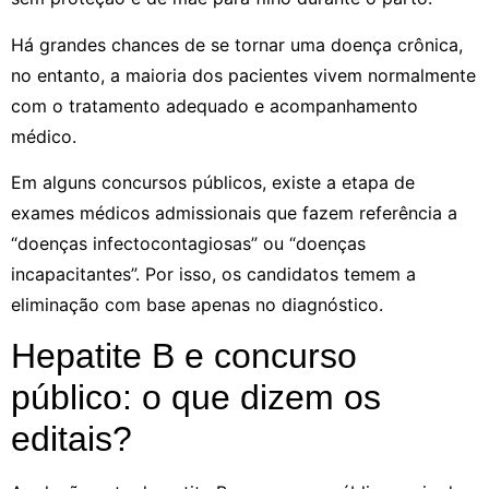
Há grandes chances de se tornar uma doença crônica,
no entanto, a maioria dos pacientes vivem normalmente
com o tratamento adequado e acompanhamento
médico.
Em alguns concursos públicos, existe a etapa de
exames médicos admissionais que fazem referência a
“doenças infectocontagiosas” ou “doenças
incapacitantes”. Por isso, os candidatos temem a
eliminação com base apenas no diagnóstico.
Hepatite B e concurso
público: o que dizem os
editais?