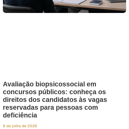
Avaliação biopsicossocial em
concursos públicos: conheça os
direitos dos candidatos às vagas
reservadas para pessoas com
deficiência
8 de julho de 2026