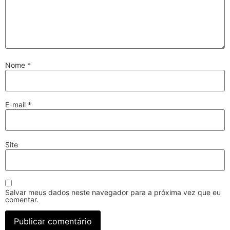
Nome
*
E-mail
*
Site
Salvar meus dados neste navegador para a próxima vez que eu
comentar.