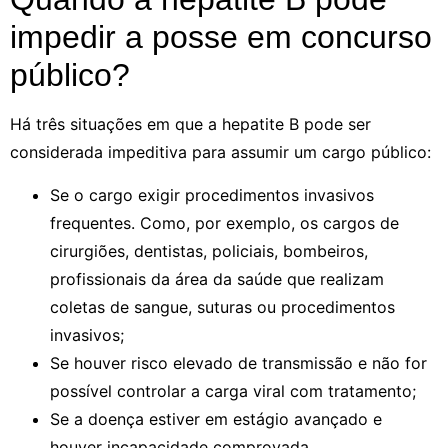
impedir a posse em concurso
público?
Há três situações em que a hepatite B pode ser
considerada impeditiva para assumir um cargo público:
Se o cargo exigir procedimentos invasivos
frequentes. Como, por exemplo, os cargos de
cirurgiões, dentistas, policiais, bombeiros,
profissionais da área da saúde que realizam
coletas de sangue, suturas ou procedimentos
invasivos;
Se houver risco elevado de transmissão e não for
possível controlar a carga viral com tratamento;
Se a doença estiver em estágio avançado e
houver incapacidade comprovada.