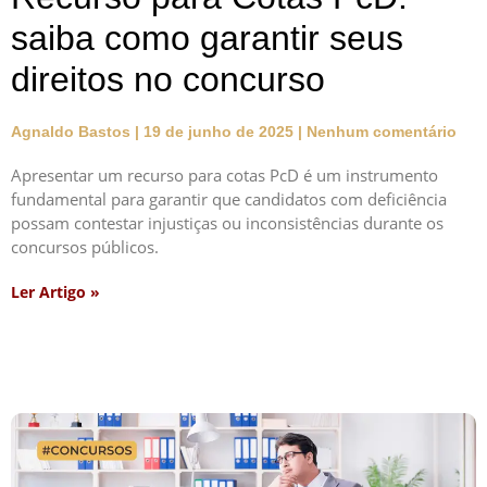
saiba como garantir seus
direitos no concurso
Agnaldo Bastos
19 de junho de 2025
Nenhum comentário
Apresentar um recurso para cotas PcD é um instrumento
fundamental para garantir que candidatos com deficiência
possam contestar injustiças ou inconsistências durante os
concursos públicos.
Ler Artigo »