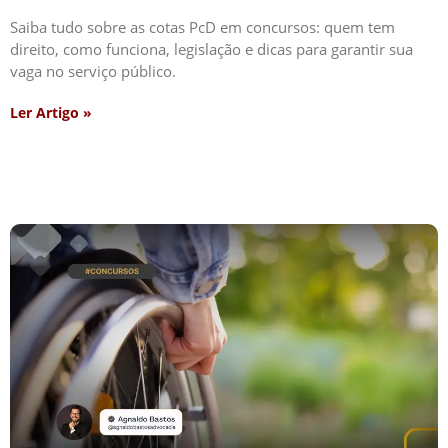
Saiba tudo sobre as cotas PcD em concursos: quem tem
direito, como funciona, legislação e dicas para garantir sua
vaga no serviço público.
Ler Artigo »