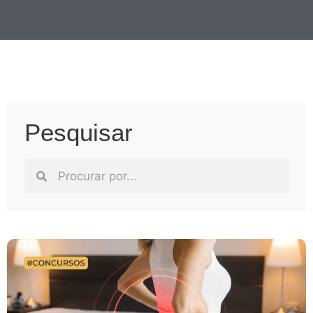
Pesquisar