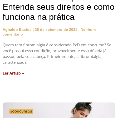
Entenda seus direitos e como
funciona na prática
Agnaldo Bastos
26 de setembro de 2025
Nenhum
comentário
Quem tem fibromialgia é considerado PcD em concurso? Se
você possui essa condição, provavelmente essa dúvida já
passou pela sua cabeça. Primeiramente, a fibromialgia,
caracterizada
Ler Artigo »