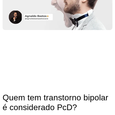
Quem tem transtorno bipolar
é considerado PcD?