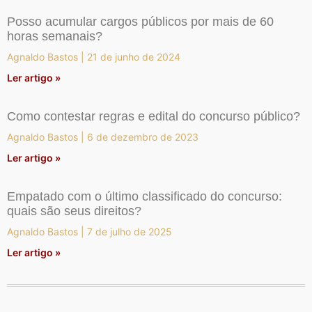
Posso acumular cargos públicos por mais de 60
horas semanais?
Agnaldo Bastos
21 de junho de 2024
Ler artigo »
Como contestar regras e edital do concurso público?
Agnaldo Bastos
6 de dezembro de 2023
Ler artigo »
Empatado com o último classificado do concurso:
quais são seus direitos?
Agnaldo Bastos
7 de julho de 2025
Ler artigo »