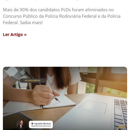
Mais de 90% dos candidatos PcDs foram eliminados no
Concurso Público da Polícia Rodoviária Federal e da Polícia
Federal. Saiba mais!
Ler Artigo »