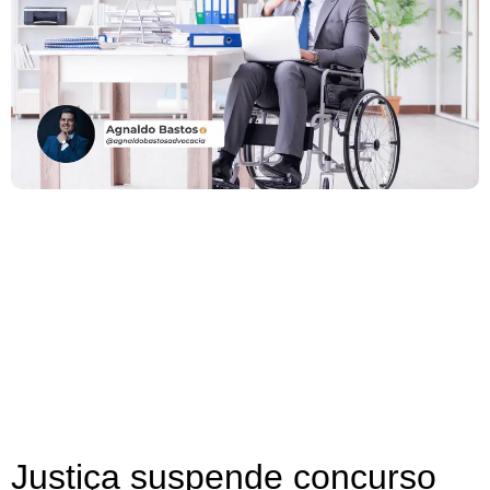
Justiça suspende concurso