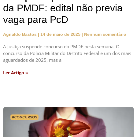
da PMDF: edital não previa
vaga para PcD
Agnaldo Bastos
14 de maio de 2025
Nenhum comentário
A Justiça suspende concurso da PMDF nesta semana. O
concurso da Polícia Militar do Distrito Federal é um dos mais
aguardados de 2025, mas a
Ler Artigo »