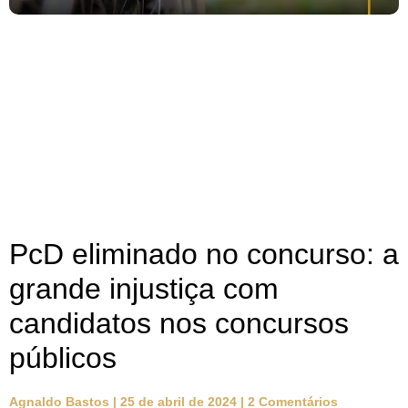
PcD eliminado no concurso: a
grande injustiça com
candidatos nos concursos
públicos
Agnaldo Bastos
25 de abril de 2024
2 Comentários