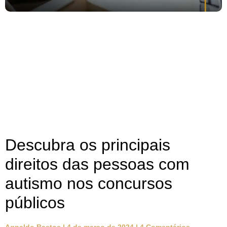
Descubra os principais
direitos das pessoas com
autismo nos concursos
públicos