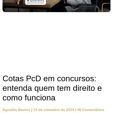
Cotas PcD em concursos:
entenda quem tem direito e
como funciona
Agnaldo Bastos
14 de setembro de 2024
46 Comentários