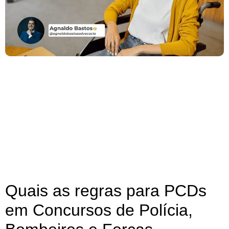
Quais as regras para PCDs
em Concursos de Polícia,