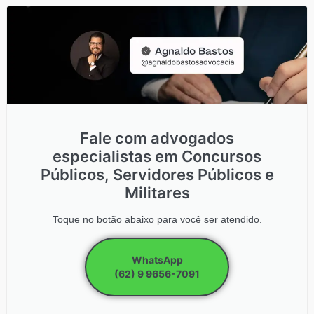
Fale com advogados
especialistas em Concursos
Públicos, Servidores Públicos e
Militares
Toque no botão abaixo para você ser atendido.
WhatsApp
(62) 9 9656-7091