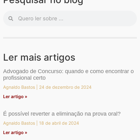
Ler mais artigos
Advogado de Concurso: quando e como encontrar o
profissional certo
Agnaldo Bastos
24 de dezembro de 2024
Ler artigo »
É possível reverter a eliminação na prova oral?
Agnaldo Bastos
18 de abril de 2024
Ler artigo »