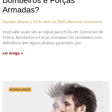
Bombeiros e Forças
Armadas?
Agnaldo Bastos
24 de abril de 2025
Nenhum comentário
Você sabe quais são as regras para PCDs em Concursos de
Polícia, Bombeiros e Forças Armadas? Os candidatos com
deficiência têm alguns direitos garantidos por
Ler Artigo »