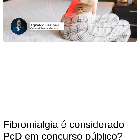
Fibromialgia é considerado
PcD em concurso público?