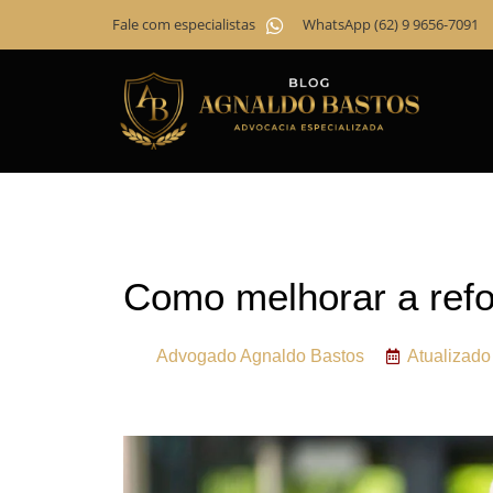
Fale com especialistas
WhatsApp (62) 9 9656-7091
Como melhorar a refo
Advogado
Agnaldo Bastos
Atualizad