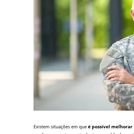
Existem situações em que
é possível melhorar